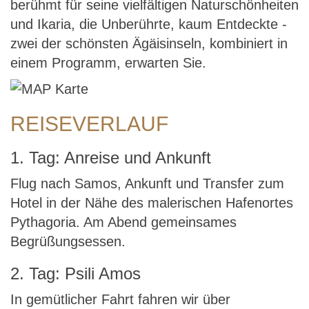
berühmt für seine vielfältigen Naturschönheiten
und Ikaria, die Unberührte, kaum Entdeckte -
zwei der schönsten Ägäisinseln, kombiniert in
einem Programm, erwarten Sie.
REISEVERLAUF
1. Tag: Anreise und Ankunft
Flug nach Samos, Ankunft und Transfer zum
Hotel in der Nähe des malerischen Hafenortes
Pythagoria. Am Abend gemeinsames
Begrüßungsessen.
2. Tag: Psili Amos
In gemütlicher Fahrt fahren wir über