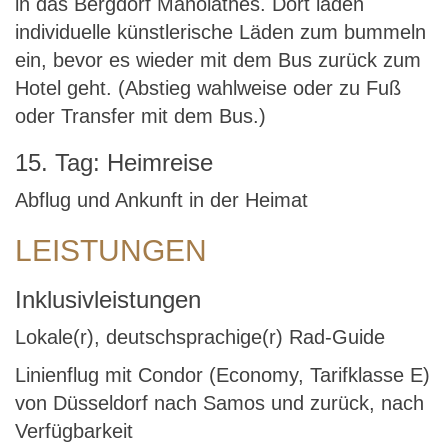
in das Bergdorf Manolathes. Dort laden
individuelle künstlerische Läden zum bummeln
ein, bevor es wieder mit dem Bus zurück zum
Hotel geht. (Abstieg wahlweise oder zu Fuß
oder Transfer mit dem Bus.)
15. Tag: Heimreise
Abflug und Ankunft in der Heimat
LEISTUNGEN
Inklusivleistungen
Lokale(r), deutschsprachige(r) Rad-Guide
Linienflug mit Condor (Economy, Tarifklasse E)
von Düsseldorf nach Samos und zurück, nach
Verfügbarkeit