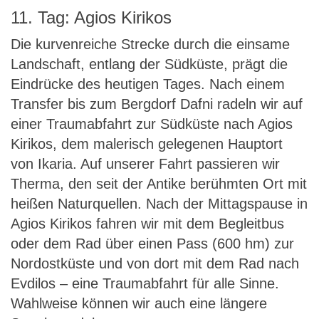
11. Tag: Agios Kirikos
Die kurvenreiche Strecke durch die einsame
Landschaft, entlang der Südküste, prägt die
Eindrücke des heutigen Tages. Nach einem
Transfer bis zum Bergdorf Dafni radeln wir auf
einer Traumabfahrt zur Südküste nach Agios
Kirikos, dem malerisch gelegenen Hauptort
von Ikaria. Auf unserer Fahrt passieren wir
Therma, den seit der Antike berühmten Ort mit
heißen Naturquellen. Nach der Mittagspause in
Agios Kirikos fahren wir mit dem Begleitbus
oder dem Rad über einen Pass (600 hm) zur
Nordostküste und von dort mit dem Rad nach
Evdilos – eine Traumabfahrt für alle Sinne.
Wahlweise können wir auch eine längere