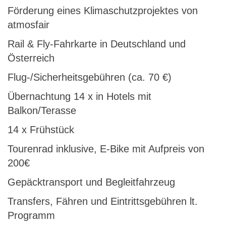
Förderung eines Klimaschutzprojektes von
atmosfair
Rail & Fly-Fahrkarte in Deutschland und
Österreich
Flug-/Sicherheitsgebühren (ca. 70 €)
Übernachtung 14 x in Hotels mit
Balkon/Terasse
14 x Frühstück
Tourenrad inklusive, E-Bike mit Aufpreis von
200€
Gepäcktransport und Begleitfahrzeug
Transfers, Fähren und Eintrittsgebühren lt.
Programm