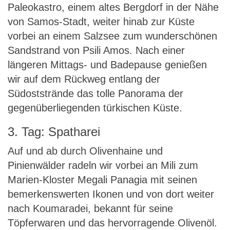
Paleokastro, einem altes Bergdorf in der Nähe
von Samos-Stadt, weiter hinab zur Küste
vorbei an einem Salzsee zum wunderschönen
Sandstrand von Psili Amos. Nach einer
längeren Mittags- und Badepause genießen
wir auf dem Rückweg entlang der
Südoststrände das tolle Panorama der
gegenüberliegenden türkischen Küste.
3. Tag: Spatharei
Auf und ab durch Olivenhaine und
Pinienwälder radeln wir vorbei an Mili zum
Marien-Kloster Megali Panagia mit seinen
bemerkenswerten Ikonen und von dort weiter
nach Koumaradei, bekannt für seine
Töpferwaren und das hervorragende Olivenöl.