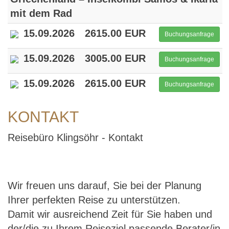
mit dem Rad
15.09.2026
2615.00 EUR
Buchungsanfrage
15.09.2026
3005.00 EUR
Buchungsanfrage
15.09.2026
2615.00 EUR
Buchungsanfrage
KONTAKT
Reisebüro Klingsöhr - Kontakt
Wir freuen uns darauf, Sie bei der Planung
Ihrer perfekten Reise zu unterstützen.
Damit wir ausreichend Zeit für Sie haben und
der/die zu Ihrem Reiseziel passende Berater/in