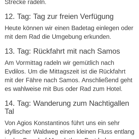
Strecke radeln.
12. Tag: Tag zur freien Verfügung
Heute können wir einen Badetag einlegen oder
mit dem Rad die Umgebung erkunden.
13. Tag: Rückfahrt mit nach Samos
Am Vormittag radeln wir gemütlich nach
Evdilos. Um die Mittagszeit ist die Rückfahrt
mit der Fähre nach Samos. Anschließend geht
es wahlweise mit Bus oder Rad zum Hotel.
14. Tag: Wanderung zum Nachtigallen
Tal
Von Agios Konstantinos führt uns ein sehr
idyllischer Waldweg einen kleinen Fluss entlang