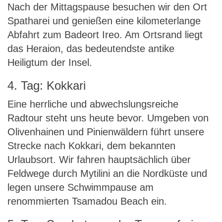
Nach der Mittagspause besuchen wir den Ort
Spatharei und genießen eine kilometerlange
Abfahrt zum Badeort Ireo. Am Ortsrand liegt
das Heraion, das bedeutendste antike
Heiligtum der Insel.
4. Tag: Kokkari
Eine herrliche und abwechslungsreiche
Radtour steht uns heute bevor. Umgeben von
Olivenhainen und Pinienwäldern führt unsere
Strecke nach Kokkari, dem bekannten
Urlaubsort. Wir fahren hauptsächlich über
Feldwege durch Mytilini an die Nordküste und
legen unsere Schwimmpause am
renommierten Tsamadou Beach ein.