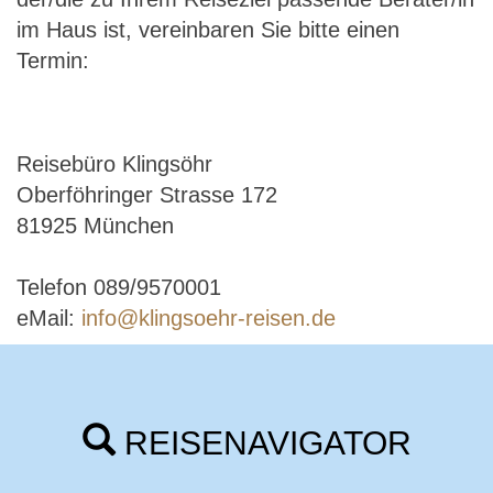
im Haus ist, vereinbaren Sie bitte einen
Termin:
Reisebüro Klingsöhr
Oberföhringer Strasse 172
81925 München
Telefon 089/9570001
eMail:
info@klingsoehr-reisen.de
REISENAVIGATOR