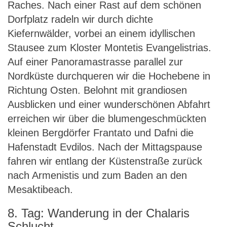
Raches. Nach einer Rast auf dem schönen
Dorfplatz radeln wir durch dichte
Kiefernwälder, vorbei an einem idyllischen
Stausee zum Kloster Montetis Evangelistrias.
Auf einer Panoramastrasse parallel zur
Nordküste durchqueren wir die Hochebene in
Richtung Osten. Belohnt mit grandiosen
Ausblicken und einer wunderschönen Abfahrt
erreichen wir über die blumengeschmückten
kleinen Bergdörfer Frantato und Dafni die
Hafenstadt Evdilos. Nach der Mittagspause
fahren wir entlang der Küstenstraße zurück
nach Armenistis und zum Baden an den
Mesaktibeach.
8. Tag: Wanderung in der Chalaris
Schlucht