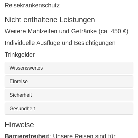
Reisekrankenschutz
Nicht enthaltene Leistungen
Weitere Mahlzeiten und Getränke (ca. 450 €)
Individuelle Ausflüge und Besichtigungen
Trinkgelder
Wissenswertes
Einreise
Sicherheit
Gesundheit
Hinweise
Barrierefreiheit
: Unsere Reisen sind für