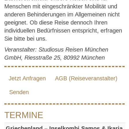
Menschen mit eingeschränkter Mobilität und
anderen Behinderungen im Allgemeinen nicht
geeignet. Ob diese Reise dennoch Ihren
individuellen Bedürfnissen entspricht, erfragen
Sie bitte bei uns.
Veranstalter: Studiosus Reisen München
GmbH, Riesstraße 25, 80992 München
Jetzt Anfragen
AGB (Reiseveranstalter)
Senden
TERMINE
Griechenland – Inselkombi Samos & Ikaria