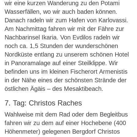
wir eine kurzen Wanderung zu den Potami
Wasserfällen, wo wir auch baden können.
Danach radeln wir zum Hafen von Karlovassi.
Am Nachmittag fahren wir mit der Fähre zur
Nachbarinsel Ikaria. Von Evdilos radeln wir
noch ca. 1,5 Stunden der wunderschönen
Nordküste entlang zu unserem schönen Hotel
in Panoramalage auf einer Steilklippe. Wir
befinden uns im kleinen Fischerort Armenistis
in der Nähe eines der schönsten Strände der
östlichen Ägäis – des Mesaktibeach.
7. Tag: Christos Raches
Wahlweise mit dem Rad oder dem Begleitbus
fahren wir zu dem auf einer Hochebene (400
Höhenmeter) gelegenen Bergdorf Christos