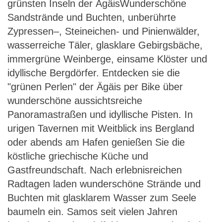
grünsten Inseln der ÄgäisWunderschöne
Sandstrände und Buchten, unberührte
Zypressen–, Steineichen- und Pinienwälder,
wasserreiche Täler, glasklare Gebirgsbäche,
immergrüne Weinberge, einsame Klöster und
idyllische Bergdörfer. Entdecken sie die
"grünen Perlen" der Ägäis per Bike über
wunderschöne aussichtsreiche
Panoramastraßen und idyllische Pisten. In
urigen Tavernen mit Weitblick ins Bergland
oder abends am Hafen genießen Sie die
köstliche griechische Küche und
Gastfreundschaft. Nach erlebnisreichen
Radtagen laden wunderschöne Strände und
Buchten mit glasklarem Wasser zum Seele
baumeln ein. Samos seit vielen Jahren