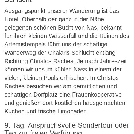
Ausgangspunkt unserer Wanderung ist das
Hotel. Oberhalb der ganz in der Nähe
gelegenen schönen Bucht von Nas, bekannt
für ihren kleinen Wasserfall und die Ruinen des
Artemistempels führt uns der schattige
Wanderweg der Chalaris Schlucht entlang
Richtung Christos Raches. Je nach Jahreszeit
können wir uns im kühlen Nass in einem der
vielen, kleinen Pools erfrischen. In Christos
Raches besuchen wir am gemütlichen und
schattigen Dorfplatz eine Frauenkooperative
und genießen dort köstlichen hausgemachten
Kuchen und frische Limonaden.
9. Tag: Anspruchsvolle Sondertour oder
Tag zur freien Verfügung