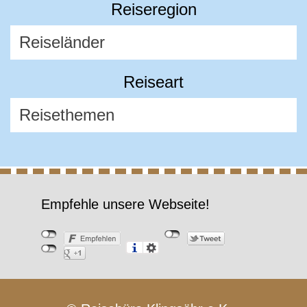
Reiseregion
Reiseart
Empfehle unsere Webseite!