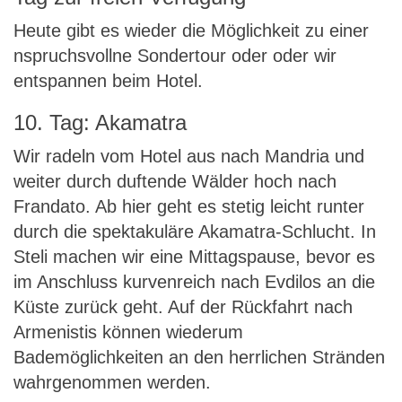
Heute gibt es wieder die Möglichkeit zu einer
nspruchsvollne Sondertour oder oder wir
entspannen beim Hotel.
10. Tag: Akamatra
Wir radeln vom Hotel aus nach Mandria und
weiter durch duftende Wälder hoch nach
Frandato. Ab hier geht es stetig leicht runter
durch die spektakuläre Akamatra-Schlucht. In
Steli machen wir eine Mittagspause, bevor es
im Anschluss kurvenreich nach Evdilos an die
Küste zurück geht. Auf der Rückfahrt nach
Armenistis können wiederum
Bademöglichkeiten an den herrlichen Stränden
wahrgenommen werden.