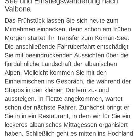
See und Einstiegswanderung nach
Valbona
Das Frühstück lassen Sie sich heute zum
Mitnehmen einpacken, denn schon am frühen
Morgen startet Ihr Transfer zum Koman-See.
Die anschließende Fährüberfahrt entschädigt
Sie mit beeindruckenden Aussichten über die
fjordähnliche Landschaft der albanischen
Alpen. Vielleicht kommen Sie mit den
Einheimischen ins Gespräch, die während der
Stopps in den kleinen Dörfern zu- und
aussteigen. In Fierze angekommen, wartet
schon der nächste Fahrer. Zunächst bringt er
Sie in in ein Restaurant, in dem wir für Sie ein
leckeres albanisches Mittagessen organisiert
haben. Schließlich geht es mitten ins Hochland