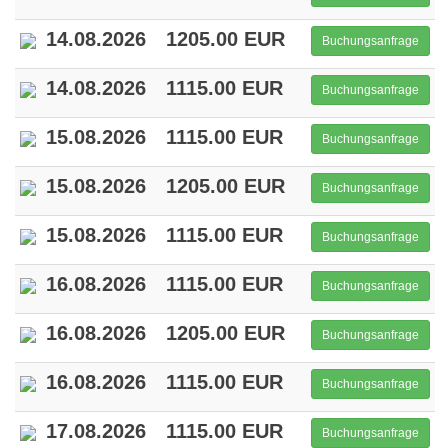
14.08.2026
1205.00 EUR
Buchungsanfrage
14.08.2026
1115.00 EUR
Buchungsanfrage
15.08.2026
1115.00 EUR
Buchungsanfrage
15.08.2026
1205.00 EUR
Buchungsanfrage
15.08.2026
1115.00 EUR
Buchungsanfrage
16.08.2026
1115.00 EUR
Buchungsanfrage
16.08.2026
1205.00 EUR
Buchungsanfrage
16.08.2026
1115.00 EUR
Buchungsanfrage
17.08.2026
1115.00 EUR
Buchungsanfrage