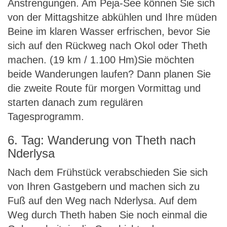
Anstrengungen. Am Peja-See können Sie sich
von der Mittagshitze abkühlen und Ihre müden
Beine im klaren Wasser erfrischen, bevor Sie
sich auf den Rückweg nach Okol oder Theth
machen. (19 km / 1.100 Hm)Sie möchten
beide Wanderungen laufen? Dann planen Sie
die zweite Route für morgen Vormittag und
starten danach zum regulären
Tagesprogramm.
6. Tag: Wanderung von Theth nach
Nderlysa
Nach dem Frühstück verabschieden Sie sich
von Ihren Gastgebern und machen sich zu
Fuß auf den Weg nach Nderlysa. Auf dem
Weg durch Theth haben Sie noch einmal die