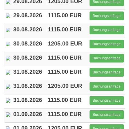
29.08.2026
1205.00 EUR
Buchungsanfrage
29.08.2026
1115.00 EUR
Buchungsanfrage
30.08.2026
1115.00 EUR
Buchungsanfrage
30.08.2026
1205.00 EUR
Buchungsanfrage
30.08.2026
1115.00 EUR
Buchungsanfrage
31.08.2026
1115.00 EUR
Buchungsanfrage
31.08.2026
1205.00 EUR
Buchungsanfrage
31.08.2026
1115.00 EUR
Buchungsanfrage
01.09.2026
1115.00 EUR
Buchungsanfrage
01.09.2026
1205.00 EUR
Buchungsanfrage