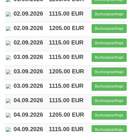
02.09.2026
1115.00 EUR
Buchungsanfrage
02.09.2026
1205.00 EUR
Buchungsanfrage
02.09.2026
1115.00 EUR
Buchungsanfrage
03.09.2026
1115.00 EUR
Buchungsanfrage
03.09.2026
1205.00 EUR
Buchungsanfrage
03.09.2026
1115.00 EUR
Buchungsanfrage
04.09.2026
1115.00 EUR
Buchungsanfrage
04.09.2026
1205.00 EUR
Buchungsanfrage
04.09.2026
1115.00 EUR
Buchungsanfrage