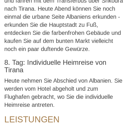
und fahren mit dem Transferbus über Shkodra
nach Tirana. Heute Abend können Sie noch
einmal die urbane Seite Albaniens erkunden -
erkunden Sie die Hauptstadt zu Fuß,
entdecken Sie die farbenfrohen Gebäude und
kaufen Sie auf dem bunten Markt vielleicht
noch ein paar duftende Gewürze.
8. Tag: Individuelle Heimreise von
Tirana
Heute nehmen Sie Abschied von Albanien. Sie
werden vom Hotel abgeholt und zum
Flughafen gebracht, wo Sie die individuelle
Heimreise antreten.
LEISTUNGEN