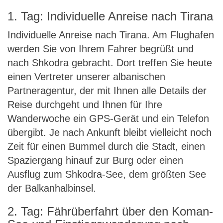
1. Tag: Individuelle Anreise nach Tirana
Individuelle Anreise nach Tirana. Am Flughafen
werden Sie von Ihrem Fahrer begrüßt und
nach Shkodra gebracht. Dort treffen Sie heute
einen Vertreter unserer albanischen
Partneragentur, der mit Ihnen alle Details der
Reise durchgeht und Ihnen für Ihre
Wanderwoche ein GPS-Gerät und ein Telefon
übergibt. Je nach Ankunft bleibt vielleicht noch
Zeit für einen Bummel durch die Stadt, einen
Spaziergang hinauf zur Burg oder einen
Ausflug zum Shkodra-See, dem größten See
der Balkanhalbinsel.
2. Tag: Fährüberfahrt über den Koman-