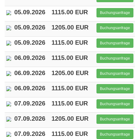
05.09.2026
1115.00 EUR
Buchungsanfrage
05.09.2026
1205.00 EUR
Buchungsanfrage
05.09.2026
1115.00 EUR
Buchungsanfrage
06.09.2026
1115.00 EUR
Buchungsanfrage
06.09.2026
1205.00 EUR
Buchungsanfrage
06.09.2026
1115.00 EUR
Buchungsanfrage
07.09.2026
1115.00 EUR
Buchungsanfrage
07.09.2026
1205.00 EUR
Buchungsanfrage
07.09.2026
1115.00 EUR
Buchungsanfrage