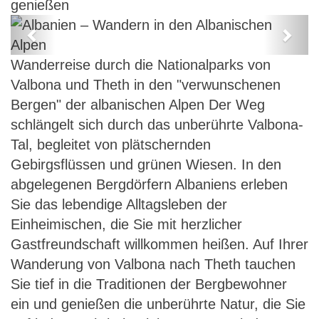
genießen
Previous
Next
Albanien – Wandern in den
Wanderreise durch die Nationalparks von
Albanischen Alpen
Valbona und Theth in den "verwunschenen
Bergen" der albanischen Alpen Der Weg
schlängelt sich durch das unberührte Valbona-
Tal, begleitet von plätschernden
Gebirgsflüssen und grünen Wiesen. In den
abgelegenen Bergdörfern Albaniens erleben
Sie das lebendige Alltagsleben der
Einheimischen, die Sie mit herzlicher
Gastfreundschaft willkommen heißen. Auf Ihrer
Wanderung von Valbona nach Theth tauchen
Sie tief in die Traditionen der Bergbewohner
ein und genießen die unberührte Natur, die Sie