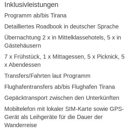
Inklusivleistungen
Programm ab/bis Tirana
Detailliertes Roadbook in deutscher Sprache
Übernachtung 2 x in Mittelklassehotels, 5 x in
Gästehäusern
7 x Frühstück, 1 x Mittagessen, 5 x Picknick, 5
x Abendessen
Transfers/Fahrten laut Programm
Flughafentransfers ab/bis Flughafen Tirana
Gepäcktransport zwischen den Unterkünften
Mobiltelefon mit lokaler SIM-Karte sowie GPS-
Gerät als Leihgeräte für die Dauer der
Wanderreise