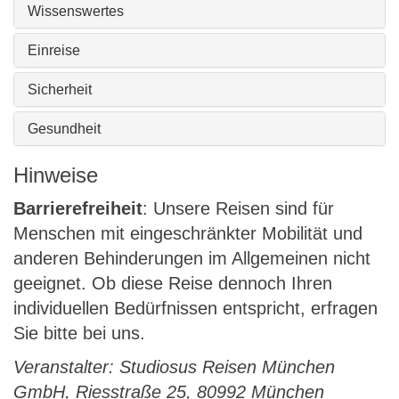
Wissenswertes
Einreise
Sicherheit
Gesundheit
Hinweise
Barrierefreiheit
: Unsere Reisen sind für
Menschen mit eingeschränkter Mobilität und
anderen Behinderungen im Allgemeinen nicht
geeignet. Ob diese Reise dennoch Ihren
individuellen Bedürfnissen entspricht, erfragen
Sie bitte bei uns.
Veranstalter: Studiosus Reisen München
GmbH, Riesstraße 25, 80992 München