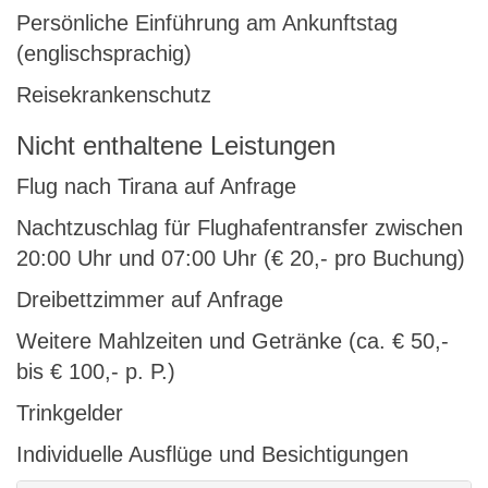
Persönliche Einführung am Ankunftstag
(englischsprachig)
Reisekrankenschutz
Nicht enthaltene Leistungen
Flug nach Tirana auf Anfrage
Nachtzuschlag für Flughafentransfer zwischen
20:00 Uhr und 07:00 Uhr (€ 20,- pro Buchung)
Dreibettzimmer auf Anfrage
Weitere Mahlzeiten und Getränke (ca. € 50,-
bis € 100,- p. P.)
Trinkgelder
Individuelle Ausflüge und Besichtigungen