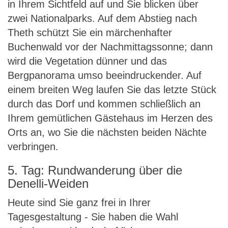
in Ihrem Sichtfeld auf und Sie blicken über
zwei Nationalparks. Auf dem Abstieg nach
Theth schützt Sie ein märchenhafter
Buchenwald vor der Nachmittagssonne; dann
wird die Vegetation dünner und das
Bergpanorama umso beeindruckender. Auf
einem breiten Weg laufen Sie das letzte Stück
durch das Dorf und kommen schließlich an
Ihrem gemütlichen Gästehaus im Herzen des
Orts an, wo Sie die nächsten beiden Nächte
verbringen.
5. Tag: Rundwanderung über die
Denelli-Weiden
Heute sind Sie ganz frei in Ihrer
Tagesgestaltung - Sie haben die Wahl