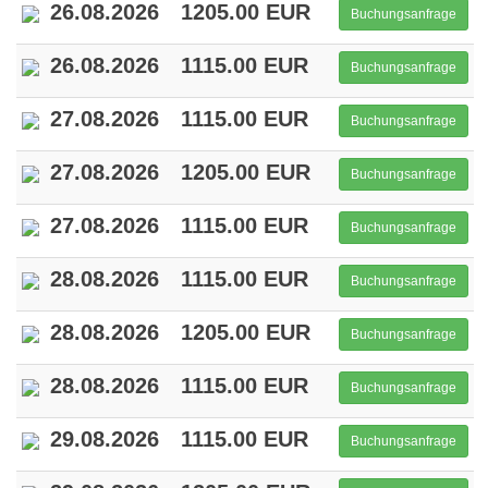
26.08.2026
1205.00 EUR
Buchungsanfrage
26.08.2026
1115.00 EUR
Buchungsanfrage
27.08.2026
1115.00 EUR
Buchungsanfrage
27.08.2026
1205.00 EUR
Buchungsanfrage
27.08.2026
1115.00 EUR
Buchungsanfrage
28.08.2026
1115.00 EUR
Buchungsanfrage
28.08.2026
1205.00 EUR
Buchungsanfrage
28.08.2026
1115.00 EUR
Buchungsanfrage
29.08.2026
1115.00 EUR
Buchungsanfrage