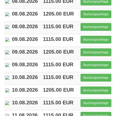
08.08.2026
1115.00 EUR
Buchungsanfrage
08.08.2026
1205.00 EUR
Buchungsanfrage
08.08.2026
1115.00 EUR
Buchungsanfrage
09.08.2026
1115.00 EUR
Buchungsanfrage
09.08.2026
1205.00 EUR
Buchungsanfrage
09.08.2026
1115.00 EUR
Buchungsanfrage
10.08.2026
1115.00 EUR
Buchungsanfrage
10.08.2026
1205.00 EUR
Buchungsanfrage
10.08.2026
1115.00 EUR
Buchungsanfrage
11.08.2026
1115.00 EUR
Buchungsanfrage