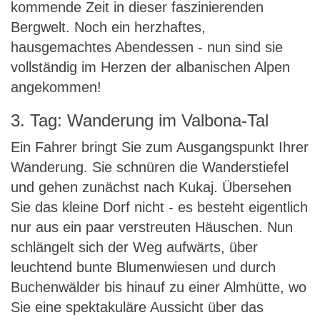
kommende Zeit in dieser faszinierenden
Bergwelt. Noch ein herzhaftes,
hausgemachtes Abendessen - nun sind sie
vollständig im Herzen der albanischen Alpen
angekommen!
3. Tag: Wanderung im Valbona-Tal
Ein Fahrer bringt Sie zum Ausgangspunkt Ihrer
Wanderung. Sie schnüren die Wanderstiefel
und gehen zunächst nach Kukaj. Übersehen
Sie das kleine Dorf nicht - es besteht eigentlich
nur aus ein paar verstreuten Häuschen. Nun
schlängelt sich der Weg aufwärts, über
leuchtend bunte Blumenwiesen und durch
Buchenwälder bis hinauf zu einer Almhütte, wo
Sie eine spektakuläre Aussicht über das