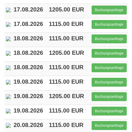
17.08.2026
1205.00 EUR
Buchungsanfrage
17.08.2026
1115.00 EUR
Buchungsanfrage
18.08.2026
1115.00 EUR
Buchungsanfrage
18.08.2026
1205.00 EUR
Buchungsanfrage
18.08.2026
1115.00 EUR
Buchungsanfrage
19.08.2026
1115.00 EUR
Buchungsanfrage
19.08.2026
1205.00 EUR
Buchungsanfrage
19.08.2026
1115.00 EUR
Buchungsanfrage
20.08.2026
1115.00 EUR
Buchungsanfrage