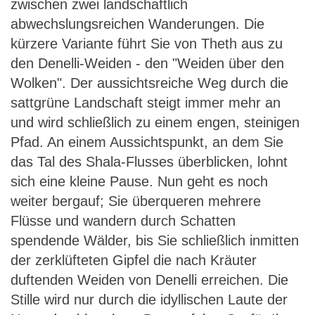
zwischen zwei landschaftlich
abwechslungsreichen Wanderungen. Die
kürzere Variante führt Sie von Theth aus zu
den Denelli-Weiden - den "Weiden über den
Wolken". Der aussichtsreiche Weg durch die
sattgrüne Landschaft steigt immer mehr an
und wird schließlich zu einem engen, steinigen
Pfad. An einem Aussichtspunkt, an dem Sie
das Tal des Shala-Flusses überblicken, lohnt
sich eine kleine Pause. Nun geht es noch
weiter bergauf; Sie überqueren mehrere
Flüsse und wandern durch Schatten
spendende Wälder, bis Sie schließlich inmitten
der zerklüfteten Gipfel die nach Kräuter
duftenden Weiden von Denelli erreichen. Die
Stille wird nur durch die idyllischen Laute der