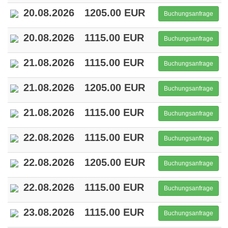
20.08.2026
1205.00 EUR
Buchungsanfrage
20.08.2026
1115.00 EUR
Buchungsanfrage
21.08.2026
1115.00 EUR
Buchungsanfrage
21.08.2026
1205.00 EUR
Buchungsanfrage
21.08.2026
1115.00 EUR
Buchungsanfrage
22.08.2026
1115.00 EUR
Buchungsanfrage
22.08.2026
1205.00 EUR
Buchungsanfrage
22.08.2026
1115.00 EUR
Buchungsanfrage
23.08.2026
1115.00 EUR
Buchungsanfrage