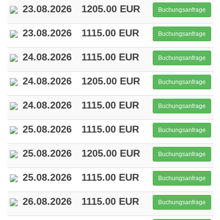
23.08.2026
1205.00 EUR
Buchungsanfrage
23.08.2026
1115.00 EUR
Buchungsanfrage
24.08.2026
1115.00 EUR
Buchungsanfrage
24.08.2026
1205.00 EUR
Buchungsanfrage
24.08.2026
1115.00 EUR
Buchungsanfrage
25.08.2026
1115.00 EUR
Buchungsanfrage
25.08.2026
1205.00 EUR
Buchungsanfrage
25.08.2026
1115.00 EUR
Buchungsanfrage
26.08.2026
1115.00 EUR
Buchungsanfrage