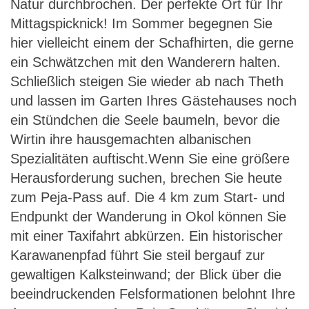
Natur durchbrochen. Der perfekte Ort für Ihr
Mittagspicknick! Im Sommer begegnen Sie
hier vielleicht einem der Schafhirten, die gerne
ein Schwätzchen mit den Wanderern halten.
Schließlich steigen Sie wieder ab nach Theth
und lassen im Garten Ihres Gästehauses noch
ein Stündchen die Seele baumeln, bevor die
Wirtin ihre hausgemachten albanischen
Spezialitäten auftischt.Wenn Sie eine größere
Herausforderung suchen, brechen Sie heute
zum Peja-Pass auf. Die 4 km zum Start- und
Endpunkt der Wanderung in Okol können Sie
mit einer Taxifahrt abkürzen. Ein historischer
Karawanenpfad führt Sie steil bergauf zur
gewaltigen Kalksteinwand; der Blick über die
beeindruckenden Felsformationen belohnt Ihre