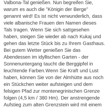
Valbona-Tal genießen. Nun begreifen Sie,
warum es auch die "Königin der Berge"
genannt wird! Es ist nicht verwunderlich, dass
viele albanische Frauen den Namen dieses
Tals tragen. Wenn Sie sich sattgesehen
haben, steigen Sie wieder ab nach Kukaj und
gehen das letzte Stück bis zu Ihrem Gasthaus.
Bei gutem Wetter genießen Sie das
Abendessen im idyllischen Garten - der
Sonnenuntergang taucht die Berggipfel in
leuchtende Farben.Wenn Sie Kraft und Lust
haben, können Sie von der Almhütte aus noch
ein Stückchen weiter aufsteigen und dem
felsigen Pfad zur montenegrinischen Grenze
folgen (4,5 km / 380 Hm). Der anstrengende
Aufstieg zum alten Grenzstein wird mit einem