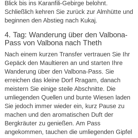
Blick bis ins Karanfili-Gebirge belohnt.
Schließlich kehren Sie zurück zur Almhütte und
beginnen den Abstieg nach Kukaj.
4. Tag: Wanderung über den Valbona-
Pass von Valbona nach Theth
Nach einem kurzen Transfer vertrauen Sie Ihr
Gepäck den Maultieren an und starten Ihre
Wanderung über den Valbona-Pass. Sie
erreichen das kleine Dorf Rragam, danach
meistern Sie einige steile Abschnitte. Die
umliegenden Quellen und bunte Wiesen laden
Sie jedoch immer wieder ein, kurz Pause zu
machen und den aromatischen Duft der
Bergkräuter zu genießen. Am Pass
angekommen, tauchen die umliegenden Gipfel