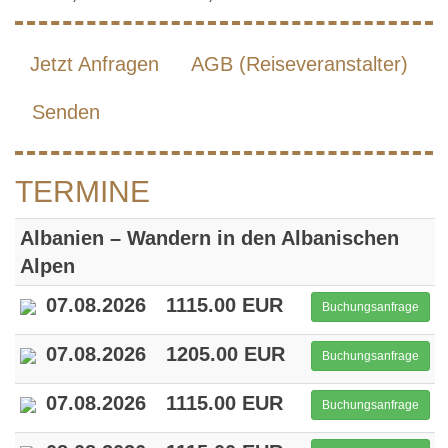
Jetzt Anfragen
AGB (Reiseveranstalter)
Senden
TERMINE
Albanien – Wandern in den Albanischen
Alpen
07.08.2026
1115.00 EUR
Buchungsanfrage
07.08.2026
1205.00 EUR
Buchungsanfrage
07.08.2026
1115.00 EUR
Buchungsanfrage