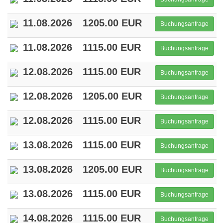
11.08.2026
1205.00 EUR
Buchungsanfrage
11.08.2026
1115.00 EUR
Buchungsanfrage
12.08.2026
1115.00 EUR
Buchungsanfrage
12.08.2026
1205.00 EUR
Buchungsanfrage
12.08.2026
1115.00 EUR
Buchungsanfrage
13.08.2026
1115.00 EUR
Buchungsanfrage
13.08.2026
1205.00 EUR
Buchungsanfrage
13.08.2026
1115.00 EUR
Buchungsanfrage
14.08.2026
1115.00 EUR
Buchungsanfrage