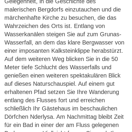
Gelegenheit, in die Geschichte des
malerischen Bergdorfs einzutauchen und die
märchenhafte Kirche zu besuchen, die das
Wahrzeichen des Orts ist. Entlang von
Wasserkanälen steigen Sie auf zum Grunas-
Wasserfall, an dem das klare Bergwasser von
einer imposanten Kalksteinklippe herabstürzt.
Auf dem weiteren Weg blicken Sie in die 50
Meter tiefe Schlucht des Wasserfalls und
genießen einen weiteren spektakulären Blick
auf dieses Naturschauspiel. Auf einem gut
erhaltenen Pfad setzen Sie Ihre Wanderung
entlang des Flusses fort und erreichen
schließlich Ihr Gästehaus im beschaulichen
Dörfchen Nderlysa. Am Nachmittag bleibt Zeit
für ein Bad in einer der am Fluss gelegenen