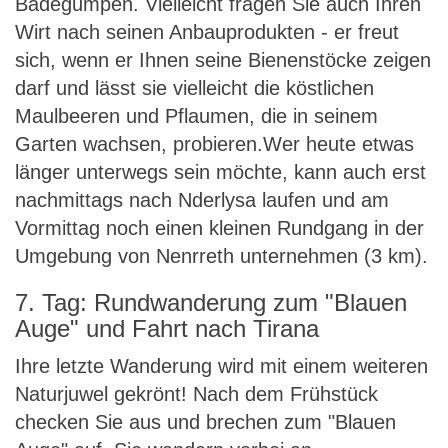
Badegumpen. Vielleicht fragen Sie auch Ihren
Wirt nach seinen Anbauprodukten - er freut
sich, wenn er Ihnen seine Bienenstöcke zeigen
darf und lässt sie vielleicht die köstlichen
Maulbeeren und Pflaumen, die in seinem
Garten wachsen, probieren.Wer heute etwas
länger unterwegs sein möchte, kann auch erst
nachmittags nach Nderlysa laufen und am
Vormittag noch einen kleinen Rundgang in der
Umgebung von Nenrreth unternehmen (3 km).
7. Tag: Rundwanderung zum "Blauen
Auge" und Fahrt nach Tirana
Ihre letzte Wanderung wird mit einem weiteren
Naturjuwel gekrönt! Nach dem Frühstück
checken Sie aus und brechen zum "Blauen