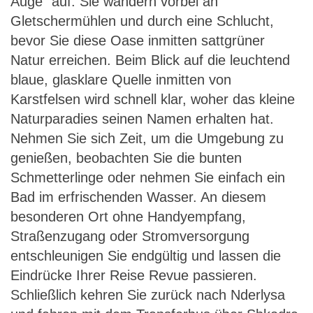
Auge" auf. Sie wandern vorbei an
Gletschermühlen und durch eine Schlucht,
bevor Sie diese Oase inmitten sattgrüner
Natur erreichen. Beim Blick auf die leuchtend
blaue, glasklare Quelle inmitten von
Karstfelsen wird schnell klar, woher das kleine
Naturparadies seinen Namen erhalten hat.
Nehmen Sie sich Zeit, um die Umgebung zu
genießen, beobachten Sie die bunten
Schmetterlinge oder nehmen Sie einfach ein
Bad im erfrischenden Wasser. An diesem
besonderen Ort ohne Handyempfang,
Straßenzugang oder Stromversorgung
entschleunigen Sie endgültig und lassen die
Eindrücke Ihrer Reise Revue passieren.
Schließlich kehren Sie zurück nach Nderlysa