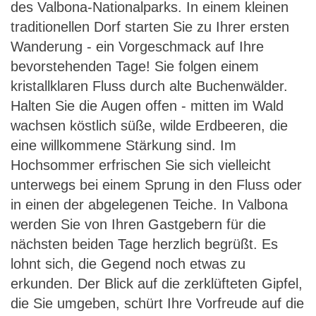
des Valbona-Nationalparks. In einem kleinen
traditionellen Dorf starten Sie zu Ihrer ersten
Wanderung - ein Vorgeschmack auf Ihre
bevorstehenden Tage! Sie folgen einem
kristallklaren Fluss durch alte Buchenwälder.
Halten Sie die Augen offen - mitten im Wald
wachsen köstlich süße, wilde Erdbeeren, die
eine willkommene Stärkung sind. Im
Hochsommer erfrischen Sie sich vielleicht
unterwegs bei einem Sprung in den Fluss oder
in einen der abgelegenen Teiche. In Valbona
werden Sie von Ihren Gastgebern für die
nächsten beiden Tage herzlich begrüßt. Es
lohnt sich, die Gegend noch etwas zu
erkunden. Der Blick auf die zerklüfteten Gipfel,
die Sie umgeben, schürt Ihre Vorfreude auf die