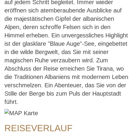
auf jedem Schritt begleitet. Immer wieder
eröffnen sich atemberaubende Ausblicke auf
die majestätischen Gipfel der albanischen
Alpen, deren schroffe Felsen sich in den
Himmel erheben. Ein unvergessliches Highlight
ist der glasklare "Blaue Auge"-See, eingebettet
in die wilde Bergwelt, das Sie mit seiner
magischen Ruhe verzaubern wird. Zum
Abschluss der Reise erreichen Sie Tirana, wo
die Traditionen Albaniens mit modernem Leben
verschmelzen. Ein Abenteuer, das Sie von der
Stille der Berge bis zum Puls der Hauptstadt
führt.
REISEVERLAUF