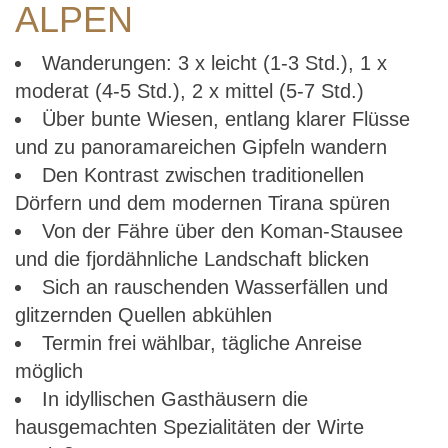
ALPEN
Wanderungen: 3 x leicht (1-3 Std.), 1 x
moderat (4-5 Std.), 2 x mittel (5-7 Std.)
Über bunte Wiesen, entlang klarer Flüsse
und zu panoramareichen Gipfeln wandern
Den Kontrast zwischen traditionellen
Dörfern und dem modernen Tirana spüren
Von der Fähre über den Koman-Stausee
und die fjordähnliche Landschaft blicken
Sich an rauschenden Wasserfällen und
glitzernden Quellen abkühlen
Termin frei wählbar, tägliche Anreise
möglich
In idyllischen Gasthäusern die
hausgemachten Spezialitäten der Wirte