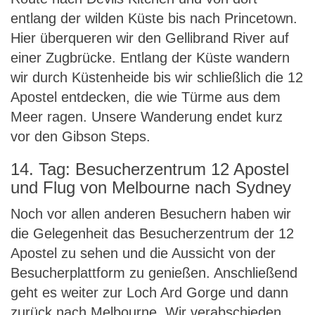
entlang der wilden Küste bis nach Princetown.
Hier überqueren wir den Gellibrand River auf
einer Zugbrücke. Entlang der Küste wandern
wir durch Küstenheide bis wir schließlich die 12
Apostel entdecken, die wie Türme aus dem
Meer ragen. Unsere Wanderung endet kurz
vor den Gibson Steps.
14. Tag: Besucherzentrum 12 Apostel
und Flug von Melbourne nach Sydney
Noch vor allen anderen Besuchern haben wir
die Gelegenheit das Besucherzentrum der 12
Apostel zu sehen und die Aussicht von der
Besucherplattform zu genießen. Anschließend
geht es weiter zur Loch Ard Gorge und dann
zurück nach Melbourne. Wir verabschieden