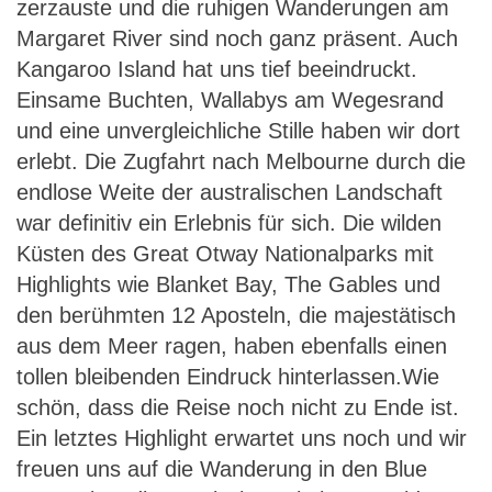
zerzauste und die ruhigen Wanderungen am
Margaret River sind noch ganz präsent. Auch
Kangaroo Island hat uns tief beeindruckt.
Einsame Buchten, Wallabys am Wegesrand
und eine unvergleichliche Stille haben wir dort
erlebt. Die Zugfahrt nach Melbourne durch die
endlose Weite der australischen Landschaft
war definitiv ein Erlebnis für sich. Die wilden
Küsten des Great Otway Nationalparks mit
Highlights wie Blanket Bay, The Gables und
den berühmten 12 Aposteln, die majestätisch
aus dem Meer ragen, haben ebenfalls einen
tollen bleibenden Eindruck hinterlassen.Wie
schön, dass die Reise noch nicht zu Ende ist.
Ein letztes Highlight erwartet uns noch und wir
freuen uns auf die Wanderung in den Blue