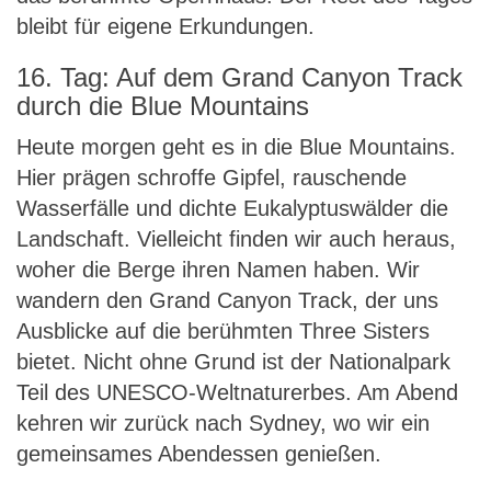
bleibt für eigene Erkundungen.
16. Tag: Auf dem Grand Canyon Track
durch die Blue Mountains
Heute morgen geht es in die Blue Mountains.
Hier prägen schroffe Gipfel, rauschende
Wasserfälle und dichte Eukalyptuswälder die
Landschaft. Vielleicht finden wir auch heraus,
woher die Berge ihren Namen haben. Wir
wandern den Grand Canyon Track, der uns
Ausblicke auf die berühmten Three Sisters
bietet. Nicht ohne Grund ist der Nationalpark
Teil des UNESCO-Weltnaturerbes. Am Abend
kehren wir zurück nach Sydney, wo wir ein
gemeinsames Abendessen genießen.