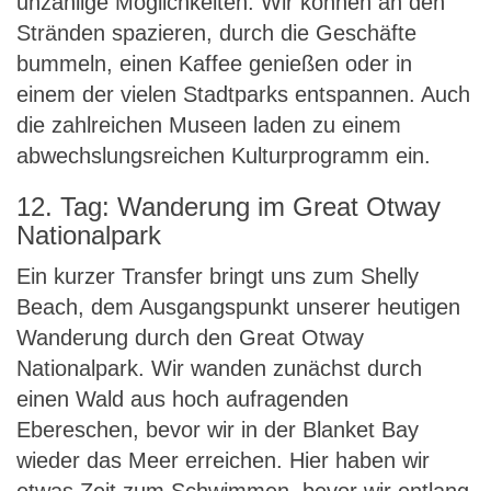
unzählige Möglichkeiten: Wir können an den
Stränden spazieren, durch die Geschäfte
bummeln, einen Kaffee genießen oder in
einem der vielen Stadtparks entspannen. Auch
die zahlreichen Museen laden zu einem
abwechslungsreichen Kulturprogramm ein.
12. Tag: Wanderung im Great Otway
Nationalpark
Ein kurzer Transfer bringt uns zum Shelly
Beach, dem Ausgangspunkt unserer heutigen
Wanderung durch den Great Otway
Nationalpark. Wir wanden zunächst durch
einen Wald aus hoch aufragenden
Ebereschen, bevor wir in der Blanket Bay
wieder das Meer erreichen. Hier haben wir