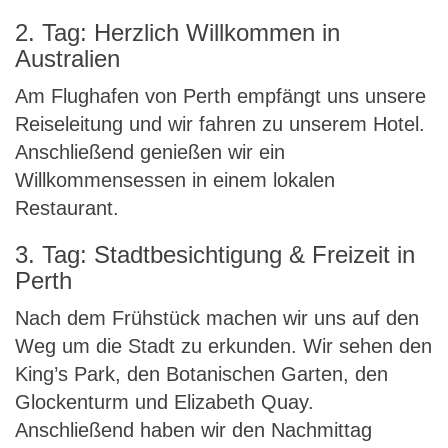
2. Tag: Herzlich Willkommen in
Australien
Am Flughafen von Perth empfängt uns unsere
Reiseleitung und wir fahren zu unserem Hotel.
Anschließend genießen wir ein
Willkommensessen in einem lokalen
Restaurant.
3. Tag: Stadtbesichtigung & Freizeit in
Perth
Nach dem Frühstück machen wir uns auf den
Weg um die Stadt zu erkunden. Wir sehen den
King’s Park, den Botanischen Garten, den
Glockenturm und Elizabeth Quay.
Anschließend haben wir den Nachmittag