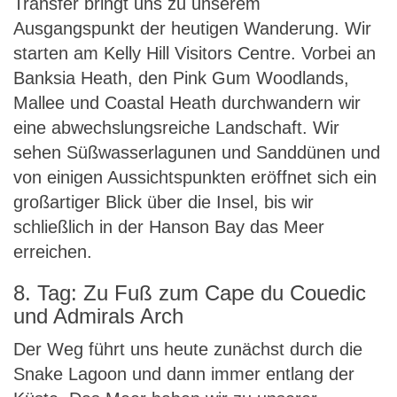
Transfer bringt uns zu unserem
Ausgangspunkt der heutigen Wanderung. Wir
starten am Kelly Hill Visitors Centre. Vorbei an
Banksia Heath, den Pink Gum Woodlands,
Mallee und Coastal Heath durchwandern wir
eine abwechslungsreiche Landschaft. Wir
sehen Süßwasserlagunen und Sanddünen und
von einigen Aussichtspunkten eröffnet sich ein
großartiger Blick über die Insel, bis wir
schließlich in der Hanson Bay das Meer
erreichen.
8. Tag: Zu Fuß zum Cape du Couedic
und Admirals Arch
Der Weg führt uns heute zunächst durch die
Snake Lagoon und dann immer entlang der