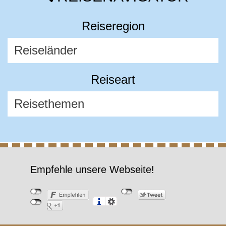
Reiseregion
Reiseart
Empfehle unsere Webseite!