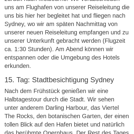
uns am Flughafen von unserer Reiseleitung die
uns bis hier her begleitet hat und fliegen nach
Sydney, wo wir am späten Nachmittag von
unserer neuen Reiseleitung empfangen und zu
unserer Unterkunft gebracht werden (Flugzeit
ca. 1:30 Stunden). Am Abend können wir
entspannen oder die Umgebung des Hotels
erkunden.
15. Tag: Stadtbesichtigung Sydney
Nach dem Frühstück genießen wir eine
Halbtagestour durch die Stadt. Wir sehen
unter anderem Darling Harbour, das Viertel
The Rocks, den botanischen Garten, der einen
tollen Blick auf den Hafen bietet und natürlich
das berühmte Opernhaus. Der Rest des Tages