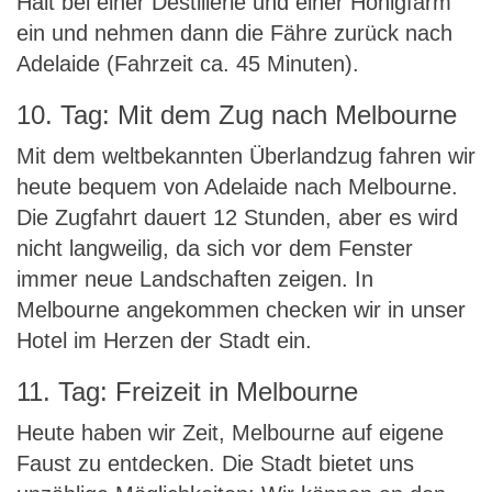
Halt bei einer Destillerie und einer Honigfarm
ein und nehmen dann die Fähre zurück nach
Adelaide (Fahrzeit ca. 45 Minuten).
10. Tag: Mit dem Zug nach Melbourne
Mit dem weltbekannten Überlandzug fahren wir
heute bequem von Adelaide nach Melbourne.
Die Zugfahrt dauert 12 Stunden, aber es wird
nicht langweilig, da sich vor dem Fenster
immer neue Landschaften zeigen. In
Melbourne angekommen checken wir in unser
Hotel im Herzen der Stadt ein.
11. Tag: Freizeit in Melbourne
Heute haben wir Zeit, Melbourne auf eigene
Faust zu entdecken. Die Stadt bietet uns