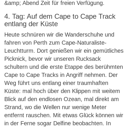
&amp; Abend Zeit für freien Verfügung.
4. Tag: Auf dem Cape to Cape Track
entlang der Küste
Heute schnüren wir die Wanderschuhe und
fahren von Perth zum Cape-Naturaliste-
Leuchtturm. Dort genießen wir ein gemütliches
Picknick, bevor wir unseren Rucksack
schultern und die erste Etappe des berühmten
Cape to Cape Tracks in Angriff nehmen. Der
Weg führt uns entlang einer traumhaften
Küste: mal hoch über den Klippen mit weitem
Blick auf den endlosen Ozean, mal direkt am
Strand, wo die Wellen nur wenige Meter
entfernt rauschen. Mit etwas Glück können wir
in der Ferne sogar Delfine beobachten. In