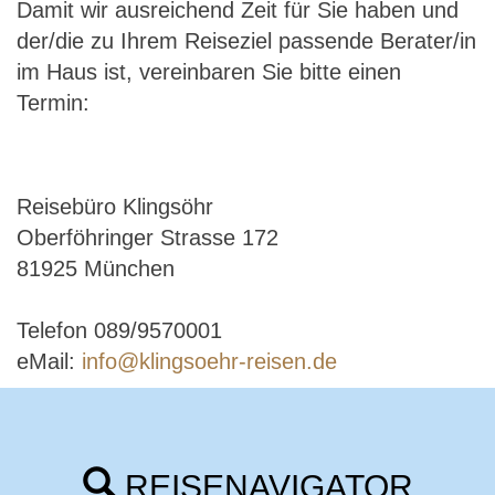
Damit wir ausreichend Zeit für Sie haben und
der/die zu Ihrem Reiseziel passende Berater/in
im Haus ist, vereinbaren Sie bitte einen
Termin:
Reisebüro Klingsöhr
Oberföhringer Strasse 172
81925 München
Telefon 089/9570001
eMail:
info@klingsoehr-reisen.de
REISENAVIGATOR