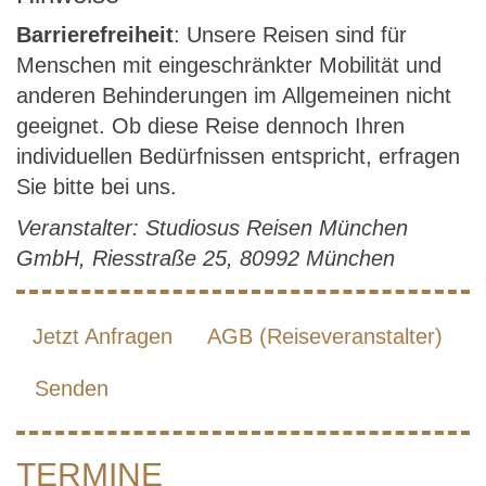
Barrierefreiheit
: Unsere Reisen sind für
Menschen mit eingeschränkter Mobilität und
anderen Behinderungen im Allgemeinen nicht
geeignet. Ob diese Reise dennoch Ihren
individuellen Bedürfnissen entspricht, erfragen
Sie bitte bei uns.
Veranstalter: Studiosus Reisen München
GmbH, Riesstraße 25, 80992 München
Jetzt Anfragen
AGB (Reiseveranstalter)
Senden
TERMINE