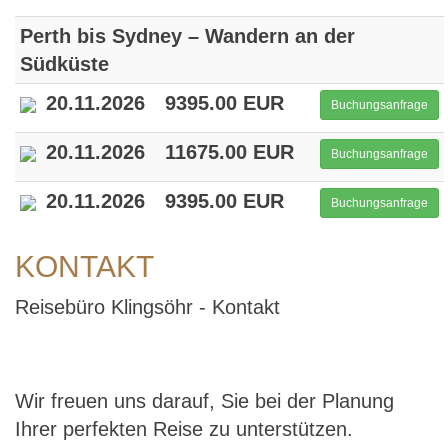
Perth bis Sydney – Wandern an der
Südküste
20.11.2026
9395.00 EUR
Buchungsanfrage
20.11.2026
11675.00 EUR
Buchungsanfrage
20.11.2026
9395.00 EUR
Buchungsanfrage
KONTAKT
Reisebüro Klingsöhr - Kontakt
Wir freuen uns darauf, Sie bei der Planung
Ihrer perfekten Reise zu unterstützen.