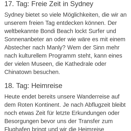
17. Tag: Freie Zeit in Sydney
Sydney bietet so viele Möglichkeiten, die wir an
unserem freien Tag entdecken können. Der
weltbekannte Bondi Beach lockt Surfer und
Sonnenanbeter an oder wie wäre es mit einem
Abstecher nach Manly? Wem der Sinn mehr
nach kulturellem Programm steht, kann eines
der vielen Museen, die Kathedrale oder
Chinatown besuchen.
18. Tag: Heimreise
Heute endet bereits unsere Wanderreise auf
dem Roten Kontinent. Je nach Abflugzeit bleibt
noch etwas Zeit für letzte Erkundungen oder
Besorgungen bevor uns der Transfer zum
Flughafen bringt und wir die Heimreise