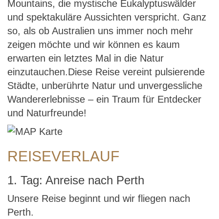
Mountains, die mystische Eukalyptuswälder
und spektakuläre Aussichten verspricht. Ganz
so, als ob Australien uns immer noch mehr
zeigen möchte und wir können es kaum
erwarten ein letztes Mal in die Natur
einzutauchen.Diese Reise vereint pulsierende
Städte, unberührte Natur und unvergessliche
Wandererlebnisse – ein Traum für Entdecker
und Naturfreunde!
REISEVERLAUF
1. Tag: Anreise nach Perth
Unsere Reise beginnt und wir fliegen nach
Perth.