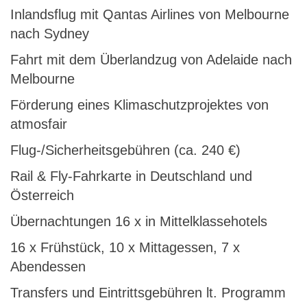
Inlandsflug mit Qantas Airlines von Melbourne
nach Sydney
Fahrt mit dem Überlandzug von Adelaide nach
Melbourne
Förderung eines Klimaschutzprojektes von
atmosfair
Flug-/Sicherheitsgebühren (ca. 240 €)
Rail & Fly-Fahrkarte in Deutschland und
Österreich
Übernachtungen 16 x in Mittelklassehotels
16 x Frühstück, 10 x Mittagessen, 7 x
Abendessen
Transfers und Eintrittsgebühren lt. Programm