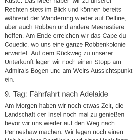
Küste. Das Meer haben wir zu unserer
Rechten stets im Blick und können bereits
während der Wanderung wieder auf Delfine,
aber auch Robben und andere Meerestiere
hoffen. Am Ende erreichen wir das Cape du
Couedic, wo uns eine ganze Robbenkolonie
erwartet. Auf dem Rückweg zu unserer
Unterkunft legen wir noch einen Stopp am
Admirals Bogen und am Weirs Aussichtspunkt
ein.
9. Tag: Fährfahrt nach Adelaide
Am Morgen haben wir noch etwas Zeit, die
Landschaft der Insel noch mal zu genießen
bevor wir uns wieder auf den Weg nach
Penneshaw machen. Wir legen noch einen