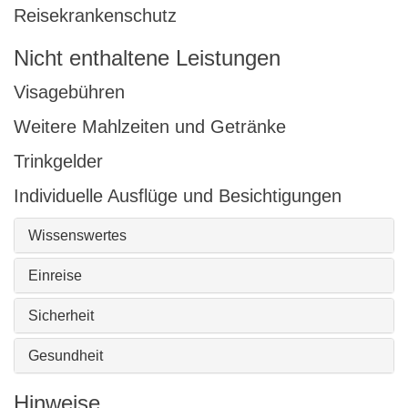
Reisekrankenschutz
Nicht enthaltene Leistungen
Visagebühren
Weitere Mahlzeiten und Getränke
Trinkgelder
Individuelle Ausflüge und Besichtigungen
Wissenswertes
Einreise
Sicherheit
Gesundheit
Hinweise