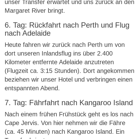
unser Transfer erwartet und uns zurück an den
Margaret River bringt.
6. Tag: Rückfahrt nach Perth und Flug
nach Adelaide
Heute fahren wir zurück nach Perth um von
dort unseren Inlandsflug ins über 2.400
Kilometer entfernte Adelaide anzutreten
(Flugzeit ca. 3:15 Stunden). Dort angekommen
beziehen wir unser Hotel und verbringen einen
entspannten Abend.
7. Tag: Fährfahrt nach Kangaroo Island
Nach einem frühen Frühstück geht es los nach
Cape Jervis. Von hier nehmen wir die Fähre
(ca. 45 Minuten) nach Kangaroo Island. Ein