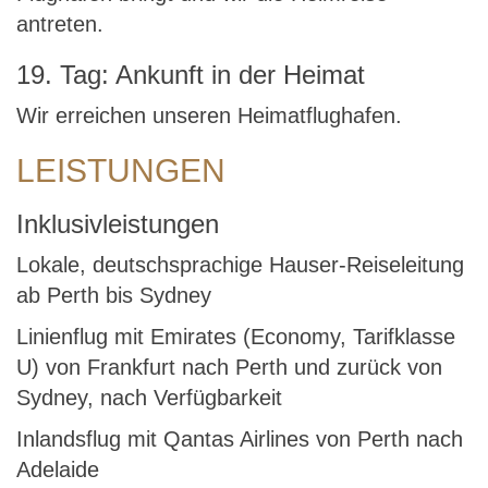
antreten.
19. Tag: Ankunft in der Heimat
Wir erreichen unseren Heimatflughafen.
LEISTUNGEN
Inklusivleistungen
Lokale, deutschsprachige Hauser-Reiseleitung
ab Perth bis Sydney
Linienflug mit Emirates (Economy, Tarifklasse
U) von Frankfurt nach Perth und zurück von
Sydney, nach Verfügbarkeit
Inlandsflug mit Qantas Airlines von Perth nach
Adelaide