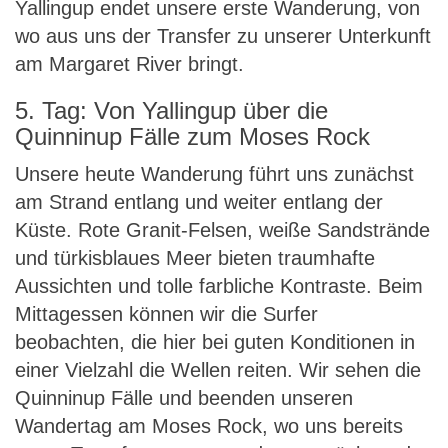
Yallingup endet unsere erste Wanderung, von
wo aus uns der Transfer zu unserer Unterkunft
am Margaret River bringt.
5. Tag: Von Yallingup über die
Quinninup Fälle zum Moses Rock
Unsere heute Wanderung führt uns zunächst
am Strand entlang und weiter entlang der
Küste. Rote Granit-Felsen, weiße Sandstrände
und türkisblaues Meer bieten traumhafte
Aussichten und tolle farbliche Kontraste. Beim
Mittagessen können wir die Surfer
beobachten, die hier bei guten Konditionen in
einer Vielzahl die Wellen reiten. Wir sehen die
Quinninup Fälle und beenden unseren
Wandertag am Moses Rock, wo uns bereits