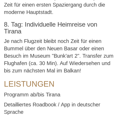
Zeit für einen ersten Spaziergang durch die
moderne Hauptstadt.
8. Tag: Individuelle Heimreise von
Tirana
Je nach Flugzeit bleibt noch Zeit für einen
Bummel über den Neuen Basar oder einen
Besuch im Museum "Bunk’art 2". Transfer zum
Flughafen (ca. 30 Min). Auf Wiedersehen und
bis zum nächsten Mal im Balkan!
LEISTUNGEN
Programm ab/bis Tirana
Detailliertes Roadbook / App in deutscher
Sprache