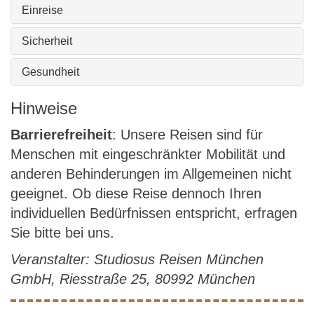
Einreise
Sicherheit
Gesundheit
Hinweise
Barrierefreiheit
: Unsere Reisen sind für
Menschen mit eingeschränkter Mobilität und
anderen Behinderungen im Allgemeinen nicht
geeignet. Ob diese Reise dennoch Ihren
individuellen Bedürfnissen entspricht, erfragen
Sie bitte bei uns.
Veranstalter: Studiosus Reisen München
GmbH, Riesstraße 25, 80992 München