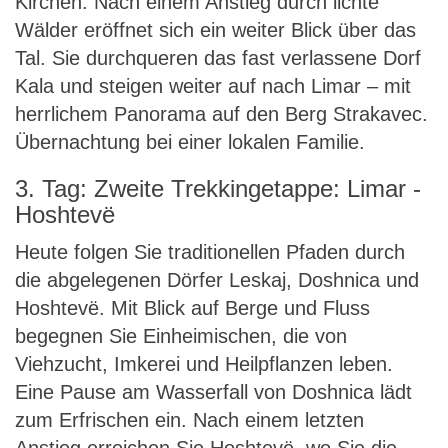
Kirchen. Nach einem Anstieg durch lichte
Wälder eröffnet sich ein weiter Blick über das
Tal. Sie durchqueren das fast verlassene Dorf
Kala und steigen weiter auf nach Limar – mit
herrlichem Panorama auf den Berg Strakavec.
Übernachtung bei einer lokalen Familie.
3. Tag: Zweite Trekkingetappe: Limar -
Hoshtevë
Heute folgen Sie traditionellen Pfaden durch
die abgelegenen Dörfer Leskaj, Doshnica und
Hoshtevë. Mit Blick auf Berge und Fluss
begegnen Sie Einheimischen, die von
Viehzucht, Imkerei und Heilpflanzen leben.
Eine Pause am Wasserfall von Doshnica lädt
zum Erfrischen ein. Nach einem letzten