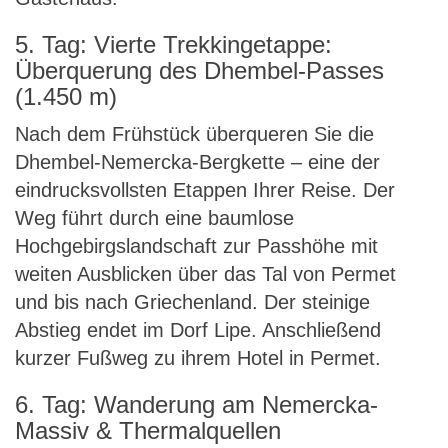
5. Tag: Vierte Trekkingetappe:
Überquerung des Dhembel-Passes
(1.450 m)
Nach dem Frühstück überqueren Sie die
Dhembel-Nemercka-Bergkette – eine der
eindrucksvollsten Etappen Ihrer Reise. Der
Weg führt durch eine baumlose
Hochgebirgslandschaft zur Passhöhe mit
weiten Ausblicken über das Tal von Permet
und bis nach Griechenland. Der steinige
Abstieg endet im Dorf Lipe. Anschließend
kurzer Fußweg zu ihrem Hotel in Permet.
6. Tag: Wanderung am Nemercka-
Massiv & Thermalquellen