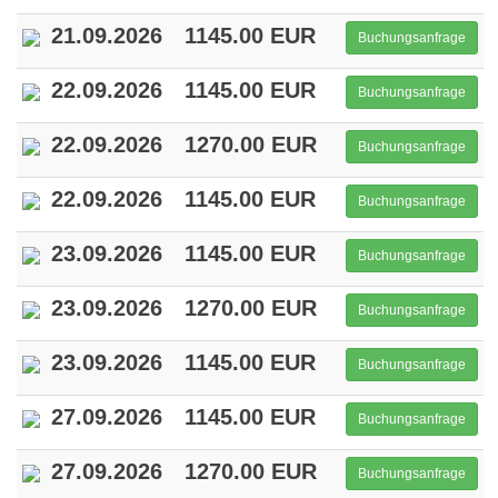
21.09.2026
1145.00 EUR
Buchungsanfrage
22.09.2026
1145.00 EUR
Buchungsanfrage
22.09.2026
1270.00 EUR
Buchungsanfrage
22.09.2026
1145.00 EUR
Buchungsanfrage
23.09.2026
1145.00 EUR
Buchungsanfrage
23.09.2026
1270.00 EUR
Buchungsanfrage
23.09.2026
1145.00 EUR
Buchungsanfrage
27.09.2026
1145.00 EUR
Buchungsanfrage
27.09.2026
1270.00 EUR
Buchungsanfrage