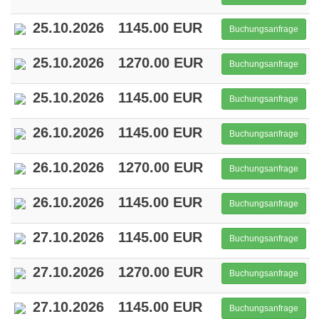
25.10.2026
1145.00 EUR
Buchungsanfrage
25.10.2026
1270.00 EUR
Buchungsanfrage
25.10.2026
1145.00 EUR
Buchungsanfrage
26.10.2026
1145.00 EUR
Buchungsanfrage
26.10.2026
1270.00 EUR
Buchungsanfrage
26.10.2026
1145.00 EUR
Buchungsanfrage
27.10.2026
1145.00 EUR
Buchungsanfrage
27.10.2026
1270.00 EUR
Buchungsanfrage
27.10.2026
1145.00 EUR
Buchungsanfrage