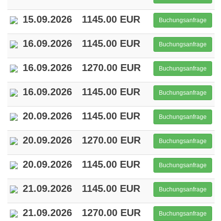
15.09.2026
1145.00 EUR
Buchungsanfrage
16.09.2026
1145.00 EUR
Buchungsanfrage
16.09.2026
1270.00 EUR
Buchungsanfrage
16.09.2026
1145.00 EUR
Buchungsanfrage
20.09.2026
1145.00 EUR
Buchungsanfrage
20.09.2026
1270.00 EUR
Buchungsanfrage
20.09.2026
1145.00 EUR
Buchungsanfrage
21.09.2026
1145.00 EUR
Buchungsanfrage
21.09.2026
1270.00 EUR
Buchungsanfrage