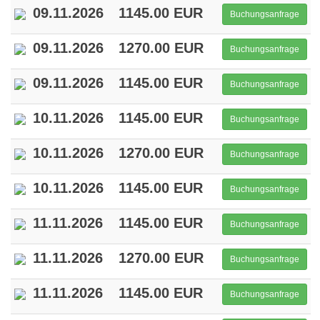
09.11.2026
1145.00 EUR
Buchungsanfrage
09.11.2026
1270.00 EUR
Buchungsanfrage
09.11.2026
1145.00 EUR
Buchungsanfrage
10.11.2026
1145.00 EUR
Buchungsanfrage
10.11.2026
1270.00 EUR
Buchungsanfrage
10.11.2026
1145.00 EUR
Buchungsanfrage
11.11.2026
1145.00 EUR
Buchungsanfrage
11.11.2026
1270.00 EUR
Buchungsanfrage
11.11.2026
1145.00 EUR
Buchungsanfrage