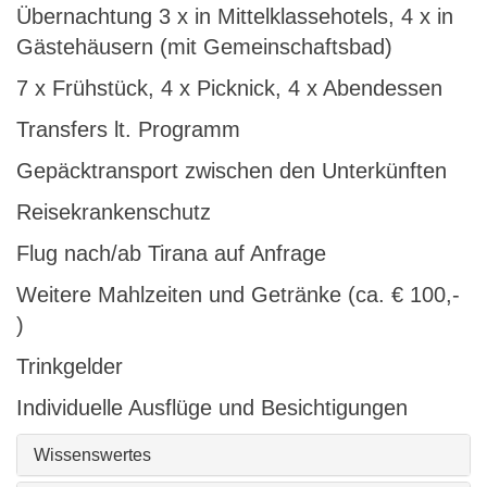
Übernachtung 3 x in Mittelklassehotels, 4 x in
Gästehäusern (mit Gemeinschaftsbad)
7 x Frühstück, 4 x Picknick, 4 x Abendessen
Transfers lt. Programm
Gepäcktransport zwischen den Unterkünften
Reisekrankenschutz
Flug nach/ab Tirana auf Anfrage
Weitere Mahlzeiten und Getränke (ca. € 100,-
)
Trinkgelder
Individuelle Ausflüge und Besichtigungen
Wissenswertes