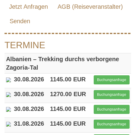
Jetzt Anfragen
AGB (Reiseveranstalter)
Senden
TERMINE
Albanien – Trekking durchs verborgene
Zagoria-Tal
30.08.2026
1145.00 EUR
Buchungsanfrage
30.08.2026
1270.00 EUR
Buchungsanfrage
30.08.2026
1145.00 EUR
Buchungsanfrage
31.08.2026
1145.00 EUR
Buchungsanfrage