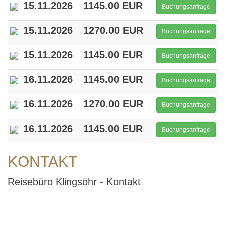
15.11.2026
1145.00 EUR
Buchungsanfrage
15.11.2026
1270.00 EUR
Buchungsanfrage
15.11.2026
1145.00 EUR
Buchungsanfrage
16.11.2026
1145.00 EUR
Buchungsanfrage
16.11.2026
1270.00 EUR
Buchungsanfrage
16.11.2026
1145.00 EUR
Buchungsanfrage
KONTAKT
Reisebüro Klingsöhr - Kontakt