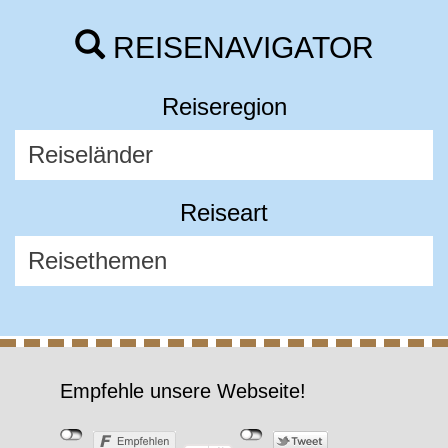
REISENAVIGATOR
Reiseregion
Reiseart
Empfehle unsere Webseite!