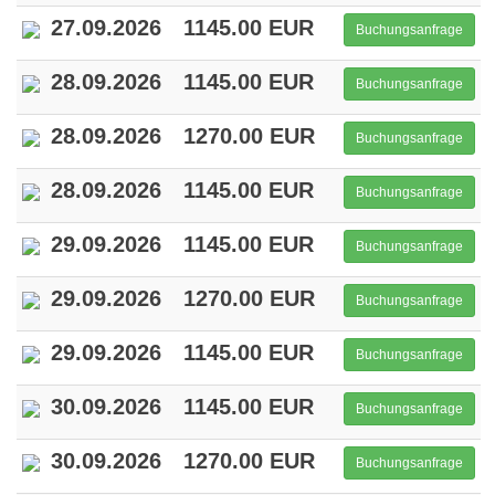
27.09.2026
1145.00 EUR
Buchungsanfrage
28.09.2026
1145.00 EUR
Buchungsanfrage
28.09.2026
1270.00 EUR
Buchungsanfrage
28.09.2026
1145.00 EUR
Buchungsanfrage
29.09.2026
1145.00 EUR
Buchungsanfrage
29.09.2026
1270.00 EUR
Buchungsanfrage
29.09.2026
1145.00 EUR
Buchungsanfrage
30.09.2026
1145.00 EUR
Buchungsanfrage
30.09.2026
1270.00 EUR
Buchungsanfrage