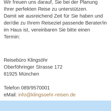
Wir freuen uns darauf, Sie bei der Planung
Ihrer perfekten Reise zu unterstützen.
Damit wir ausreichend Zeit für Sie haben und
der/die zu Ihrem Reiseziel passende Berater/in
im Haus ist, vereinbaren Sie bitte einen
Termin:
Reisebüro Klingsöhr
Oberföhringer Strasse 172
81925 München
Telefon 089/9570001
eMail:
info@klingsoehr-reisen.de