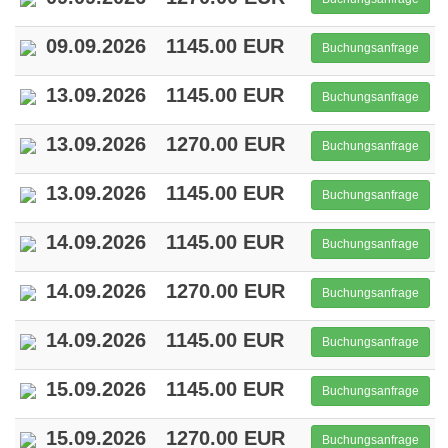
09.09.2026
1145.00 EUR
Buchungsanfrage
13.09.2026
1145.00 EUR
Buchungsanfrage
13.09.2026
1270.00 EUR
Buchungsanfrage
13.09.2026
1145.00 EUR
Buchungsanfrage
14.09.2026
1145.00 EUR
Buchungsanfrage
14.09.2026
1270.00 EUR
Buchungsanfrage
14.09.2026
1145.00 EUR
Buchungsanfrage
15.09.2026
1145.00 EUR
Buchungsanfrage
15.09.2026
1270.00 EUR
Buchungsanfrage