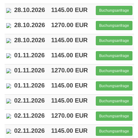
28.10.2026
1145.00 EUR
Buchungsanfrage
28.10.2026
1270.00 EUR
Buchungsanfrage
28.10.2026
1145.00 EUR
Buchungsanfrage
01.11.2026
1145.00 EUR
Buchungsanfrage
01.11.2026
1270.00 EUR
Buchungsanfrage
01.11.2026
1145.00 EUR
Buchungsanfrage
02.11.2026
1145.00 EUR
Buchungsanfrage
02.11.2026
1270.00 EUR
Buchungsanfrage
02.11.2026
1145.00 EUR
Buchungsanfrage