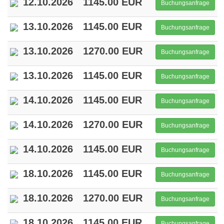
12.10.2026
1145.00 EUR
Buchungsanfrage
13.10.2026
1145.00 EUR
Buchungsanfrage
13.10.2026
1270.00 EUR
Buchungsanfrage
13.10.2026
1145.00 EUR
Buchungsanfrage
14.10.2026
1145.00 EUR
Buchungsanfrage
14.10.2026
1270.00 EUR
Buchungsanfrage
14.10.2026
1145.00 EUR
Buchungsanfrage
18.10.2026
1145.00 EUR
Buchungsanfrage
18.10.2026
1270.00 EUR
Buchungsanfrage
18.10.2026
1145.00 EUR
Buchungsanfrage