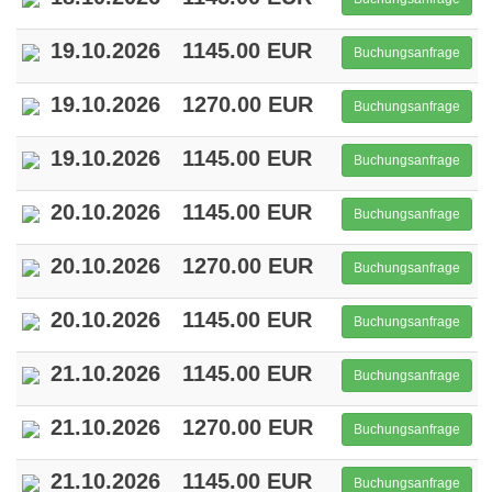
19.10.2026
1145.00 EUR
Buchungsanfrage
19.10.2026
1270.00 EUR
Buchungsanfrage
19.10.2026
1145.00 EUR
Buchungsanfrage
20.10.2026
1145.00 EUR
Buchungsanfrage
20.10.2026
1270.00 EUR
Buchungsanfrage
20.10.2026
1145.00 EUR
Buchungsanfrage
21.10.2026
1145.00 EUR
Buchungsanfrage
21.10.2026
1270.00 EUR
Buchungsanfrage
21.10.2026
1145.00 EUR
Buchungsanfrage