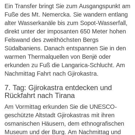
Ein Transfer bringt Sie zum Ausgangspunkt am
Fuße des Mt. Nemercka. Sie wandern entlang
alter Wasserkanäle bis zum Sopot-Wasserfall,
direkt unter der imposanten 650 Meter hohen
Felswand des zweithöchsten Bergs
Südalbaniens. Danach entspannen Sie in den
warmen Thermalquellen von Benjë oder
erkunden zu Fuß die Langarica-Schlucht. Am
Nachmittag Fahrt nach Gjirokastra.
7. Tag: Gjirokastra entdecken und
Rückfahrt nach Tirana
Am Vormittag erkunden Sie die UNESCO-
geschützte Altstadt Gjirokastras mit ihren
osmanischen Häusern, dem ethnografischen
Museum und der Burg. Am Nachmittag und