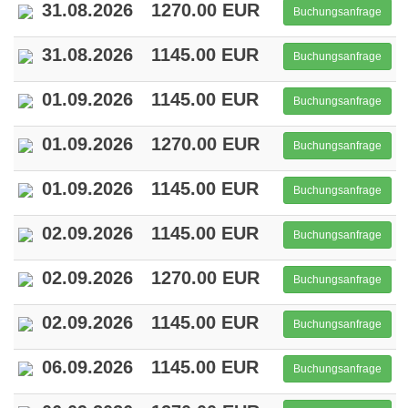
31.08.2026
1270.00 EUR
Buchungsanfrage
31.08.2026
1145.00 EUR
Buchungsanfrage
01.09.2026
1145.00 EUR
Buchungsanfrage
01.09.2026
1270.00 EUR
Buchungsanfrage
01.09.2026
1145.00 EUR
Buchungsanfrage
02.09.2026
1145.00 EUR
Buchungsanfrage
02.09.2026
1270.00 EUR
Buchungsanfrage
02.09.2026
1145.00 EUR
Buchungsanfrage
06.09.2026
1145.00 EUR
Buchungsanfrage