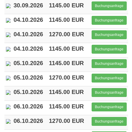
30.09.2026
1145.00 EUR
Buchungsanfrage
04.10.2026
1145.00 EUR
Buchungsanfrage
04.10.2026
1270.00 EUR
Buchungsanfrage
04.10.2026
1145.00 EUR
Buchungsanfrage
05.10.2026
1145.00 EUR
Buchungsanfrage
05.10.2026
1270.00 EUR
Buchungsanfrage
05.10.2026
1145.00 EUR
Buchungsanfrage
06.10.2026
1145.00 EUR
Buchungsanfrage
06.10.2026
1270.00 EUR
Buchungsanfrage