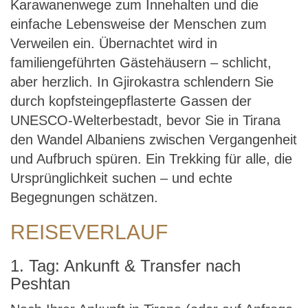
Karawanenwege zum Innehalten und die
einfache Lebensweise der Menschen zum
Verweilen ein. Übernachtet wird in
familiengeführten Gästehäusern – schlicht,
aber herzlich. In Gjirokastra schlendern Sie
durch kopfsteingepflasterte Gassen der
UNESCO-Welterbestadt, bevor Sie in Tirana
den Wandel Albaniens zwischen Vergangenheit
und Aufbruch spüren. Ein Trekking für alle, die
Ursprünglichkeit suchen – und echte
Begegnungen schätzen.
REISEVERLAUF
1. Tag: Ankunft & Transfer nach
Peshtan