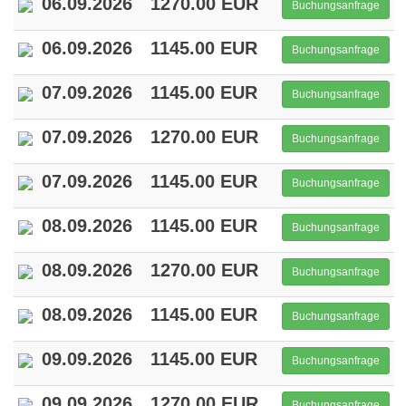
06.09.2026
1270.00 EUR
Buchungsanfrage
06.09.2026
1145.00 EUR
Buchungsanfrage
07.09.2026
1145.00 EUR
Buchungsanfrage
07.09.2026
1270.00 EUR
Buchungsanfrage
07.09.2026
1145.00 EUR
Buchungsanfrage
08.09.2026
1145.00 EUR
Buchungsanfrage
08.09.2026
1270.00 EUR
Buchungsanfrage
08.09.2026
1145.00 EUR
Buchungsanfrage
09.09.2026
1145.00 EUR
Buchungsanfrage
09.09.2026
1270.00 EUR
Buchungsanfrage