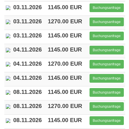
03.11.2026
1145.00 EUR
Buchungsanfrage
03.11.2026
1270.00 EUR
Buchungsanfrage
03.11.2026
1145.00 EUR
Buchungsanfrage
04.11.2026
1145.00 EUR
Buchungsanfrage
04.11.2026
1270.00 EUR
Buchungsanfrage
04.11.2026
1145.00 EUR
Buchungsanfrage
08.11.2026
1145.00 EUR
Buchungsanfrage
08.11.2026
1270.00 EUR
Buchungsanfrage
08.11.2026
1145.00 EUR
Buchungsanfrage