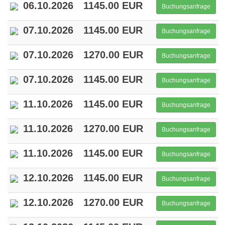
06.10.2026
1145.00 EUR
Buchungsanfrage
07.10.2026
1145.00 EUR
Buchungsanfrage
07.10.2026
1270.00 EUR
Buchungsanfrage
07.10.2026
1145.00 EUR
Buchungsanfrage
11.10.2026
1145.00 EUR
Buchungsanfrage
11.10.2026
1270.00 EUR
Buchungsanfrage
11.10.2026
1145.00 EUR
Buchungsanfrage
12.10.2026
1145.00 EUR
Buchungsanfrage
12.10.2026
1270.00 EUR
Buchungsanfrage