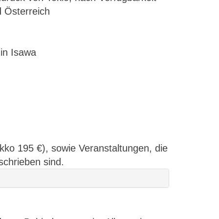
 Österreich
in Isawa
ikko 195 €), sowie Veranstaltungen, die
schrieben sind.