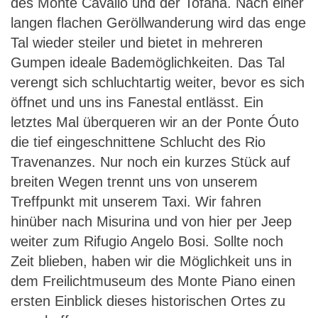
des Monte Cavallo und der Tofana. Nach einer
langen flachen Geröllwanderung wird das enge
Tal wieder steiler und bietet in mehreren
Gumpen ideale Bademöglichkeiten. Das Tal
verengt sich schluchtartig weiter, bevor es sich
öffnet und uns ins Fanestal entlässt. Ein
letztes Mal überqueren wir an der Ponte Óuto
die tief eingeschnittene Schlucht des Rio
Travenanzes. Nur noch ein kurzes Stück auf
breiten Wegen trennt uns von unserem
Treffpunkt mit unserem Taxi. Wir fahren
hinüber nach Misurina und von hier per Jeep
weiter zum Rifugio Angelo Bosi. Sollte noch
Zeit blieben, haben wir die Möglichkeit uns in
dem Freilichtmuseum des Monte Piano einen
ersten Einblick dieses historischen Ortes zu