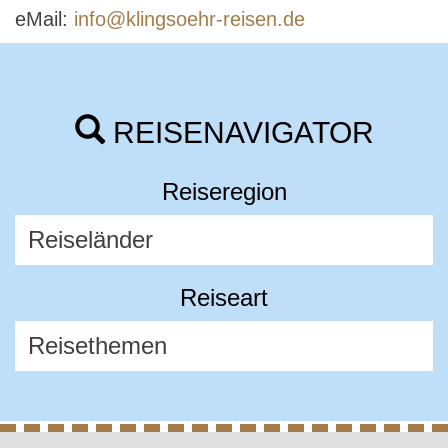
eMail:
info@klingsoehr-reisen.de
REISENAVIGATOR
Reiseregion
Reiseart