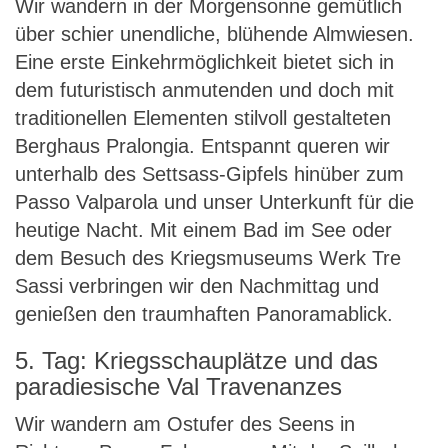
Wir wandern in der Morgensonne gemütlich
über schier unendliche, blühende Almwiesen.
Eine erste Einkehrmöglichkeit bietet sich in
dem futuristisch anmutenden und doch mit
traditionellen Elementen stilvoll gestalteten
Berghaus Pralongia. Entspannt queren wir
unterhalb des Settsass-Gipfels hinüber zum
Passo Valparola und unser Unterkunft für die
heutige Nacht. Mit einem Bad im See oder
dem Besuch des Kriegsmuseums Werk Tre
Sassi verbringen wir den Nachmittag und
genießen den traumhaften Panoramablick.
5. Tag: Kriegsschauplätze und das
paradiesische Val Travenanzes
Wir wandern am Ostufer des Seens in