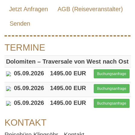
Jetzt Anfragen
AGB (Reiseveranstalter)
Senden
TERMINE
Dolomiten – Traversale von West nach Ost
05.09.2026
1495.00 EUR
Buchungsanfrage
05.09.2026
1495.00 EUR
Buchungsanfrage
05.09.2026
1495.00 EUR
Buchungsanfrage
KONTAKT
Reisebüro Klingsöhr - Kontakt