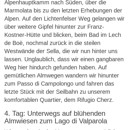
Alpenhauptkamm nach Süden, über die
Marmolata bis zu den letzten Erhebungen der
Alpen. Auf den Lichtenfelser Weg gelangen wir
über weitere Gipfel hinunter zur Franz-
Kostner-Hütte und blicken, beim Bad im Lech
de Boè, nochmal zurück in die steilen
Westwände der Sella, die wir nun hinter uns
lassen. Unglaublich, dass wir einen gangbaren
Weg hier hindurch gefunden haben. Auf
gemütlichen Almwegen wandern wir hinunter
zum Passo di Campolongo und fahren das
letzte Stück mit der Seilbahn zu unserem
komfortablen Quartier, dem Rifugio Cherz.
4. Tag: Unterwegs auf blühenden
Almwiesen zum Lago di Valparola