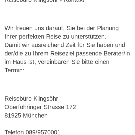
Wir freuen uns darauf, Sie bei der Planung
Ihrer perfekten Reise zu unterstützen.
Damit wir ausreichend Zeit für Sie haben und
der/die zu Ihrem Reiseziel passende Berater/in
im Haus ist, vereinbaren Sie bitte einen
Termin:
Reisebüro Klingsöhr
Oberföhringer Strasse 172
81925 München
Telefon 089/9570001