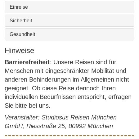
Einreise
Sicherheit
Gesundheit
Hinweise
Barrierefreiheit
: Unsere Reisen sind für
Menschen mit eingeschränkter Mobilität und
anderen Behinderungen im Allgemeinen nicht
geeignet. Ob diese Reise dennoch Ihren
individuellen Bedürfnissen entspricht, erfragen
Sie bitte bei uns.
Veranstalter: Studiosus Reisen München
GmbH, Riesstraße 25, 80992 München