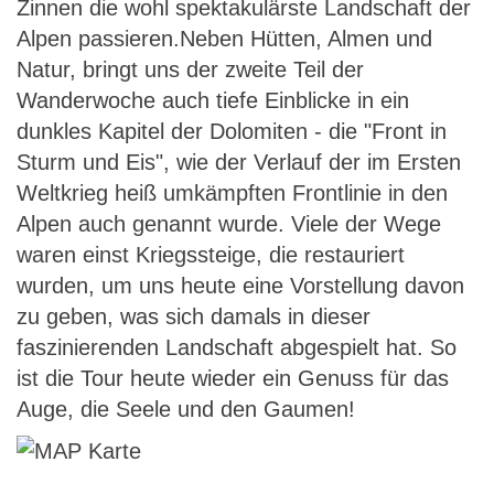
Zinnen die wohl spektakulärste Landschaft der
Alpen passieren.Neben Hütten, Almen und
Natur, bringt uns der zweite Teil der
Wanderwoche auch tiefe Einblicke in ein
dunkles Kapitel der Dolomiten - die "Front in
Sturm und Eis", wie der Verlauf der im Ersten
Weltkrieg heiß umkämpften Frontlinie in den
Alpen auch genannt wurde. Viele der Wege
waren einst Kriegssteige, die restauriert
wurden, um uns heute eine Vorstellung davon
zu geben, was sich damals in dieser
faszinierenden Landschaft abgespielt hat. So
ist die Tour heute wieder ein Genuss für das
Auge, die Seele und den Gaumen!