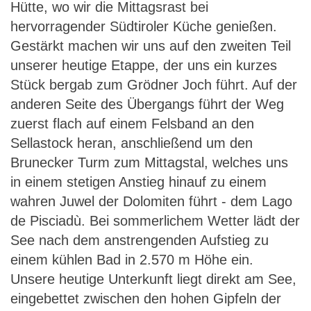
Hütte, wo wir die Mittagsrast bei
hervorragender Südtiroler Küche genießen.
Gestärkt machen wir uns auf den zweiten Teil
unserer heutige Etappe, der uns ein kurzes
Stück bergab zum Grödner Joch führt. Auf der
anderen Seite des Übergangs führt der Weg
zuerst flach auf einem Felsband an den
Sellastock heran, anschließend um den
Brunecker Turm zum Mittagstal, welches uns
in einem stetigen Anstieg hinauf zu einem
wahren Juwel der Dolomiten führt - dem Lago
de Pisciadù. Bei sommerlichem Wetter lädt der
See nach dem anstrengenden Aufstieg zu
einem kühlen Bad in 2.570 m Höhe ein.
Unsere heutige Unterkunft liegt direkt am See,
eingebettet zwischen den hohen Gipfeln der