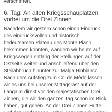
verschaffen.
6. Tag: An alten Kriegsschauplätzen
vorbei um die Drei Zinnen
Nachdem wir gestern schon einen Eindruck
des eindrucksvollen und historisch
bedeutsamen Plateau des Monte Piano
bekommen konnten, wandern wir heute auf
Kriegswegen entlang der Stellungen auf der
Ostseite weiter und anschließend über den
Steilabbruch hinunter zur Malga Rinbianco.
Nach dem Aufstieg zum Col de Mèdo lassen
wir es uns bei unserer Mittagsrast auf der
Langalm direkt vor den majestätischen Drei
Zinnen, die wir den ganzen Tag schon im Blick
haben, gut gehen. An der Drei-Zinnen-Hütte