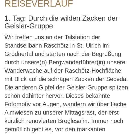
REISEVERLAUF
1. Tag: Durch die wilden Zacken der
Geisler-Gruppe
Wir treffen uns an der Talstation der
Standseilbahn Raschötz in St. Ulrich im
Grödnertal und starten nach der Begrüßung
durch unsere(n) Bergwanderführer(in) unsere
Wanderwoche auf der Raschötz-Hochfläche
mit Blick auf die schrägen Zacken der Seceda.
Die anderen Gipfel der Geisler-Gruppe spitzen
schon dahinter hervor. Dieses bekannte
Fotomotiv vor Augen, wandern wir über flache
Almwiesen zu unserer Mittagsrast, der erst
kürzlich renovierten Broglesalm. Immer noch
gemütlich geht es, vor den markanten