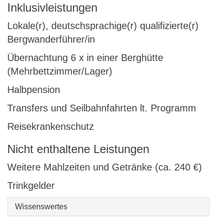
Inklusivleistungen
Lokale(r), deutschsprachige(r) qualifizierte(r)
Bergwanderführer/in
Übernachtung 6 x in einer Berghütte
(Mehrbettzimmer/Lager)
Halbpension
Transfers und Seilbahnfahrten lt. Programm
Reisekrankenschutz
Nicht enthaltene Leistungen
Weitere Mahlzeiten und Getränke (ca. 240 €)
Trinkgelder
Wissenswertes