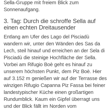
Sella-Gruppe mit freiem Blick zum
Sonnenaufgang.
3. Tag: Durch die schroffe Sella auf
einen echten Dreitausender
Entlang am Ufer des Lago del Pisciadù
wandern wir, unter den Wänden des Sas da
Lech, steil hinauf und erreichen an der Sela di
Pisciadù die steinige Hochfläche der Sella.
Vorbei am Rifugio Boè geht es hinauf zu
unserem höchsten Punkt, dem Piz Boè. Hier
auf 3.152 m genießen wir auf der Terrasse des
winzigen Rifugio Capanna Piz Fassa bei feiner
landestypischer Küche einen großartigen
Rundumblick. Kaum ein Gipfel überragt uns
und der Blick fällt im Norden vom