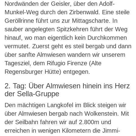
Nordwänden der Geisler, über den Adolf-
Munkel-Weg durch den Zirbenwald. Eine steile
Geröllrinne führt uns zur Mittagscharte. In
sauber angelegten Spitzkehren führt der Weg
hinauf, wo man eigentlich kein Durchkommen
vermutet. Zuerst geht es steil bergab und dann
über sanfte Almwiesen wandern wir unserem
Tagesziel, dem Rifugio Firenze (Alte
Regensburger Hütte) entgegen.
2. Tag: Über Almwiesen hinein ins Herz
der Sella-Gruppe
Den mächtigen Langkofel im Blick steigen wir
über Almwiesen bergab nach Wolkenstein. Mit
der Seilbahn fahren wir auf 2.800m und
erreichen in wenigen Kilometern die Jimmi-