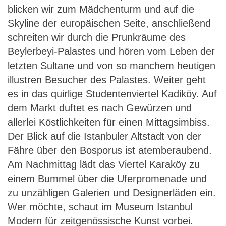
blicken wir zum Mädchenturm und auf die
Skyline der europäischen Seite, anschließend
schreiten wir durch die Prunkräume des
Beylerbeyi-Palastes und hören vom Leben der
letzten Sultane und von so manchem heutigen
illustren Besucher des Palastes. Weiter geht
es in das quirlige Studentenviertel Kadiköy. Auf
dem Markt duftet es nach Gewürzen und
allerlei Köstlichkeiten für einen Mittagsimbiss.
Der Blick auf die Istanbuler Altstadt von der
Fähre über den Bosporus ist atemberaubend.
Am Nachmittag lädt das Viertel Karaköy zu
einem Bummel über die Uferpromenade und
zu unzähligen Galerien und Designerläden ein.
Wer möchte, schaut im Museum Istanbul
Modern für zeitgenössische Kunst vorbei.