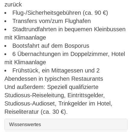
zurück
Flug-/Sicherheitsgebühren (ca. 90 €)
Transfers vom/zum Flughafen
Stadtrundfahrten in bequemen Kleinbussen
mit Klimaanlage
Bootsfahrt auf dem Bosporus
6 Übernachtungen im Doppelzimmer, Hotel
mit Klimaanlage
Frühstück, ein Mittagessen und 2
Abendessen in typischen Restaurants
Und außerdem: Speziell qualifizierte
Studiosus-Reiseleitung, Eintrittsgelder,
Studiosus-Audioset, Trinkgelder im Hotel,
Reiseliteratur (ca. 30 €).
Wissenswertes