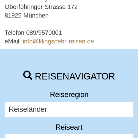
Oberföhringer Strasse 172
81925 München
Telefon 089/9570001
eMail:
info@klingsoehr-reisen.de
REISENAVIGATOR
Reiseregion
Reiseart