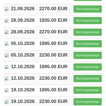
21.09.2026
2270.00 EUR
Buchungsanfrage
28.09.2026
1935.00 EUR
Buchungsanfrage
28.09.2026
2270.00 EUR
Buchungsanfrage
05.10.2026
1895.00 EUR
Buchungsanfrage
05.10.2026
2230.00 EUR
Buchungsanfrage
12.10.2026
1895.00 EUR
Buchungsanfrage
12.10.2026
2230.00 EUR
Buchungsanfrage
19.10.2026
1895.00 EUR
Buchungsanfrage
19.10.2026
2230.00 EUR
Buchungsanfrage