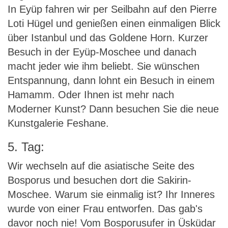
In Eyüp fahren wir per Seilbahn auf den Pierre
Loti Hügel und genießen einen einmaligen Blick
über Istanbul und das Goldene Horn. Kurzer
Besuch in der Eyüp-Moschee und danach
macht jeder wie ihm beliebt. Sie wünschen
Entspannung, dann lohnt ein Besuch in einem
Hamamm. Oder Ihnen ist mehr nach
Moderner Kunst? Dann besuchen Sie die neue
Kunstgalerie Feshane.
5. Tag:
Wir wechseln auf die asiatische Seite des
Bosporus und besuchen dort die Sakirin-
Moschee. Warum sie einmalig ist? Ihr Inneres
wurde von einer Frau entworfen. Das gab's
davor noch nie! Vom Bosporusufer in Üsküdar