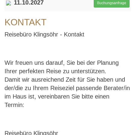
11.10.2027
Buchungsanfrage
KONTAKT
Reisebüro Klingsöhr - Kontakt
Wir freuen uns darauf, Sie bei der Planung
Ihrer perfekten Reise zu unterstützen.
Damit wir ausreichend Zeit für Sie haben und
der/die zu Ihrem Reiseziel passende Berater/in
im Haus ist, vereinbaren Sie bitte einen
Termin:
Reisebüro Klingsöhr