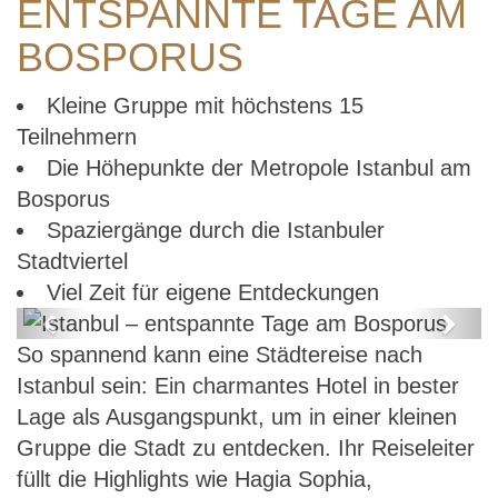
ENTSPANNTE TAGE AM
BOSPORUS
Kleine Gruppe mit höchstens 15
Teilnehmern
Die Höhepunkte der Metropole Istanbul am
Bosporus
Spaziergänge durch die Istanbuler
Stadtviertel
Viel Zeit für eigene Entdeckungen
Previous
Next
So spannend kann eine Städtereise nach
Istanbul – entspannte Tage am
Istanbul sein: Ein charmantes Hotel in bester
Bosporus
Lage als Ausgangspunkt, um in einer kleinen
Gruppe die Stadt zu entdecken. Ihr Reiseleiter
füllt die Highlights wie Hagia Sophia,