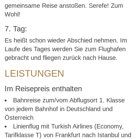
gemeinsame Reise anstoßen. Serefe! Zum
Wohl!
7. Tag:
Es heißt schon wieder Abschied nehmen. Im
Laufe des Tages werden Sie zum Flughafen
gebracht und fliegen zurück nach Hause.
LEISTUNGEN
Im Reisepreis enthalten
Bahnreise zum/vom Abflugsort 1. Klasse
von jedem Bahnhof in Deutschland und
Österreich
Linienflug mit Turkish Airlines (Economy,
Tarifklasse T) von Frankfurt nach Istanbul und