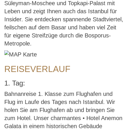
Süleyman-Moschee und Topkapi-Palast mit
Leben und zeigt Ihnen auch das Istanbul für
Insider. Sie entdecken spannende Stadtviertel,
feilschen auf dem Basar und haben viel Zeit
für eigene Streifzüge durch die Bosporus-
Metropole.
REISEVERLAUF
1. Tag:
Bahnanreise 1. Klasse zum Flughafen und
Flug im Laufe des Tages nach Istanbul. Wir
holen Sie am Flughafen ab und bringen Sie
zum Hotel. Unser charmantes • Hotel Anemon
Galata in einem historischen Gebäude