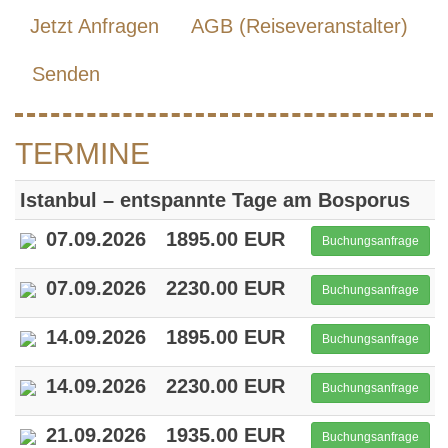
Jetzt Anfragen
AGB (Reiseveranstalter)
Senden
TERMINE
Istanbul – entspannte Tage am Bosporus
07.09.2026
1895.00 EUR
Buchungsanfrage
07.09.2026
2230.00 EUR
Buchungsanfrage
14.09.2026
1895.00 EUR
Buchungsanfrage
14.09.2026
2230.00 EUR
Buchungsanfrage
21.09.2026
1935.00 EUR
Buchungsanfrage