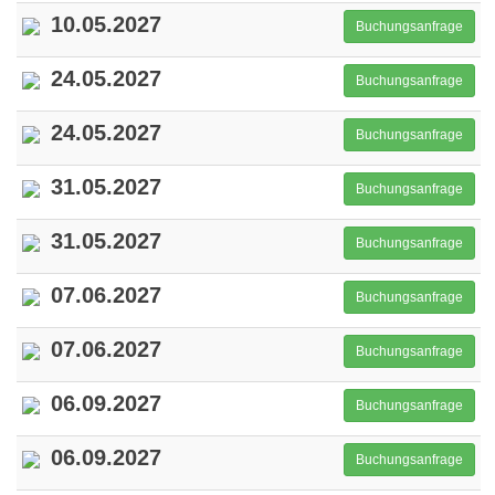
10.05.2027
Buchungsanfrage
24.05.2027
Buchungsanfrage
24.05.2027
Buchungsanfrage
31.05.2027
Buchungsanfrage
31.05.2027
Buchungsanfrage
07.06.2027
Buchungsanfrage
07.06.2027
Buchungsanfrage
06.09.2027
Buchungsanfrage
06.09.2027
Buchungsanfrage