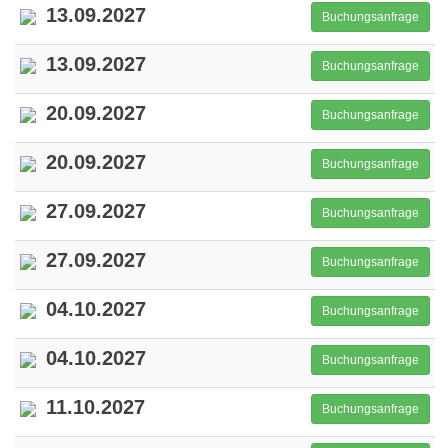
13.09.2027
Buchungsanfrage
13.09.2027
Buchungsanfrage
20.09.2027
Buchungsanfrage
20.09.2027
Buchungsanfrage
27.09.2027
Buchungsanfrage
27.09.2027
Buchungsanfrage
04.10.2027
Buchungsanfrage
04.10.2027
Buchungsanfrage
11.10.2027
Buchungsanfrage