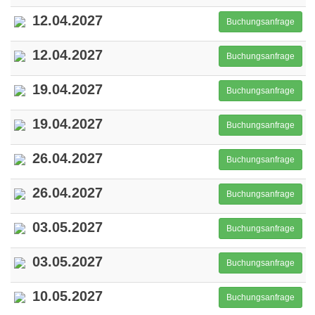
12.04.2027
Buchungsanfrage
12.04.2027
Buchungsanfrage
19.04.2027
Buchungsanfrage
19.04.2027
Buchungsanfrage
26.04.2027
Buchungsanfrage
26.04.2027
Buchungsanfrage
03.05.2027
Buchungsanfrage
03.05.2027
Buchungsanfrage
10.05.2027
Buchungsanfrage