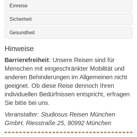
Einreise
Sicherheit
Gesundheit
Hinweise
Barrierefreiheit
: Unsere Reisen sind für
Menschen mit eingeschränkter Mobilität und
anderen Behinderungen im Allgemeinen nicht
geeignet. Ob diese Reise dennoch Ihren
individuellen Bedürfnissen entspricht, erfragen
Sie bitte bei uns.
Veranstalter: Studiosus Reisen München
GmbH, Riesstraße 25, 80992 München