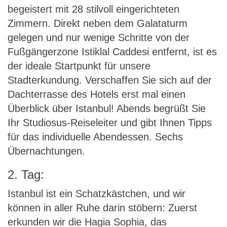
begeistert mit 28 stilvoll eingerichteten
Zimmern. Direkt neben dem Galataturm
gelegen und nur wenige Schritte von der
Fußgängerzone Istiklal Caddesi entfernt, ist es
der ideale Startpunkt für unsere
Stadterkundung. Verschaffen Sie sich auf der
Dachterrasse des Hotels erst mal einen
Überblick über Istanbul! Abends begrüßt Sie
Ihr Studiosus-Reiseleiter und gibt Ihnen Tipps
für das individuelle Abendessen. Sechs
Übernachtungen.
2. Tag:
Istanbul ist ein Schatzkästchen, und wir
können in aller Ruhe darin stöbern: Zuerst
erkunden wir die Hagia Sophia, das