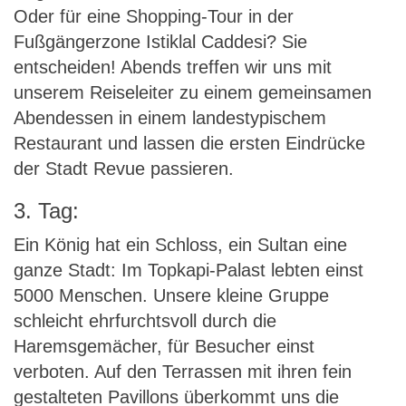
Oder für eine Shopping-Tour in der
Fußgängerzone Istiklal Caddesi? Sie
entscheiden! Abends treffen wir uns mit
unserem Reiseleiter zu einem gemeinsamen
Abendessen in einem landestypischem
Restaurant und lassen die ersten Eindrücke
der Stadt Revue passieren.
3. Tag:
Ein König hat ein Schloss, ein Sultan eine
ganze Stadt: Im Topkapi-Palast lebten einst
5000 Menschen. Unsere kleine Gruppe
schleicht ehrfurchtsvoll durch die
Haremsgemächer, für Besucher einst
verboten. Auf den Terrassen mit ihren fein
gestalteten Pavillons überkommt uns die