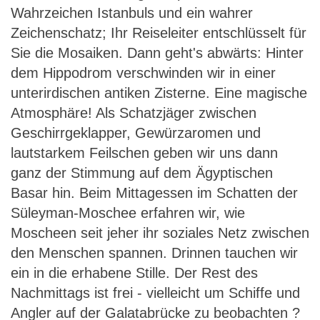
Wahrzeichen Istanbuls und ein wahrer
Zeichenschatz; Ihr Reiseleiter entschlüsselt für
Sie die Mosaiken. Dann geht's abwärts: Hinter
dem Hippodrom verschwinden wir in einer
unterirdischen antiken Zisterne. Eine magische
Atmosphäre! Als Schatzjäger zwischen
Geschirrgeklapper, Gewürzaromen und
lautstarkem Feilschen geben wir uns dann
ganz der Stimmung auf dem Ägyptischen
Basar hin. Beim Mittagessen im Schatten der
Süleyman-Moschee erfahren wir, wie
Moscheen seit jeher ihr soziales Netz zwischen
den Menschen spannen. Drinnen tauchen wir
ein in die erhabene Stille. Der Rest des
Nachmittags ist frei - vielleicht um Schiffe und
Angler auf der Galatabrücke zu beobachten ?