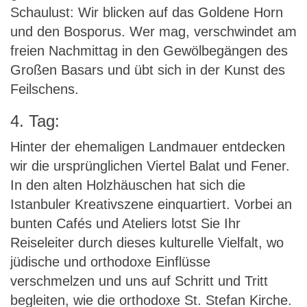
Schaulust: Wir blicken auf das Goldene Horn
und den Bosporus. Wer mag, verschwindet am
freien Nachmittag in den Gewölbegängen des
Großen Basars und übt sich in der Kunst des
Feilschens.
4. Tag:
Hinter der ehemaligen Landmauer entdecken
wir die ursprünglichen Viertel Balat und Fener.
In den alten Holzhäuschen hat sich die
Istanbuler Kreativszene einquartiert. Vorbei an
bunten Cafés und Ateliers lotst Sie Ihr
Reiseleiter durch dieses kulturelle Vielfalt, wo
jüdische und orthodoxe Einflüsse
verschmelzen und uns auf Schritt und Tritt
begleiten, wie die orthodoxe St. Stefan Kirche.