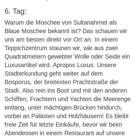
6. Tag:
Warum die Moschee von Sultanahmet als
Blaue Moschee bekannt ist? Das schauen wir
uns am besten direkt vor Ort an. In einem
Teppichzentrum staunen wir, wie aus zwei
Quadratmetern gewebter Wolle oder Seide ein
Luxusartikel wird. Apropos Luxus: Unsere
Stadterkundung geht weiter auf dem
Bosporus, der breitesten Prachtstraße der
Stadt. Also rein ins Boot und mit den anderen
Schiffen, Frachtern und Yachten die Meerenge
entlang, unter mächtigen Brücken hindurch,
vorbei an Palästen und Holzhäusern! Es bleibt
freie Zeit für letzte Einkäufe, bevor wir beim
Abendessen in einem Restaurant auf unsere