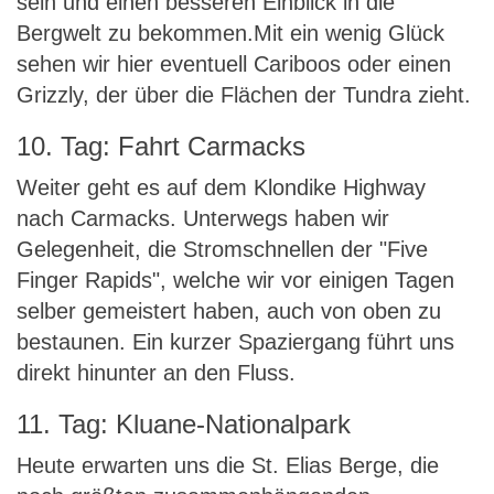
sein und einen besseren Einblick in die
Bergwelt zu bekommen.Mit ein wenig Glück
sehen wir hier eventuell Cariboos oder einen
Grizzly, der über die Flächen der Tundra zieht.
10. Tag: Fahrt Carmacks
Weiter geht es auf dem Klondike Highway
nach Carmacks. Unterwegs haben wir
Gelegenheit, die Stromschnellen der "Five
Finger Rapids", welche wir vor einigen Tagen
selber gemeistert haben, auch von oben zu
bestaunen. Ein kurzer Spaziergang führt uns
direkt hinunter an den Fluss.
11. Tag: Kluane-Nationalpark
Heute erwarten uns die St. Elias Berge, die