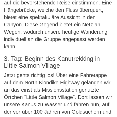
auf die bevorstehende Reise einstimmen. Eine
Hängebrücke, welche den Fluss überquert,
bietet eine spektakuläre Aussicht in den
Canyon. Diese Gegend bietet ein Netz an
Wegen, wodurch unsere heutige Wanderung
individuell an die Gruppe angepasst werden
kann.
3. Tag: Beginn des Kanutrekking in
Little Salmon Village
Jetzt gehts richtig los! Über eine Fahretappe
auf dem North Klondike Highway gelangen wir
an das einst als Missionsstation genutzte
Örtchen "Little Salmon Village". Dort lassen wir
unsere Kanus zu Wasser und fahren nun, auf
der vor über 100 Jahren von Goldsuchern und