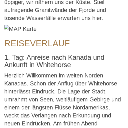
üppiger, wir nähern uns der Küste. Steil
aufragende Granitwände der Fjorde und
tosende Wasserfälle erwarten uns hier.
REISEVERLAUF
1. Tag: Anreise nach Kanada und
Ankunft in Whitehorse
Herzlich Willkommen im weiten Norden
Kanadas. Schon der Anflug über Whitehorse
hinterlässt Eindruck. Die Lage der Stadt,
umrahmt von Seen, weitläufigem Gebirge und
einem der längsten Flüsse Nordamerikas,
weckt das Verlangen nach Erkundung und
neuen Eindrücken. Am frühen Abend