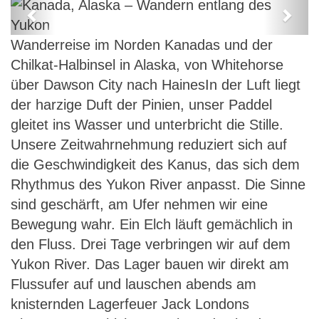
Previous
Next
Kanada, Alaska – Wandern entlang
Wanderreise im Norden Kanadas und der
des Yukon
Chilkat-Halbinsel in Alaska, von Whitehorse
über Dawson City nach HainesIn der Luft liegt
der harzige Duft der Pinien, unser Paddel
gleitet ins Wasser und unterbricht die Stille.
Unsere Zeitwahrnehmung reduziert sich auf
die Geschwindigkeit des Kanus, das sich dem
Rhythmus des Yukon River anpasst. Die Sinne
sind geschärft, am Ufer nehmen wir eine
Bewegung wahr. Ein Elch läuft gemächlich in
den Fluss. Drei Tage verbringen wir auf dem
Yukon River. Das Lager bauen wir direkt am
Flussufer auf und lauschen abends am
knisternden Lagerfeuer Jack Londons