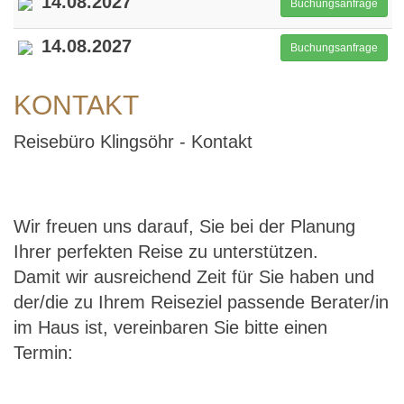
14.08.2027
Buchungsanfrage
14.08.2027
Buchungsanfrage
KONTAKT
Reisebüro Klingsöhr - Kontakt
Wir freuen uns darauf, Sie bei der Planung
Ihrer perfekten Reise zu unterstützen.
Damit wir ausreichend Zeit für Sie haben und
der/die zu Ihrem Reiseziel passende Berater/in
im Haus ist, vereinbaren Sie bitte einen
Termin: