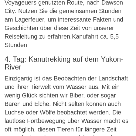
Voyageuers genutzten Route, nach Dawson
City. Nutzen Sie die gemeinsamen Stunden
am Lagerfeuer, um interessante Fakten und
Geschichten über diese Zeit von unserer
Reiseleitung zu erfahren.Kanufahrt ca. 5,5
Stunden
4. Tag: Kanutrekking auf dem Yukon-
River
Einzigartig ist das Beobachten der Landschaft
und ihrer Tierwelt vom Wasser aus. Mit ein
wenig Glück sichten wir Biber, oder sogar
Bären und Elche. Nicht selten können auch
Luchse oder Wölfe beobachtet werden. Die
lautlose Fortbewegung über Wasser macht es
oft möglich, diesen Tieren für längere Zeit