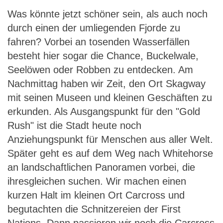
Was könnte jetzt schöner sein, als auch noch
durch einen der umliegenden Fjorde zu
fahren? Vorbei an tosenden Wasserfällen
besteht hier sogar die Chance, Buckelwale,
Seelöwen oder Robben zu entdecken. Am
Nachmittag haben wir Zeit, den Ort Skagway
mit seinen Museen und kleinen Geschäften zu
erkunden. Als Ausgangspunkt für den "Gold
Rush" ist die Stadt heute noch
Anziehungspunkt für Menschen aus aller Welt.
Später geht es auf dem Weg nach Whitehorse
an landschaftlichen Panoramen vorbei, die
ihresgleichen suchen. Wir machen einen
kurzen Halt im kleinen Ort Carcross und
begutachten die Schnitzereien der First