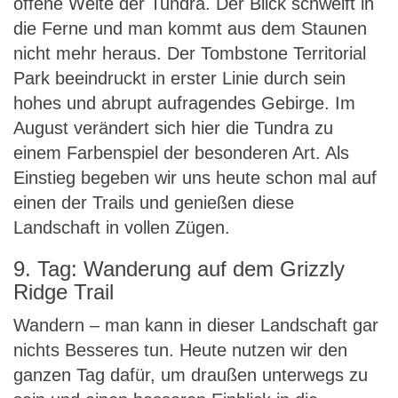
offene Weite der Tundra. Der Blick schweift in
die Ferne und man kommt aus dem Staunen
nicht mehr heraus. Der Tombstone Territorial
Park beeindruckt in erster Linie durch sein
hohes und abrupt aufragendes Gebirge. Im
August verändert sich hier die Tundra zu
einem Farbenspiel der besonderen Art. Als
Einstieg begeben wir uns heute schon mal auf
einen der Trails und genießen diese
Landschaft in vollen Zügen.
9. Tag: Wanderung auf dem Grizzly
Ridge Trail
Wandern – man kann in dieser Landschaft gar
nichts Besseres tun. Heute nutzen wir den
ganzen Tag dafür, um draußen unterwegs zu