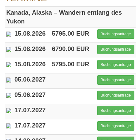
Kanada, Alaska – Wandern entlang des
Yukon
15.08.2026
5795.00 EUR
Buchungsanfrage
15.08.2026
6790.00 EUR
Buchungsanfrage
15.08.2026
5795.00 EUR
Buchungsanfrage
05.06.2027
Buchungsanfrage
05.06.2027
Buchungsanfrage
17.07.2027
Buchungsanfrage
17.07.2027
Buchungsanfrage