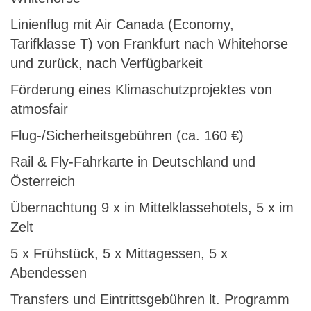
Linienflug mit Air Canada (Economy,
Tarifklasse T) von Frankfurt nach Whitehorse
und zurück, nach Verfügbarkeit
Förderung eines Klimaschutzprojektes von
atmosfair
Flug-/Sicherheitsgebühren (ca. 160 €)
Rail & Fly-Fahrkarte in Deutschland und
Österreich
Übernachtung 9 x in Mittelklassehotels, 5 x im
Zelt
5 x Frühstück, 5 x Mittagessen, 5 x
Abendessen
Transfers und Eintrittsgebühren lt. Programm