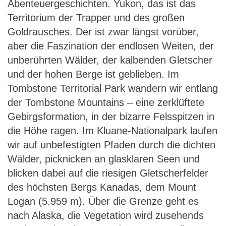
Abenteuergeschichten. Yukon, das ist das
Territorium der Trapper und des großen
Goldrausches. Der ist zwar längst vorüber,
aber die Faszination der endlosen Weiten, der
unberührten Wälder, der kalbenden Gletscher
und der hohen Berge ist geblieben. Im
Tombstone Territorial Park wandern wir entlang
der Tombstone Mountains – eine zerklüftete
Gebirgsformation, in der bizarre Felsspitzen in
die Höhe ragen. Im Kluane-Nationalpark laufen
wir auf unbefestigten Pfaden durch die dichten
Wälder, picknicken an glasklaren Seen und
blicken dabei auf die riesigen Gletscherfelder
des höchsten Bergs Kanadas, dem Mount
Logan (5.959 m). Über die Grenze geht es
nach Alaska, die Vegetation wird zusehends