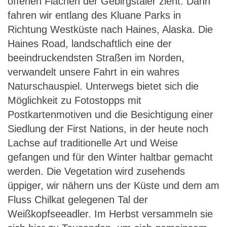
offenen Flächen der Gebirgstäler zieht. Dann
fahren wir entlang des Kluane Parks in
Richtung Westküste nach Haines, Alaska. Die
Haines Road, landschaftlich eine der
beeindruckendsten Straßen im Norden,
verwandelt unsere Fahrt in ein wahres
Naturschauspiel. Unterwegs bietet sich die
Möglichkeit zu Fotostopps mit
Postkartenmotiven und die Besichtigung einer
Siedlung der First Nations, in der heute noch
Lachse auf traditionelle Art und Weise
gefangen und für den Winter haltbar gemacht
werden. Die Vegetation wird zusehends
üppiger, wir nähern uns der Küste und dem am
Fluss Chilkat gelegenen Tal der
Weißkopfseeadler. Im Herbst versammeln sie