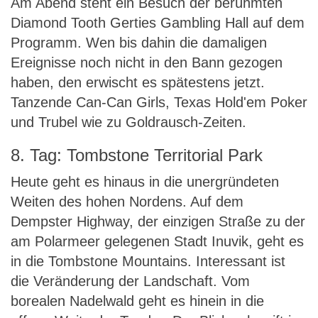
Am Abend steht ein Besuch der berühmten
Diamond Tooth Gerties Gambling Hall auf dem
Programm. Wen bis dahin die damaligen
Ereignisse noch nicht in den Bann gezogen
haben, den erwischt es spätestens jetzt.
Tanzende Can-Can Girls, Texas Hold'em Poker
und Trubel wie zu Goldrausch-Zeiten.
8. Tag: Tombstone Territorial Park
Heute geht es hinaus in die unergründeten
Weiten des hohen Nordens. Auf dem
Dempster Highway, der einzigen Straße zu der
am Polarmeer gelegenen Stadt Inuvik, geht es
in die Tombstone Mountains. Interessant ist
die Veränderung der Landschaft. Vom
borealen Nadelwald geht es hinein in die