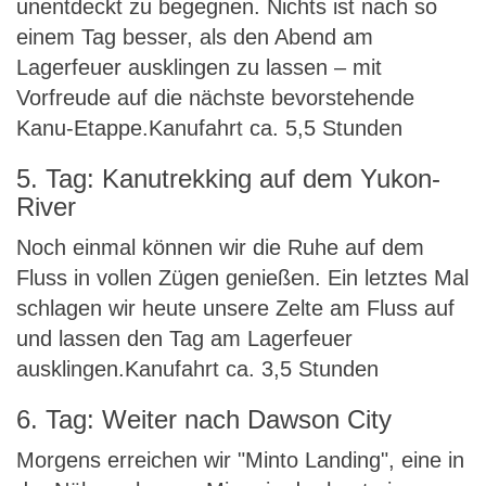
unentdeckt zu begegnen. Nichts ist nach so
einem Tag besser, als den Abend am
Lagerfeuer ausklingen zu lassen – mit
Vorfreude auf die nächste bevorstehende
Kanu-Etappe.Kanufahrt ca. 5,5 Stunden
5. Tag: Kanutrekking auf dem Yukon-
River
Noch einmal können wir die Ruhe auf dem
Fluss in vollen Zügen genießen. Ein letztes Mal
schlagen wir heute unsere Zelte am Fluss auf
und lassen den Tag am Lagerfeuer
ausklingen.Kanufahrt ca. 3,5 Stunden
6. Tag: Weiter nach Dawson City
Morgens erreichen wir "Minto Landing", eine in