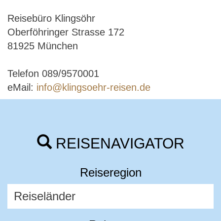
Reisebüro Klingsöhr
Oberföhringer Strasse 172
81925 München
Telefon 089/9570001
eMail:
info@klingsoehr-reisen.de
REISENAVIGATOR
Reiseregion