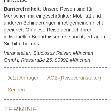
Barrierefreiheit
: Unsere Reisen sind für
Menschen mit eingeschränkter Mobilität und
anderen Behinderungen im Allgemeinen nicht
geeignet. Ob diese Reise dennoch Ihren
individuellen Bedürfnissen entspricht, erfragen
Sie bitte bei uns.
Veranstalter: Studiosus Reisen München
GmbH, Riesstraße 25, 80992 München
Jetzt Anfragen
AGB (Reiseveranstalter)
Senden
TERMINE