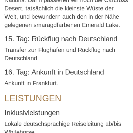
Nations. Dann passieren wir noch die Carcross
Desert, tatsächlich die kleinste Wüste der
Welt, und bewundern auch den in der Nähe
gelegenen smaragdfarbenen Emerald Lake.
15. Tag: Rückflug nach Deutschland
Transfer zur Flughafen und Rückflug nach
Deutschland.
16. Tag: Ankunft in Deutschland
Ankunft in Frankfurt.
LEISTUNGEN
Inklusivleistungen
Lokale deutschsprachige Reiseleitung ab/bis
Whitehorse