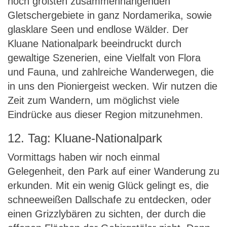
noch größten zusammenhängenden
Gletschergebiete in ganz Nordamerika, sowie
glasklare Seen und endlose Wälder. Der
Kluane Nationalpark beeindruckt durch
gewaltige Szenerien, eine Vielfalt von Flora
und Fauna, und zahlreiche Wanderwegen, die
in uns den Pioniergeist wecken. Wir nutzen die
Zeit zum Wandern, um möglichst viele
Eindrücke aus dieser Region mitzunehmen.
12. Tag: Kluane-Nationalpark
Vormittags haben wir noch einmal
Gelegenheit, den Park auf einer Wanderung zu
erkunden. Mit ein wenig Glück gelingt es, die
schneeweißen Dallschafe zu entdecken, oder
einen Grizzlybären zu sichten, der durch die