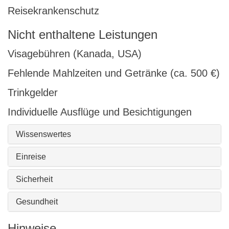
Reisekrankenschutz
Nicht enthaltene Leistungen
Visagebühren (Kanada, USA)
Fehlende Mahlzeiten und Getränke (ca. 500 €)
Trinkgelder
Individuelle Ausflüge und Besichtigungen
Wissenswertes
Einreise
Sicherheit
Gesundheit
Hinweise