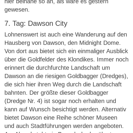
hier beinahe so an, als wäre es gestern
gewesen.
7. Tag: Dawson City
Lohnenswert ist auch eine Wanderung auf den
Hausberg von Dawson, den Midnight Dome.
Von dort aus bietet sich ein einmaliger Ausblick
über die Goldfelder des Klondikes. Immer noch
erinnert die durchfurchte Landschaft um
Dawson an die riesigen Goldbagger (Dredges),
die sich hier ihren Weg durch die Landschaft
bahnten. Der größte dieser Goldbagger
(Dredge Nr. 4) ist sogar noch erhalten und
kann auf Wunsch besichtigt werden. Alternativ
bietet Dawson eine Reihe schöner Museen
und auch Stadtführungen werden angeboten.