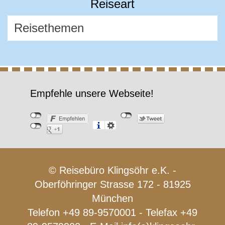
Reiseart
Empfehle unsere Webseite!
© Reisebüro Klingsöhr e.K. -
Oberföhringer Strasse 172 - 81925
München
Telefon +49 89-9570001 - Telefax +49