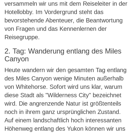
versammeln wir uns mit dem Reiseleiter in der
Hotellobby. Im Vordergrund steht das
bevorstehende Abenteuer, die Beantwortung
von Fragen und das Kennenlernen der
Reisegruppe.
2. Tag: Wanderung entlang des Miles
Canyon
Heute wandern wir den gesamten Tag entlang
des Miles Canyon wenige Minuten außerhalb
von Whitehorse. Sofort wird uns klar, warum
diese Stadt als "Wilderness City" bezeichnet
wird. Die angrenzende Natur ist größtenteils
noch in ihrem ganz ursprünglichen Zustand.
Auf einem landschaftlich hoch interessanten
Höhenweg entlang des Yukon können wir uns