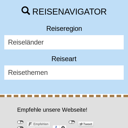
REISENAVIGATOR
Reiseregion
Reiseart
Empfehle unsere Webseite!