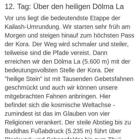
12. Tag: Über den heiligen Dölma La
Vor uns liegt die bedeutendste Etappe der
Kailash-Umrundung. Wir starten sehr früh am
Morgen und steigen hinauf zum höchsten Pass
der Kora. Der Weg wird schmaler und steiler,
teilweise sind die Pfade vereist. Dann
erreichen wir den Dölma La (5.600 m) mit der
bedeutungsvollsten Stelle der Kora. Der
"heilige Stein" ist mit Tausenden Gebetsfahnen
geschmückt und auch wir können unsere
mitgebrachten Fahnen anbringen. Hier
befindet sich die kosmische Weltachse -
zumindest ist das im Glauben von vier
Religionen verankert. Der steile Abstieg bis zu
Buddhas Fußabdruck (5.235 m) führt über