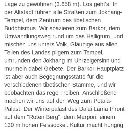
Lage zu gewöhnen (3.658 m). Los geht's: In
der Altstadt führen alle Straßen zum Jokhang-
Tempel, dem Zentrum des tibetischen
Buddhismus. Wir spazieren zum Barkor, dem
Umwandlungsweg rund um das Heiligtum, und
mischen uns unters Volk. Gläubige aus allen
Teilen des Landes pilgern zum Tempel,
umrunden den Jokhang im Uhrzeigersinn und
murmeln dabei Gebete. Der Barkor-Hauptplatz
ist aber auch Begegnungsstätte für die
verschiedenen tibetischen Stämme, und wir
beobachten das rege Treiben. Anschließend
machen wir uns auf den Weg zum Potala-
Palast. Der Winterpalast des Dalai Lama thront
auf dem "Roten Berg", dem Marpori, einem
130 m hohen Felssockel. Kultur macht hungrig