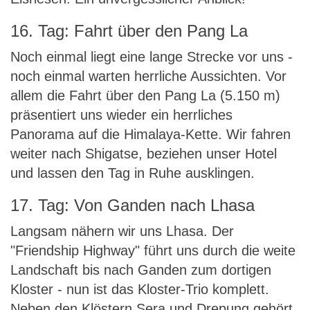
16. Tag: Fahrt über den Pang La
Noch einmal liegt eine lange Strecke vor uns -
noch einmal warten herrliche Aussichten. Vor
allem die Fahrt über den Pang La (5.150 m)
präsentiert uns wieder ein herrliches
Panorama auf die Himalaya-Kette. Wir fahren
weiter nach Shigatse, beziehen unser Hotel
und lassen den Tag in Ruhe ausklingen.
17. Tag: Von Ganden nach Lhasa
Langsam nähern wir uns Lhasa. Der
"Friendship Highway" führt uns durch die weite
Landschaft bis nach Ganden zum dortigen
Kloster - nun ist das Kloster-Trio komplett.
Neben den Klöstern Sera und Drepung gehört