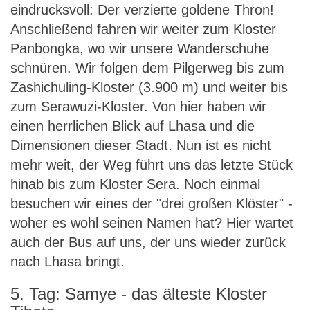
eindrucksvoll: Der verzierte goldene Thron!
Anschließend fahren wir weiter zum Kloster
Panbongka, wo wir unsere Wanderschuhe
schnüren. Wir folgen dem Pilgerweg bis zum
Zashichuling-Kloster (3.900 m) und weiter bis
zum Serawuzi-Kloster. Von hier haben wir
einen herrlichen Blick auf Lhasa und die
Dimensionen dieser Stadt. Nun ist es nicht
mehr weit, der Weg führt uns das letzte Stück
hinab bis zum Kloster Sera. Noch einmal
besuchen wir eines der "drei großen Klöster" -
woher es wohl seinen Namen hat? Hier wartet
auch der Bus auf uns, der uns wieder zurück
nach Lhasa bringt.
5. Tag: Samye - das älteste Kloster