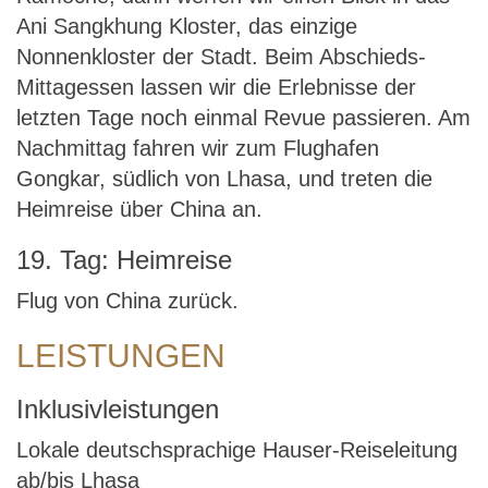
Ani Sangkhung Kloster, das einzige
Nonnenkloster der Stadt. Beim Abschieds-
Mittagessen lassen wir die Erlebnisse der
letzten Tage noch einmal Revue passieren. Am
Nachmittag fahren wir zum Flughafen
Gongkar, südlich von Lhasa, und treten die
Heimreise über China an.
19. Tag: Heimreise
Flug von China zurück.
LEISTUNGEN
Inklusivleistungen
Lokale deutschsprachige Hauser-Reiseleitung
ab/bis Lhasa