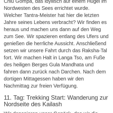
Chiu Gompa, das idyllisch auf einem Hügel im
Nordwesten des Sees errichtet wurde.
Welcher Tantra-Meister hat hier die letzten
Jahre seines Lebens verbracht? Wir finden es
heraus und machen uns dann auf den Weg
zum See. Wir spazieren entlang des Ufers und
genießen die herrliche Aussicht. Anschließend
setzen wir unsere Fahrt durch das Raksha-Tal
fort. Wir machen Halt in Langa Tso, am Fuße
des heiligen Berges Gula Mandhata und
fahren dann zurück nach Darchen. Nach dem
dortigen Mittagessen haben wir den
Nachmittag zur freien Verfügung.
11. Tag: Trekking Start: Wanderung zur
Nordseite des Kailash