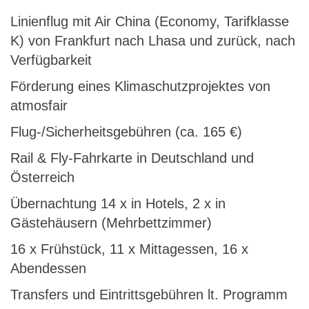
Linienflug mit Air China (Economy, Tarifklasse
K) von Frankfurt nach Lhasa und zurück, nach
Verfügbarkeit
Förderung eines Klimaschutzprojektes von
atmosfair
Flug-/Sicherheitsgebühren (ca. 165 €)
Rail & Fly-Fahrkarte in Deutschland und
Österreich
Übernachtung 14 x in Hotels, 2 x in
Gästehäusern (Mehrbettzimmer)
16 x Frühstück, 11 x Mittagessen, 16 x
Abendessen
Transfers und Eintrittsgebühren lt. Programm