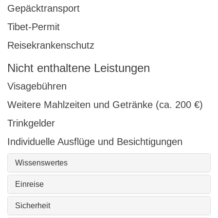
Gepäcktransport
Tibet-Permit
Reisekrankenschutz
Nicht enthaltene Leistungen
Visagebühren
Weitere Mahlzeiten und Getränke (ca. 200 €)
Trinkgelder
Individuelle Ausflüge und Besichtigungen
Wissenswertes
Einreise
Sicherheit