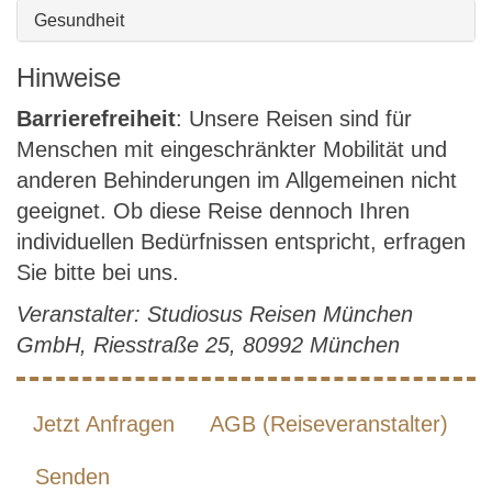
Gesundheit
Hinweise
Barrierefreiheit
: Unsere Reisen sind für
Menschen mit eingeschränkter Mobilität und
anderen Behinderungen im Allgemeinen nicht
geeignet. Ob diese Reise dennoch Ihren
individuellen Bedürfnissen entspricht, erfragen
Sie bitte bei uns.
Veranstalter: Studiosus Reisen München
GmbH, Riesstraße 25, 80992 München
Jetzt Anfragen
AGB (Reiseveranstalter)
Senden