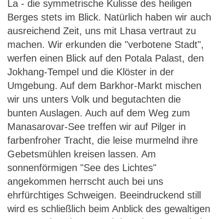
La - die symmetrische Kulisse des heiligen
Berges stets im Blick. Natürlich haben wir auch
ausreichend Zeit, uns mit Lhasa vertraut zu
machen. Wir erkunden die "verbotene Stadt",
werfen einen Blick auf den Potala Palast, den
Jokhang-Tempel und die Klöster in der
Umgebung. Auf dem Barkhor-Markt mischen
wir uns unters Volk und begutachten die
bunten Auslagen. Auch auf dem Weg zum
Manasarovar-See treffen wir auf Pilger in
farbenfroher Tracht, die leise murmelnd ihre
Gebetsmühlen kreisen lassen. Am
sonnenförmigen "See des Lichtes"
angekommen herrscht auch bei uns
ehrfürchtiges Schweigen. Beeindruckend still
wird es schließlich beim Anblick des gewaltigen