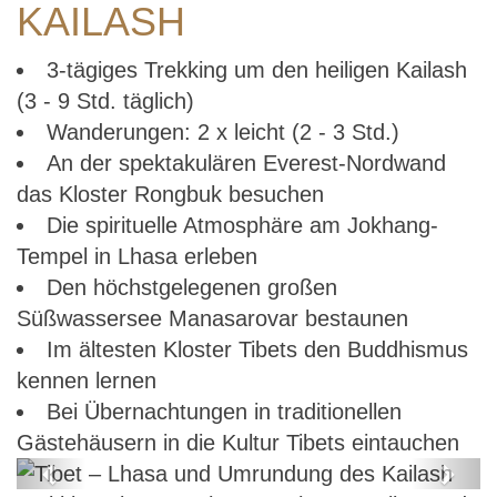
KAILASH
3-tägiges Trekking um den heiligen Kailash
(3 - 9 Std. täglich)
Wanderungen: 2 x leicht (2 - 3 Std.)
An der spektakulären Everest-Nordwand
das Kloster Rongbuk besuchen
Die spirituelle Atmosphäre am Jokhang-
Tempel in Lhasa erleben
Den höchstgelegenen großen
Süßwassersee Manasarovar bestaunen
Im ältesten Kloster Tibets den Buddhismus
kennen lernen
Bei Übernachtungen in traditionellen
Gästehäusern in die Kultur Tibets eintauchen
Previous
Next