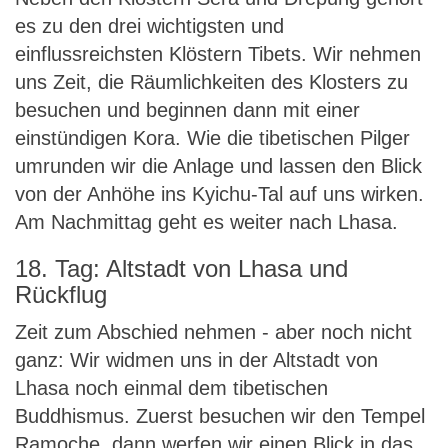
es zu den drei wichtigsten und
einflussreichsten Klöstern Tibets. Wir nehmen
uns Zeit, die Räumlichkeiten des Klosters zu
besuchen und beginnen dann mit einer
einstündigen Kora. Wie die tibetischen Pilger
umrunden wir die Anlage und lassen den Blick
von der Anhöhe ins Kyichu-Tal auf uns wirken.
Am Nachmittag geht es weiter nach Lhasa.
18. Tag: Altstadt von Lhasa und
Rückflug
Zeit zum Abschied nehmen - aber noch nicht
ganz: Wir widmen uns in der Altstadt von
Lhasa noch einmal dem tibetischen
Buddhismus. Zuerst besuchen wir den Tempel
Ramoche, dann werfen wir einen Blick in das