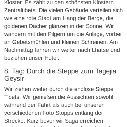
Kloster. Es zählt zu den schönsten Klöstern
Zentraltibets. Die vielen Gebäude verteilen sich
wie eine rote Stadt am Hang der Berge, die
goldenen Dächer glänzen in der Sonne. Wir
wandern mit den Pilgern um die Anlage, vorbei
an Gebetsmühlen und kleinen Schreinen. Am
Nachmittag fahren wir weiter nach Lhatse und
beziehen unser Hotel.
8. Tag: Durch die Steppe zum Tagejia
Geysir
Wir ziehen weiter durch die endlose Steppe
Tibets. Wir genießen die Aussichten sowohl
während der Fahrt als auch bei unseren
verschiedenen Foto Stopps entlang der
Strecke. Kurz bevor wir Saga erreichen