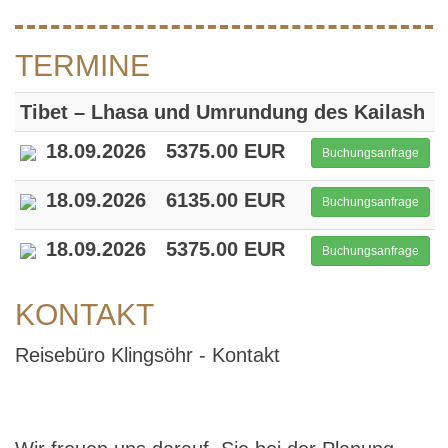
TERMINE
Tibet – Lhasa und Umrundung des Kailash
18.09.2026
5375.00 EUR
Buchungsanfrage
18.09.2026
6135.00 EUR
Buchungsanfrage
18.09.2026
5375.00 EUR
Buchungsanfrage
KONTAKT
Reisebüro Klingsöhr - Kontakt