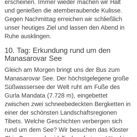
erscheinen. Immer wieder machen wir Halt
und genießen die atemberaubende Kulisse.
Gegen Nachmittag erreichen wir schließlich
unser heutiges Ziel und lassen den Abend in
Ruhe ausklingen.
10. Tag: Erkundung rund um den
Manasarovar See
Gleich am Morgen bringt uns der Bus zum
Manasarovar See. Der höchstgelegene große
Süßwassersee der Welt ruht am Fuße des
Gurla Mandata (7.728 m), eingebettet
zwischen zwei schneebedeckten Bergketten in
einer der schönsten Landschaftsregionen
Tibets. Welche Geschichten verbergen sich
rund um dem See? Wir besuchen das Kloster