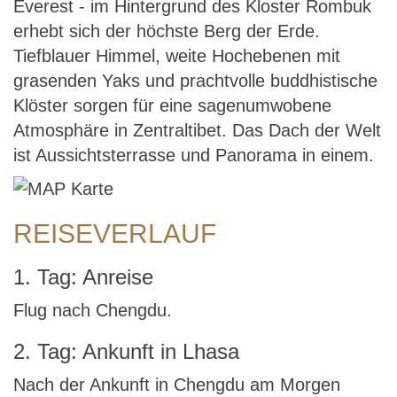
Everest - im Hintergrund des Kloster Rombuk
erhebt sich der höchste Berg der Erde.
Tiefblauer Himmel, weite Hochebenen mit
grasenden Yaks und prachtvolle buddhistische
Klöster sorgen für eine sagenumwobene
Atmosphäre in Zentraltibet. Das Dach der Welt
ist Aussichtsterrasse und Panorama in einem.
REISEVERLAUF
1. Tag: Anreise
Flug nach Chengdu.
2. Tag: Ankunft in Lhasa
Nach der Ankunft in Chengdu am Morgen