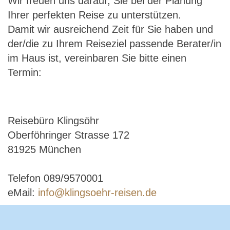
Wir freuen uns darauf, Sie bei der Planung
Ihrer perfekten Reise zu unterstützen.
Damit wir ausreichend Zeit für Sie haben und
der/die zu Ihrem Reiseziel passende Berater/in
im Haus ist, vereinbaren Sie bitte einen
Termin:
Reisebüro Klingsöhr
Oberföhringer Strasse 172
81925 München
Telefon 089/9570001
eMail:
info@klingsoehr-reisen.de