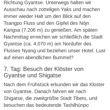
Richtung Gyantse. Unterwegs halten wir
Ausschau nach zotteligen Yaks und machen
immer wieder Halt um den Blick auf den
Tsangpo Fluss und den Gipfel des Nöjn
Kangsa (7.206 m) zu genießen. Am späten
Nachmittag erreichen wir schließlich die Stadt
Gyantse (ca. 4.070 m) am Nordufer des
Flusses Nyang und beziehen unser Hotel. Lust
auf einen abendlichen Bummel?
7. Tag: Besuch der Klöster von
Gyantse und Shigatse
Nach dem Frühstück erkunden wir das Kloster
von Gyantse. Danach fahren wir nach
Shigatse, die zweitgrößte Stadt Tibets, und
besuchen das bedeutende Tashilhünpo