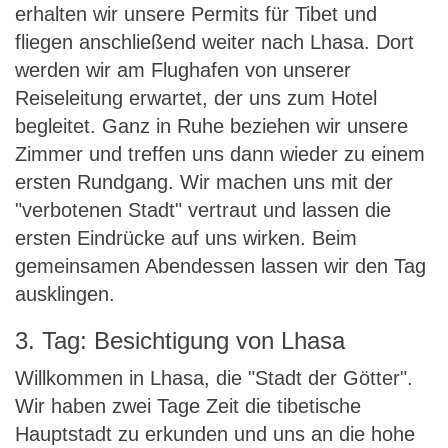
erhalten wir unsere Permits für Tibet und
fliegen anschließend weiter nach Lhasa. Dort
werden wir am Flughafen von unserer
Reiseleitung erwartet, der uns zum Hotel
begleitet. Ganz in Ruhe beziehen wir unsere
Zimmer und treffen uns dann wieder zu einem
ersten Rundgang. Wir machen uns mit der
"verbotenen Stadt" vertraut und lassen die
ersten Eindrücke auf uns wirken. Beim
gemeinsamen Abendessen lassen wir den Tag
ausklingen.
3. Tag: Besichtigung von Lhasa
Willkommen in Lhasa, die "Stadt der Götter".
Wir haben zwei Tage Zeit die tibetische
Hauptstadt zu erkunden und uns an die hohe