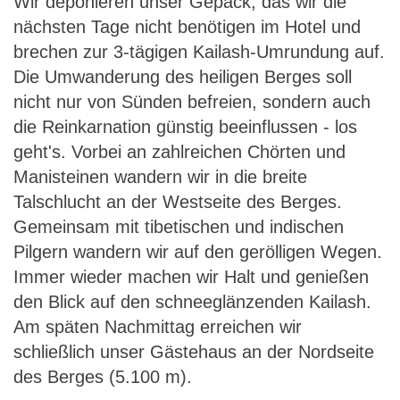
Wir deponieren unser Gepäck, das wir die
nächsten Tage nicht benötigen im Hotel und
brechen zur 3-tägigen Kailash-Umrundung auf.
Die Umwanderung des heiligen Berges soll
nicht nur von Sünden befreien, sondern auch
die Reinkarnation günstig beeinflussen - los
geht's. Vorbei an zahlreichen Chörten und
Manisteinen wandern wir in die breite
Talschlucht an der Westseite des Berges.
Gemeinsam mit tibetischen und indischen
Pilgern wandern wir auf den gerölligen Wegen.
Immer wieder machen wir Halt und genießen
den Blick auf den schneeglänzenden Kailash.
Am späten Nachmittag erreichen wir
schließlich unser Gästehaus an der Nordseite
des Berges (5.100 m).