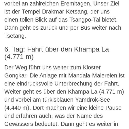
vorbei an zahlreichen Eremitagen. Unser Ziel
ist der Tempel Drakmar Ketsang, der uns
einen tollen Blick auf das Tsangpo-Tal bietet.
Dann geht es zurück und per Bus weiter nach
Tsetang.
6. Tag: Fahrt über den Khampa La
(4.771 m)
Der Weg führt uns weiter zum Kloster
Gongkar. Die Anlage mit Mandala-Malereien ist
eine eindrucksvolle Unterbrechung der Fahrt.
Weiter geht es über den Khampa La (4.771 m)
und vorbei am türkisblauen Yamdrok-See
(4.440 m). Dort machen wir eine kleine Pause
und erfahren auch, was der Name des
Gewässers bedeutet. Dann geht es weiter in