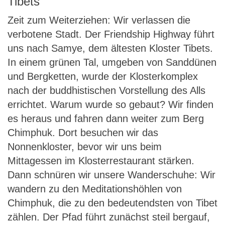
Tibets
Zeit zum Weiterziehen: Wir verlassen die
verbotene Stadt. Der Friendship Highway führt
uns nach Samye, dem ältesten Kloster Tibets.
In einem grünen Tal, umgeben von Sanddünen
und Bergketten, wurde der Klosterkomplex
nach der buddhistischen Vorstellung des Alls
errichtet. Warum wurde so gebaut? Wir finden
es heraus und fahren dann weiter zum Berg
Chimphuk. Dort besuchen wir das
Nonnenkloster, bevor wir uns beim
Mittagessen im Klosterrestaurant stärken.
Dann schnüren wir unsere Wanderschuhe: Wir
wandern zu den Meditationshöhlen von
Chimphuk, die zu den bedeutendsten von Tibet
zählen. Der Pfad führt zunächst steil bergauf,