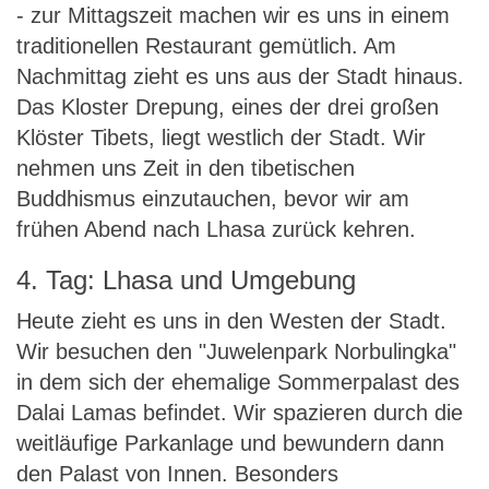
- zur Mittagszeit machen wir es uns in einem
traditionellen Restaurant gemütlich. Am
Nachmittag zieht es uns aus der Stadt hinaus.
Das Kloster Drepung, eines der drei großen
Klöster Tibets, liegt westlich der Stadt. Wir
nehmen uns Zeit in den tibetischen
Buddhismus einzutauchen, bevor wir am
frühen Abend nach Lhasa zurück kehren.
4. Tag: Lhasa und Umgebung
Heute zieht es uns in den Westen der Stadt.
Wir besuchen den "Juwelenpark Norbulingka"
in dem sich der ehemalige Sommerpalast des
Dalai Lamas befindet. Wir spazieren durch die
weitläufige Parkanlage und bewundern dann
den Palast von Innen. Besonders