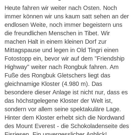
Heute fahren wir weiter nach Osten. Noch
immer können wir uns kaum satt sehen an der
endlosen Weite, noch immer begeistern uns
die freundlichen Menschen in Tibet. Wir
machen Halt in einem kleinen Dorf zur
Mittagspause und legen in Old Tingri einen
Fotostopp ein, bevor wir auf dem "Friendship
Highway" weiter nach Rongbuk fahren. Am
Fuße des Rongbuk Gletschers liegt das
gleichnamige Kloster (4.980 m). Das
besondere dieser Anlage ist nicht nur, dass es
das höchstgelegene Kloster der Welt ist,
sondern vor allem seine spektakuläre Lage.
Hinter dem Kloster erhebt sich die Nordwand
des Mount Everest - die Schokoladenseite des
Eisriesen. Ein unvergesslicher Anblick!