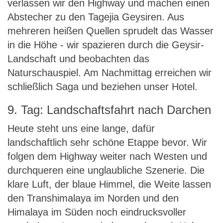
verlassen wir den Highway und machen einen
Abstecher zu den Tagejia Geysiren. Aus
mehreren heißen Quellen sprudelt das Wasser
in die Höhe - wir spazieren durch die Geysir-
Landschaft und beobachten das
Naturschauspiel. Am Nachmittag erreichen wir
schließlich Saga und beziehen unser Hotel.
9. Tag: Landschaftsfahrt nach Darchen
Heute steht uns eine lange, dafür
landschaftlich sehr schöne Etappe bevor. Wir
folgen dem Highway weiter nach Westen und
durchqueren eine unglaubliche Szenerie. Die
klare Luft, der blaue Himmel, die Weite lassen
den Transhimalaya im Norden und den
Himalaya im Süden noch eindrucksvoller