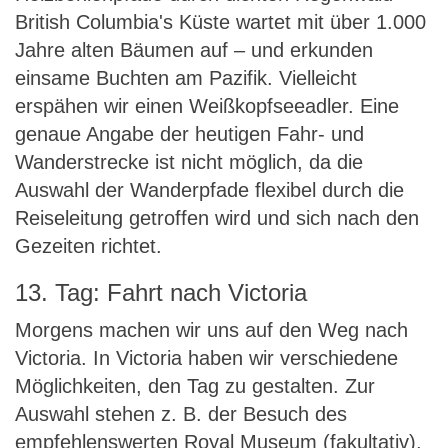
British Columbia's Küste wartet mit über 1.000
Jahre alten Bäumen auf – und erkunden
einsame Buchten am Pazifik. Vielleicht
erspähen wir einen Weißkopfseeadler. Eine
genaue Angabe der heutigen Fahr- und
Wanderstrecke ist nicht möglich, da die
Auswahl der Wanderpfade flexibel durch die
Reiseleitung getroffen wird und sich nach den
Gezeiten richtet.
13. Tag: Fahrt nach Victoria
Morgens machen wir uns auf den Weg nach
Victoria. In Victoria haben wir verschiedene
Möglichkeiten, den Tag zu gestalten. Zur
Auswahl stehen z. B. der Besuch des
empfehlenswerten Royal Museum (fakultativ),