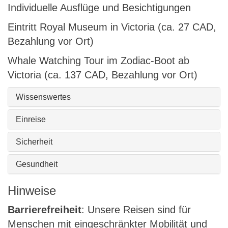
Individuelle Ausflüge und Besichtigungen
Eintritt Royal Museum in Victoria (ca. 27 CAD,
Bezahlung vor Ort)
Whale Watching Tour im Zodiac-Boot ab
Victoria (ca. 137 CAD, Bezahlung vor Ort)
Wissenswertes
Einreise
Sicherheit
Gesundheit
Hinweise
Barrierefreiheit
: Unsere Reisen sind für
Menschen mit eingeschränkter Mobilität und