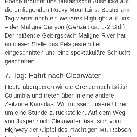
Ebene eröffnet uns fantastische Ausblicke auf
die umliegenden Rocky Mountains. Später am
Tag wartet noch ein weiteres Highlight auf uns
– der Maligne Canyon (Gehzeit ca. 1-2 Std.).
Der reißende Gebirgsbach Maligne River hat
an dieser Stelle das Felsgestein tief
eingeschnitten und eine spektakuläre Schlucht
geschaffen.
7. Tag: Fahrt nach Clearwater
Heute überqueren wir die Grenze nach British
Columbia und treten über in eine andere
Zeitzone Kanadas. Wir müssen unsere Uhren
um eine Stunde zurückstellen. Auf dem Weg
von Jasper nach Clearwater lässt sich vom
Highway der Gipfel des mächtigen Mt. Robson