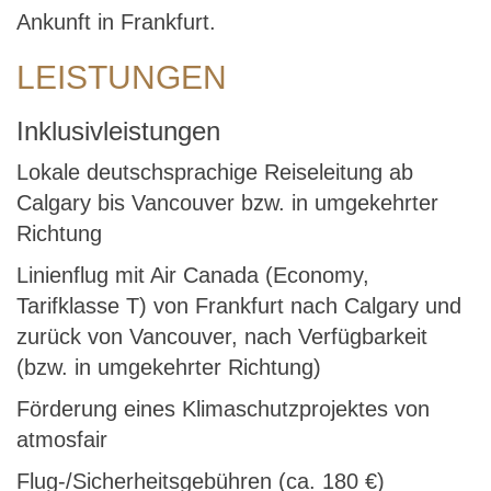
Ankunft in Frankfurt.
LEISTUNGEN
Inklusivleistungen
Lokale deutschsprachige Reiseleitung ab
Calgary bis Vancouver bzw. in umgekehrter
Richtung
Linienflug mit Air Canada (Economy,
Tarifklasse T) von Frankfurt nach Calgary und
zurück von Vancouver, nach Verfügbarkeit
(bzw. in umgekehrter Richtung)
Förderung eines Klimaschutzprojektes von
atmosfair
Flug-/Sicherheitsgebühren (ca. 180 €)