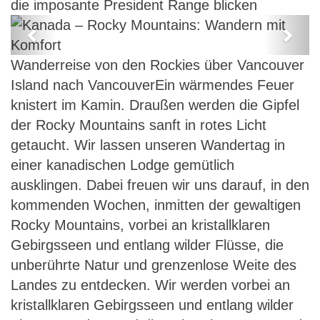
die imposante President Range blicken
Previous
Next
Kanada – Rocky Mountains:
Wanderreise von den Rockies über Vancouver
Wandern mit Komfort
Island nach VancouverEin wärmendes Feuer
knistert im Kamin. Draußen werden die Gipfel
der Rocky Mountains sanft in rotes Licht
getaucht. Wir lassen unseren Wandertag in
einer kanadischen Lodge gemütlich
ausklingen. Dabei freuen wir uns darauf, in den
kommenden Wochen, inmitten der gewaltigen
Rocky Mountains, vorbei an kristallklaren
Gebirgsseen und entlang wilder Flüsse, die
unberührte Natur und grenzenlose Weite des
Landes zu entdecken. Wir werden vorbei an
kristallklaren Gebirgsseen und entlang wilder