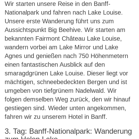
Wir starten unsere Reise in den Banff-
Nationalpark und fahren nach Lake Louise.
Unsere erste Wanderung führt uns zum
Aussichtspunkt Big Beehive. Wir starten am
bekannten Fairmont Château Lake Louise,
wandern vorbei am Lake Mirror und Lake
Agnes und genießen nach 750 Höhenmetern
einen fantastischen Ausblick auf den
smaragdgrünen Lake Louise. Dieser liegt vor
mächtigen, schneebedeckten Bergen und ist
umgeben von tiefgrünem Nadelwald. Wir
folgen demselben Weg zurück, den wir hinauf
gestiegen sind. Wieder unten angekommen,
fahren wir zu unserem Hotel in Banff.
3. Tag: Banff-Nationalpark: Wanderung