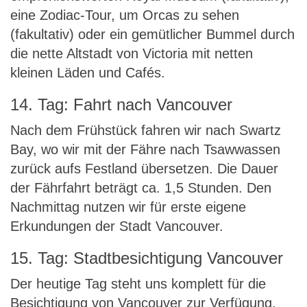
eine Zodiac-Tour, um Orcas zu sehen
(fakultativ) oder ein gemütlicher Bummel durch
die nette Altstadt von Victoria mit netten
kleinen Läden und Cafés.
14. Tag: Fahrt nach Vancouver
Nach dem Frühstück fahren wir nach Swartz
Bay, wo wir mit der Fähre nach Tsawwassen
zurück aufs Festland übersetzen. Die Dauer
der Fährfahrt beträgt ca. 1,5 Stunden. Den
Nachmittag nutzen wir für erste eigene
Erkundungen der Stadt Vancouver.
15. Tag: Stadtbesichtigung Vancouver
Der heutige Tag steht uns komplett für die
Besichtigung von Vancouver zur Verfügung.