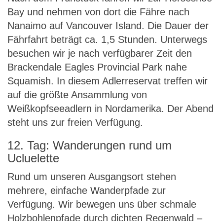
Bay und nehmen von dort die Fähre nach
Nanaimo auf Vancouver Island. Die Dauer der
Fährfahrt beträgt ca. 1,5 Stunden. Unterwegs
besuchen wir je nach verfügbarer Zeit den
Brackendale Eagles Provincial Park nahe
Squamish. In diesem Adlerreservat treffen wir
auf die größte Ansammlung von
Weißkopfseeadlern in Nordamerika. Der Abend
steht uns zur freien Verfügung.
12. Tag: Wanderungen rund um
Ucluelette
Rund um unseren Ausgangsort stehen
mehrere, einfache Wanderpfade zur
Verfügung. Wir bewegen uns über schmale
Holzbohlenpfade durch dichten Regenwald –