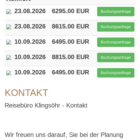
23.08.2026
6295.00 EUR
Buchungsanfrage
23.08.2026
8615.00 EUR
Buchungsanfrage
10.09.2026
6495.00 EUR
Buchungsanfrage
10.09.2026
8815.00 EUR
Buchungsanfrage
10.09.2026
6495.00 EUR
Buchungsanfrage
KONTAKT
Reisebüro Klingsöhr - Kontakt
Wir freuen uns darauf, Sie bei der Planung