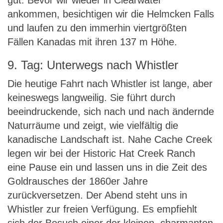
gut. Bevor wir wieder in Clearwater
ankommen, besichtigen wir die Helmcken Falls
und laufen zu den immerhin viertgrößten
Fällen Kanadas mit ihren 137 m Höhe.
9. Tag: Unterwegs nach Whistler
Die heutige Fahrt nach Whistler ist lange, aber
keineswegs langweilig. Sie führt durch
beeindruckende, sich nach und nach ändernde
Naturräume und zeigt, wie vielfältig die
kanadische Landschaft ist. Nahe Cache Creek
legen wir bei der Historic Hat Creek Ranch
eine Pause ein und lassen uns in die Zeit des
Goldrausches der 1860er Jahre
zurückversetzen. Der Abend steht uns in
Whistler zur freien Verfügung. Es empfiehlt