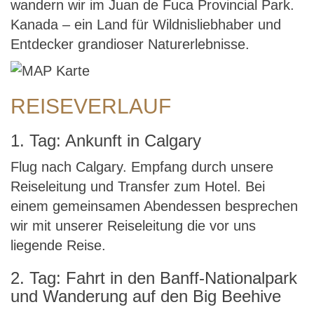
wandern wir im Juan de Fuca Provincial Park.
Kanada – ein Land für Wildnisliebhaber und
Entdecker grandioser Naturerlebnisse.
REISEVERLAUF
1. Tag: Ankunft in Calgary
Flug nach Calgary. Empfang durch unsere
Reiseleitung und Transfer zum Hotel. Bei
einem gemeinsamen Abendessen besprechen
wir mit unserer Reiseleitung die vor uns
liegende Reise.
2. Tag: Fahrt in den Banff-Nationalpark
und Wanderung auf den Big Beehive