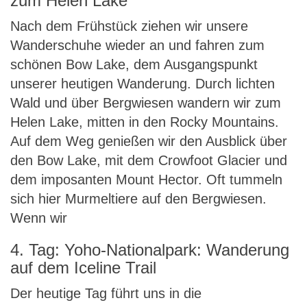
zum Helen Lake
Nach dem Frühstück ziehen wir unsere
Wanderschuhe wieder an und fahren zum
schönen Bow Lake, dem Ausgangspunkt
unserer heutigen Wanderung. Durch lichten
Wald und über Bergwiesen wandern wir zum
Helen Lake, mitten in den Rocky Mountains.
Auf dem Weg genießen wir den Ausblick über
den Bow Lake, mit dem Crowfoot Glacier und
dem imposanten Mount Hector. Oft tummeln
sich hier Murmeltiere auf den Bergwiesen.
Wenn wir
4. Tag: Yoho-Nationalpark: Wanderung
auf dem Iceline Trail
Der heutige Tag führt uns in die