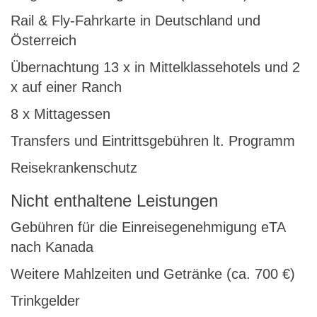
Rail & Fly-Fahrkarte in Deutschland und
Österreich
Übernachtung 13 x in Mittelklassehotels und 2
x auf einer Ranch
8 x Mittagessen
Transfers und Eintrittsgebühren lt. Programm
Reisekrankenschutz
Nicht enthaltene Leistungen
Gebühren für die Einreisegenehmigung eTA
nach Kanada
Weitere Mahlzeiten und Getränke (ca. 700 €)
Trinkgelder