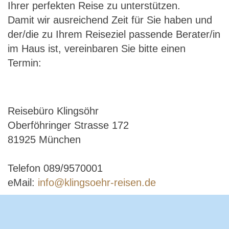
Ihrer perfekten Reise zu unterstützen.
Damit wir ausreichend Zeit für Sie haben und
der/die zu Ihrem Reiseziel passende Berater/in
im Haus ist, vereinbaren Sie bitte einen
Termin:
Reisebüro Klingsöhr
Oberföhringer Strasse 172
81925 München
Telefon 089/9570001
eMail:
info@klingsoehr-reisen.de