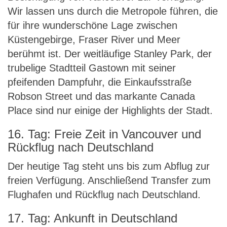
Wir lassen uns durch die Metropole führen, die
für ihre wunderschöne Lage zwischen
Küstengebirge, Fraser River und Meer
berühmt ist. Der weitläufige Stanley Park, der
trubelige Stadtteil Gastown mit seiner
pfeifenden Dampfuhr, die Einkaufsstraße
Robson Street und das markante Canada
Place sind nur einige der Highlights der Stadt.
16. Tag: Freie Zeit in Vancouver und
Rückflug nach Deutschland
Der heutige Tag steht uns bis zum Abflug zur
freien Verfügung. Anschließend Transfer zum
Flughafen und Rückflug nach Deutschland.
17. Tag: Ankunft in Deutschland