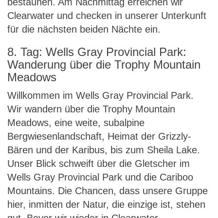
bestaunen. Am Nachmittag erreichen wir
Clearwater und checken in unserer Unterkunft
für die nächsten beiden Nächte ein.
8. Tag: Wells Gray Provincial Park:
Wanderung über die Trophy Mountain
Meadows
Willkommen im Wells Gray Provincial Park.
Wir wandern über die Trophy Mountain
Meadows, eine weite, subalpine
Bergwiesenlandschaft, Heimat der Grizzly-
Bären und der Karibus, bis zum Sheila Lake.
Unser Blick schweift über die Gletscher im
Wells Gray Provincial Park und die Cariboo
Mountains. Die Chancen, dass unsere Gruppe
hier, inmitten der Natur, die einzige ist, stehen