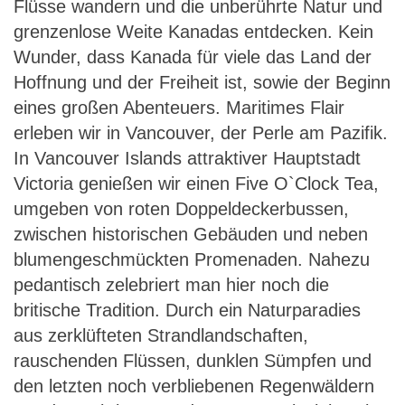
Flüsse wandern und die unberührte Natur und
grenzenlose Weite Kanadas entdecken. Kein
Wunder, dass Kanada für viele das Land der
Hoffnung und der Freiheit ist, sowie der Beginn
eines großen Abenteuers. Maritimes Flair
erleben wir in Vancouver, der Perle am Pazifik.
In Vancouver Islands attraktiver Hauptstadt
Victoria genießen wir einen Five O`Clock Tea,
umgeben von roten Doppeldeckerbussen,
zwischen historischen Gebäuden und neben
blumengeschmückten Promenaden. Nahezu
pedantisch zelebriert man hier noch die
britische Tradition. Durch ein Naturparadies
aus zerklüfteten Strandlandschaften,
rauschenden Flüssen, dunklen Sümpfen und
den letzten noch verbliebenen Regenwäldern