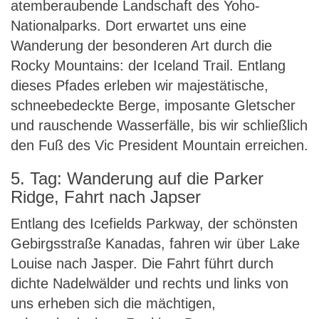
atemberaubende Landschaft des Yoho-
Nationalparks. Dort erwartet uns eine
Wanderung der besonderen Art durch die
Rocky Mountains: der Iceland Trail. Entlang
dieses Pfades erleben wir majestätische,
schneebedeckte Berge, imposante Gletscher
und rauschende Wasserfälle, bis wir schließlich
den Fuß des Vic President Mountain erreichen.
5. Tag: Wanderung auf die Parker
Ridge, Fahrt nach Japser
Entlang des Icefields Parkway, der schönsten
Gebirgsstraße Kanadas, fahren wir über Lake
Louise nach Jasper. Die Fahrt führt durch
dichte Nadelwälder und rechts und links von
uns erheben sich die mächtigen,