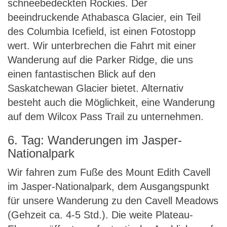
schneebedeckten Rockies. Der
beeindruckende Athabasca Glacier, ein Teil
des Columbia Icefield, ist einen Fotostopp
wert. Wir unterbrechen die Fahrt mit einer
Wanderung auf die Parker Ridge, die uns
einen fantastischen Blick auf den
Saskatchewan Glacier bietet. Alternativ
besteht auch die Möglichkeit, eine Wanderung
auf dem Wilcox Pass Trail zu unternehmen.
6. Tag: Wanderungen im Jasper-
Nationalpark
Wir fahren zum Fuße des Mount Edith Cavell
im Jasper-Nationalpark, dem Ausgangspunkt
für unsere Wanderung zu den Cavell Meadows
(Gehzeit ca. 4-5 Std.). Die weite Plateau-