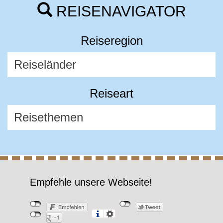
REISENAVIGATOR
Reiseregion
Reiseart
Empfehle unsere Webseite!