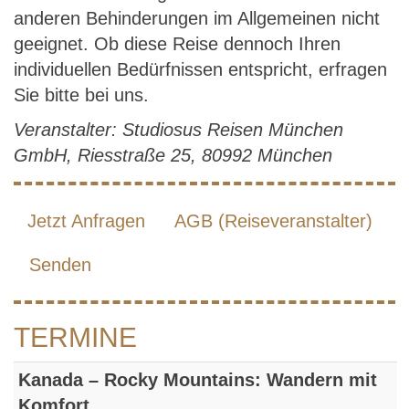
anderen Behinderungen im Allgemeinen nicht
geeignet. Ob diese Reise dennoch Ihren
individuellen Bedürfnissen entspricht, erfragen
Sie bitte bei uns.
Veranstalter: Studiosus Reisen München
GmbH, Riesstraße 25, 80992 München
Jetzt Anfragen
AGB (Reiseveranstalter)
Senden
TERMINE
Kanada – Rocky Mountains: Wandern mit
Komfort