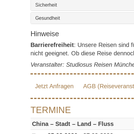
Sicherheit
Gesundheit
Hinweise
Barrierefreiheit
: Unsere Reisen sind 
nicht geeignet. Ob diese Reise dennoch 
Veranstalter: Studiosus Reisen Münc
Jetzt Anfragen
AGB (Reiseveransta
TERMINE
China – Stadt – Land – Fluss