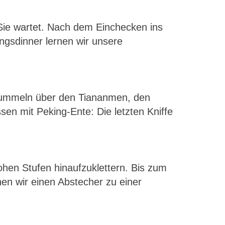
Sie wartet. Nach dem Einchecken ins
ngsdinner lernen wir unsere
bummeln über den Tiananmen, den
en mit Peking-Ente: Die letzten Kniffe
ohen Stufen hinaufzuklettern. Bis zum
en wir einen Abstecher zu einer