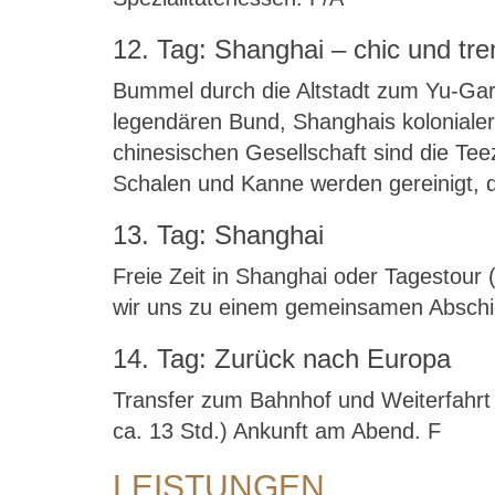
12. Tag: Shanghai – chic und tr
Bummel durch die Altstadt zum Yu-Gart
legendären Bund, Shanghais kolonialer
chinesischen Gesellschaft sind die Tee
Schalen und Kanne werden gereinigt, 
13. Tag: Shanghai
Freie Zeit in Shanghai oder Tagestou
wir uns zu einem gemeinsamen Abschie
14. Tag: Zurück nach Europa
Transfer zum Bahnhof und Weiterfahrt 
ca. 13 Std.) Ankunft am Abend. F
LEISTUNGEN