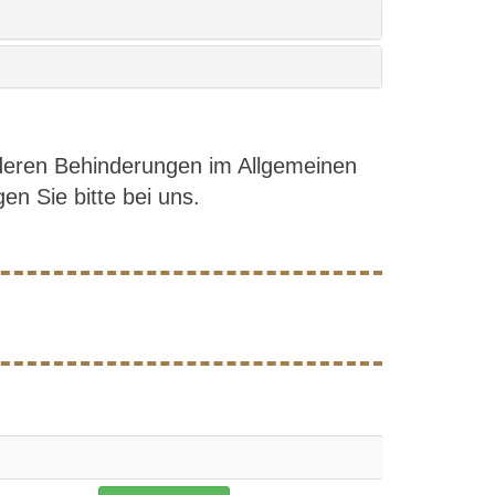
nderen Behinderungen im Allgemeinen
en Sie bitte bei uns.