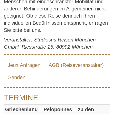
Menschen mit eingeschränkter Mobilität und
anderen Behinderungen im Allgemeinen nicht
geeignet. Ob diese Reise dennoch Ihren
individuellen Bedürfnissen entspricht, erfragen
Sie bitte bei uns.
Veranstalter: Studiosus Reisen München
GmbH, Riesstraße 25, 80992 München
Jetzt Anfragen
AGB (Reiseveranstalter)
Senden
TERMINE
Griechenland – Peloponnes – zu den