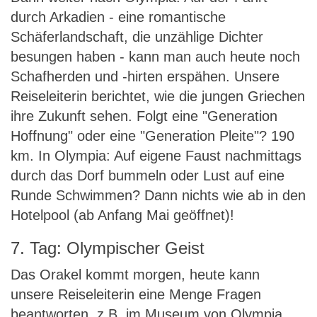
durch Arkadien - eine romantische
Schäferlandschaft, die unzählige Dichter
besungen haben - kann man auch heute noch
Schafherden und -hirten erspähen. Unsere
Reiseleiterin berichtet, wie die jungen Griechen
ihre Zukunft sehen. Folgt eine "Generation
Hoffnung" oder eine "Generation Pleite"? 190
km. In Olympia: Auf eigene Faust nachmittags
durch das Dorf bummeln oder Lust auf eine
Runde Schwimmen? Dann nichts wie ab in den
Hotelpool (ab Anfang Mai geöffnet)!
7. Tag: Olympischer Geist
Das Orakel kommt morgen, heute kann
unsere Reiseleiterin eine Menge Fragen
beantworten, z.B. im Museum von Olympia.