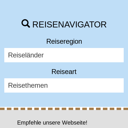
REISENAVIGATOR
Reiseregion
Reiseart
Empfehle unsere Webseite!