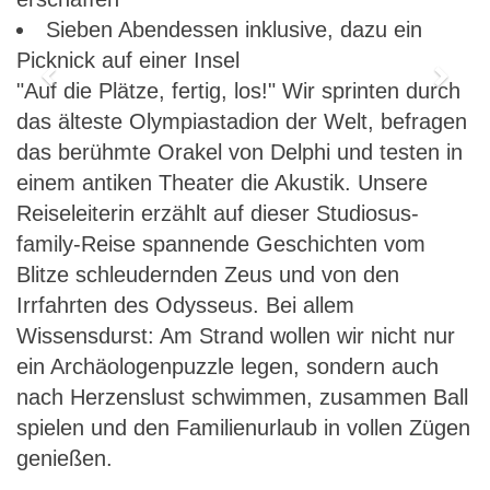
Sieben Abendessen inklusive, dazu ein
Picknick auf einer Insel
Previous
Next
"Auf die Plätze, fertig, los!" Wir sprinten durch
das älteste Olympiastadion der Welt, befragen
das berühmte Orakel von Delphi und testen in
einem antiken Theater die Akustik. Unsere
Reiseleiterin erzählt auf dieser Studiosus-
family-Reise spannende Geschichten vom
Blitze schleudernden Zeus und von den
Irrfahrten des Odysseus. Bei allem
Wissensdurst: Am Strand wollen wir nicht nur
ein Archäologenpuzzle legen, sondern auch
nach Herzenslust schwimmen, zusammen Ball
spielen und den Familienurlaub in vollen Zügen
genießen.