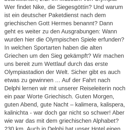
Wer findet Nike, die Siegesgöttin? Und warum
ist ein deutscher Paketdienst nach dem
griechischen Gott Hermes benannt? Dann
geht es weiter zu den Ausgrabungen: Wann
wurden hier die Olympischen Spiele erfunden?
In welchen Sportarten haben die alten
Griechen um den Sieg gekämpft? Wir machen
uns bereit zum Wettlauf durch das erste
Olympiastadion der Welt. Sicher gibt es auch
etwas zu gewinnen ... Auf der Fahrt nach
Delphi lernen wir mit unserer Reiseleiterin noch
ein paar Worte Griechisch. Guten Morgen,
guten Abend, gute Nacht – kalimera, kalispera,
kalinichta - war doch gar nicht so schwer! Aber
wie war das mit dem griechischen Alphabet?
230 km. Auch in Delphi hat unser Hotel einen