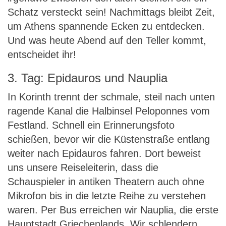
Schatz versteckt sein! Nachmittags bleibt Zeit,
um Athens spannende Ecken zu entdecken.
Und was heute Abend auf den Teller kommt,
entscheidet ihr!
3. Tag: Epidauros und Nauplia
In Korinth trennt der schmale, steil nach unten
ragende Kanal die Halbinsel Peloponnes vom
Festland. Schnell ein Erinnerungsfoto
schießen, bevor wir die Küstenstraße entlang
weiter nach Epidauros fahren. Dort beweist
uns unsere Reiseleiterin, dass die
Schauspieler in antiken Theatern auch ohne
Mikrofon bis in die letzte Reihe zu verstehen
waren. Per Bus erreichen wir Nauplia, die erste
Hauptstadt Griechenlands. Wir schlendern