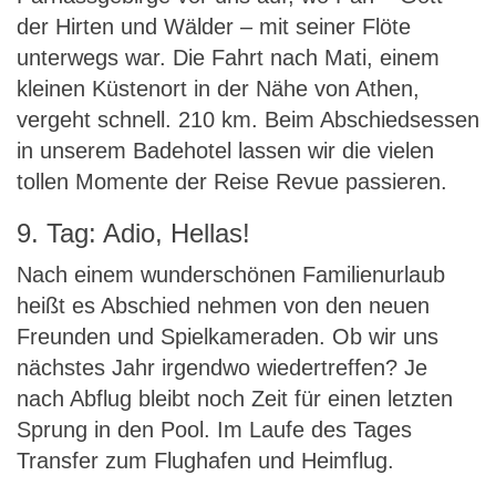
der Hirten und Wälder – mit seiner Flöte
unterwegs war. Die Fahrt nach Mati, einem
kleinen Küstenort in der Nähe von Athen,
vergeht schnell. 210 km. Beim Abschiedsessen
in unserem Badehotel lassen wir die vielen
tollen Momente der Reise Revue passieren.
9. Tag: Adio, Hellas!
Nach einem wunderschönen Familienurlaub
heißt es Abschied nehmen von den neuen
Freunden und Spielkameraden. Ob wir uns
nächstes Jahr irgendwo wiedertreffen? Je
nach Abflug bleibt noch Zeit für einen letzten
Sprung in den Pool. Im Laufe des Tages
Transfer zum Flughafen und Heimflug.