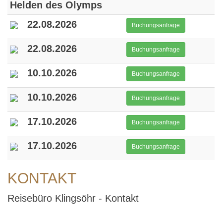
Helden des Olymps
22.08.2026
Buchungsanfrage
22.08.2026
Buchungsanfrage
10.10.2026
Buchungsanfrage
10.10.2026
Buchungsanfrage
17.10.2026
Buchungsanfrage
17.10.2026
Buchungsanfrage
KONTAKT
Reisebüro Klingsöhr - Kontakt