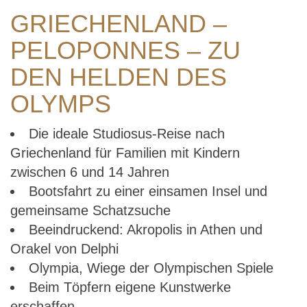
GRIECHENLAND –
PELOPONNES – ZU
DEN HELDEN DES
OLYMPS
Die ideale Studiosus-Reise nach
Griechenland für Familien mit Kindern
zwischen 6 und 14 Jahren
Bootsfahrt zu einer einsamen Insel und
gemeinsame Schatzsuche
Beeindruckend: Akropolis in Athen und
Orakel von Delphi
Olympia, Wiege der Olympischen Spiele
Beim Töpfern eigene Kunstwerke
erschaffen