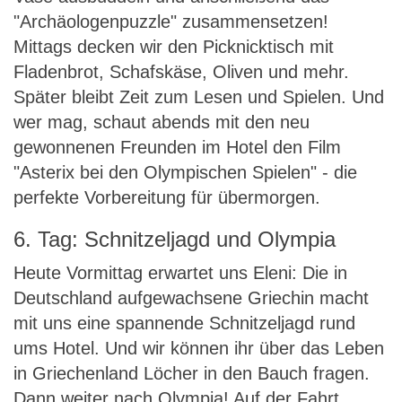
"Archäologenpuzzle" zusammensetzen!
Mittags decken wir den Picknicktisch mit
Fladenbrot, Schafskäse, Oliven und mehr.
Später bleibt Zeit zum Lesen und Spielen. Und
wer mag, schaut abends mit den neu
gewonnenen Freunden im Hotel den Film
"Asterix bei den Olympischen Spielen" - die
perfekte Vorbereitung für übermorgen.
6. Tag: Schnitzeljagd und Olympia
Heute Vormittag erwartet uns Eleni: Die in
Deutschland aufgewachsene Griechin macht
mit uns eine spannende Schnitzeljagd rund
ums Hotel. Und wir können ihr über das Leben
in Griechenland Löcher in den Bauch fragen.
Dann weiter nach Olympia! Auf der Fahrt