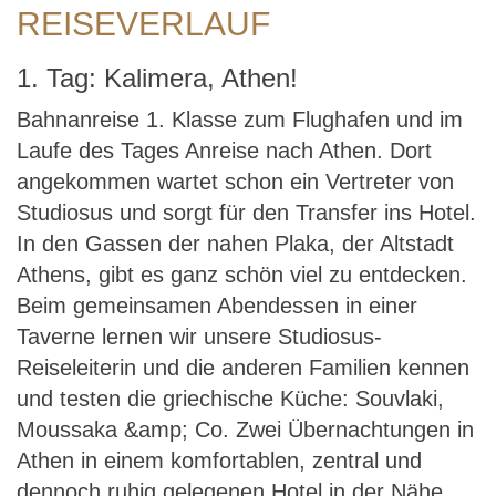
REISEVERLAUF
1. Tag: Kalimera, Athen!
Bahnanreise 1. Klasse zum Flughafen und im
Laufe des Tages Anreise nach Athen. Dort
angekommen wartet schon ein Vertreter von
Studiosus und sorgt für den Transfer ins Hotel.
In den Gassen der nahen Plaka, der Altstadt
Athens, gibt es ganz schön viel zu entdecken.
Beim gemeinsamen Abendessen in einer
Taverne lernen wir unsere Studiosus-
Reiseleiterin und die anderen Familien kennen
und testen die griechische Küche: Souvlaki,
Moussaka &amp; Co. Zwei Übernachtungen in
Athen in einem komfortablen, zentral und
dennoch ruhig gelegenen Hotel in der Nähe