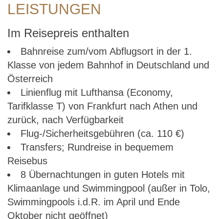
LEISTUNGEN
Im Reisepreis enthalten
Bahnreise zum/vom Abflugsort in der 1.
Klasse von jedem Bahnhof in Deutschland und
Österreich
Linienflug mit Lufthansa (Economy,
Tarifklasse T) von Frankfurt nach Athen und
zurück, nach Verfügbarkeit
Flug-/Sicherheitsgebühren (ca. 110 €)
Transfers; Rundreise in bequemem
Reisebus
8 Übernachtungen in guten Hotels mit
Klimaanlage und Swimmingpool (außer in Tolo,
Swimmingpools i.d.R. im April und Ende
Oktober nicht geöffnet)