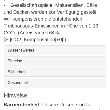
Gesellschaftsspiele, Malutensilien, Bälle
und Decken werden zur Verfügung gestellt
Wir kompensieren die entstehenden
Treibhausgas-Emissionen in Höhe von 1,19
CO2e (Anreiseanteil 64%,
[S.|CO2_Kompensation|+0|]).
Wissenswertes
Einreise
Sicherheit
Gesundheit
Hinweise
Barrierefreiheit
: Unsere Reisen sind für