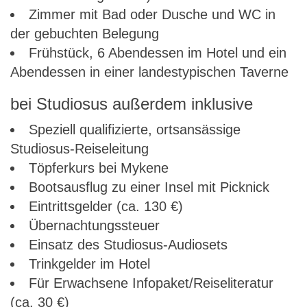
Zimmer mit Bad oder Dusche und WC in
der gebuchten Belegung
Frühstück, 6 Abendessen im Hotel und ein
Abendessen in einer landestypischen Taverne
bei Studiosus außerdem inklusive
Speziell qualifizierte, ortsansässige
Studiosus-Reiseleitung
Töpferkurs bei Mykene
Bootsausflug zu einer Insel mit Picknick
Eintrittsgelder (ca. 130 €)
Übernachtungssteuer
Einsatz des Studiosus-Audiosets
Trinkgelder im Hotel
Für Erwachsene Infopaket/Reiseliteratur
(ca. 30 €)