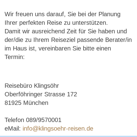
Wir freuen uns darauf, Sie bei der Planung
Ihrer perfekten Reise zu unterstützen.
Damit wir ausreichend Zeit für Sie haben und
der/die zu Ihrem Reiseziel passende Berater/in
im Haus ist, vereinbaren Sie bitte einen
Termin:
Reisebüro Klingsöhr
Oberföhringer Strasse 172
81925 München
Telefon 089/9570001
eMail:
info@klingsoehr-reisen.de