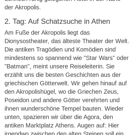
der Akropolis.
2. Tag: Auf Schatzsuche in Athen
Am Fuße der Akropolis liegt das
Dionysostheater, das älteste Theater der Welt.
Die antiken Tragödien und Komödien sind
mindestens so spannend wie "Star Wars" oder
"Batman", meint unsere Reiseleiterin. Sie
erzählt uns die besten Geschichten aus der
griechischen Götterwelt. Wir gehen hinauf auf
den Akropolishügel, wo die Griechen Zeus,
Poseidon und andere Götter verehrten und
ihnen wunderschöne Tempel bauten. Wieder
unten, spazieren wir über die Agora, den
antiken Marktplatz Athens. Augen auf: Hier
irgendwo zwischen den alten Steinen soll ein