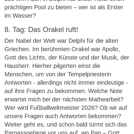
prächtigen Pool zu bieten – wer ist als Erster
im Wasser?
8. Tag: Das Orakel ruft!
Der Nabel der Welt war Delphi für die alten
Griechen. Im berühmten Orakel war Apollo,
Gott des Lichts, der Künste und der Musik, der
Hausherr. Hierher pilgerten einst die
Menschen, um von der Tempelpriesterin
Antworten - allerdings nicht immer eindeutige -
auf ihre Fragen zu bekommen. Welche Note
erwartet mich bei der nächsten Mathearbeit?
Wer wird Fußballweltmeister 2026? Ob wir auf
unsere Fragen auch Antworten bekommen?
Weiter geht es, und schon bald türmt sich das
Parnassgebirge vor uns auf, wo Pan – Gott