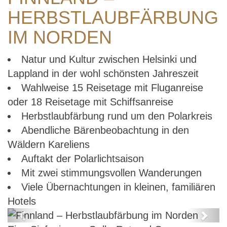
HERBSTLAUBFÄRBUNG
IM NORDEN
Natur und Kultur zwischen Helsinki und
Lappland in der wohl schönsten Jahreszeit
Wahlweise 15 Reisetage mit Fluganreise
oder 18 Reisetage mit Schiffsanreise
Herbstlaubfärbung rund um den Polarkreis
Abendliche Bärenbeobachtung in den
Wäldern Kareliens
Auftakt der Polarlichtsaison
Mit zwei stimmungsvollen Wanderungen
Viele Übernachtungen in kleinen, familiären
Hotels
Previous
Next