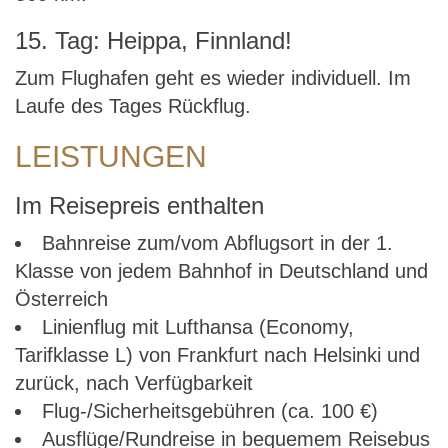
15. Tag: Heippa, Finnland!
Zum Flughafen geht es wieder individuell. Im
Laufe des Tages Rückflug.
LEISTUNGEN
Im Reisepreis enthalten
Bahnreise zum/vom Abflugsort in der 1.
Klasse von jedem Bahnhof in Deutschland und
Österreich
Linienflug mit Lufthansa (Economy,
Tarifklasse L) von Frankfurt nach Helsinki und
zurück, nach Verfügbarkeit
Flug-/Sicherheitsgebühren (ca. 100 €)
Ausflüge/Rundreise in bequemem Reisebus