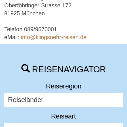
Oberföhringer Strasse 172
81925 München
Telefon 089/9570001
eMail:
info@klingsoehr-reisen.de
REISENAVIGATOR
Reiseregion
Reiseart