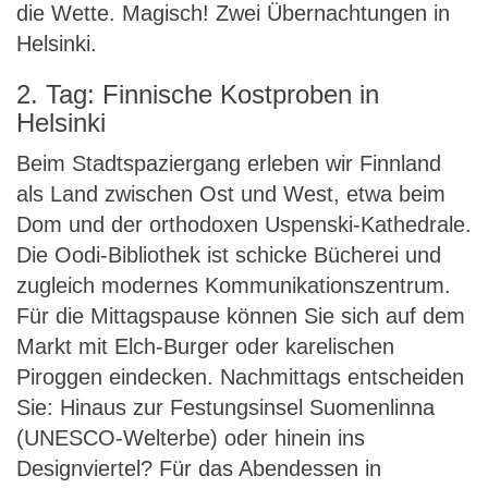
die Wette. Magisch! Zwei Übernachtungen in
Helsinki.
2. Tag: Finnische Kostproben in
Helsinki
Beim Stadtspaziergang erleben wir Finnland
als Land zwischen Ost und West, etwa beim
Dom und der orthodoxen Uspenski-Kathedrale.
Die Oodi-Bibliothek ist schicke Bücherei und
zugleich modernes Kommunikationszentrum.
Für die Mittagspause können Sie sich auf dem
Markt mit Elch-Burger oder karelischen
Piroggen eindecken. Nachmittags entscheiden
Sie: Hinaus zur Festungsinsel Suomenlinna
(UNESCO-Welterbe) oder hinein ins
Designviertel? Für das Abendessen in