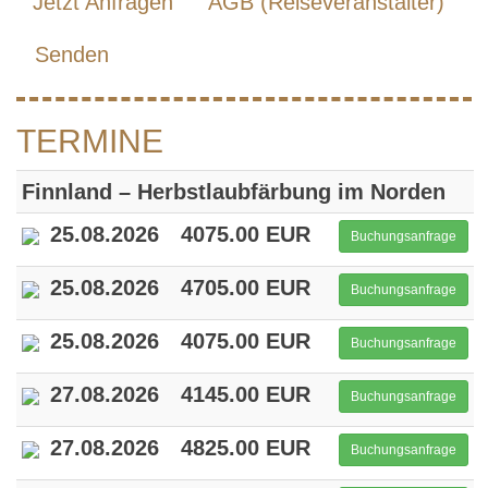
Jetzt Anfragen
AGB (Reiseveranstalter)
Senden
TERMINE
Finnland – Herbstlaubfärbung im Norden
25.08.2026
4075.00 EUR
Buchungsanfrage
25.08.2026
4705.00 EUR
Buchungsanfrage
25.08.2026
4075.00 EUR
Buchungsanfrage
27.08.2026
4145.00 EUR
Buchungsanfrage
27.08.2026
4825.00 EUR
Buchungsanfrage