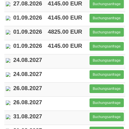
27.08.2026
4145.00 EUR
Buchungsanfrage
01.09.2026
4145.00 EUR
Buchungsanfrage
01.09.2026
4825.00 EUR
Buchungsanfrage
01.09.2026
4145.00 EUR
Buchungsanfrage
24.08.2027
Buchungsanfrage
24.08.2027
Buchungsanfrage
26.08.2027
Buchungsanfrage
26.08.2027
Buchungsanfrage
31.08.2027
Buchungsanfrage