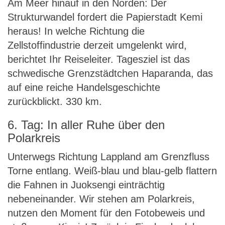
Am Meer hinauf in den Norden: Der
Strukturwandel fordert die Papierstadt Kemi
heraus! In welche Richtung die
Zellstoffindustrie derzeit umgelenkt wird,
berichtet Ihr Reiseleiter. Tagesziel ist das
schwedische Grenzstädtchen Haparanda, das
auf eine reiche Handelsgeschichte
zurückblickt. 330 km.
6. Tag: In aller Ruhe über den
Polarkreis
Unterwegs Richtung Lappland am Grenzfluss
Torne entlang. Weiß-blau und blau-gelb flattern
die Fahnen in Juoksengi einträchtig
nebeneinander. Wir stehen am Polarkreis,
nutzen den Moment für den Fotobeweis und