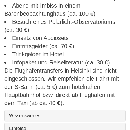
Abend mit Imbiss in einem
Bärenbeobachtunghaus (ca. 100 €)
Besuch eines Polarlicht-Observatoriums
(ca. 30 €)
Einsatz von Audiosets
Eintrittsgelder (ca. 70 €)
Trinkgelder im Hotel
Infopaket und Reiseliteratur (ca. 30 €)
Die Flughafentransfers in Helsinki sind nicht
eingeschlossen. Wir empfehlen die Fahrt mit
der S-Bahn (ca. 5 €) zum hotelnahen
Hauptbahnhof bzw. direkt ab Flughafen mit
dem Taxi (ab ca. 40 €).
Wissenswertes
Einreise