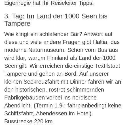
Eigenregie hat Ihr Reiseleiter Tipps.
3. Tag: Im Land der 1000 Seen bis
Tampere
Wie klingt ein schlafender Bär? Antwort auf
diese und viele andere Fragen gibt Haltia, das
moderne Naturmuseum. Schon vom Bus aus
wird klar, warum Finnland als Land der 1000
Seen gilt. Wir erreichen die einstige Textilstadt
Tampere und gehen an Bord: Auf unserer
kleinen Seekreuzfahrt mit Dinner fahren wir an
den historischen, rostrot schimmernden
Fabrikgebäuden vorbei ins nordische
Abendlicht. (Termin 1.9.: fahrplanbedingt keine
Schiffsfahrt, Abendessen im Hotel).
Busstrecke 220 km.