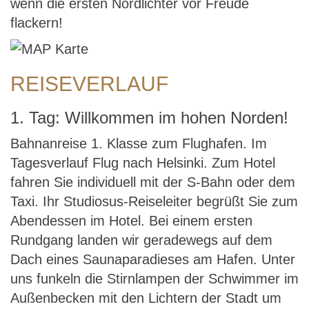
wenn die ersten Nordlichter vor Freude
flackern!
REISEVERLAUF
1. Tag: Willkommen im hohen Norden!
Bahnanreise 1. Klasse zum Flughafen. Im
Tagesverlauf Flug nach Helsinki. Zum Hotel
fahren Sie individuell mit der S-Bahn oder dem
Taxi. Ihr Studiosus-Reiseleiter begrüßt Sie zum
Abendessen im Hotel. Bei einem ersten
Rundgang landen wir geradewegs auf dem
Dach eines Saunaparadieses am Hafen. Unter
uns funkeln die Stirnlampen der Schwimmer im
Außenbecken mit den Lichtern der Stadt um