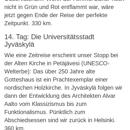
nicht in Grün und Rot entflammt war, wäre
jetzt gegen Ende der Reise der perfekte
Zeitpunkt. 330 km.
14. Tag: Die Universitätsstadt
Jyväskylä
Wie eine Zeitreise erscheint unser Stopp bei
der Alten Kirche in Petäjävesi (UNESCO-
Welterbe): Das über 250 Jahre alte
Gotteshaus ist ein Prachtexemplar einer
nordischen Holzkirche. In Jyväskylä folgen wir
dann der Entwicklung des Architekten Alvar
Aalto vom Klassizismus bis zum
Funktionalismus. Pünktlich zum
Abschiedsessen sind wir zurück in Helsinki.
360 km.