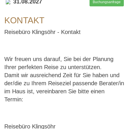
31.08.2027
Buchungsanfrage
KONTAKT
Reisebüro Klingsöhr - Kontakt
Wir freuen uns darauf, Sie bei der Planung
Ihrer perfekten Reise zu unterstützen.
Damit wir ausreichend Zeit für Sie haben und
der/die zu Ihrem Reiseziel passende Berater/in
im Haus ist, vereinbaren Sie bitte einen
Termin:
Reisebüro Klingsöhr