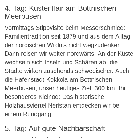
4. Tag: Küstenflair am Bottnischen
Meerbusen
Vormittags Stippvisite beim Messerschmied:
Familientradition seit 1879 und aus dem Alltag
der nordischen Wildnis nicht wegzudenken.
Dann reisen wir weiter nordwärts: An der Küste
wechseln sich Inseln und Schären ab, die
Städte wirken zusehends schwedischer. Auch
die Hafenstadt Kokkola am Bottnischen
Meerbusen, unser heutiges Ziel. 300 km. Ihr
besonderes Kleinod: Das historische
Holzhausviertel Neristan entdecken wir bei
einem Rundgang.
5. Tag: Auf gute Nachbarschaft