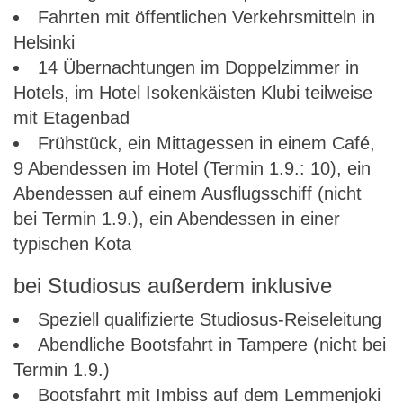
Fahrten mit öffentlichen Verkehrsmitteln in
Helsinki
14 Übernachtungen im Doppelzimmer in
Hotels, im Hotel Isokenkäisten Klubi teilweise
mit Etagenbad
Frühstück, ein Mittagessen in einem Café,
9 Abendessen im Hotel (Termin 1.9.: 10), ein
Abendessen auf einem Ausflugsschiff (nicht
bei Termin 1.9.), ein Abendessen in einer
typischen Kota
bei Studiosus außerdem inklusive
Speziell qualifizierte Studiosus-Reiseleitung
Abendliche Bootsfahrt in Tampere (nicht bei
Termin 1.9.)
Bootsfahrt mit Imbiss auf dem Lemmenjoki