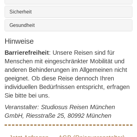
Sicherheit
Gesundheit
Hinweise
Barrierefreiheit
: Unsere Reisen sind für
Menschen mit eingeschränkter Mobilität und
anderen Behinderungen im Allgemeinen nicht
geeignet. Ob diese Reise dennoch Ihren
individuellen Bedürfnissen entspricht, erfragen
Sie bitte bei uns.
Veranstalter: Studiosus Reisen München
GmbH, Riesstraße 25, 80992 München