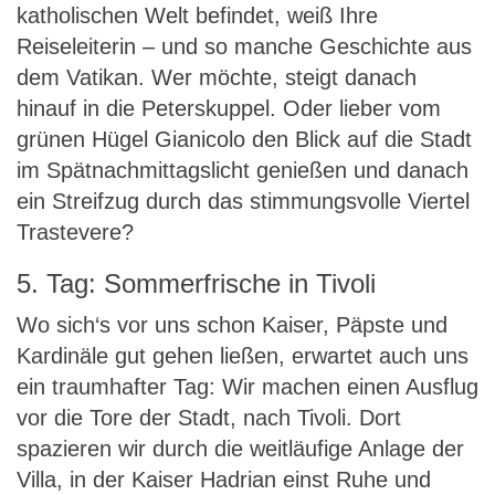
katholischen Welt befindet, weiß Ihre
Reiseleiterin – und so manche Geschichte aus
dem Vatikan. Wer möchte, steigt danach
hinauf in die Peterskuppel. Oder lieber vom
grünen Hügel Gianicolo den Blick auf die Stadt
im Spätnachmittagslicht genießen und danach
ein Streifzug durch das stimmungsvolle Viertel
Trastevere?
5. Tag: Sommerfrische in Tivoli
Wo sich‘s vor uns schon Kaiser, Päpste und
Kardinäle gut gehen ließen, erwartet auch uns
ein traumhafter Tag: Wir machen einen Ausflug
vor die Tore der Stadt, nach Tivoli. Dort
spazieren wir durch die weitläufige Anlage der
Villa, in der Kaiser Hadrian einst Ruhe und