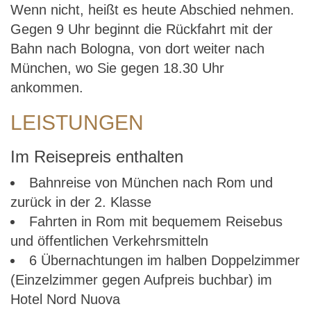
Wenn nicht, heißt es heute Abschied nehmen.
Gegen 9 Uhr beginnt die Rückfahrt mit der
Bahn nach Bologna, von dort weiter nach
München, wo Sie gegen 18.30 Uhr
ankommen.
LEISTUNGEN
Im Reisepreis enthalten
Bahnreise von München nach Rom und
zurück in der 2. Klasse
Fahrten in Rom mit bequemem Reisebus
und öffentlichen Verkehrsmitteln
6 Übernachtungen im halben Doppelzimmer
(Einzelzimmer gegen Aufpreis buchbar) im
Hotel Nord Nuova