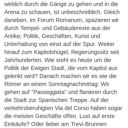
wirklich durch die Gänge zu gehen und in die
Arena zu schauen, ist unbeschreiblich. Gleich
daneben, im Forum Romanum, spazieren wir
durch Tempel- und Gebäudereste aus der
Antike; Politik, Geschäften, Kunst und
Unterhaltung von einst auf der Spur. Weiter
hinauf zum Kapitolshügel, Regierungssitz seit
Jahrhunderten. Wie steht es heute um die
Politik der Ewigen Stadt, die vom Kapitol aus
gelenkt wird? Danach machen wir es wie die
Römer an einem Sonntagnachmittag: Wir
gehen auf "Passeggiata" und flanieren durch
die Stadt zur Spanischen Treppe. Auf der
verkehrsberuhigten Via del Corso haben sogar
die meisten Geschäfte offen. Lust auf erste
Einkäufe? Oder lieber am Trevi-Brunnen