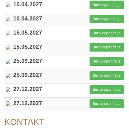
10.04.2027
Buchungsanfrage
10.04.2027
Buchungsanfrage
15.05.2027
Buchungsanfrage
15.05.2027
Buchungsanfrage
25.09.2027
Buchungsanfrage
25.09.2027
Buchungsanfrage
27.12.2027
Buchungsanfrage
27.12.2027
Buchungsanfrage
KONTAKT