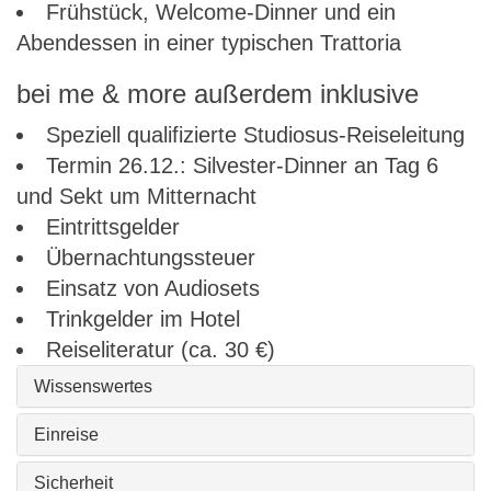
Frühstück, Welcome-Dinner und ein
Abendessen in einer typischen Trattoria
bei me & more außerdem inklusive
Speziell qualifizierte Studiosus-Reiseleitung
Termin 26.12.: Silvester-Dinner an Tag 6
und Sekt um Mitternacht
Eintrittsgelder
Übernachtungssteuer
Einsatz von Audiosets
Trinkgelder im Hotel
Reiseliteratur (ca. 30 €)
Wissenswertes
Einreise
Sicherheit