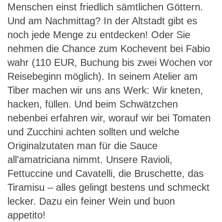
Menschen einst friedlich sämtlichen Göttern.
Und am Nachmittag? In der Altstadt gibt es
noch jede Menge zu entdecken! Oder Sie
nehmen die Chance zum Kochevent bei Fabio
wahr (110 EUR, Buchung bis zwei Wochen vor
Reisebeginn möglich). In seinem Atelier am
Tiber machen wir uns ans Werk: Wir kneten,
hacken, füllen. Und beim Schwätzchen
nebenbei erfahren wir, worauf wir bei Tomaten
und Zucchini achten sollten und welche
Originalzutaten man für die Sauce
all'amatriciana nimmt. Unsere Ravioli,
Fettuccine und Cavatelli, die Bruschette, das
Tiramisu – alles gelingt bestens und schmeckt
lecker. Dazu ein feiner Wein und buon
appetito!