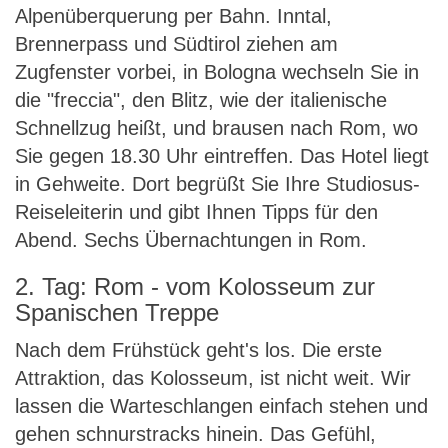
Alpenüberquerung per Bahn. Inntal,
Brennerpass und Südtirol ziehen am
Zugfenster vorbei, in Bologna wechseln Sie in
die "freccia", den Blitz, wie der italienische
Schnellzug heißt, und brausen nach Rom, wo
Sie gegen 18.30 Uhr eintreffen. Das Hotel liegt
in Gehweite. Dort begrüßt Sie Ihre Studiosus-
Reiseleiterin und gibt Ihnen Tipps für den
Abend. Sechs Übernachtungen in Rom.
2. Tag: Rom - vom Kolosseum zur
Spanischen Treppe
Nach dem Frühstück geht's los. Die erste
Attraktion, das Kolosseum, ist nicht weit. Wir
lassen die Warteschlangen einfach stehen und
gehen schnurstracks hinein. Das Gefühl,