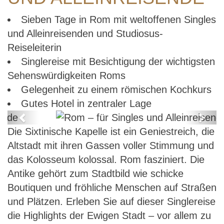
Sieben Tage in Rom mit weltoffenen Singles
und Alleinreisenden und Studiosus-
Reiseleiterin
Singlereise mit Besichtigung der wichtigsten
Sehenswürdigkeiten Roms
Gelegenheit zu einem römischen Kochkurs
Gutes Hotel in zentraler Lage
Previous
Next
Die Sixtinische Kapelle ist ein Geniestreich, die
Rom – für Singles und
Altstadt mit ihren Gassen voller Stimmung und
Alleinreisende
das Kolosseum kolossal. Rom fasziniert. Die
Antike gehört zum Stadtbild wie schicke
Boutiquen und fröhliche Menschen auf Straßen
und Plätzen. Erleben Sie auf dieser Singlereise
die Highlights der Ewigen Stadt – vor allem zu