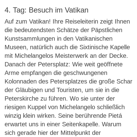
4. Tag: Besuch im Vatikan
Auf zum Vatikan! Ihre Reiseleiterin zeigt Ihnen
die bedeutendsten Schätze der Päpstlichen
Kunstsammlungen in den Vatikanischen
Museen, natürlich auch die Sixtinische Kapelle
mit Michelangelos Meisterwerk an der Decke.
Danach der Petersplatz: Wie weit geöffnete
Arme empfangen die geschwungenen
Kolonnaden des Petersplatzes die große Schar
der Gläubigen und Touristen, um sie in die
Peterskirche zu führen. Wo sie unter der
riesigen Kuppel von Michelangelo schließlich
winzig klein wirken. Seine berührende Pietá
erwartet uns in einer Seitenkapelle. Warum
sich gerade hier der Mittelpunkt der