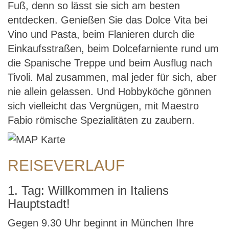
Fuß, denn so lässt sie sich am besten
entdecken. Genießen Sie das Dolce Vita bei
Vino und Pasta, beim Flanieren durch die
Einkaufsstraßen, beim Dolcefarniente rund um
die Spanische Treppe und beim Ausflug nach
Tivoli. Mal zusammen, mal jeder für sich, aber
nie allein gelassen. Und Hobbyköche gönnen
sich vielleicht das Vergnügen, mit Maestro
Fabio römische Spezialitäten zu zaubern.
REISEVERLAUF
1. Tag: Willkommen in Italiens
Hauptstadt!
Gegen 9.30 Uhr beginnt in München Ihre