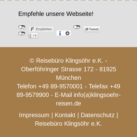
Empfehle unsere Webseite!
© Reisebüro Klingsöhr e.K. -
Oberföhringer Strasse 172 - 81925
München
Telefon +49 89-9570001 - Telefax +49
89-9579900 - E-Mail
info(a)klingsoehr-
reisen.de
Impressum
|
Kontakt
|
Datenschutz
|
Reisebüro Klingsöhr e.K.