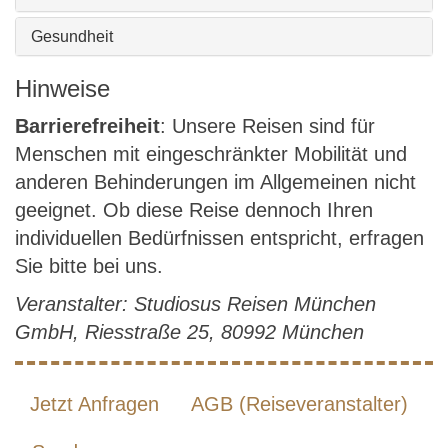
Gesundheit
Hinweise
Barrierefreiheit
: Unsere Reisen sind für
Menschen mit eingeschränkter Mobilität und
anderen Behinderungen im Allgemeinen nicht
geeignet. Ob diese Reise dennoch Ihren
individuellen Bedürfnissen entspricht, erfragen
Sie bitte bei uns.
Veranstalter: Studiosus Reisen München
GmbH, Riesstraße 25, 80992 München
Jetzt Anfragen
AGB (Reiseveranstalter)