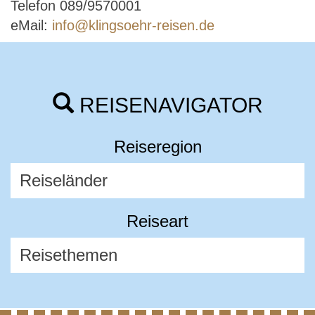
Telefon 089/9570001
eMail:
info@klingsoehr-reisen.de
REISENAVIGATOR
Reiseregion
Reiseart