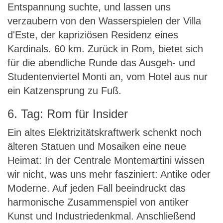
Entspannung suchte, und lassen uns
verzaubern von den Wasserspielen der Villa
d'Este, der kapriziösen Residenz eines
Kardinals. 60 km. Zurück in Rom, bietet sich
für die abendliche Runde das Ausgeh- und
Studentenviertel Monti an, vom Hotel aus nur
ein Katzensprung zu Fuß.
6. Tag: Rom für Insider
Ein altes Elektrizitätskraftwerk schenkt noch
älteren Statuen und Mosaiken eine neue
Heimat: In der Centrale Montemartini wissen
wir nicht, was uns mehr fasziniert: Antike oder
Moderne. Auf jeden Fall beeindruckt das
harmonische Zusammenspiel von antiker
Kunst und Industriedenkmal. Anschließend