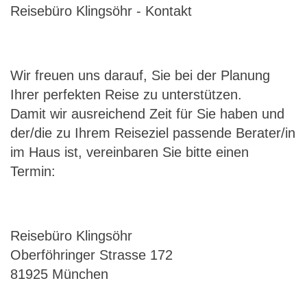
Reisebüro Klingsöhr - Kontakt
Wir freuen uns darauf, Sie bei der Planung
Ihrer perfekten Reise zu unterstützen.
Damit wir ausreichend Zeit für Sie haben und
der/die zu Ihrem Reiseziel passende Berater/in
im Haus ist, vereinbaren Sie bitte einen
Termin:
Reisebüro Klingsöhr
Oberföhringer Strasse 172
81925 München