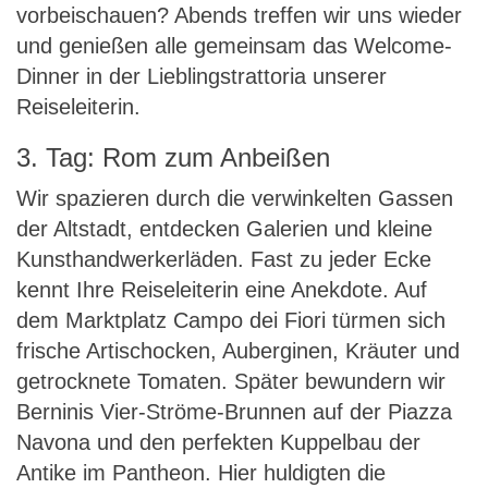
vorbeischauen? Abends treffen wir uns wieder
und genießen alle gemeinsam das Welcome-
Dinner in der Lieblingstrattoria unserer
Reiseleiterin.
3. Tag: Rom zum Anbeißen
Wir spazieren durch die verwinkelten Gassen
der Altstadt, entdecken Galerien und kleine
Kunsthandwerkerläden. Fast zu jeder Ecke
kennt Ihre Reiseleiterin eine Anekdote. Auf
dem Marktplatz Campo dei Fiori türmen sich
frische Artischocken, Auberginen, Kräuter und
getrocknete Tomaten. Später bewundern wir
Berninis Vier-Ströme-Brunnen auf der Piazza
Navona und den perfekten Kuppelbau der
Antike im Pantheon. Hier huldigten die