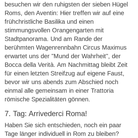
besuchen wir den ruhigsten der sieben Hügel
Roms, den Aventin: Hier treffen wir auf eine
frühchristliche Basilika und einen
stimmungsvollen Orangengarten mit
Stadtpanorama. Und am Rande der
berühmten Wagenrennbahn Circus Maximus
erwartet uns der "Mund der Wahrheit", der
Bocca della Verità. Am Nachmittag bleibt Zeit
für einen letzten Streifzug auf eigene Faust,
bevor wir uns abends zum Abschied noch
einmal alle gemeinsam in einer Trattoria
römische Spezialitäten gönnen.
7. Tag: Arrivederci Roma!
Haben Sie sich entschieden, noch ein paar
Tage länger individuell in Rom zu bleiben?