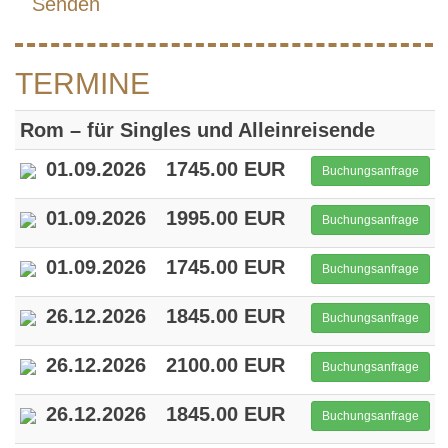
Senden
TERMINE
Rom – für Singles und Alleinreisende
01.09.2026
1745.00 EUR
Buchungsanfrage
01.09.2026
1995.00 EUR
Buchungsanfrage
01.09.2026
1745.00 EUR
Buchungsanfrage
26.12.2026
1845.00 EUR
Buchungsanfrage
26.12.2026
2100.00 EUR
Buchungsanfrage
26.12.2026
1845.00 EUR
Buchungsanfrage