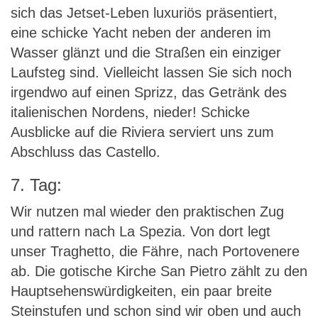
sich das Jetset-Leben luxuriös präsentiert,
eine schicke Yacht neben der anderen im
Wasser glänzt und die Straßen ein einziger
Laufsteg sind. Vielleicht lassen Sie sich noch
irgendwo auf einen Sprizz, das Getränk des
italienischen Nordens, nieder! Schicke
Ausblicke auf die Riviera serviert uns zum
Abschluss das Castello.
7. Tag:
Wir nutzen mal wieder den praktischen Zug
und rattern nach La Spezia. Von dort legt
unser Traghetto, die Fähre, nach Portovenere
ab. Die gotische Kirche San Pietro zählt zu den
Hauptsehenswürdigkeiten, ein paar breite
Steinstufen und schon sind wir oben und auch