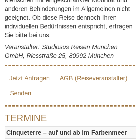
Menschen mit eingeschränkter Mobilität und
anderen Behinderungen im Allgemeinen nicht
geeignet. Ob diese Reise dennoch Ihren
individuellen Bedürfnissen entspricht, erfragen
Sie bitte bei uns.
Veranstalter: Studiosus Reisen München
GmbH, Riesstraße 25, 80992 München
Jetzt Anfragen
AGB (Reiseveranstalter)
Senden
TERMINE
Cinqueterre – auf und ab im Farbenmeer