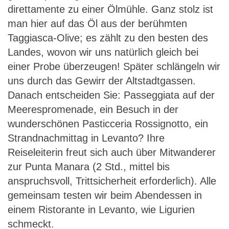
direttamente zu einer Ölmühle. Ganz stolz ist
man hier auf das Öl aus der berühmten
Taggiasca-Olive; es zählt zu den besten des
Landes, wovon wir uns natürlich gleich bei
einer Probe überzeugen! Später schlängeln wir
uns durch das Gewirr der Altstadtgassen.
Danach entscheiden Sie: Passeggiata auf der
Meerespromenade, ein Besuch in der
wunderschönen Pasticceria Rossignotto, ein
Strandnachmittag in Levanto? Ihre
Reiseleiterin freut sich auch über Mitwanderer
zur Punta Manara (2 Std., mittel bis
anspruchsvoll, Trittsicherheit erforderlich). Alle
gemeinsam testen wir beim Abendessen in
einem Ristorante in Levanto, wie Ligurien
schmeckt.