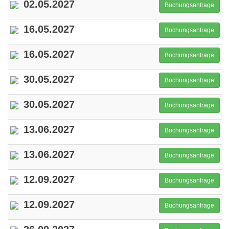
02.05.2027
Buchungsanfrage
16.05.2027
Buchungsanfrage
16.05.2027
Buchungsanfrage
30.05.2027
Buchungsanfrage
30.05.2027
Buchungsanfrage
13.06.2027
Buchungsanfrage
13.06.2027
Buchungsanfrage
12.09.2027
Buchungsanfrage
12.09.2027
Buchungsanfrage