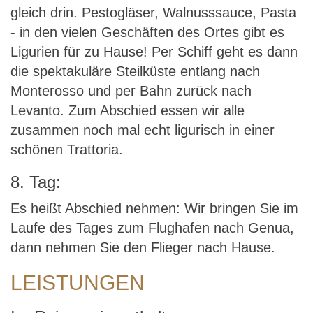
gleich drin. Pestogläser, Walnusssauce, Pasta
- in den vielen Geschäften des Ortes gibt es
Ligurien für zu Hause! Per Schiff geht es dann
die spektakuläre Steilküste entlang nach
Monterosso und per Bahn zurück nach
Levanto. Zum Abschied essen wir alle
zusammen noch mal echt ligurisch in einer
schönen Trattoria.
8. Tag:
Es heißt Abschied nehmen: Wir bringen Sie im
Laufe des Tages zum Flughafen nach Genua,
dann nehmen Sie den Flieger nach Hause.
LEISTUNGEN