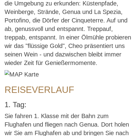
die Umgebung zu erkunden: Küstenpfade,
Weinberge, Strände, Genua und La Spezia,
Portofino, die Dörfer der Cinqueterre. Auf und
ab, genussvoll und entspannt. Treppauf,
treppab, entspannt. In einer Ölmühle probieren
wir das "flüssige Gold", Cheo präsentiert uns
seinen Wein - und dazwischen bleibt immer
wieder Zeit für Genießermomente.
REISEVERLAUF
1. Tag:
Sie fahren 1. Klasse mit der Bahn zum
Flughafen und fliegen nach Genua. Dort holen
wir Sie am Flughafen ab und bringen Sie nach