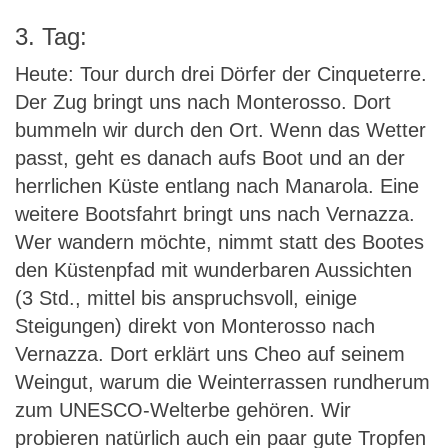
3. Tag:
Heute: Tour durch drei Dörfer der Cinqueterre.
Der Zug bringt uns nach Monterosso. Dort
bummeln wir durch den Ort. Wenn das Wetter
passt, geht es danach aufs Boot und an der
herrlichen Küste entlang nach Manarola. Eine
weitere Bootsfahrt bringt uns nach Vernazza.
Wer wandern möchte, nimmt statt des Bootes
den Küstenpfad mit wunderbaren Aussichten
(3 Std., mittel bis anspruchsvoll, einige
Steigungen) direkt von Monterosso nach
Vernazza. Dort erklärt uns Cheo auf seinem
Weingut, warum die Weinterrassen rundherum
zum UNESCO-Welterbe gehören. Wir
probieren natürlich auch ein paar gute Tropfen