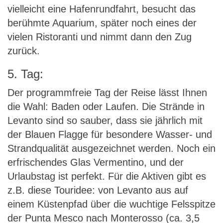
vielleicht eine Hafenrundfahrt, besucht das
berühmte Aquarium, später noch eines der
vielen Ristoranti und nimmt dann den Zug
zurück.
5. Tag:
Der programmfreie Tag der Reise lässt Ihnen
die Wahl: Baden oder Laufen. Die Strände in
Levanto sind so sauber, dass sie jährlich mit
der Blauen Flagge für besondere Wasser- und
Strandqualität ausgezeichnet werden. Noch ein
erfrischendes Glas Vermentino, und der
Urlaubstag ist perfekt. Für die Aktiven gibt es
z.B. diese Touridee: von Levanto aus auf
einem Küstenpfad über die wuchtige Felsspitze
der Punta Mesco nach Monterosso (ca. 3,5