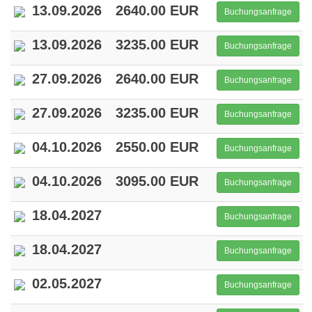
13.09.2026
2640.00 EUR
Buchungsanfrage
13.09.2026
3235.00 EUR
Buchungsanfrage
27.09.2026
2640.00 EUR
Buchungsanfrage
27.09.2026
3235.00 EUR
Buchungsanfrage
04.10.2026
2550.00 EUR
Buchungsanfrage
04.10.2026
3095.00 EUR
Buchungsanfrage
18.04.2027
Buchungsanfrage
18.04.2027
Buchungsanfrage
02.05.2027
Buchungsanfrage