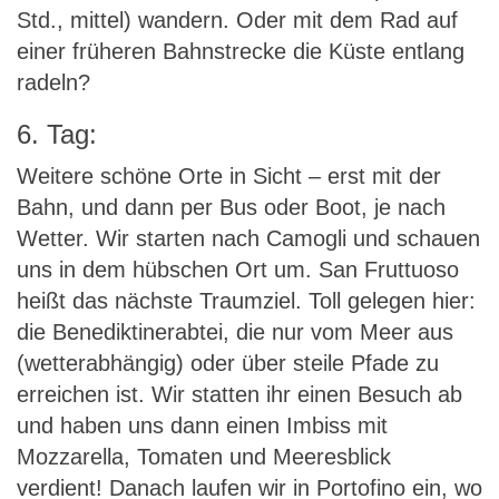
Std., mittel) wandern. Oder mit dem Rad auf
einer früheren Bahnstrecke die Küste entlang
radeln?
6. Tag:
Weitere schöne Orte in Sicht – erst mit der
Bahn, und dann per Bus oder Boot, je nach
Wetter. Wir starten nach Camogli und schauen
uns in dem hübschen Ort um. San Fruttuoso
heißt das nächste Traumziel. Toll gelegen hier:
die Benediktinerabtei, die nur vom Meer aus
(wetterabhängig) oder über steile Pfade zu
erreichen ist. Wir statten ihr einen Besuch ab
und haben uns dann einen Imbiss mit
Mozzarella, Tomaten und Meeresblick
verdient! Danach laufen wir in Portofino ein, wo