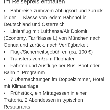
Im Reisepreis enthalten
Bahnreise zum/vom Abflugsort und zurück
in der 1. Klasse von jedem Bahnhof in
Deutschland und Österreich
Linienflug mit Lufthansa/Air Dolomiti
(Economy, Tarifklasse L) von München nach
Genua und zurück, nach Verfügbarkeit
Flug-/Sicherheitsgebühren (ca. 100 €)
Transfers vom/zum Flughafen
Fahrten und Ausflüge per Bus, Boot oder
Bahn lt. Programm
7 Übernachtungen im Doppelzimmer, Hotel
mit Klimaanlage
Frühstück, ein Mittagessen in einer
Trattoria, 2 Abendessen in typischen
Restaurants