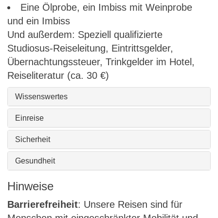
Eine Ölprobe, ein Imbiss mit Weinprobe
und ein Imbiss
Und außerdem: Speziell qualifizierte
Studiosus-Reiseleitung, Eintrittsgelder,
Übernachtungssteuer, Trinkgelder im Hotel,
Reiseliteratur (ca. 30 €)
Wissenswertes
Einreise
Sicherheit
Gesundheit
Hinweise
Barrierefreiheit
: Unsere Reisen sind für