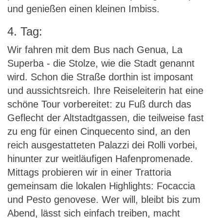
und genießen einen kleinen Imbiss.
4. Tag:
Wir fahren mit dem Bus nach Genua, La
Superba - die Stolze, wie die Stadt genannt
wird. Schon die Straße dorthin ist imposant
und aussichtsreich. Ihre Reiseleiterin hat eine
schöne Tour vorbereitet: zu Fuß durch das
Geflecht der Altstadtgassen, die teilweise fast
zu eng für einen Cinquecento sind, an den
reich ausgestatteten Palazzi dei Rolli vorbei,
hinunter zur weitläufigen Hafenpromenade.
Mittags probieren wir in einer Trattoria
gemeinsam die lokalen Highlights: Focaccia
und Pesto genovese. Wer will, bleibt bis zum
Abend, lässt sich einfach treiben, macht