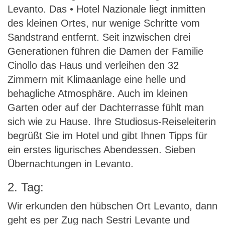
Levanto. Das • Hotel Nazionale liegt inmitten
des kleinen Ortes, nur wenige Schritte vom
Sandstrand entfernt. Seit inzwischen drei
Generationen führen die Damen der Familie
Cinollo das Haus und verleihen den 32
Zimmern mit Klimaanlage eine helle und
behagliche Atmosphäre. Auch im kleinen
Garten oder auf der Dachterrasse fühlt man
sich wie zu Hause. Ihre Studiosus-Reiseleiterin
begrüßt Sie im Hotel und gibt Ihnen Tipps für
ein erstes ligurisches Abendessen. Sieben
Übernachtungen in Levanto.
2. Tag:
Wir erkunden den hübschen Ort Levanto, dann
geht es per Zug nach Sestri Levante und