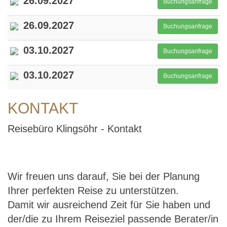
26.09.2027
Buchungsanfrage
26.09.2027
Buchungsanfrage
03.10.2027
Buchungsanfrage
03.10.2027
Buchungsanfrage
KONTAKT
Reisebüro Klingsöhr - Kontakt
Wir freuen uns darauf, Sie bei der Planung
Ihrer perfekten Reise zu unterstützen.
Damit wir ausreichend Zeit für Sie haben und
der/die zu Ihrem Reiseziel passende Berater/in