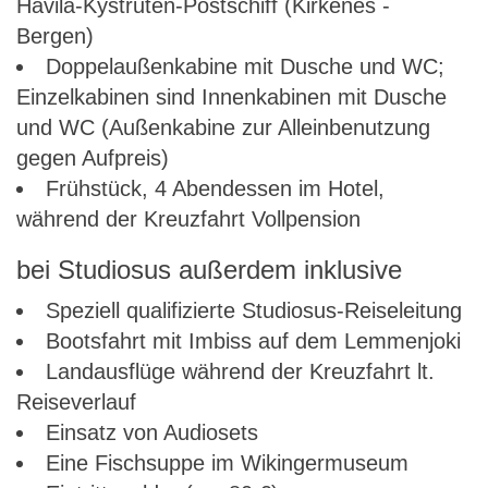
Havila-Kystruten-Postschiff (Kirkenes -
Bergen)
Doppelaußenkabine mit Dusche und WC;
Einzelkabinen sind Innenkabinen mit Dusche
und WC (Außenkabine zur Alleinbenutzung
gegen Aufpreis)
Frühstück, 4 Abendessen im Hotel,
während der Kreuzfahrt Vollpension
bei Studiosus außerdem inklusive
Speziell qualifizierte Studiosus-Reiseleitung
Bootsfahrt mit Imbiss auf dem Lemmenjoki
Landausflüge während der Kreuzfahrt lt.
Reiseverlauf
Einsatz von Audiosets
Eine Fischsuppe im Wikingermuseum