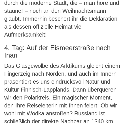
durch die moderne Stadt, die – man höre und
staune! – noch an den Weihnachtsmann
glaubt. Immerhin beschert ihr die Deklaration
als dessen offizielle Heimat viel
Aufmerksamkeit!
4. Tag: Auf der Eismeerstraße nach
Inari
Das Glasgewölbe des Arktikums gleicht einem
Fingerzeig nach Norden, und auch im Innern
präsentiert es uns eindrucksvoll Natur und
Kultur Finnisch-Lapplands. Dann überqueren
wir den Polarkreis. Ein magischer Moment,
den Ihre Reiseleiterin mit Ihnen feiert: Ob wir
wohl mit Wodka anstoßen? Russland ist
schließlich der direkte Nachbar an 1340 km