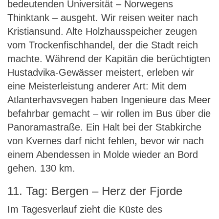
bedeutenden Universität – Norwegens
Thinktank – ausgeht. Wir reisen weiter nach
Kristiansund. Alte Holzhausspeicher zeugen
vom Trockenfischhandel, der die Stadt reich
machte. Während der Kapitän die berüchtigten
Hustadvika-Gewässer meistert, erleben wir
eine Meisterleistung anderer Art: Mit dem
Atlanterhavsvegen haben Ingenieure das Meer
befahrbar gemacht – wir rollen im Bus über die
Panoramastraße. Ein Halt bei der Stabkirche
von Kvernes darf nicht fehlen, bevor wir nach
einem Abendessen in Molde wieder an Bord
gehen. 130 km.
11. Tag: Bergen – Herz der Fjorde
Im Tagesverlauf zieht die Küste des