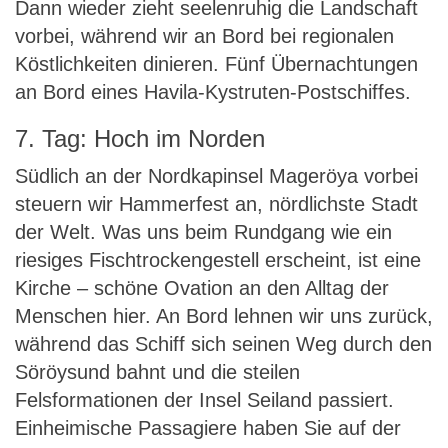
Dann wieder zieht seelenruhig die Landschaft
vorbei, während wir an Bord bei regionalen
Köstlichkeiten dinieren. Fünf Übernachtungen
an Bord eines Havila-Kystruten-Postschiffes.
7. Tag: Hoch im Norden
Südlich an der Nordkapinsel Mageröya vorbei
steuern wir Hammerfest an, nördlichste Stadt
der Welt. Was uns beim Rundgang wie ein
riesiges Fischtrockengestell erscheint, ist eine
Kirche – schöne Ovation an den Alltag der
Menschen hier. An Bord lehnen wir uns zurück,
während das Schiff sich seinen Weg durch den
Söröysund bahnt und die steilen
Felsformationen der Insel Seiland passiert.
Einheimische Passagiere haben Sie auf der