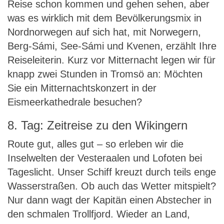
Reise schon kommen und gehen sehen, aber
was es wirklich mit dem Bevölkerungsmix in
Nordnorwegen auf sich hat, mit Norwegern,
Berg-Sámi, See-Sámi und Kvenen, erzählt Ihre
Reiseleiterin. Kurz vor Mitternacht legen wir für
knapp zwei Stunden in Tromsö an: Möchten
Sie ein Mitternachtskonzert in der
Eismeerkathedrale besuchen?
8. Tag: Zeitreise zu den Wikingern
Route gut, alles gut – so erleben wir die
Inselwelten der Vesteraalen und Lofoten bei
Tageslicht. Unser Schiff kreuzt durch teils enge
Wasserstraßen. Ob auch das Wetter mitspielt?
Nur dann wagt der Kapitän einen Abstecher in
den schmalen Trollfjord. Wieder an Land,