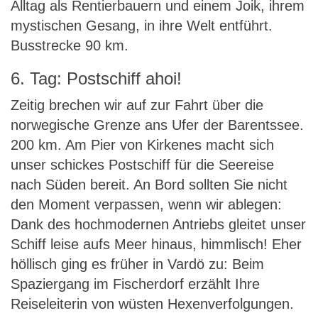
Alltag als Rentierbauern und einem Joik, ihrem
mystischen Gesang, in ihre Welt entführt.
Busstrecke 90 km.
6. Tag: Postschiff ahoi!
Zeitig brechen wir auf zur Fahrt über die
norwegische Grenze ans Ufer der Barentssee.
200 km. Am Pier von Kirkenes macht sich
unser schickes Postschiff für die Seereise
nach Süden bereit. An Bord sollten Sie nicht
den Moment verpassen, wenn wir ablegen:
Dank des hochmodernen Antriebs gleitet unser
Schiff leise aufs Meer hinaus, himmlisch! Eher
höllisch ging es früher in Vardö zu: Beim
Spaziergang im Fischerdorf erzählt Ihre
Reiseleiterin von wüsten Hexenverfolgungen.