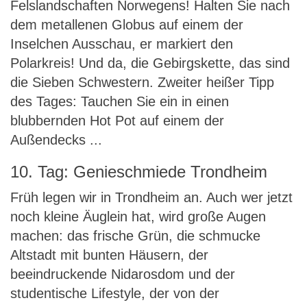
Felslandschaften Norwegens! Halten Sie nach
dem metallenen Globus auf einem der
Inselchen Ausschau, er markiert den
Polarkreis! Und da, die Gebirgskette, das sind
die Sieben Schwestern. Zweiter heißer Tipp
des Tages: Tauchen Sie ein in einen
blubbernden Hot Pot auf einem der
Außendecks ...
10. Tag: Genieschmiede Trondheim
Früh legen wir in Trondheim an. Auch wer jetzt
noch kleine Äuglein hat, wird große Augen
machen: das frische Grün, die schmucke
Altstadt mit bunten Häusern, der
beeindruckende Nidarosdom und der
studentische Lifestyle, der von der