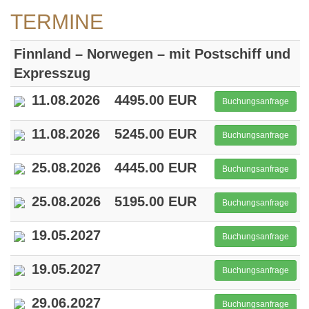
TERMINE
Finnland – Norwegen – mit Postschiff und
Expresszug
11.08.2026
4495.00 EUR
Buchungsanfrage
11.08.2026
5245.00 EUR
Buchungsanfrage
25.08.2026
4445.00 EUR
Buchungsanfrage
25.08.2026
5195.00 EUR
Buchungsanfrage
19.05.2027
Buchungsanfrage
19.05.2027
Buchungsanfrage
29.06.2027
Buchungsanfrage