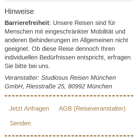
Hinweise
Barrierefreiheit
: Unsere Reisen sind für
Menschen mit eingeschränkter Mobilität und
anderen Behinderungen im Allgemeinen nicht
geeignet. Ob diese Reise dennoch Ihren
individuellen Bedürfnissen entspricht, erfragen
Sie bitte bei uns.
Veranstalter: Studiosus Reisen München
GmbH, Riesstraße 25, 80992 München
Jetzt Anfragen
AGB (Reiseveranstalter)
Senden