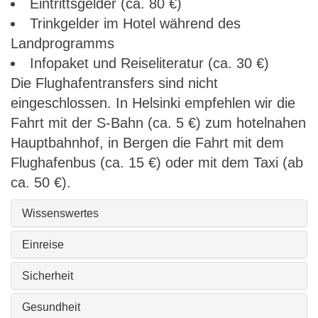
Eintrittsgelder (ca. 80 €)
Trinkgelder im Hotel während des
Landprogramms
Infopaket und Reiseliteratur (ca. 30 €)
Die Flughafentransfers sind nicht
eingeschlossen. In Helsinki empfehlen wir die
Fahrt mit der S-Bahn (ca. 5 €) zum hotelnahen
Hauptbahnhof, in Bergen die Fahrt mit dem
Flughafenbus (ca. 15 €) oder mit dem Taxi (ab
ca. 50 €).
Wissenswertes
Einreise
Sicherheit
Gesundheit