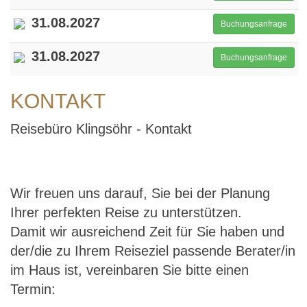
31.08.2027
Buchungsanfrage
31.08.2027
Buchungsanfrage
KONTAKT
Reisebüro Klingsöhr - Kontakt
Wir freuen uns darauf, Sie bei der Planung
Ihrer perfekten Reise zu unterstützen.
Damit wir ausreichend Zeit für Sie haben und
der/die zu Ihrem Reiseziel passende Berater/in
im Haus ist, vereinbaren Sie bitte einen
Termin: