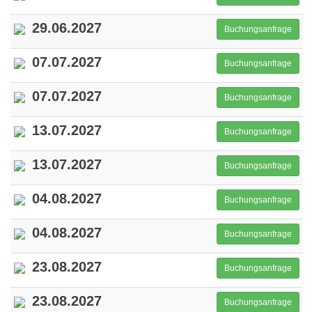
29.06.2027
Buchungsanfrage
07.07.2027
Buchungsanfrage
07.07.2027
Buchungsanfrage
13.07.2027
Buchungsanfrage
13.07.2027
Buchungsanfrage
04.08.2027
Buchungsanfrage
04.08.2027
Buchungsanfrage
23.08.2027
Buchungsanfrage
23.08.2027
Buchungsanfrage