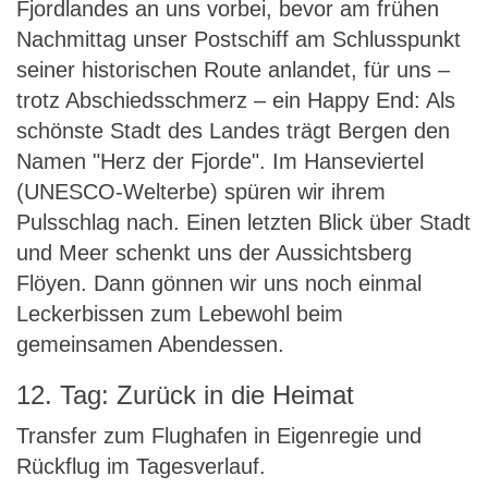
Fjordlandes an uns vorbei, bevor am frühen
Nachmittag unser Postschiff am Schlusspunkt
seiner historischen Route anlandet, für uns –
trotz Abschiedsschmerz – ein Happy End: Als
schönste Stadt des Landes trägt Bergen den
Namen "Herz der Fjorde". Im Hanseviertel
(UNESCO-Welterbe) spüren wir ihrem
Pulsschlag nach. Einen letzten Blick über Stadt
und Meer schenkt uns der Aussichtsberg
Flöyen. Dann gönnen wir uns noch einmal
Leckerbissen zum Lebewohl beim
gemeinsamen Abendessen.
12. Tag: Zurück in die Heimat
Transfer zum Flughafen in Eigenregie und
Rückflug im Tagesverlauf.