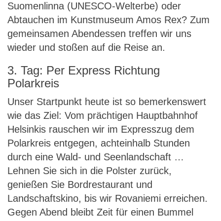
Suomenlinna (UNESCO-Welterbe) oder
Abtauchen im Kunstmuseum Amos Rex? Zum
gemeinsamen Abendessen treffen wir uns
wieder und stoßen auf die Reise an.
3. Tag: Per Express Richtung
Polarkreis
Unser Startpunkt heute ist so bemerkenswert
wie das Ziel: Vom prächtigen Hauptbahnhof
Helsinkis rauschen wir im Expresszug dem
Polarkreis entgegen, achteinhalb Stunden
durch eine Wald- und Seenlandschaft …
Lehnen Sie sich in die Polster zurück,
genießen Sie Bordrestaurant und
Landschaftskino, bis wir Rovaniemi erreichen.
Gegen Abend bleibt Zeit für einen Bummel