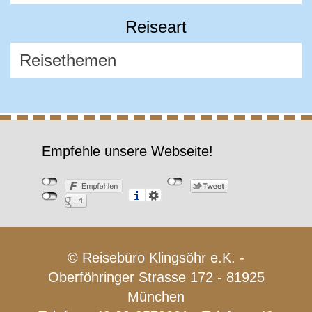
Reiseart
Empfehle unsere Webseite!
© Reisebüro Klingsöhr e.K. -
Oberföhringer Strasse 172 - 81925
München