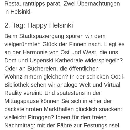
Restauranttipps parat. Zwei Übernachtungen
in Helsinki.
2. Tag: Happy Helsinki
Beim Stadtspaziergang spüren wir dem
vielgerühmten Glück der Finnen nach. Liegt es
an der Harmonie von Ost und West, die uns
Dom und Uspenski-Kathedrale widerspiegeln?
Oder an Büchereien, die öffentlichen
Wohnzimmern gleichen? In der schicken Oodi-
Bibliothek sehen wir analoge Welt und Virtual
Reality vereint. Und spätestens in der
Mittagspause können Sie sich in einer der
backsteinroten Markthallen glücklich snacken:
vielleicht Piroggen? Ideen für den freien
Nachmittag: mit der Fähre zur Festungsinsel