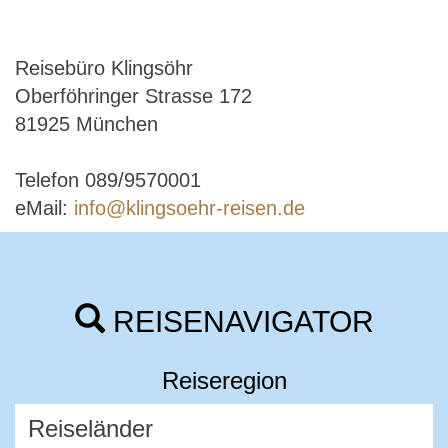
Reisebüro Klingsöhr
Oberföhringer Strasse 172
81925 München
Telefon 089/9570001
eMail:
info@klingsoehr-reisen.de
REISENAVIGATOR
Reiseregion