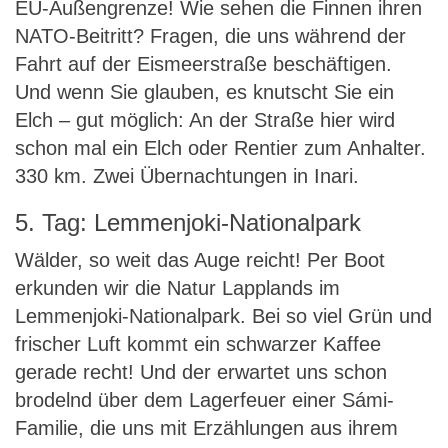
EU-Außengrenze! Wie sehen die Finnen ihren
NATO-Beitritt? Fragen, die uns während der
Fahrt auf der Eismeerstraße beschäftigen.
Und wenn Sie glauben, es knutscht Sie ein
Elch – gut möglich: An der Straße hier wird
schon mal ein Elch oder Rentier zum Anhalter.
330 km. Zwei Übernachtungen in Inari.
5. Tag: Lemmenjoki-Nationalpark
Wälder, so weit das Auge reicht! Per Boot
erkunden wir die Natur Lapplands im
Lemmenjoki-Nationalpark. Bei so viel Grün und
frischer Luft kommt ein schwarzer Kaffee
gerade recht! Und der erwartet uns schon
brodelnd über dem Lagerfeuer einer Sámi-
Familie, die uns mit Erzählungen aus ihrem