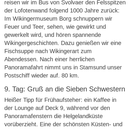
reisen wir im Bus von Svolvaer den Felsspitzen
der Lofotenwand folgend 1000 Jahre zurück:
Im Wikingermuseum Borg schnuppern wir
Feuer und Teer, sehen, wie gewirkt und
gewerkelt wird, und hören spannende
Wikingergeschichten. Dazu genießen wir eine
Fischsuppe nach Wikingerart zum
Abendessen. Nach einer herrlichen
Panoramafahrt nimmt uns in Stamsund unser
Postschiff wieder auf. 80 km.
9. Tag: Gruß an die Sieben Schwestern
Heißer Tipp für Frühaufsteher: ein Kaffee in
der Lounge auf Deck 9, während vor den
Panoramafenstern die Helgelandküste
vorüberzieht. Eine der schönsten Küsten- und