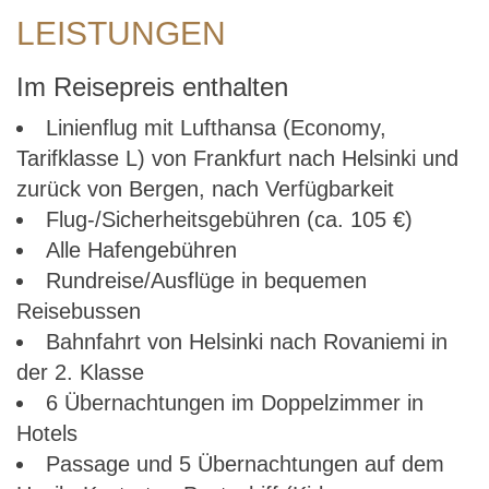
LEISTUNGEN
Im Reisepreis enthalten
Linienflug mit Lufthansa (Economy,
Tarifklasse L) von Frankfurt nach Helsinki und
zurück von Bergen, nach Verfügbarkeit
Flug-/Sicherheitsgebühren (ca. 105 €)
Alle Hafengebühren
Rundreise/Ausflüge in bequemen
Reisebussen
Bahnfahrt von Helsinki nach Rovaniemi in
der 2. Klasse
6 Übernachtungen im Doppelzimmer in
Hotels
Passage und 5 Übernachtungen auf dem