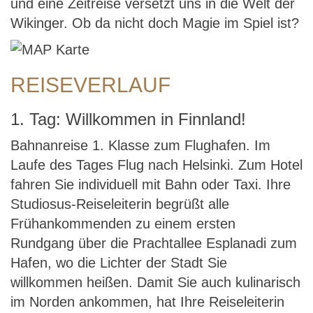
und eine Zeitreise versetzt uns in die Welt der
Wikinger. Ob da nicht doch Magie im Spiel ist?
REISEVERLAUF
1. Tag: Willkommen in Finnland!
Bahnanreise 1. Klasse zum Flughafen. Im
Laufe des Tages Flug nach Helsinki. Zum Hotel
fahren Sie individuell mit Bahn oder Taxi. Ihre
Studiosus-Reiseleiterin begrüßt alle
Frühankommenden zu einem ersten
Rundgang über die Prachtallee Esplanadi zum
Hafen, wo die Lichter der Stadt Sie
willkommen heißen. Damit Sie auch kulinarisch
im Norden ankommen, hat Ihre Reiseleiterin