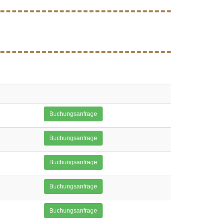
Buchungsanfrage
Buchungsanfrage
Buchungsanfrage
Buchungsanfrage
Buchungsanfrage