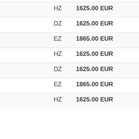
HZ
1625.00 EUR
DZ
1625.00 EUR
EZ
1865.00 EUR
HZ
1625.00 EUR
DZ
1625.00 EUR
EZ
1865.00 EUR
HZ
1625.00 EUR