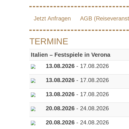
Jetzt Anfragen
AGB (Reiseveransta
TERMINE
Italien – Festspiele in Verona
13.08.2026
- 17.08.2026
13.08.2026
- 17.08.2026
13.08.2026
- 17.08.2026
20.08.2026
- 24.08.2026
20.08.2026
- 24.08.2026