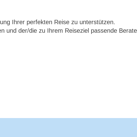
nung Ihrer perfekten Reise zu unterstützen.
en und der/die zu Ihrem Reiseziel passende Berater/