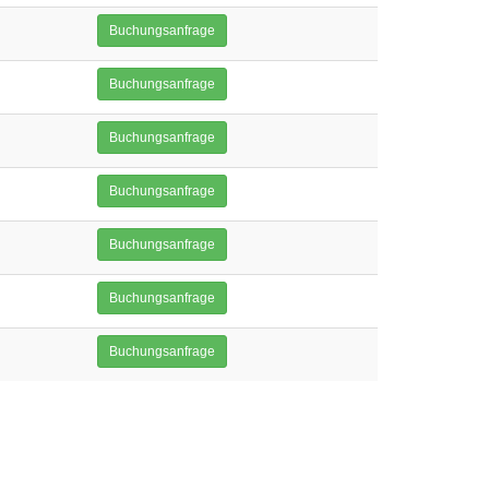
Buchungsanfrage
Buchungsanfrage
Buchungsanfrage
Buchungsanfrage
Buchungsanfrage
Buchungsanfrage
Buchungsanfrage