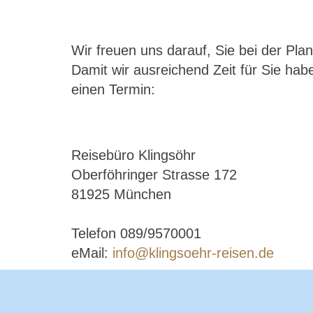
Wir freuen uns darauf, Sie bei der Pla
Damit wir ausreichend Zeit für Sie hab
einen Termin:
Reisebüro Klingsöhr
Oberföhringer Strasse 172
81925 München
Telefon 089/9570001
eMail:
info@klingsoehr-reisen.de