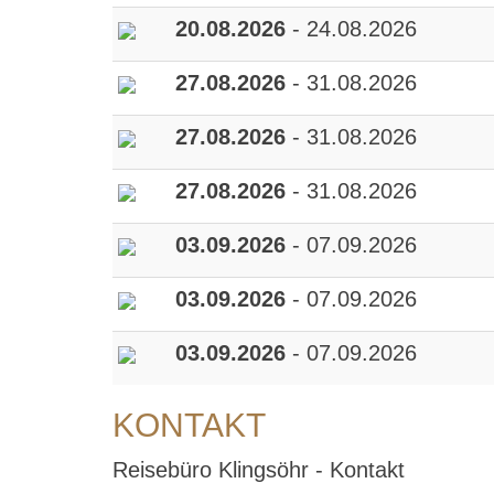
20.08.2026
- 24.08.2026
27.08.2026
- 31.08.2026
27.08.2026
- 31.08.2026
27.08.2026
- 31.08.2026
03.09.2026
- 07.09.2026
03.09.2026
- 07.09.2026
03.09.2026
- 07.09.2026
KONTAKT
Reisebüro Klingsöhr - Kontakt