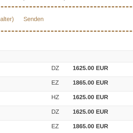
lter)
Senden
DZ
1625.00 EUR
EZ
1865.00 EUR
HZ
1625.00 EUR
DZ
1625.00 EUR
EZ
1865.00 EUR