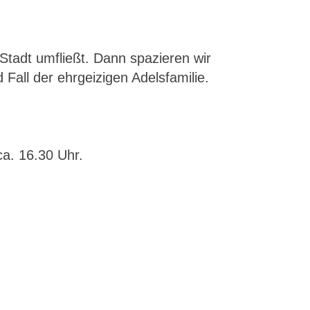
Stadt umfließt. Dann spazieren wir
Fall der ehrgeizigen Adelsfamilie.
a. 16.30 Uhr.