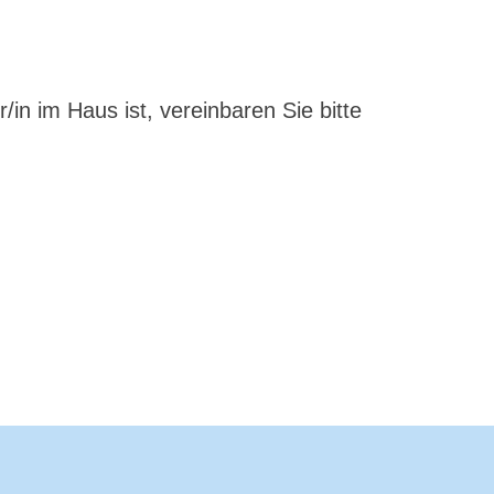
in im Haus ist, vereinbaren Sie bitte