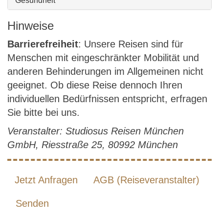
Gesundheit
Hinweise
Barrierefreiheit
: Unsere Reisen sind für
Menschen mit eingeschränkter Mobilität und
anderen Behinderungen im Allgemeinen nicht
geeignet. Ob diese Reise dennoch Ihren
individuellen Bedürfnissen entspricht, erfragen
Sie bitte bei uns.
Veranstalter: Studiosus Reisen München
GmbH, Riesstraße 25, 80992 München
Jetzt Anfragen
AGB (Reiseveranstalter)
Senden