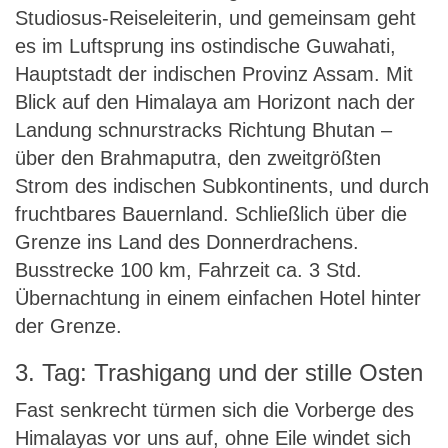
Studiosus-Reiseleiterin, und gemeinsam geht
es im Luftsprung ins ostindische Guwahati,
Hauptstadt der indischen Provinz Assam. Mit
Blick auf den Himalaya am Horizont nach der
Landung schnurstracks Richtung Bhutan –
über den Brahmaputra, den zweitgrößten
Strom des indischen Subkontinents, und durch
fruchtbares Bauernland. Schließlich über die
Grenze ins Land des Donnerdrachens.
Busstrecke 100 km, Fahrzeit ca. 3 Std.
Übernachtung in einem einfachen Hotel hinter
der Grenze.
3. Tag: Trashigang und der stille Osten
Fast senkrecht türmen sich die Vorberge des
Himalayas vor uns auf, ohne Eile windet sich