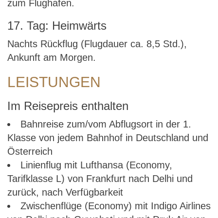
zum Flughafen.
17. Tag: Heimwärts
Nachts Rückflug (Flugdauer ca. 8,5 Std.),
Ankunft am Morgen.
LEISTUNGEN
Im Reisepreis enthalten
Bahnreise zum/vom Abflugsort in der 1.
Klasse von jedem Bahnhof in Deutschland und
Österreich
Linienflug mit Lufthansa (Economy,
Tarifklasse L) von Frankfurt nach Delhi und
zurück, nach Verfügbarkeit
Zwischenflüge (Economy) mit Indigo Airlines