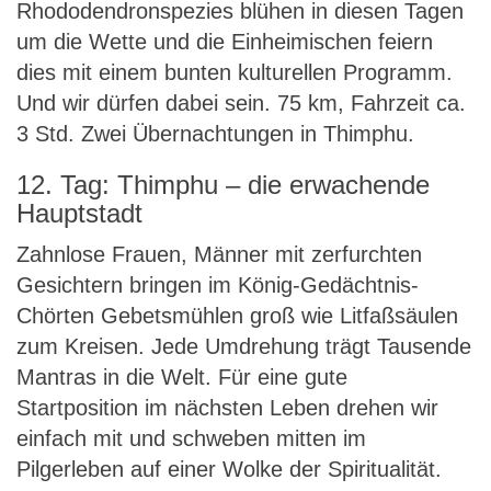
Rhododendronspezies blühen in diesen Tagen
um die Wette und die Einheimischen feiern
dies mit einem bunten kulturellen Programm.
Und wir dürfen dabei sein. 75 km, Fahrzeit ca.
3 Std. Zwei Übernachtungen in Thimphu.
12. Tag: Thimphu – die erwachende
Hauptstadt
Zahnlose Frauen, Männer mit zerfurchten
Gesichtern bringen im König-Gedächtnis-
Chörten Gebetsmühlen groß wie Litfaßsäulen
zum Kreisen. Jede Umdrehung trägt Tausende
Mantras in die Welt. Für eine gute
Startposition im nächsten Leben drehen wir
einfach mit und schweben mitten im
Pilgerleben auf einer Wolke der Spiritualität.