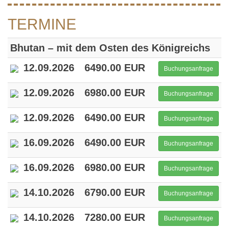
TERMINE
Bhutan – mit dem Osten des Königreichs
12.09.2026
6490.00 EUR
Buchungsanfrage
12.09.2026
6980.00 EUR
Buchungsanfrage
12.09.2026
6490.00 EUR
Buchungsanfrage
16.09.2026
6490.00 EUR
Buchungsanfrage
16.09.2026
6980.00 EUR
Buchungsanfrage
14.10.2026
6790.00 EUR
Buchungsanfrage
14.10.2026
7280.00 EUR
Buchungsanfrage