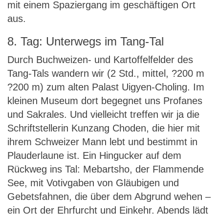
mit einem Spaziergang im geschäftigen Ort
aus.
8. Tag: Unterwegs im Tang-Tal
Durch Buchweizen- und Kartoffelfelder des
Tang-Tals wandern wir (2 Std., mittel, ?200 m
?200 m) zum alten Palast Uigyen-Choling. Im
kleinen Museum dort begegnet uns Profanes
und Sakrales. Und vielleicht treffen wir ja die
Schriftstellerin Kunzang Choden, die hier mit
ihrem Schweizer Mann lebt und bestimmt in
Plauderlaune ist. Ein Hingucker auf dem
Rückweg ins Tal: Mebartsho, der Flammende
See, mit Votivgaben von Gläubigen und
Gebetsfahnen, die über dem Abgrund wehen –
ein Ort der Ehrfurcht und Einkehr. Abends lädt