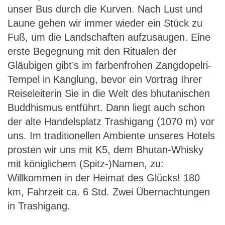
unser Bus durch die Kurven. Nach Lust und
Laune gehen wir immer wieder ein Stück zu
Fuß, um die Landschaften aufzusaugen. Eine
erste Begegnung mit den Ritualen der
Gläubigen gibt’s im farbenfrohen Zangdopelri-
Tempel in Kanglung, bevor ein Vortrag Ihrer
Reiseleiterin Sie in die Welt des bhutanischen
Buddhismus entführt. Dann liegt auch schon
der alte Handelsplatz Trashigang (1070 m) vor
uns. Im traditionellen Ambiente unseres Hotels
prosten wir uns mit K5, dem Bhutan-Whisky
mit königlichem (Spitz-)Namen, zu:
Willkommen in der Heimat des Glücks! 180
km, Fahrzeit ca. 6 Std. Zwei Übernachtungen
in Trashigang.