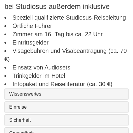
bei Studiosus außerdem inklusive
Speziell qualifizierte Studiosus-Reiseleitung
Örtliche Führer
Zimmer am 16. Tag bis ca. 22 Uhr
Eintrittsgelder
Visagebühren und Visabeantragung (ca. 70
€)
Einsatz von Audiosets
Trinkgelder im Hotel
Infopaket und Reiseliteratur (ca. 30 €)
Wissenswertes
Einreise
Sicherheit