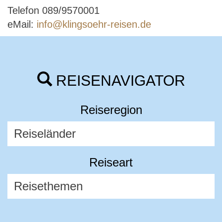
Telefon 089/9570001
eMail:
info@klingsoehr-reisen.de
REISENAVIGATOR
Reiseregion
Reiseart