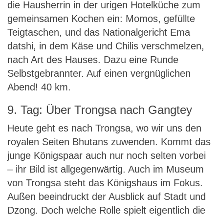
die Hausherrin in der urigen Hotelküche zum
gemeinsamen Kochen ein: Momos, gefüllte
Teigtaschen, und das Nationalgericht Ema
datshi, in dem Käse und Chilis verschmelzen,
nach Art des Hauses. Dazu eine Runde
Selbstgebrannter. Auf einen vergnüglichen
Abend! 40 km.
9. Tag: Über Trongsa nach Gangtey
Heute geht es nach Trongsa, wo wir uns den
royalen Seiten Bhutans zuwenden. Kommt das
junge Königspaar auch nur noch selten vorbei
– ihr Bild ist allgegenwärtig. Auch im Museum
von Trongsa steht das Königshaus im Fokus.
Außen beeindruckt der Ausblick auf Stadt und
Dzong. Doch welche Rolle spielt eigentlich die