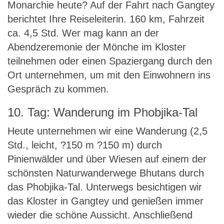
Monarchie heute? Auf der Fahrt nach Gangtey
berichtet Ihre Reiseleiterin. 160 km, Fahrzeit
ca. 4,5 Std. Wer mag kann an der
Abendzeremonie der Mönche im Kloster
teilnehmen oder einen Spaziergang durch den
Ort unternehmen, um mit den Einwohnern ins
Gespräch zu kommen.
10. Tag: Wanderung im Phobjika-Tal
Heute unternehmen wir eine Wanderung (2,5
Std., leicht, ?150 m ?150 m) durch
Pinienwälder und über Wiesen auf einem der
schönsten Naturwanderwege Bhutans durch
das Phobjika-Tal. Unterwegs besichtigen wir
das Kloster in Gangtey und genießen immer
wieder die schöne Aussicht. Anschließend