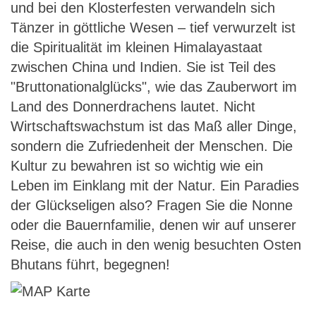
und bei den Klosterfesten verwandeln sich
Tänzer in göttliche Wesen – tief verwurzelt ist
die Spiritualität im kleinen Himalayastaat
zwischen China und Indien. Sie ist Teil des
"Bruttonationalglücks", wie das Zauberwort im
Land des Donnerdrachens lautet. Nicht
Wirtschaftswachstum ist das Maß aller Dinge,
sondern die Zufriedenheit der Menschen. Die
Kultur zu bewahren ist so wichtig wie ein
Leben im Einklang mit der Natur. Ein Paradies
der Glückseligen also? Fragen Sie die Nonne
oder die Bauernfamilie, denen wir auf unserer
Reise, die auch in den wenig besuchten Osten
Bhutans führt, begegnen!