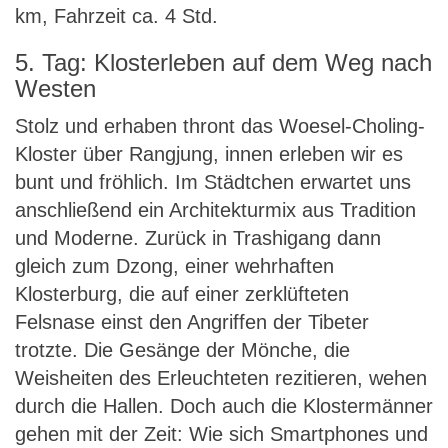
km, Fahrzeit ca. 4 Std.
5. Tag: Klosterleben auf dem Weg nach
Westen
Stolz und erhaben thront das Woesel-Choling-
Kloster über Rangjung, innen erleben wir es
bunt und fröhlich. Im Städtchen erwartet uns
anschließend ein Architekturmix aus Tradition
und Moderne. Zurück in Trashigang dann
gleich zum Dzong, einer wehrhaften
Klosterburg, die auf einer zerklüfteten
Felsnase einst den Angriffen der Tibeter
trotzte. Die Gesänge der Mönche, die
Weisheiten des Erleuchteten rezitieren, wehen
durch die Hallen. Doch auch die Klostermänner
gehen mit der Zeit: Wie sich Smartphones und