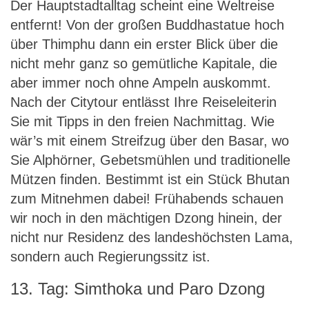
Der Hauptstadtalltag scheint eine Weltreise
entfernt! Von der großen Buddhastatue hoch
über Thimphu dann ein erster Blick über die
nicht mehr ganz so gemütliche Kapitale, die
aber immer noch ohne Ampeln auskommt.
Nach der Citytour entlässt Ihre Reiseleiterin
Sie mit Tipps in den freien Nachmittag. Wie
wär’s mit einem Streifzug über den Basar, wo
Sie Alphörner, Gebetsmühlen und traditionelle
Mützen finden. Bestimmt ist ein Stück Bhutan
zum Mitnehmen dabei! Frühabends schauen
wir noch in den mächtigen Dzong hinein, der
nicht nur Residenz des landeshöchsten Lama,
sondern auch Regierungssitz ist.
13. Tag: Simthoka und Paro Dzong