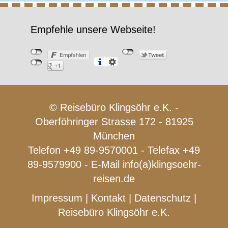
Empfehle unsere Webseite!
© Reisebüro Klingsöhr e.K. -
Oberföhringer Strasse 172 - 81925
München
Telefon +49 89-9570001 - Telefax +49
89-9579900 - E-Mail
info(a)klingsoehr-
reisen.de
Impressum
|
Kontakt
|
Datenschutz
|
Reisebüro Klingsöhr e.K.