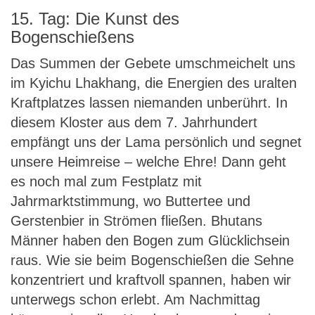
15. Tag: Die Kunst des
Bogenschießens
Das Summen der Gebete umschmeichelt uns
im Kyichu Lhakhang, die Energien des uralten
Kraftplatzes lassen niemanden unberührt. In
diesem Kloster aus dem 7. Jahrhundert
empfängt uns der Lama persönlich und segnet
unsere Heimreise – welche Ehre! Dann geht
es noch mal zum Festplatz mit
Jahrmarktstimmung, wo Buttertee und
Gerstenbier in Strömen fließen. Bhutans
Männer haben den Bogen zum Glücklichsein
raus. Wie sie beim Bogenschießen die Sehne
konzentriert und kraftvoll spannen, haben wir
unterwegs schon erlebt. Am Nachmittag