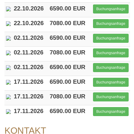
22.10.2026
6590.00 EUR
Buchungsanfrage
22.10.2026
7080.00 EUR
Buchungsanfrage
02.11.2026
6590.00 EUR
Buchungsanfrage
02.11.2026
7080.00 EUR
Buchungsanfrage
02.11.2026
6590.00 EUR
Buchungsanfrage
17.11.2026
6590.00 EUR
Buchungsanfrage
17.11.2026
7080.00 EUR
Buchungsanfrage
17.11.2026
6590.00 EUR
Buchungsanfrage
KONTAKT