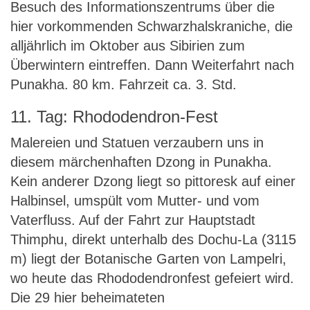
Besuch des Informationszentrums über die
hier vorkommenden Schwarzhalskraniche, die
alljährlich im Oktober aus Sibirien zum
Überwintern eintreffen. Dann Weiterfahrt nach
Punakha. 80 km. Fahrzeit ca. 3. Std.
11. Tag: Rhododendron-Fest
Malereien und Statuen verzaubern uns in
diesem märchenhaften Dzong in Punakha.
Kein anderer Dzong liegt so pittoresk auf einer
Halbinsel, umspült vom Mutter- und vom
Vaterfluss. Auf der Fahrt zur Hauptstadt
Thimphu, direkt unterhalb des Dochu-La (3115
m) liegt der Botanische Garten von Lampelri,
wo heute das Rhododendronfest gefeiert wird.
Die 29 hier beheimateten