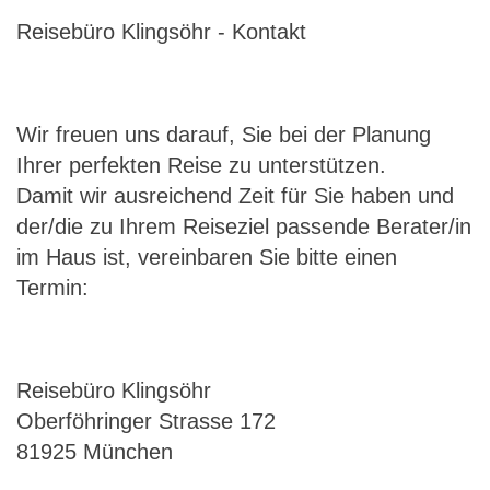
Reisebüro Klingsöhr - Kontakt
Wir freuen uns darauf, Sie bei der Planung
Ihrer perfekten Reise zu unterstützen.
Damit wir ausreichend Zeit für Sie haben und
der/die zu Ihrem Reiseziel passende Berater/in
im Haus ist, vereinbaren Sie bitte einen
Termin:
Reisebüro Klingsöhr
Oberföhringer Strasse 172
81925 München