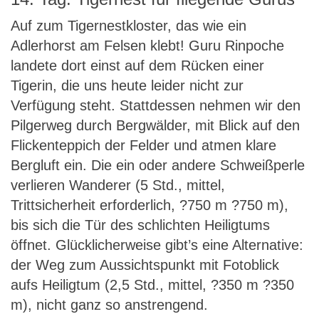
Auf zum Tigernestkloster, das wie ein
Adlerhorst am Felsen klebt! Guru Rinpoche
landete dort einst auf dem Rücken einer
Tigerin, die uns heute leider nicht zur
Verfügung steht. Stattdessen nehmen wir den
Pilgerweg durch Bergwälder, mit Blick auf den
Flickenteppich der Felder und atmen klare
Bergluft ein. Die ein oder andere Schweißperle
verlieren Wanderer (5 Std., mittel,
Trittsicherheit erforderlich, ?750 m ?750 m),
bis sich die Tür des schlichten Heiligtums
öffnet. Glücklicherweise gibt’s eine Alternative:
der Weg zum Aussichtspunkt mit Fotoblick
aufs Heiligtum (2,5 Std., mittel, ?350 m ?350
m), nicht ganz so anstrengend.