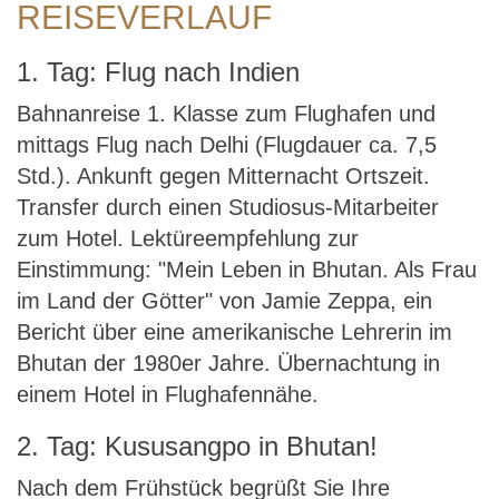
REISEVERLAUF
1. Tag: Flug nach Indien
Bahnanreise 1. Klasse zum Flughafen und
mittags Flug nach Delhi (Flugdauer ca. 7,5
Std.). Ankunft gegen Mitternacht Ortszeit.
Transfer durch einen Studiosus-Mitarbeiter
zum Hotel. Lektüreempfehlung zur
Einstimmung: "Mein Leben in Bhutan. Als Frau
im Land der Götter" von Jamie Zeppa, ein
Bericht über eine amerikanische Lehrerin im
Bhutan der 1980er Jahre. Übernachtung in
einem Hotel in Flughafennähe.
2. Tag: Kususangpo in Bhutan!
Nach dem Frühstück begrüßt Sie Ihre