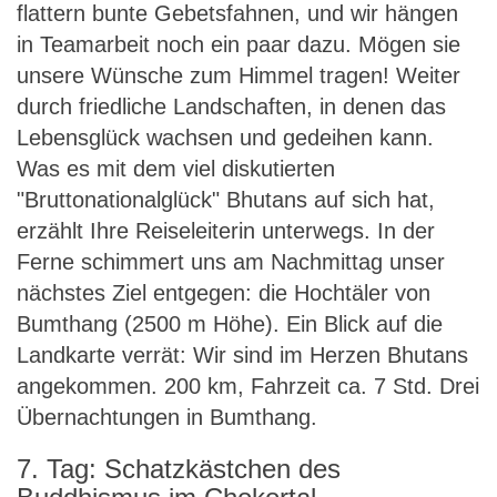
flattern bunte Gebetsfahnen, und wir hängen
in Teamarbeit noch ein paar dazu. Mögen sie
unsere Wünsche zum Himmel tragen! Weiter
durch friedliche Landschaften, in denen das
Lebensglück wachsen und gedeihen kann.
Was es mit dem viel diskutierten
"Bruttonationalglück" Bhutans auf sich hat,
erzählt Ihre Reiseleiterin unterwegs. In der
Ferne schimmert uns am Nachmittag unser
nächstes Ziel entgegen: die Hochtäler von
Bumthang (2500 m Höhe). Ein Blick auf die
Landkarte verrät: Wir sind im Herzen Bhutans
angekommen. 200 km, Fahrzeit ca. 7 Std. Drei
Übernachtungen in Bumthang.
7. Tag: Schatzkästchen des