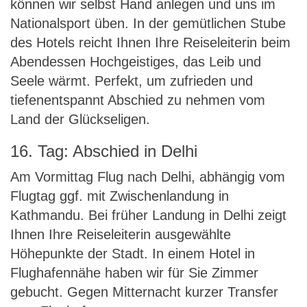
können wir selbst Hand anlegen und uns im
Nationalsport üben. In der gemütlichen Stube
des Hotels reicht Ihnen Ihre Reiseleiterin beim
Abendessen Hochgeistiges, das Leib und
Seele wärmt. Perfekt, um zufrieden und
tiefenentspannt Abschied zu nehmen vom
Land der Glückseligen.
16. Tag: Abschied in Delhi
Am Vormittag Flug nach Delhi, abhängig vom
Flugtag ggf. mit Zwischenlandung in
Kathmandu. Bei früher Landung in Delhi zeigt
Ihnen Ihre Reiseleiterin ausgewählte
Höhepunkte der Stadt. In einem Hotel in
Flughafennähe haben wir für Sie Zimmer
gebucht. Gegen Mitternacht kurzer Transfer