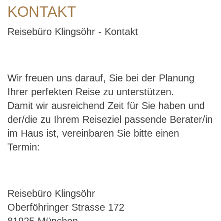
KONTAKT
Reisebüro Klingsöhr - Kontakt
Wir freuen uns darauf, Sie bei der Planung
Ihrer perfekten Reise zu unterstützen.
Damit wir ausreichend Zeit für Sie haben und
der/die zu Ihrem Reiseziel passende Berater/in
im Haus ist, vereinbaren Sie bitte einen
Termin:
Reisebüro Klingsöhr
Oberföhringer Strasse 172