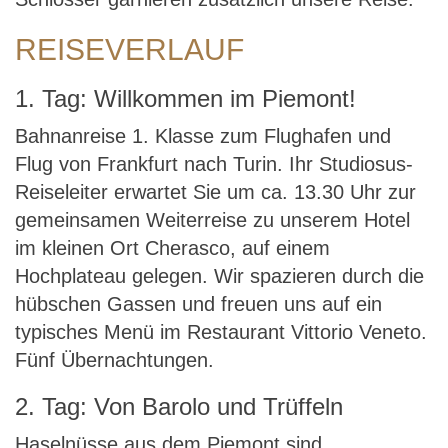
REISEVERLAUF
1. Tag: Willkommen im Piemont!
Bahnanreise 1. Klasse zum Flughafen und
Flug von Frankfurt nach Turin. Ihr Studiosus-
Reiseleiter erwartet Sie um ca. 13.30 Uhr zur
gemeinsamen Weiterreise zu unserem Hotel
im kleinen Ort Cherasco, auf einem
Hochplateau gelegen. Wir spazieren durch die
hübschen Gassen und freuen uns auf ein
typisches Menü im Restaurant Vittorio Veneto.
Fünf Übernachtungen.
2. Tag: Von Barolo und Trüffeln
Haselnüsse aus dem Piemont sind