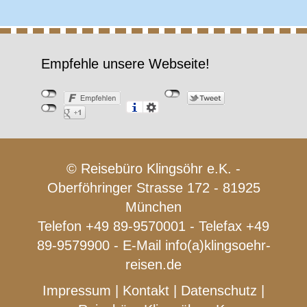
Empfehle unsere Webseite!
© Reisebüro Klingsöhr e.K. -
Oberföhringer Strasse 172 - 81925
München
Telefon +49 89-9570001 - Telefax +49
89-9579900 - E-Mail
info(a)klingsoehr-
reisen.de
Impressum
|
Kontakt
|
Datenschutz
|