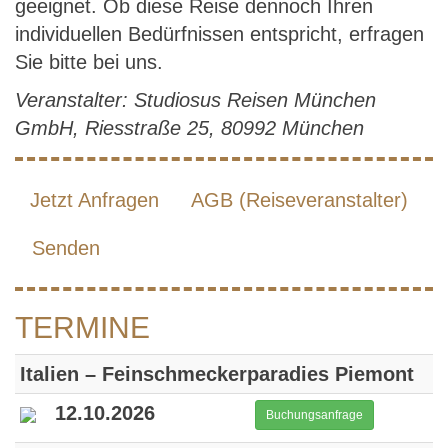
geeignet. Ob diese Reise dennoch Ihren
individuellen Bedürfnissen entspricht, erfragen
Sie bitte bei uns.
Veranstalter: Studiosus Reisen München
GmbH, Riesstraße 25, 80992 München
Jetzt Anfragen
AGB (Reiseveranstalter)
Senden
TERMINE
Italien – Feinschmeckerparadies Piemont
12.10.2026
Buchungsanfrage