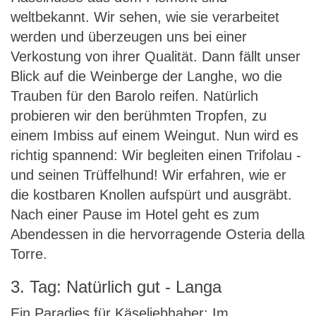
weltbekannt. Wir sehen, wie sie verarbeitet
werden und überzeugen uns bei einer
Verkostung von ihrer Qualität. Dann fällt unser
Blick auf die Weinberge der Langhe, wo die
Trauben für den Barolo reifen. Natürlich
probieren wir den berühmten Tropfen, zu
einem Imbiss auf einem Weingut. Nun wird es
richtig spannend: Wir begleiten einen Trifolau -
und seinen Trüffelhund! Wir erfahren, wie er
die kostbaren Knollen aufspürt und ausgräbt.
Nach einer Pause im Hotel geht es zum
Abendessen in die hervorragende Osteria della
Torre.
3. Tag: Natürlich gut - Langa
Ein Paradies für Käseliebhaber: Im