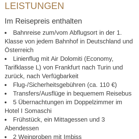
LEISTUNGEN
Im Reisepreis enthalten
Bahnreise zum/vom Abflugsort in der 1.
Klasse von jedem Bahnhof in Deutschland und
Österreich
Linienflug mit Air Dolomiti (Economy,
Tarifklasse L) von Frankfurt nach Turin und
zurück, nach Verfügbarkeit
Flug-/Sicherheitsgebühren (ca. 110 €)
Transfers/Ausflüge in bequemem Reisebus
5 Übernachtungen im Doppelzimmer im
Hotel I Somaschi
Frühstück, ein Mittagessen und 3
Abendessen
2 Weinproben mit Imbiss