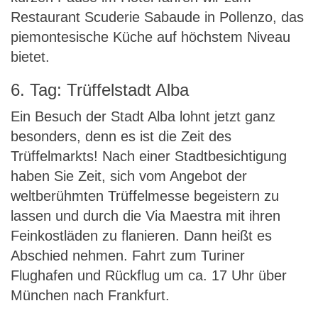
Restaurant Scuderie Sabaude in Pollenzo, das
piemontesische Küche auf höchstem Niveau
bietet.
6. Tag: Trüffelstadt Alba
Ein Besuch der Stadt Alba lohnt jetzt ganz
besonders, denn es ist die Zeit des
Trüffelmarkts! Nach einer Stadtbesichtigung
haben Sie Zeit, sich vom Angebot der
weltberühmten Trüffelmesse begeistern zu
lassen und durch die Via Maestra mit ihren
Feinkostläden zu flanieren. Dann heißt es
Abschied nehmen. Fahrt zum Turiner
Flughafen und Rückflug um ca. 17 Uhr über
München nach Frankfurt.