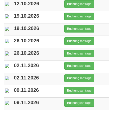
12.10.2026
Buchungsanfrage
19.10.2026
Buchungsanfrage
19.10.2026
Buchungsanfrage
26.10.2026
Buchungsanfrage
26.10.2026
Buchungsanfrage
02.11.2026
Buchungsanfrage
02.11.2026
Buchungsanfrage
09.11.2026
Buchungsanfrage
09.11.2026
Buchungsanfrage