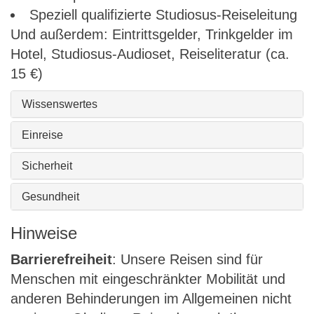
Speziell qualifizierte Studiosus-Reiseleitung
Und außerdem: Eintrittsgelder, Trinkgelder im
Hotel, Studiosus-Audioset, Reiseliteratur (ca.
15 €)
Wissenswertes
Einreise
Sicherheit
Gesundheit
Hinweise
Barrierefreiheit
: Unsere Reisen sind für
Menschen mit eingeschränkter Mobilität und
anderen Behinderungen im Allgemeinen nicht