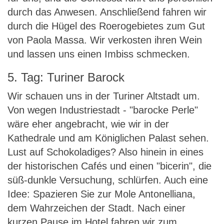
durch das Anwesen. Anschließend fahren wir
durch die Hügel des Roerogebietes zum Gut
von Paola Massa. Wir verkosten ihren Wein
und lassen uns einen Imbiss schmecken.
5. Tag: Turiner Barock
Wir schauen uns in der Turiner Altstadt um.
Von wegen Industriestadt - "barocke Perle"
wäre eher angebracht, wie wir in der
Kathedrale und am Königlichen Palast sehen.
Lust auf Schokoladiges? Also hinein in eines
der historischen Cafés und einen "bicerin", die
süß-dunkle Versuchung, schlürfen. Auch eine
Idee: Spazieren Sie zur Mole Antonelliana,
dem Wahrzeichen der Stadt. Nach einer
kurzen Pause im Hotel fahren wir zum