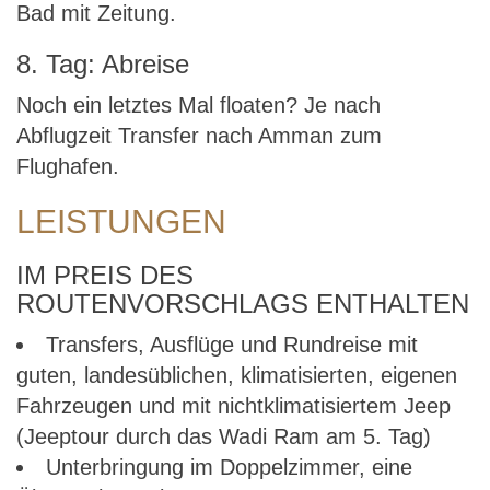
Bad mit Zeitung.
8. Tag: Abreise
Noch ein letztes Mal floaten? Je nach
Abflugzeit Transfer nach Amman zum
Flughafen.
LEISTUNGEN
IM PREIS DES
ROUTENVORSCHLAGS ENTHALTEN
Transfers, Ausflüge und Rundreise mit
guten, landesüblichen, klimatisierten, eigenen
Fahrzeugen und mit nichtklimatisiertem Jeep
(Jeeptour durch das Wadi Ram am 5. Tag)
Unterbringung im Doppelzimmer, eine