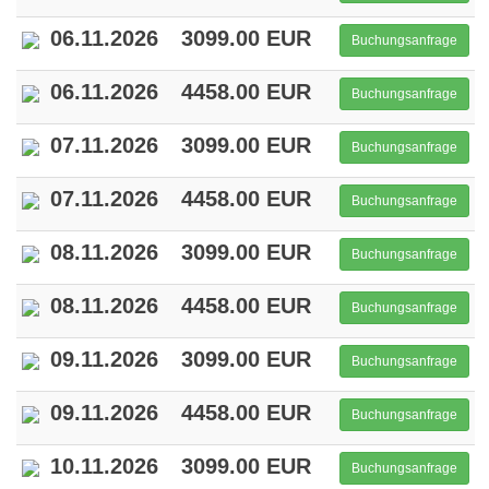
06.11.2026
3099.00 EUR
Buchungsanfrage
06.11.2026
4458.00 EUR
Buchungsanfrage
07.11.2026
3099.00 EUR
Buchungsanfrage
07.11.2026
4458.00 EUR
Buchungsanfrage
08.11.2026
3099.00 EUR
Buchungsanfrage
08.11.2026
4458.00 EUR
Buchungsanfrage
09.11.2026
3099.00 EUR
Buchungsanfrage
09.11.2026
4458.00 EUR
Buchungsanfrage
10.11.2026
3099.00 EUR
Buchungsanfrage