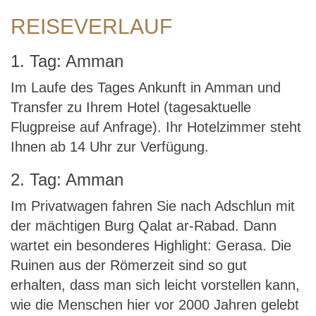
REISEVERLAUF
1. Tag: Amman
Im Laufe des Tages Ankunft in Amman und
Transfer zu Ihrem Hotel (tagesaktuelle
Flugpreise auf Anfrage). Ihr Hotelzimmer steht
Ihnen ab 14 Uhr zur Verfügung.
2. Tag: Amman
Im Privatwagen fahren Sie nach Adschlun mit
der mächtigen Burg Qalat ar-Rabad. Dann
wartet ein besonderes Highlight: Gerasa. Die
Ruinen aus der Römerzeit sind so gut
erhalten, dass man sich leicht vorstellen kann,
wie die Menschen hier vor 2000 Jahren gelebt