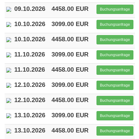
09.10.2026
4458.00 EUR
Buchungsanfrage
10.10.2026
3099.00 EUR
Buchungsanfrage
10.10.2026
4458.00 EUR
Buchungsanfrage
11.10.2026
3099.00 EUR
Buchungsanfrage
11.10.2026
4458.00 EUR
Buchungsanfrage
12.10.2026
3099.00 EUR
Buchungsanfrage
12.10.2026
4458.00 EUR
Buchungsanfrage
13.10.2026
3099.00 EUR
Buchungsanfrage
13.10.2026
4458.00 EUR
Buchungsanfrage