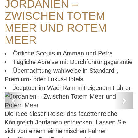
JORDANIEN –
ZWISCHEN TOTEM
MEER UND ROTEM
MEER
Örtliche Scouts in Amman und Petra
Tägliche Abreise mit Durchführungsgarantie
Übernachtung wahlweise in Standard-,
Premium- oder Luxus-Hotels
Jeeptour im Wadi Ram mit eigenem Fahrer
Previous
Next
Jordanien – Zwischen Totem Meer
Die Idee dieser Reise: das facettenreiche
und Rotem Meer
Königreich Jordanien entdecken. Lassen Sie
sich von einem einheimischen Fahrer