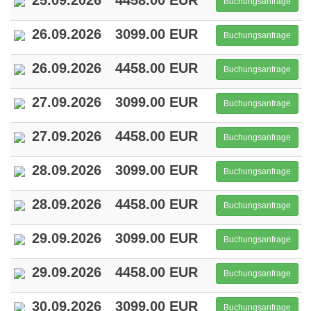
25.09.2026
4458.00 EUR
Buchungsanfrage
26.09.2026
3099.00 EUR
Buchungsanfrage
26.09.2026
4458.00 EUR
Buchungsanfrage
27.09.2026
3099.00 EUR
Buchungsanfrage
27.09.2026
4458.00 EUR
Buchungsanfrage
28.09.2026
3099.00 EUR
Buchungsanfrage
28.09.2026
4458.00 EUR
Buchungsanfrage
29.09.2026
3099.00 EUR
Buchungsanfrage
29.09.2026
4458.00 EUR
Buchungsanfrage
30.09.2026
3099.00 EUR
Buchungsanfrage