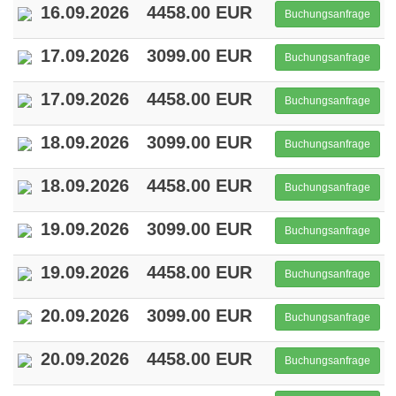
16.09.2026
4458.00 EUR
Buchungsanfrage
17.09.2026
3099.00 EUR
Buchungsanfrage
17.09.2026
4458.00 EUR
Buchungsanfrage
18.09.2026
3099.00 EUR
Buchungsanfrage
18.09.2026
4458.00 EUR
Buchungsanfrage
19.09.2026
3099.00 EUR
Buchungsanfrage
19.09.2026
4458.00 EUR
Buchungsanfrage
20.09.2026
3099.00 EUR
Buchungsanfrage
20.09.2026
4458.00 EUR
Buchungsanfrage