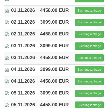
01.11.2026
4458.00 EUR
Buchungsanfrage
02.11.2026
3099.00 EUR
Buchungsanfrage
02.11.2026
4458.00 EUR
Buchungsanfrage
03.11.2026
3099.00 EUR
Buchungsanfrage
03.11.2026
4458.00 EUR
Buchungsanfrage
04.11.2026
3099.00 EUR
Buchungsanfrage
04.11.2026
4458.00 EUR
Buchungsanfrage
05.11.2026
3099.00 EUR
Buchungsanfrage
05.11.2026
4458.00 EUR
Buchungsanfrage