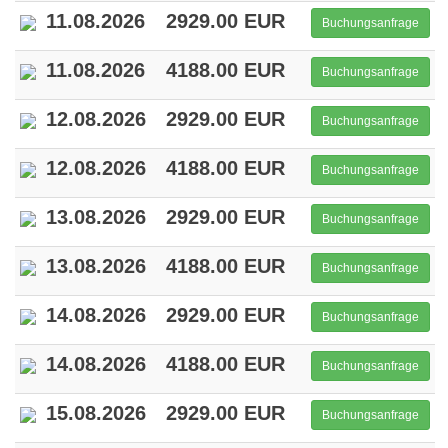
11.08.2026
2929.00 EUR
Buchungsanfrage
11.08.2026
4188.00 EUR
Buchungsanfrage
12.08.2026
2929.00 EUR
Buchungsanfrage
12.08.2026
4188.00 EUR
Buchungsanfrage
13.08.2026
2929.00 EUR
Buchungsanfrage
13.08.2026
4188.00 EUR
Buchungsanfrage
14.08.2026
2929.00 EUR
Buchungsanfrage
14.08.2026
4188.00 EUR
Buchungsanfrage
15.08.2026
2929.00 EUR
Buchungsanfrage