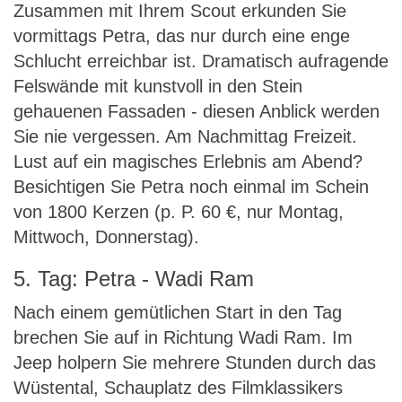
Zusammen mit Ihrem Scout erkunden Sie
vormittags Petra, das nur durch eine enge
Schlucht erreichbar ist. Dramatisch aufragende
Felswände mit kunstvoll in den Stein
gehauenen Fassaden - diesen Anblick werden
Sie nie vergessen. Am Nachmittag Freizeit.
Lust auf ein magisches Erlebnis am Abend?
Besichtigen Sie Petra noch einmal im Schein
von 1800 Kerzen (p. P. 60 €, nur Montag,
Mittwoch, Donnerstag).
5. Tag: Petra - Wadi Ram
Nach einem gemütlichen Start in den Tag
brechen Sie auf in Richtung Wadi Ram. Im
Jeep holpern Sie mehrere Stunden durch das
Wüstental, Schauplatz des Filmklassikers