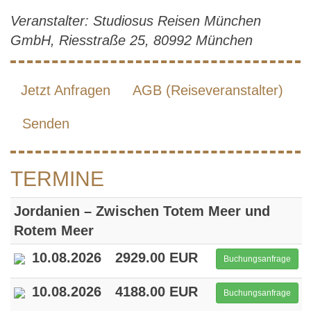
Veranstalter: Studiosus Reisen München
GmbH, Riesstraße 25, 80992 München
Jetzt Anfragen
AGB (Reiseveranstalter)
Senden
TERMINE
Jordanien – Zwischen Totem Meer und
Rotem Meer
10.08.2026
2929.00 EUR
Buchungsanfrage
10.08.2026
4188.00 EUR
Buchungsanfrage