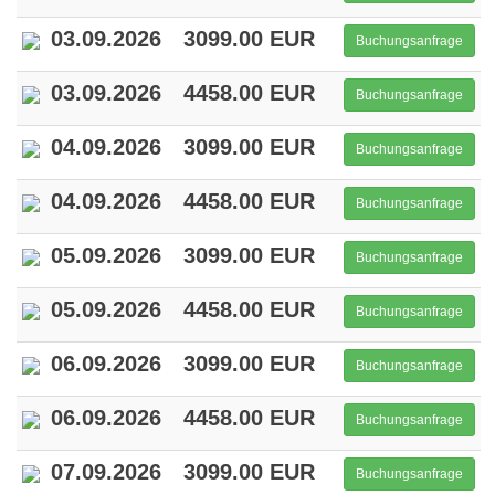
03.09.2026
3099.00 EUR
Buchungsanfrage
03.09.2026
4458.00 EUR
Buchungsanfrage
04.09.2026
3099.00 EUR
Buchungsanfrage
04.09.2026
4458.00 EUR
Buchungsanfrage
05.09.2026
3099.00 EUR
Buchungsanfrage
05.09.2026
4458.00 EUR
Buchungsanfrage
06.09.2026
3099.00 EUR
Buchungsanfrage
06.09.2026
4458.00 EUR
Buchungsanfrage
07.09.2026
3099.00 EUR
Buchungsanfrage