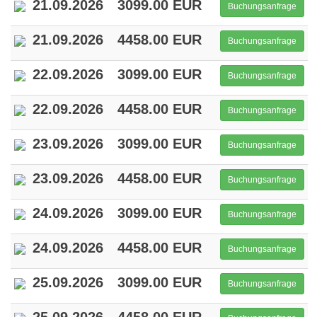
21.09.2026
3099.00 EUR
Buchungsanfrage
21.09.2026
4458.00 EUR
Buchungsanfrage
22.09.2026
3099.00 EUR
Buchungsanfrage
22.09.2026
4458.00 EUR
Buchungsanfrage
23.09.2026
3099.00 EUR
Buchungsanfrage
23.09.2026
4458.00 EUR
Buchungsanfrage
24.09.2026
3099.00 EUR
Buchungsanfrage
24.09.2026
4458.00 EUR
Buchungsanfrage
25.09.2026
3099.00 EUR
Buchungsanfrage