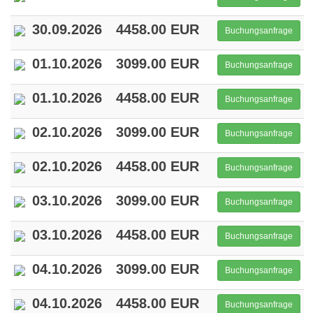
30.09.2026
4458.00 EUR
Buchungsanfrage
01.10.2026
3099.00 EUR
Buchungsanfrage
01.10.2026
4458.00 EUR
Buchungsanfrage
02.10.2026
3099.00 EUR
Buchungsanfrage
02.10.2026
4458.00 EUR
Buchungsanfrage
03.10.2026
3099.00 EUR
Buchungsanfrage
03.10.2026
4458.00 EUR
Buchungsanfrage
04.10.2026
3099.00 EUR
Buchungsanfrage
04.10.2026
4458.00 EUR
Buchungsanfrage