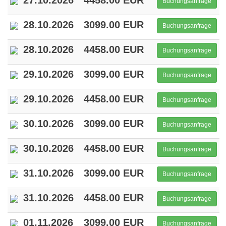
27.10.2026
4458.00 EUR
Buchungsanfrage
28.10.2026
3099.00 EUR
Buchungsanfrage
28.10.2026
4458.00 EUR
Buchungsanfrage
29.10.2026
3099.00 EUR
Buchungsanfrage
29.10.2026
4458.00 EUR
Buchungsanfrage
30.10.2026
3099.00 EUR
Buchungsanfrage
30.10.2026
4458.00 EUR
Buchungsanfrage
31.10.2026
3099.00 EUR
Buchungsanfrage
31.10.2026
4458.00 EUR
Buchungsanfrage
01.11.2026
3099.00 EUR
Buchungsanfrage