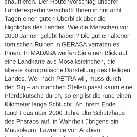
chauffieren. Der Routenvorschlag unserer
Länderexpertin verschafft Ihnen in nur acht
Tagen einen guten Überblick über die
Highlights des Landes. Wie die Menschen vor
2000 Jahren gelebt haben? Die gut erhaltenen
römischen Ruinen in GERASA verraten es
Ihnen. In MADABA werfen Sie einen Blick auf
eine Landkarte aus Mosaiksteinchen, die
älteste kartografische Darstellung des Heiligen
Landes. Wer nach PETRA will, muss durch
den Siq – an manchen Stellen passt kaum eine
Pferdekutsche durch, so eng ist die rund einen
Kilometer lange Schlucht. An ihrem Ende
taucht das über 2000 Jahre alte Schatzhaus
des Pharaos auf, in Wahrheit übrigens ein
Mausoleum. Lawrence von Arabien