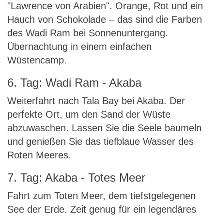
"Lawrence von Arabien". Orange, Rot und ein
Hauch von Schokolade – das sind die Farben
des Wadi Ram bei Sonnenuntergang.
Übernachtung in einem einfachen
Wüstencamp.
6. Tag: Wadi Ram - Akaba
Weiterfahrt nach Tala Bay bei Akaba. Der
perfekte Ort, um den Sand der Wüste
abzuwaschen. Lassen Sie die Seele baumeln
und genießen Sie das tiefblaue Wasser des
Roten Meeres.
7. Tag: Akaba - Totes Meer
Fahrt zum Toten Meer, dem tiefstgelegenen
See der Erde. Zeit genug für ein legendäres