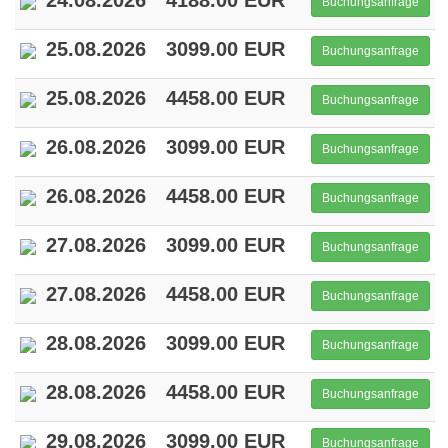
24.08.2026
4188.00 EUR
Buchungsanfrage
25.08.2026
3099.00 EUR
Buchungsanfrage
25.08.2026
4458.00 EUR
Buchungsanfrage
26.08.2026
3099.00 EUR
Buchungsanfrage
26.08.2026
4458.00 EUR
Buchungsanfrage
27.08.2026
3099.00 EUR
Buchungsanfrage
27.08.2026
4458.00 EUR
Buchungsanfrage
28.08.2026
3099.00 EUR
Buchungsanfrage
28.08.2026
4458.00 EUR
Buchungsanfrage
29.08.2026
3099.00 EUR
Buchungsanfrage