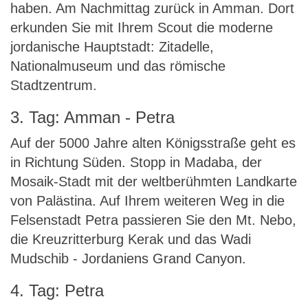
haben. Am Nachmittag zurück in Amman. Dort
erkunden Sie mit Ihrem Scout die moderne
jordanische Hauptstadt: Zitadelle,
Nationalmuseum und das römische
Stadtzentrum.
3. Tag: Amman - Petra
Auf der 5000 Jahre alten Königsstraße geht es
in Richtung Süden. Stopp in Madaba, der
Mosaik-Stadt mit der weltberühmten Landkarte
von Palästina. Auf Ihrem weiteren Weg in die
Felsenstadt Petra passieren Sie den Mt. Nebo,
die Kreuzritterburg Kerak und das Wadi
Mudschib - Jordaniens Grand Canyon.
4. Tag: Petra