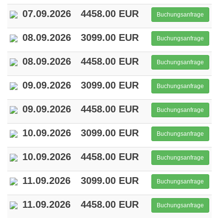
07.09.2026
4458.00 EUR
Buchungsanfrage
08.09.2026
3099.00 EUR
Buchungsanfrage
08.09.2026
4458.00 EUR
Buchungsanfrage
09.09.2026
3099.00 EUR
Buchungsanfrage
09.09.2026
4458.00 EUR
Buchungsanfrage
10.09.2026
3099.00 EUR
Buchungsanfrage
10.09.2026
4458.00 EUR
Buchungsanfrage
11.09.2026
3099.00 EUR
Buchungsanfrage
11.09.2026
4458.00 EUR
Buchungsanfrage