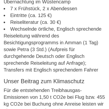
Übernachtung im Wüstencamp
7 x Frühstück, 2 x Abendessen
Eintritte (ca. 125 €)
Reiseliteratur (ca. 30 €)
Wechselnde örtliche, Englisch sprechende
Reiseleitung während des
Besichtigungsprogramms in Amman (1 Tag)
sowie Petra (3 Std.) (Aufpreis für
durchgehende Deutsch oder Englisch
sprechende Reiseleitung auf Anfrage);
Transfers mit Englisch sprechendem Fahrer
Unser Beitrag zum Klimaschutz
Für die entstehenden Treibhausgas-
Emissionen von 1,50 t CO2e bei Flug bzw. 455
kg CO2e bei Buchung ohne Anreise leisten wir