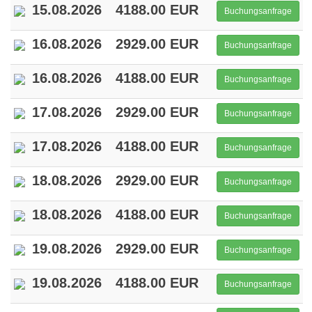
15.08.2026
4188.00 EUR
Buchungsanfrage
16.08.2026
2929.00 EUR
Buchungsanfrage
16.08.2026
4188.00 EUR
Buchungsanfrage
17.08.2026
2929.00 EUR
Buchungsanfrage
17.08.2026
4188.00 EUR
Buchungsanfrage
18.08.2026
2929.00 EUR
Buchungsanfrage
18.08.2026
4188.00 EUR
Buchungsanfrage
19.08.2026
2929.00 EUR
Buchungsanfrage
19.08.2026
4188.00 EUR
Buchungsanfrage