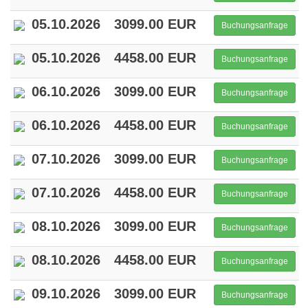
05.10.2026
3099.00 EUR
Buchungsanfrage
05.10.2026
4458.00 EUR
Buchungsanfrage
06.10.2026
3099.00 EUR
Buchungsanfrage
06.10.2026
4458.00 EUR
Buchungsanfrage
07.10.2026
3099.00 EUR
Buchungsanfrage
07.10.2026
4458.00 EUR
Buchungsanfrage
08.10.2026
3099.00 EUR
Buchungsanfrage
08.10.2026
4458.00 EUR
Buchungsanfrage
09.10.2026
3099.00 EUR
Buchungsanfrage