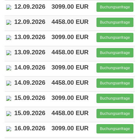
12.09.2026
3099.00 EUR
Buchungsanfrage
12.09.2026
4458.00 EUR
Buchungsanfrage
13.09.2026
3099.00 EUR
Buchungsanfrage
13.09.2026
4458.00 EUR
Buchungsanfrage
14.09.2026
3099.00 EUR
Buchungsanfrage
14.09.2026
4458.00 EUR
Buchungsanfrage
15.09.2026
3099.00 EUR
Buchungsanfrage
15.09.2026
4458.00 EUR
Buchungsanfrage
16.09.2026
3099.00 EUR
Buchungsanfrage