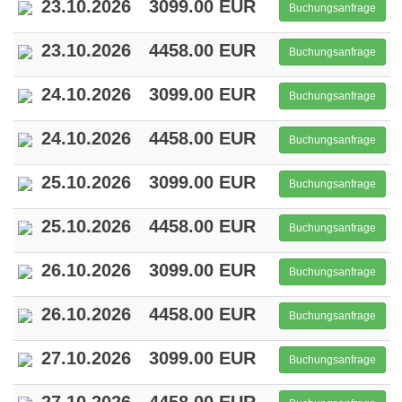
23.10.2026
3099.00 EUR
Buchungsanfrage
23.10.2026
4458.00 EUR
Buchungsanfrage
24.10.2026
3099.00 EUR
Buchungsanfrage
24.10.2026
4458.00 EUR
Buchungsanfrage
25.10.2026
3099.00 EUR
Buchungsanfrage
25.10.2026
4458.00 EUR
Buchungsanfrage
26.10.2026
3099.00 EUR
Buchungsanfrage
26.10.2026
4458.00 EUR
Buchungsanfrage
27.10.2026
3099.00 EUR
Buchungsanfrage