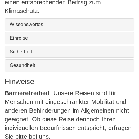
einen entsprechenden Beitrag zum
Klimaschutz.
Wissenswertes
Einreise
Sicherheit
Gesundheit
Hinweise
Barrierefreiheit
: Unsere Reisen sind für
Menschen mit eingeschränkter Mobilität und
anderen Behinderungen im Allgemeinen nicht
geeignet. Ob diese Reise dennoch Ihren
individuellen Bedürfnissen entspricht, erfragen
Sie bitte bei uns.