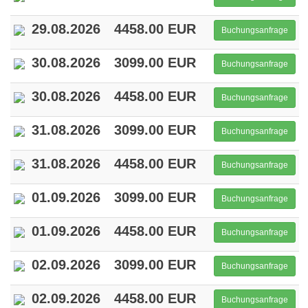
29.08.2026
4458.00 EUR
Buchungsanfrage
30.08.2026
3099.00 EUR
Buchungsanfrage
30.08.2026
4458.00 EUR
Buchungsanfrage
31.08.2026
3099.00 EUR
Buchungsanfrage
31.08.2026
4458.00 EUR
Buchungsanfrage
01.09.2026
3099.00 EUR
Buchungsanfrage
01.09.2026
4458.00 EUR
Buchungsanfrage
02.09.2026
3099.00 EUR
Buchungsanfrage
02.09.2026
4458.00 EUR
Buchungsanfrage