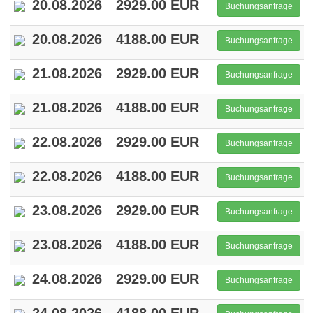
20.08.2026
2929.00 EUR
Buchungsanfrage
20.08.2026
4188.00 EUR
Buchungsanfrage
21.08.2026
2929.00 EUR
Buchungsanfrage
21.08.2026
4188.00 EUR
Buchungsanfrage
22.08.2026
2929.00 EUR
Buchungsanfrage
22.08.2026
4188.00 EUR
Buchungsanfrage
23.08.2026
2929.00 EUR
Buchungsanfrage
23.08.2026
4188.00 EUR
Buchungsanfrage
24.08.2026
2929.00 EUR
Buchungsanfrage