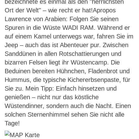
bezeichnete es einmal als den "herrlichsten
Ort der Welt" – wie recht er hat!Apropos
Lawrence von Arabien: Folgen Sie seinen
Spuren in die Wüste WADI RAM. Während er
auf einem Kamel unterwegs war, fahren Sie im
Jeep – auch das ist Abenteuer pur. Zwischen
Sanddünen in allen Rotschattierungen und
bizarren Felsen liegt ihr Wüstencamp. Die
Beduinen bereiten Hühnchen, Fladenbrot und
Hummus, die typische Kichererbsenpaste, für
Sie zu. Mein Tipp: Einfach hinsetzen und
genießen – nicht nur das köstliche
Wüstendinner, sondern auch die Nacht. Einen
solchen Sternenhimmel sehen Sie nicht alle
Tage!