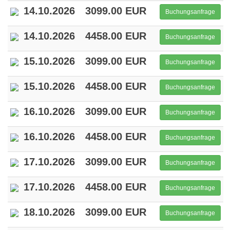
14.10.2026
3099.00 EUR
Buchungsanfrage
14.10.2026
4458.00 EUR
Buchungsanfrage
15.10.2026
3099.00 EUR
Buchungsanfrage
15.10.2026
4458.00 EUR
Buchungsanfrage
16.10.2026
3099.00 EUR
Buchungsanfrage
16.10.2026
4458.00 EUR
Buchungsanfrage
17.10.2026
3099.00 EUR
Buchungsanfrage
17.10.2026
4458.00 EUR
Buchungsanfrage
18.10.2026
3099.00 EUR
Buchungsanfrage