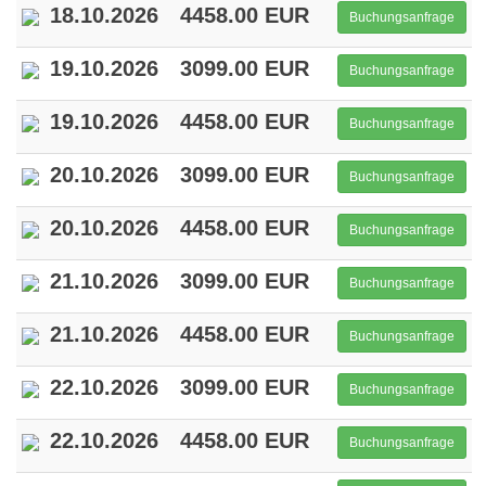
18.10.2026
4458.00 EUR
Buchungsanfrage
19.10.2026
3099.00 EUR
Buchungsanfrage
19.10.2026
4458.00 EUR
Buchungsanfrage
20.10.2026
3099.00 EUR
Buchungsanfrage
20.10.2026
4458.00 EUR
Buchungsanfrage
21.10.2026
3099.00 EUR
Buchungsanfrage
21.10.2026
4458.00 EUR
Buchungsanfrage
22.10.2026
3099.00 EUR
Buchungsanfrage
22.10.2026
4458.00 EUR
Buchungsanfrage