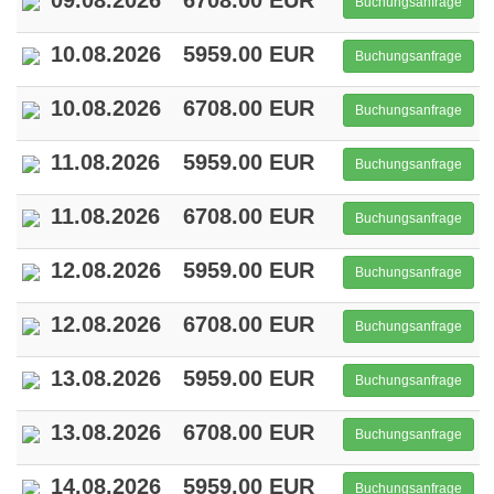
09.08.2026
6708.00 EUR
Buchungsanfrage
10.08.2026
5959.00 EUR
Buchungsanfrage
10.08.2026
6708.00 EUR
Buchungsanfrage
11.08.2026
5959.00 EUR
Buchungsanfrage
11.08.2026
6708.00 EUR
Buchungsanfrage
12.08.2026
5959.00 EUR
Buchungsanfrage
12.08.2026
6708.00 EUR
Buchungsanfrage
13.08.2026
5959.00 EUR
Buchungsanfrage
13.08.2026
6708.00 EUR
Buchungsanfrage
14.08.2026
5959.00 EUR
Buchungsanfrage