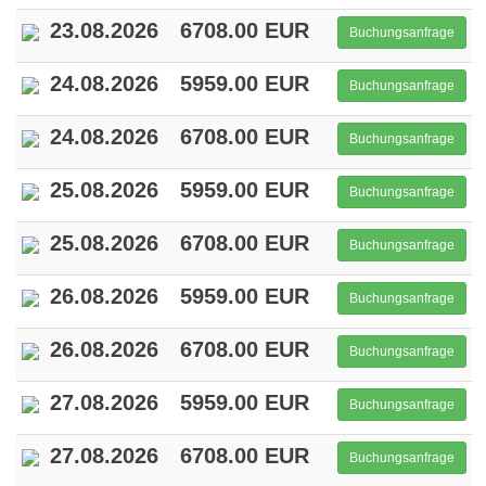
23.08.2026
6708.00 EUR
Buchungsanfrage
24.08.2026
5959.00 EUR
Buchungsanfrage
24.08.2026
6708.00 EUR
Buchungsanfrage
25.08.2026
5959.00 EUR
Buchungsanfrage
25.08.2026
6708.00 EUR
Buchungsanfrage
26.08.2026
5959.00 EUR
Buchungsanfrage
26.08.2026
6708.00 EUR
Buchungsanfrage
27.08.2026
5959.00 EUR
Buchungsanfrage
27.08.2026
6708.00 EUR
Buchungsanfrage