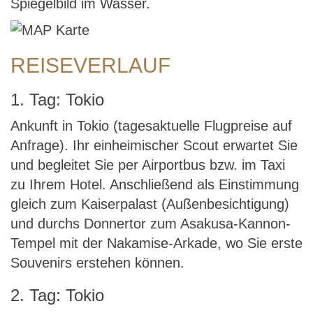
Spiegelbild im Wasser.
REISEVERLAUF
1. Tag: Tokio
Ankunft in Tokio (tagesaktuelle Flugpreise auf
Anfrage). Ihr einheimischer Scout erwartet Sie
und begleitet Sie per Airportbus bzw. im Taxi
zu Ihrem Hotel. Anschließend als Einstimmung
gleich zum Kaiserpalast (Außenbesichtigung)
und durchs Donnertor zum Asakusa-Kannon-
Tempel mit der Nakamise-Arkade, wo Sie erste
Souvenirs erstehen können.
2. Tag: Tokio