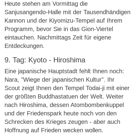
Heute stehen am Vormittag die
Sanjusangendo-Halle mit der Tausendhändigen
Kannon und der Kiyomizu-Tempel auf Ihrem
Programm, bevor Sie in das Gion-Viertel
eintauchen. Nachmittags Zeit für eigene
Entdeckungen.
9. Tag: Kyoto - Hiroshima
Eine japanische Hauptstadt fehlt Ihnen noch:
Nara, "Wiege der japanischen Kultur". Ihr
Scout zeigt Ihnen den Tempel Todai-ji mit einer
der größten Buddhastatuen der Welt. Weiter
nach Hiroshima, dessen Atombombenkuppel
und der Friedenspark heute noch von den
Schrecken des Krieges zeugen - aber auch
Hoffnung auf Frieden wecken wollen.