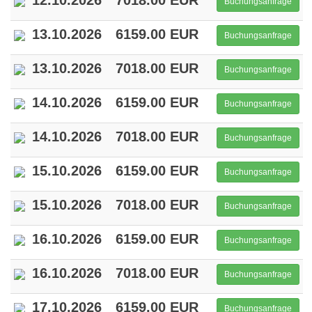
12.10.2026
7018.00 EUR
Buchungsanfrage
13.10.2026
6159.00 EUR
Buchungsanfrage
13.10.2026
7018.00 EUR
Buchungsanfrage
14.10.2026
6159.00 EUR
Buchungsanfrage
14.10.2026
7018.00 EUR
Buchungsanfrage
15.10.2026
6159.00 EUR
Buchungsanfrage
15.10.2026
7018.00 EUR
Buchungsanfrage
16.10.2026
6159.00 EUR
Buchungsanfrage
16.10.2026
7018.00 EUR
Buchungsanfrage
17.10.2026
6159.00 EUR
Buchungsanfrage