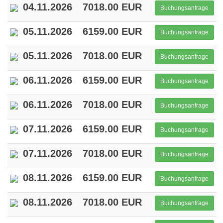
04.11.2026
7018.00 EUR
Buchungsanfrage
05.11.2026
6159.00 EUR
Buchungsanfrage
05.11.2026
7018.00 EUR
Buchungsanfrage
06.11.2026
6159.00 EUR
Buchungsanfrage
06.11.2026
7018.00 EUR
Buchungsanfrage
07.11.2026
6159.00 EUR
Buchungsanfrage
07.11.2026
7018.00 EUR
Buchungsanfrage
08.11.2026
6159.00 EUR
Buchungsanfrage
08.11.2026
7018.00 EUR
Buchungsanfrage