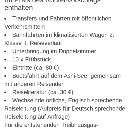
enthalten
Transfers und Fahrten mit öffentlichen
Verkehrsmitteln
Bahnfahrten im klimatisierten Wagen 2.
Klasse lt. Reiseverlauf
Unterbringung im Doppelzimmer
10 x Frühstück
Eintritte (ca. 80 €)
Bootsfahrt auf dem Ashi-See, gemeinsam
mit anderen Reisenden
Reiseliteratur (ca. 30 €)
Wechselnde örtliche, Englisch sprechende
Reiseleitung (Aufpreis für Deutsch sprechende
Reiseleitung auf Anfrage)
Für die entstehenden Treibhausgas-