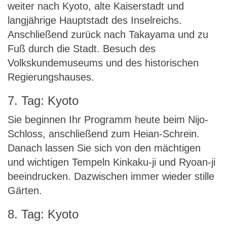
weiter nach Kyoto, alte Kaiserstadt und
langjährige Hauptstadt des Inselreichs.
Anschließend zurück nach Takayama und zu
Fuß durch die Stadt. Besuch des
Volkskundemuseums und des historischen
Regierungshauses.
7. Tag: Kyoto
Sie beginnen Ihr Programm heute beim Nijo-
Schloss, anschließend zum Heian-Schrein.
Danach lassen Sie sich von den mächtigen
und wichtigen Tempeln Kinkaku-ji und Ryoan-ji
beeindrucken. Dazwischen immer wieder stille
Gärten.
8. Tag: Kyoto