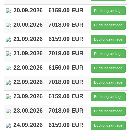
20.09.2026
6159.00 EUR
Buchungsanfrage
20.09.2026
7018.00 EUR
Buchungsanfrage
21.09.2026
6159.00 EUR
Buchungsanfrage
21.09.2026
7018.00 EUR
Buchungsanfrage
22.09.2026
6159.00 EUR
Buchungsanfrage
22.09.2026
7018.00 EUR
Buchungsanfrage
23.09.2026
6159.00 EUR
Buchungsanfrage
23.09.2026
7018.00 EUR
Buchungsanfrage
24.09.2026
6159.00 EUR
Buchungsanfrage