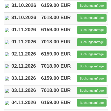
31.10.2026
6159.00 EUR
Buchungsanfrage
31.10.2026
7018.00 EUR
Buchungsanfrage
01.11.2026
6159.00 EUR
Buchungsanfrage
01.11.2026
7018.00 EUR
Buchungsanfrage
02.11.2026
6159.00 EUR
Buchungsanfrage
02.11.2026
7018.00 EUR
Buchungsanfrage
03.11.2026
6159.00 EUR
Buchungsanfrage
03.11.2026
7018.00 EUR
Buchungsanfrage
04.11.2026
6159.00 EUR
Buchungsanfrage