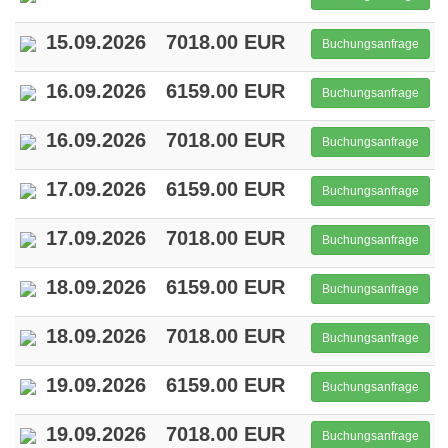
15.09.2026
7018.00 EUR
Buchungsanfrage
16.09.2026
6159.00 EUR
Buchungsanfrage
16.09.2026
7018.00 EUR
Buchungsanfrage
17.09.2026
6159.00 EUR
Buchungsanfrage
17.09.2026
7018.00 EUR
Buchungsanfrage
18.09.2026
6159.00 EUR
Buchungsanfrage
18.09.2026
7018.00 EUR
Buchungsanfrage
19.09.2026
6159.00 EUR
Buchungsanfrage
19.09.2026
7018.00 EUR
Buchungsanfrage