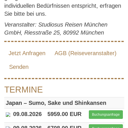
individuellen Bedürfnissen entspricht, erfragen
Sie bitte bei uns.
Veranstalter: Studiosus Reisen München
GmbH, Riesstraße 25, 80992 München
Jetzt Anfragen
AGB (Reiseveranstalter)
Senden
TERMINE
Japan – Sumo, Sake und Shinkansen
09.08.2026
5959.00 EUR
Buchungsanfrage