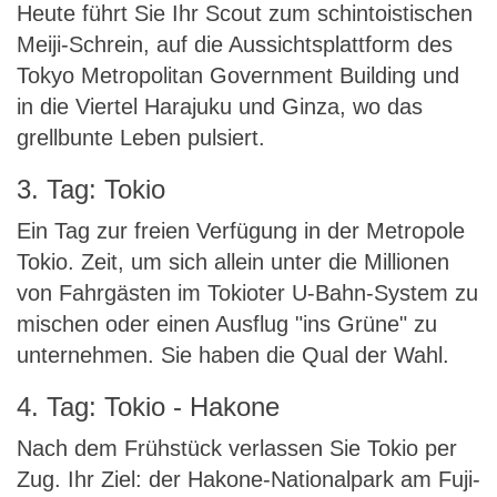
Heute führt Sie Ihr Scout zum schintoistischen
Meiji-Schrein, auf die Aussichtsplattform des
Tokyo Metropolitan Government Building und
in die Viertel Harajuku und Ginza, wo das
grellbunte Leben pulsiert.
3. Tag: Tokio
Ein Tag zur freien Verfügung in der Metropole
Tokio. Zeit, um sich allein unter die Millionen
von Fahrgästen im Tokioter U-Bahn-System zu
mischen oder einen Ausflug "ins Grüne" zu
unternehmen. Sie haben die Qual der Wahl.
4. Tag: Tokio - Hakone
Nach dem Frühstück verlassen Sie Tokio per
Zug. Ihr Ziel: der Hakone-Nationalpark am Fuji-