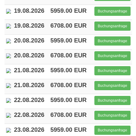
19.08.2026
5959.00 EUR
Buchungsanfrage
19.08.2026
6708.00 EUR
Buchungsanfrage
20.08.2026
5959.00 EUR
Buchungsanfrage
20.08.2026
6708.00 EUR
Buchungsanfrage
21.08.2026
5959.00 EUR
Buchungsanfrage
21.08.2026
6708.00 EUR
Buchungsanfrage
22.08.2026
5959.00 EUR
Buchungsanfrage
22.08.2026
6708.00 EUR
Buchungsanfrage
23.08.2026
5959.00 EUR
Buchungsanfrage