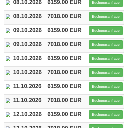
08.10.2026
6159.00 EUR
Buchungsanfrage
08.10.2026
7018.00 EUR
Buchungsanfrage
09.10.2026
6159.00 EUR
Buchungsanfrage
09.10.2026
7018.00 EUR
Buchungsanfrage
10.10.2026
6159.00 EUR
Buchungsanfrage
10.10.2026
7018.00 EUR
Buchungsanfrage
11.10.2026
6159.00 EUR
Buchungsanfrage
11.10.2026
7018.00 EUR
Buchungsanfrage
12.10.2026
6159.00 EUR
Buchungsanfrage