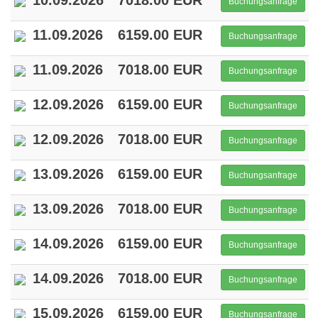
10.09.2026
7018.00 EUR
Buchungsanfrage
11.09.2026
6159.00 EUR
Buchungsanfrage
11.09.2026
7018.00 EUR
Buchungsanfrage
12.09.2026
6159.00 EUR
Buchungsanfrage
12.09.2026
7018.00 EUR
Buchungsanfrage
13.09.2026
6159.00 EUR
Buchungsanfrage
13.09.2026
7018.00 EUR
Buchungsanfrage
14.09.2026
6159.00 EUR
Buchungsanfrage
14.09.2026
7018.00 EUR
Buchungsanfrage
15.09.2026
6159.00 EUR
Buchungsanfrage