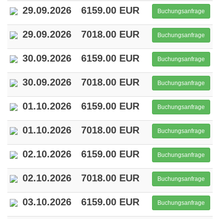
29.09.2026
6159.00 EUR
Buchungsanfrage
29.09.2026
7018.00 EUR
Buchungsanfrage
30.09.2026
6159.00 EUR
Buchungsanfrage
30.09.2026
7018.00 EUR
Buchungsanfrage
01.10.2026
6159.00 EUR
Buchungsanfrage
01.10.2026
7018.00 EUR
Buchungsanfrage
02.10.2026
6159.00 EUR
Buchungsanfrage
02.10.2026
7018.00 EUR
Buchungsanfrage
03.10.2026
6159.00 EUR
Buchungsanfrage