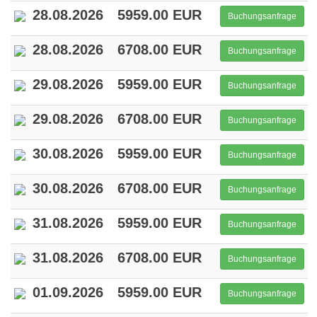
28.08.2026
5959.00 EUR
Buchungsanfrage
28.08.2026
6708.00 EUR
Buchungsanfrage
29.08.2026
5959.00 EUR
Buchungsanfrage
29.08.2026
6708.00 EUR
Buchungsanfrage
30.08.2026
5959.00 EUR
Buchungsanfrage
30.08.2026
6708.00 EUR
Buchungsanfrage
31.08.2026
5959.00 EUR
Buchungsanfrage
31.08.2026
6708.00 EUR
Buchungsanfrage
01.09.2026
5959.00 EUR
Buchungsanfrage