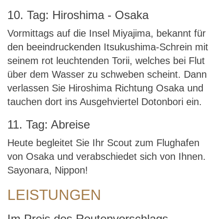
10. Tag: Hiroshima - Osaka
Vormittags auf die Insel Miyajima, bekannt für
den beeindruckenden Itsukushima-Schrein mit
seinem rot leuchtenden Torii, welches bei Flut
über dem Wasser zu schweben scheint. Dann
verlassen Sie Hiroshima Richtung Osaka und
tauchen dort ins Ausgehviertel Dotonbori ein.
11. Tag: Abreise
Heute begleitet Sie Ihr Scout zum Flughafen
von Osaka und verabschiedet sich von Ihnen.
Sayonara, Nippon!
LEISTUNGEN
Im Preis des Routenvorschlags