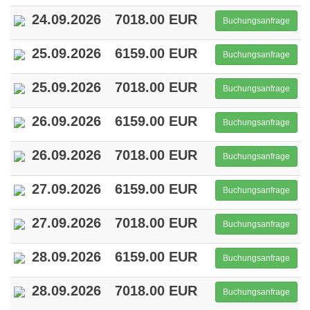
24.09.2026
7018.00 EUR
Buchungsanfrage
25.09.2026
6159.00 EUR
Buchungsanfrage
25.09.2026
7018.00 EUR
Buchungsanfrage
26.09.2026
6159.00 EUR
Buchungsanfrage
26.09.2026
7018.00 EUR
Buchungsanfrage
27.09.2026
6159.00 EUR
Buchungsanfrage
27.09.2026
7018.00 EUR
Buchungsanfrage
28.09.2026
6159.00 EUR
Buchungsanfrage
28.09.2026
7018.00 EUR
Buchungsanfrage