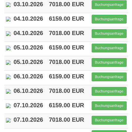
03.10.2026
7018.00 EUR
Buchungsanfrage
04.10.2026
6159.00 EUR
Buchungsanfrage
04.10.2026
7018.00 EUR
Buchungsanfrage
05.10.2026
6159.00 EUR
Buchungsanfrage
05.10.2026
7018.00 EUR
Buchungsanfrage
06.10.2026
6159.00 EUR
Buchungsanfrage
06.10.2026
7018.00 EUR
Buchungsanfrage
07.10.2026
6159.00 EUR
Buchungsanfrage
07.10.2026
7018.00 EUR
Buchungsanfrage