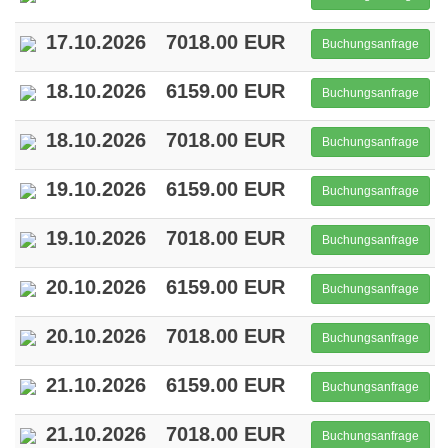
17.10.2026
7018.00 EUR
Buchungsanfrage
18.10.2026
6159.00 EUR
Buchungsanfrage
18.10.2026
7018.00 EUR
Buchungsanfrage
19.10.2026
6159.00 EUR
Buchungsanfrage
19.10.2026
7018.00 EUR
Buchungsanfrage
20.10.2026
6159.00 EUR
Buchungsanfrage
20.10.2026
7018.00 EUR
Buchungsanfrage
21.10.2026
6159.00 EUR
Buchungsanfrage
21.10.2026
7018.00 EUR
Buchungsanfrage