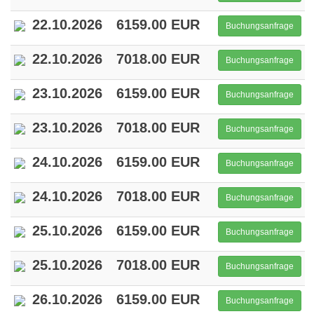
22.10.2026
6159.00 EUR
Buchungsanfrage
22.10.2026
7018.00 EUR
Buchungsanfrage
23.10.2026
6159.00 EUR
Buchungsanfrage
23.10.2026
7018.00 EUR
Buchungsanfrage
24.10.2026
6159.00 EUR
Buchungsanfrage
24.10.2026
7018.00 EUR
Buchungsanfrage
25.10.2026
6159.00 EUR
Buchungsanfrage
25.10.2026
7018.00 EUR
Buchungsanfrage
26.10.2026
6159.00 EUR
Buchungsanfrage