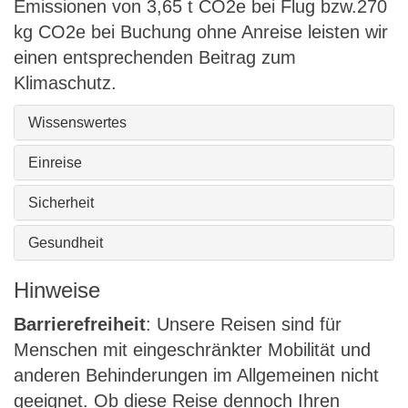
Emissionen von 3,65 t CO2e bei Flug bzw.270
kg CO2e bei Buchung ohne Anreise leisten wir
einen entsprechenden Beitrag zum
Klimaschutz.
Wissenswertes
Einreise
Sicherheit
Gesundheit
Hinweise
Barrierefreiheit
: Unsere Reisen sind für
Menschen mit eingeschränkter Mobilität und
anderen Behinderungen im Allgemeinen nicht
geeignet. Ob diese Reise dennoch Ihren