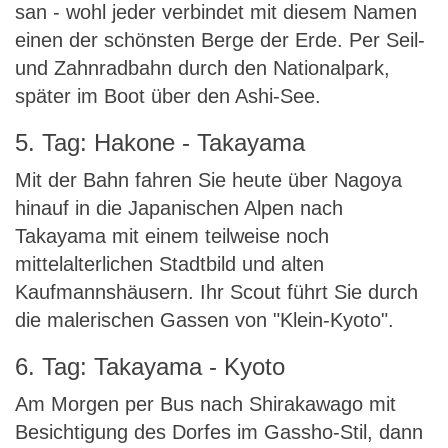
san - wohl jeder verbindet mit diesem Namen
einen der schönsten Berge der Erde. Per Seil-
und Zahnradbahn durch den Nationalpark,
später im Boot über den Ashi-See.
5. Tag: Hakone - Takayama
Mit der Bahn fahren Sie heute über Nagoya
hinauf in die Japanischen Alpen nach
Takayama mit einem teilweise noch
mittelalterlichen Stadtbild und alten
Kaufmannshäusern. Ihr Scout führt Sie durch
die malerischen Gassen von "Klein-Kyoto".
6. Tag: Takayama - Kyoto
Am Morgen per Bus nach Shirakawago mit
Besichtigung des Dorfes im Gassho-Stil, dann