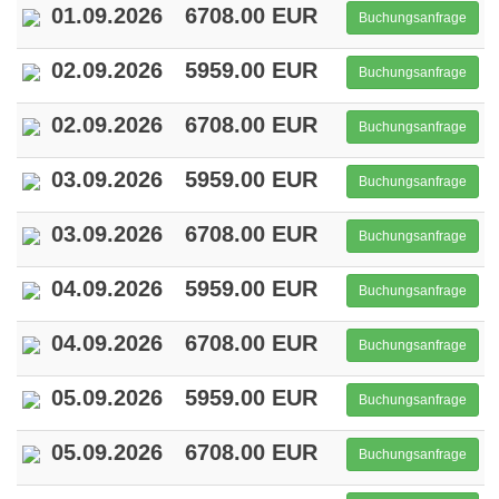
01.09.2026
6708.00 EUR
Buchungsanfrage
02.09.2026
5959.00 EUR
Buchungsanfrage
02.09.2026
6708.00 EUR
Buchungsanfrage
03.09.2026
5959.00 EUR
Buchungsanfrage
03.09.2026
6708.00 EUR
Buchungsanfrage
04.09.2026
5959.00 EUR
Buchungsanfrage
04.09.2026
6708.00 EUR
Buchungsanfrage
05.09.2026
5959.00 EUR
Buchungsanfrage
05.09.2026
6708.00 EUR
Buchungsanfrage