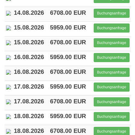
14.08.2026
6708.00 EUR
Buchungsanfrage
15.08.2026
5959.00 EUR
Buchungsanfrage
15.08.2026
6708.00 EUR
Buchungsanfrage
16.08.2026
5959.00 EUR
Buchungsanfrage
16.08.2026
6708.00 EUR
Buchungsanfrage
17.08.2026
5959.00 EUR
Buchungsanfrage
17.08.2026
6708.00 EUR
Buchungsanfrage
18.08.2026
5959.00 EUR
Buchungsanfrage
18.08.2026
6708.00 EUR
Buchungsanfrage