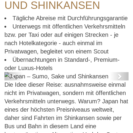
UND SHINKANSEN
Tägliche Abreise mit Durchführungsgarantie
Unterwegs mit öffentlichen Verkehrsmitteln
bzw. per Taxi oder auf einigen Strecken - je
nach Hotelkategorie - auch einmal im
Privatwagen, begleitet von einem Scout
Übernachtungen in Standard-, Premium-
oder Luxus-Hotels
Previous
Next
Die Idee dieser Reise: ausnahmsweise einmal
Japan – Sumo, Sake und
nicht im Privatwagen, sondern mit öffentlichen
Shinkansen
Verkehrsmitteln unterwegs. Warum? Japan hat
eines der höchsten Preisniveaus weltweit,
daher sind Fahrten im Shinkansen sowie per
Bus und Bahn in diesem Land eine