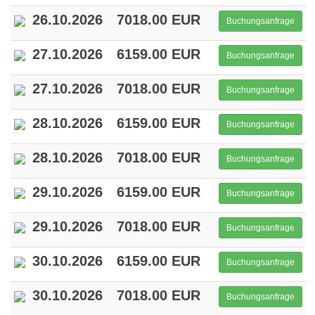
26.10.2026
7018.00 EUR
Buchungsanfrage
27.10.2026
6159.00 EUR
Buchungsanfrage
27.10.2026
7018.00 EUR
Buchungsanfrage
28.10.2026
6159.00 EUR
Buchungsanfrage
28.10.2026
7018.00 EUR
Buchungsanfrage
29.10.2026
6159.00 EUR
Buchungsanfrage
29.10.2026
7018.00 EUR
Buchungsanfrage
30.10.2026
6159.00 EUR
Buchungsanfrage
30.10.2026
7018.00 EUR
Buchungsanfrage