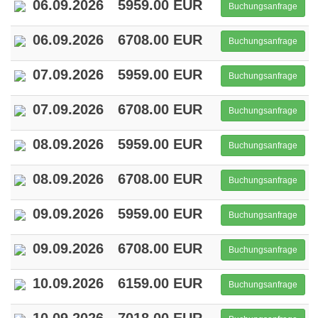
06.09.2026
5959.00 EUR
Buchungsanfrage
06.09.2026
6708.00 EUR
Buchungsanfrage
07.09.2026
5959.00 EUR
Buchungsanfrage
07.09.2026
6708.00 EUR
Buchungsanfrage
08.09.2026
5959.00 EUR
Buchungsanfrage
08.09.2026
6708.00 EUR
Buchungsanfrage
09.09.2026
5959.00 EUR
Buchungsanfrage
09.09.2026
6708.00 EUR
Buchungsanfrage
10.09.2026
6159.00 EUR
Buchungsanfrage