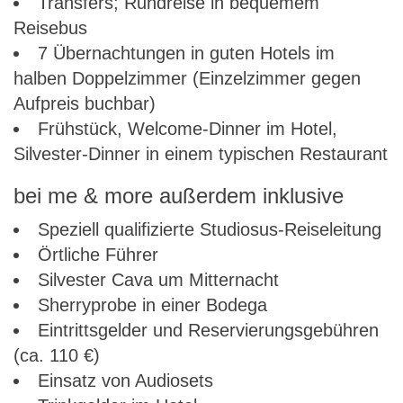
Transfers; Rundreise in bequemem
Reisebus
7 Übernachtungen in guten Hotels im
halben Doppelzimmer (Einzelzimmer gegen
Aufpreis buchbar)
Frühstück, Welcome-Dinner im Hotel,
Silvester-Dinner in einem typischen Restaurant
bei me & more außerdem inklusive
Speziell qualifizierte Studiosus-Reiseleitung
Örtliche Führer
Silvester Cava um Mitternacht
Sherryprobe in einer Bodega
Eintrittsgelder und Reservierungsgebühren
(ca. 110 €)
Einsatz von Audiosets