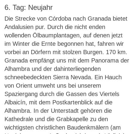
6. Tag: Neujahr
Die Strecke von Córdoba nach Granada bietet
Andalusien pur. Durch die nicht enden
wollenden Ölbaumplantagen, auf denen jetzt
im Winter die Ernte begonnen hat, fahren wir
vorbei an Dörfern mit stolzen Burgen. 170 km.
Granada empfängt uns mit dem Panorama der
Alhambra und der dahinterliegenden
schneebedeckten Sierra Nevada. Ein Hauch
von Orient umweht uns bei unserem
Spaziergang durch die Gassen des Viertels
Albaicín, mit dem Postkartenblick auf die
Alhambra. In der Unterstadt gehören die
Kathedrale und die Grabkapelle zu den
wichtigsten christlichen Baudenkmälern (am