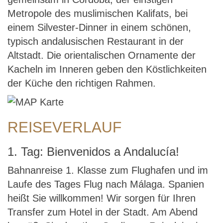
Metropole des muslimischen Kalifats, bei
einem Silvester-Dinner in einem schönen,
typisch andalusischen Restaurant in der
Altstadt. Die orientalischen Ornamente der
Kacheln im Inneren geben den Köstlichkeiten
der Küche den richtigen Rahmen.
REISEVERLAUF
1. Tag: Bienvenidos a Andalucía!
Bahnanreise 1. Klasse zum Flughafen und im
Laufe des Tages Flug nach Málaga. Spanien
heißt Sie willkommen! Wir sorgen für Ihren
Transfer zum Hotel in der Stadt. Am Abend