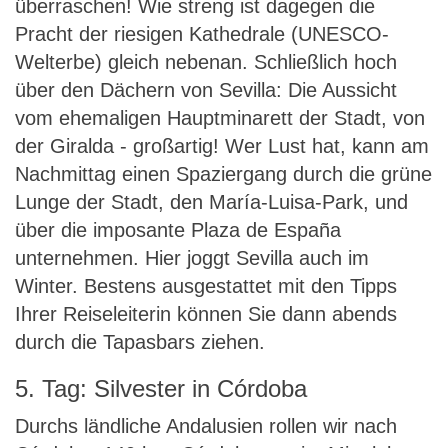
überraschen! Wie streng ist dagegen die
Pracht der riesigen Kathedrale (UNESCO-
Welterbe) gleich nebenan. Schließlich hoch
über den Dächern von Sevilla: Die Aussicht
vom ehemaligen Hauptminarett der Stadt, von
der Giralda - großartig! Wer Lust hat, kann am
Nachmittag einen Spaziergang durch die grüne
Lunge der Stadt, den María-Luisa-Park, und
über die imposante Plaza de España
unternehmen. Hier joggt Sevilla auch im
Winter. Bestens ausgestattet mit den Tipps
Ihrer Reiseleiterin können Sie dann abends
durch die Tapasbars ziehen.
5. Tag: Silvester in Córdoba
Durchs ländliche Andalusien rollen wir nach