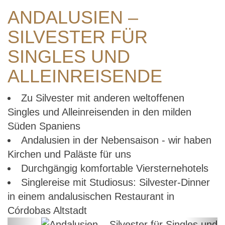
ANDALUSIEN –
SILVESTER FÜR
SINGLES UND
ALLEINREISENDE
Zu Silvester mit anderen weltoffenen
Singles und Alleinreisenden in den milden
Süden Spaniens
Andalusien in der Nebensaison - wir haben
Kirchen und Paläste für uns
Durchgängig komfortable Viersternehotels
Singlereise mit Studiosus: Silvester-Dinner
in einem andalusischen Restaurant in
Córdobas Altstadt
Previous
Next