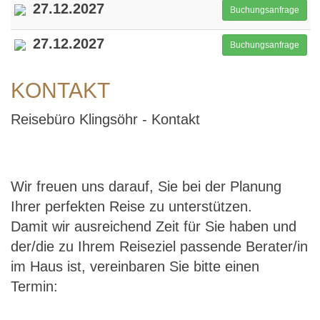
27.12.2027
Buchungsanfrage
27.12.2027
Buchungsanfrage
KONTAKT
Reisebüro Klingsöhr - Kontakt
Wir freuen uns darauf, Sie bei der Planung
Ihrer perfekten Reise zu unterstützen.
Damit wir ausreichend Zeit für Sie haben und
der/die zu Ihrem Reiseziel passende Berater/in
im Haus ist, vereinbaren Sie bitte einen
Termin: