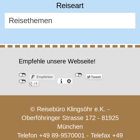
Reiseart
Empfehle unsere Webseite!
© Reisebüro Klingsöhr e.K. -
Oberföhringer Strasse 172 - 81925
München
Telefon +49 89-9570001 - Telefax +49