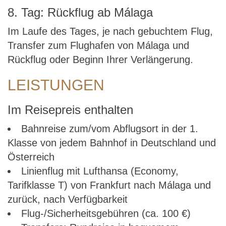
8. Tag: Rückflug ab Málaga
Im Laufe des Tages, je nach gebuchtem Flug,
Transfer zum Flughafen von Málaga und
Rückflug oder Beginn Ihrer Verlängerung.
LEISTUNGEN
Im Reisepreis enthalten
Bahnreise zum/vom Abflugsort in der 1.
Klasse von jedem Bahnhof in Deutschland und
Österreich
Linienflug mit Lufthansa (Economy,
Tarifklasse T) von Frankfurt nach Málaga und
zurück, nach Verfügbarkeit
Flug-/Sicherheitsgebühren (ca. 100 €)