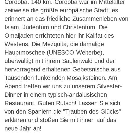
Córdoba. 140 km. Córdoba war im Mittelalter
zeitweise die größte europäische Stadt; es
erinnert an das friedliche Zusammenleben von
Islam, Judentum und Christentum. Die
Omaijaden errichteten hier ihr Kalifat des
Westens. Die Mezquita, die damalige
Hauptmoschee (UNESCO-Welterbe),
überwältigt mit ihrem Säulenwald und der
hervorragend erhaltenen Gebetsnische aus
Tausenden funkelnden Mosaiksteinen. Am
Abend treffen wir uns zu unserem Silvester-
Dinner in einem typisch-andalusischen
Restaurant. Guten Rutsch! Lassen Sie sich
von den Spaniern die "Trauben des Glücks"
erklären und stoßen Sie mit ihnen auf das
neue Jahr an!