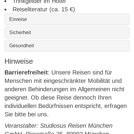
Trinkgelder im Hotel
Reiseliteratur (ca. 15 €)
Einreise
Sicherheit
Gesundheit
Hinweise
Barrierefreiheit
: Unsere Reisen sind für
Menschen mit eingeschränkter Mobilität und
anderen Behinderungen im Allgemeinen nicht
geeignet. Ob diese Reise dennoch Ihren
individuellen Bedürfnissen entspricht, erfragen
Sie bitte bei uns.
Veranstalter: Studiosus Reisen München