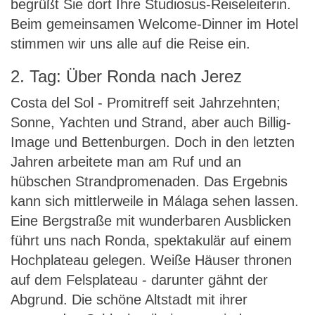
begrüßt Sie dort Ihre Studiosus-Reiseleiterin.
Beim gemeinsamen Welcome-Dinner im Hotel
stimmen wir uns alle auf die Reise ein.
2. Tag: Über Ronda nach Jerez
Costa del Sol - Promitreff seit Jahrzehnten;
Sonne, Yachten und Strand, aber auch Billig-
Image und Bettenburgen. Doch in den letzten
Jahren arbeitete man am Ruf und an
hübschen Strandpromenaden. Das Ergebnis
kann sich mittlerweile in Málaga sehen lassen.
Eine Bergstraße mit wunderbaren Ausblicken
führt uns nach Ronda, spektakulär auf einem
Hochplateau gelegen. Weiße Häuser thronen
auf dem Felsplateau - darunter gähnt der
Abgrund. Die schöne Altstadt mit ihrer