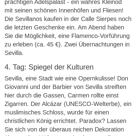
prächtigen Adelspalast - ein wahres Kleinod
mit seinen schönen Innenhöfen und Fliesen!
Die Sevillanos kaufen in der Calle Sierpes noch
die letzten Geschenke ein. Am Abend haben
Sie die Möglichkeit, eine Flamenco-Vorführung
zu erleben (ca. 45 €). Zwei Übernachtungen in
Sevilla.
4. Tag: Spiegel der Kulturen
Sevilla, eine Stadt wie eine Opernkulisse! Don
Giovanni und der Barbier von Sevilla streiften
hier durch die Gassen, Carmen rollte einst
Zigarren. Der Alcázar (UNESCO-Welterbe), ein
muslimisches Schloss, wurde für einen
christlichen König errichtet. Paradox? Lassen
Sie sich von der überaus reichen Dekoration