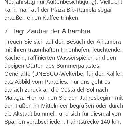
Neujahrstag nur Außenbesichtigung). Vielleicht
kann man auf der Plaza Bib-Rambla sogar
draußen einen Kaffee trinken.
7. Tag: Zauber der Alhambra
Freuen Sie sich auf den Besuch der Alhambra
mit ihren traumhaften Innenhöfen, leuchtenden
Kacheln, raffinierten Wasserspielen und den
üppigen Gärten des Sommerpalastes
Generalife (UNESCO-Welterbe, für den Kalifen
das Abbild vom Paradies. Für uns geht es
danach zurück an die Costa del Sol nach
Málaga. Hier können Sie den Jahresbeginn mit
den Füßen im Mittelmeer begrüßen oder durch
die Altstadt bummeln und sich für diesmal von
Spanien verabschieden. Fahrtstrecke 140 km.