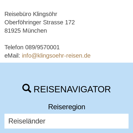
Reisebüro Klingsöhr
Oberföhringer Strasse 172
81925 München
Telefon 089/9570001
eMail:
info@klingsoehr-reisen.de
REISENAVIGATOR
Reiseregion