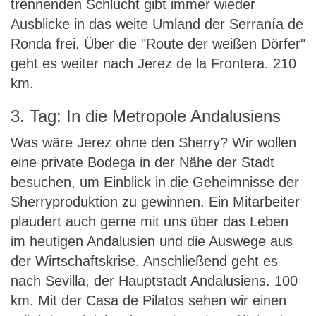
trennenden Schlucht gibt immer wieder
Ausblicke in das weite Umland der Serranía de
Ronda frei. Über die "Route der weißen Dörfer"
geht es weiter nach Jerez de la Frontera. 210
km.
3. Tag: In die Metropole Andalusiens
Was wäre Jerez ohne den Sherry? Wir wollen
eine private Bodega in der Nähe der Stadt
besuchen, um Einblick in die Geheimnisse der
Sherryproduktion zu gewinnen. Ein Mitarbeiter
plaudert auch gerne mit uns über das Leben
im heutigen Andalusien und die Auswege aus
der Wirtschaftskrise. Anschließend geht es
nach Sevilla, der Hauptstadt Andalusiens. 100
km. Mit der Casa de Pilatos sehen wir einen