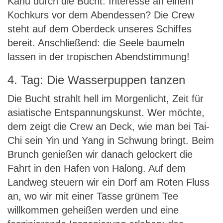
Kanu durch die Bucht. Interesse an einem
Kochkurs vor dem Abendessen? Die Crew
steht auf dem Oberdeck unseres Schiffes
bereit. Anschließend: die Seele baumeln
lassen in der tropischen Abendstimmung!
4. Tag: Die Wasserpuppen tanzen
Die Bucht strahlt hell im Morgenlicht, Zeit für
asiatische Entspannungskunst. Wer möchte,
dem zeigt die Crew an Deck, wie man bei Tai-
Chi sein Yin und Yang in Schwung bringt. Beim
Brunch genießen wir danach gelockert die
Fahrt in den Hafen von Halong. Auf dem
Landweg steuern wir ein Dorf am Roten Fluss
an, wo wir mit einer Tasse grünem Tee
willkommen geheißen werden und eine