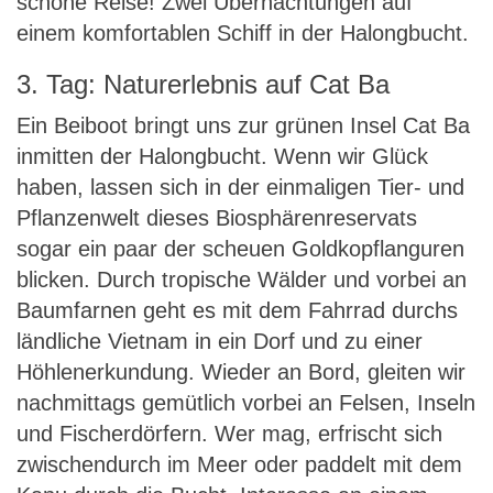
schöne Reise! Zwei Übernachtungen auf
einem komfortablen Schiff in der Halongbucht.
3. Tag: Naturerlebnis auf Cat Ba
Ein Beiboot bringt uns zur grünen Insel Cat Ba
inmitten der Halongbucht. Wenn wir Glück
haben, lassen sich in der einmaligen Tier- und
Pflanzenwelt dieses Biosphärenreservats
sogar ein paar der scheuen Goldkopflanguren
blicken. Durch tropische Wälder und vorbei an
Baumfarnen geht es mit dem Fahrrad durchs
ländliche Vietnam in ein Dorf und zu einer
Höhlenerkundung. Wieder an Bord, gleiten wir
nachmittags gemütlich vorbei an Felsen, Inseln
und Fischerdörfern. Wer mag, erfrischt sich
zwischendurch im Meer oder paddelt mit dem