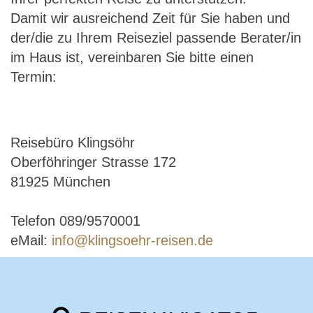
Damit wir ausreichend Zeit für Sie haben und
der/die zu Ihrem Reiseziel passende Berater/in
im Haus ist, vereinbaren Sie bitte einen
Termin:
Reisebüro Klingsöhr
Oberföhringer Strasse 172
81925 München
Telefon 089/9570001
eMail:
info@klingsoehr-reisen.de