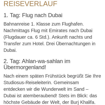
REISEVERLAUF
1. Tag: Flug nach Dubai
Bahnanreise 1. Klasse zum Flughafen.
Nachmittags Flug mit Emirates nach Dubai
(Flugdauer ca. 6 Std.). Ankunft nachts und
Transfer zum Hotel. Drei Übernachtungen in
Dubai.
2. Tag: Ahlan-wa-sahlan im
Übermorgenland!
Nach einem späten Frühstück begrüßt Sie Ihre
Studiosus-Reiseleiterin. Gemeinsam
entdecken wir die Wunderwelt im Sand –
Dubai ist atemberaubend! Stets im Blick: das
höchste Gebäude der Welt, der Burj Khalifa.