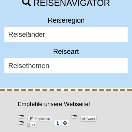
REISENAVIGATOR
Reiseregion
Reiseart
Empfehle unsere Webseite!