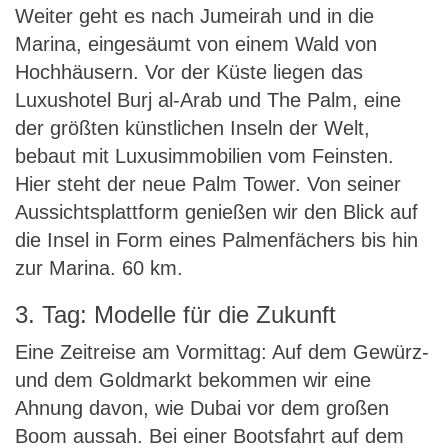
Weiter geht es nach Jumeirah und in die
Marina, eingesäumt von einem Wald von
Hochhäusern. Vor der Küste liegen das
Luxushotel Burj al-Arab und The Palm, eine
der größten künstlichen Inseln der Welt,
bebaut mit Luxusimmobilien vom Feinsten.
Hier steht der neue Palm Tower. Von seiner
Aussichtsplattform genießen wir den Blick auf
die Insel in Form eines Palmenfächers bis hin
zur Marina. 60 km.
3. Tag: Modelle für die Zukunft
Eine Zeitreise am Vormittag: Auf dem Gewürz-
und dem Goldmarkt bekommen wir eine
Ahnung davon, wie Dubai vor dem großen
Boom aussah. Bei einer Bootsfahrt auf dem