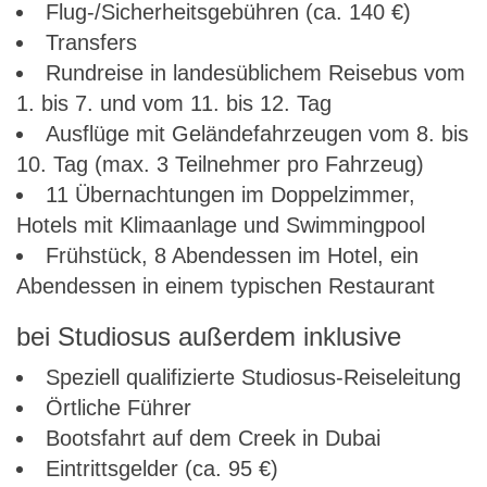
Flug-/Sicherheitsgebühren (ca. 140 €)
Transfers
Rundreise in landesüblichem Reisebus vom
1. bis 7. und vom 11. bis 12. Tag
Ausflüge mit Geländefahrzeugen vom 8. bis
10. Tag (max. 3 Teilnehmer pro Fahrzeug)
11 Übernachtungen im Doppelzimmer,
Hotels mit Klimaanlage und Swimmingpool
Frühstück, 8 Abendessen im Hotel, ein
Abendessen in einem typischen Restaurant
bei Studiosus außerdem inklusive
Speziell qualifizierte Studiosus-Reiseleitung
Örtliche Führer
Bootsfahrt auf dem Creek in Dubai
Eintrittsgelder (ca. 95 €)