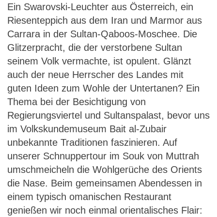
Ein Swarovski-Leuchter aus Österreich, ein
Riesenteppich aus dem Iran und Marmor aus
Carrara in der Sultan-Qaboos-Moschee. Die
Glitzerpracht, die der verstorbene Sultan
seinem Volk vermachte, ist opulent. Glänzt
auch der neue Herrscher des Landes mit
guten Ideen zum Wohle der Untertanen? Ein
Thema bei der Besichtigung von
Regierungsviertel und Sultanspalast, bevor uns
im Volkskundemuseum Bait al-Zubair
unbekannte Traditionen faszinieren. Auf
unserer Schnuppertour im Souk von Muttrah
umschmeicheln die Wohlgerüche des Orients
die Nase. Beim gemeinsamen Abendessen in
einem typisch omanischen Restaurant
genießen wir noch einmal orientalisches Flair: