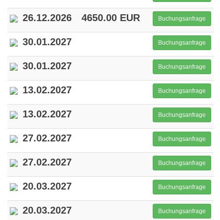
26.12.2026
4650.00 EUR
Buchungsanfrage
30.01.2027
Buchungsanfrage
30.01.2027
Buchungsanfrage
13.02.2027
Buchungsanfrage
13.02.2027
Buchungsanfrage
27.02.2027
Buchungsanfrage
27.02.2027
Buchungsanfrage
20.03.2027
Buchungsanfrage
20.03.2027
Buchungsanfrage