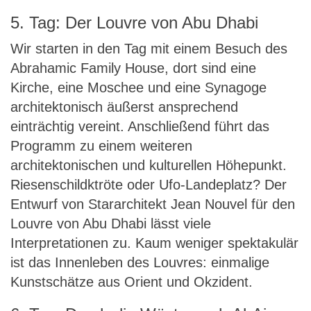
5. Tag: Der Louvre von Abu Dhabi
Wir starten in den Tag mit einem Besuch des
Abrahamic Family House, dort sind eine
Kirche, eine Moschee und eine Synagoge
architektonisch äußerst ansprechend
einträchtig vereint. Anschließend führt das
Programm zu einem weiteren
architektonischen und kulturellen Höhepunkt.
Riesenschildktröte oder Ufo-Landeplatz? Der
Entwurf von Stararchitekt Jean Nouvel für den
Louvre von Abu Dhabi lässt viele
Interpretationen zu. Kaum weniger spektakulär
ist das Innenleben des Louvres: einmalige
Kunstschätze aus Orient und Okzident.