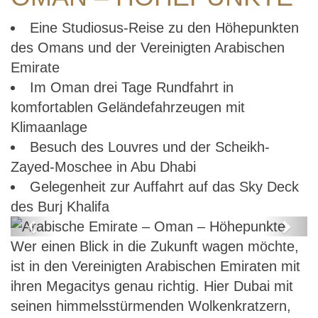
Eine Studiosus-Reise zu den Höhepunkten
des Omans und der Vereinigten Arabischen
Emirate
Im Oman drei Tage Rundfahrt in
komfortablen Geländefahrzeugen mit
Klimaanlage
Besuch des Louvres und der Scheikh-
Zayed-Moschee in Abu Dhabi
Gelegenheit zur Auffahrt auf das Sky Deck
des Burj Khalifa
Previous
Next
Wer einen Blick in die Zukunft wagen möchte,
Arabische Emirate – Oman –
ist in den Vereinigten Arabischen Emiraten mit
Höhepunkte
ihren Megacitys genau richtig. Hier Dubai mit
seinen himmelsstürmenden Wolkenkratzern,