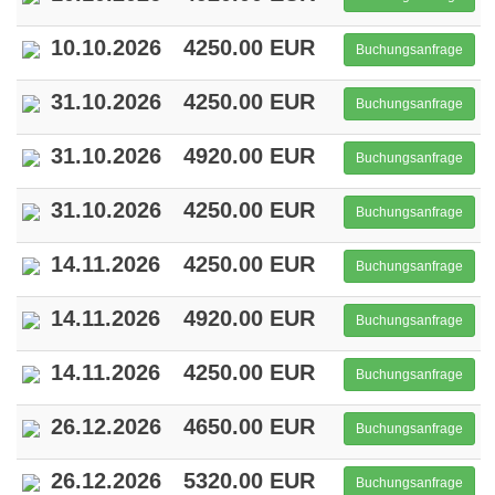
10.10.2026
4250.00 EUR
Buchungsanfrage
31.10.2026
4250.00 EUR
Buchungsanfrage
31.10.2026
4920.00 EUR
Buchungsanfrage
31.10.2026
4250.00 EUR
Buchungsanfrage
14.11.2026
4250.00 EUR
Buchungsanfrage
14.11.2026
4920.00 EUR
Buchungsanfrage
14.11.2026
4250.00 EUR
Buchungsanfrage
26.12.2026
4650.00 EUR
Buchungsanfrage
26.12.2026
5320.00 EUR
Buchungsanfrage