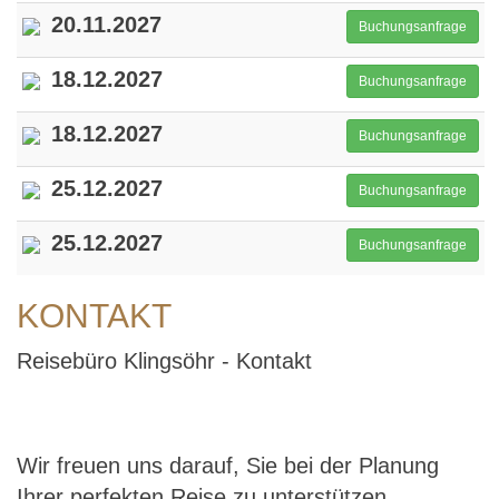
20.11.2027
Buchungsanfrage
18.12.2027
Buchungsanfrage
18.12.2027
Buchungsanfrage
25.12.2027
Buchungsanfrage
25.12.2027
Buchungsanfrage
KONTAKT
Reisebüro Klingsöhr - Kontakt
Wir freuen uns darauf, Sie bei der Planung
Ihrer perfekten Reise zu unterstützen.