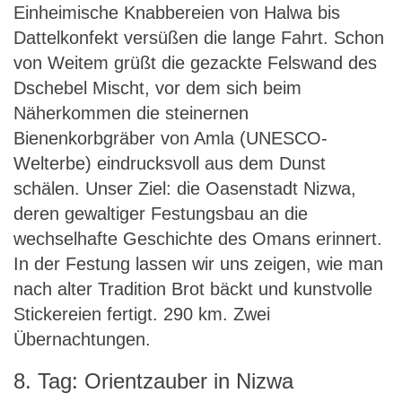
Einheimische Knabbereien von Halwa bis
Dattelkonfekt versüßen die lange Fahrt. Schon
von Weitem grüßt die gezackte Felswand des
Dschebel Mischt, vor dem sich beim
Näherkommen die steinernen
Bienenkorbgräber von Amla (UNESCO-
Welterbe) eindrucksvoll aus dem Dunst
schälen. Unser Ziel: die Oasenstadt Nizwa,
deren gewaltiger Festungsbau an die
wechselhafte Geschichte des Omans erinnert.
In der Festung lassen wir uns zeigen, wie man
nach alter Tradition Brot bäckt und kunstvolle
Stickereien fertigt. 290 km. Zwei
Übernachtungen.
8. Tag: Orientzauber in Nizwa