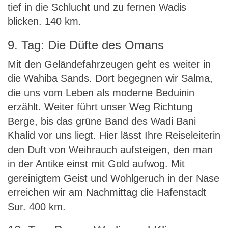
tief in die Schlucht und zu fernen Wadis
blicken. 140 km.
9. Tag: Die Düfte des Omans
Mit den Geländefahrzeugen geht es weiter in
die Wahiba Sands. Dort begegnen wir Salma,
die uns vom Leben als moderne Beduinin
erzählt. Weiter führt unser Weg Richtung
Berge, bis das grüne Band des Wadi Bani
Khalid vor uns liegt. Hier lässt Ihre Reiseleiterin
den Duft von Weihrauch aufsteigen, den man
in der Antike einst mit Gold aufwog. Mit
gereinigtem Geist und Wohlgeruch in der Nase
erreichen wir am Nachmittag die Hafenstadt
Sur. 400 km.