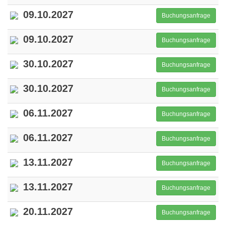
09.10.2027
Buchungsanfrage
09.10.2027
Buchungsanfrage
30.10.2027
Buchungsanfrage
30.10.2027
Buchungsanfrage
06.11.2027
Buchungsanfrage
06.11.2027
Buchungsanfrage
13.11.2027
Buchungsanfrage
13.11.2027
Buchungsanfrage
20.11.2027
Buchungsanfrage