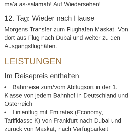
ma'a as-salamah! Auf Wiedersehen!
12. Tag: Wieder nach Hause
Morgens Transfer zum Flughafen Maskat. Von
dort aus Flug nach Dubai und weiter zu den
Ausgangsflughäfen.
LEISTUNGEN
Im Reisepreis enthalten
Bahnreise zum/vom Abflugsort in der 1.
Klasse von jedem Bahnhof in Deutschland und
Österreich
Linienflug mit Emirates (Economy,
Tarifklasse K) von Frankfurt nach Dubai und
zurück von Maskat, nach Verfügbarkeit