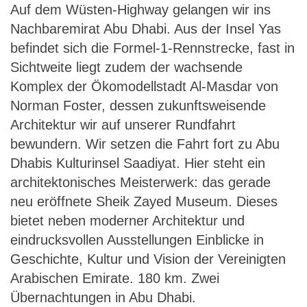
Auf dem Wüsten-Highway gelangen wir ins
Nachbaremirat Abu Dhabi. Aus der Insel Yas
befindet sich die Formel-1-Rennstrecke, fast in
Sichtweite liegt zudem der wachsende
Komplex der Ökomodellstadt Al-Masdar von
Norman Foster, dessen zukunftsweisende
Architektur wir auf unserer Rundfahrt
bewundern. Wir setzen die Fahrt fort zu Abu
Dhabis Kulturinsel Saadiyat. Hier steht ein
architektonisches Meisterwerk: das gerade
neu eröffnete Sheik Zayed Museum. Dieses
bietet neben moderner Architektur und
eindrucksvollen Ausstellungen Einblicke in
Geschichte, Kultur und Vision der Vereinigten
Arabischen Emirate. 180 km. Zwei
Übernachtungen in Abu Dhabi.