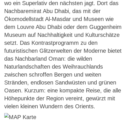
wo ein Superlativ den nächsten jagt. Dort das
Nachbaremirat Abu Dhabi, das mit der
Ökomodellstadt Al-Masdar und Museen wie
dem Louvre Abu Dhabi oder dem Guggenheim
Museum auf Nachhaltigkeit und Kulturschätze
setzt. Das Kontrastprogramm zu den
futuristischen Glitzerwelten der Moderne bietet
das Nachbarland Oman: die wilden
Naturlandschaften des Weihrauchlands
zwischen schroffen Bergen und weiten
Stränden, endlosen Sandwüsten und grünen
Oasen. Kurzum: eine kompakte Reise, die alle
Höhepunkte der Region vereint, gewürzt mit
vielen kleinen Wundern des Orients.