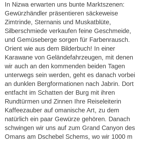
In Nizwa erwarten uns bunte Marktszenen:
Gewürzhändler präsentieren säckeweise
Zimtrinde, Sternanis und Muskatblüte,
Silberschmiede verkaufen feine Geschmeide,
und Gemüseberge sorgen für Farbenrausch.
Orient wie aus dem Bilderbuch! In einer
Karawane von Geländefahrzeugen, mit denen
wir auch an den kommenden beiden Tagen
unterwegs sein werden, geht es danach vorbei
an dunklen Bergformationen nach Jabrin. Dort
entfacht im Schatten der Burg mit ihren
Rundtürmen und Zinnen Ihre Reiseleiterin
Kaffeezauber auf omanische Art, zu dem
natürlich ein paar Gewürze gehören. Danach
schwingen wir uns auf zum Grand Canyon des
Omans am Dschebel Schems, wo wir 1000 m