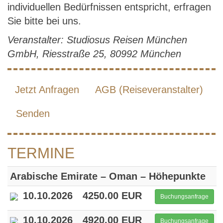
individuellen Bedürfnissen entspricht, erfragen
Sie bitte bei uns.
Veranstalter: Studiosus Reisen München
GmbH, Riesstraße 25, 80992 München
Jetzt Anfragen
AGB (Reiseveranstalter)
Senden
TERMINE
Arabische Emirate – Oman – Höhepunkte
10.10.2026
4250.00 EUR
Buchungsanfrage
10.10.2026
4920.00 EUR
Buchungsanfrage