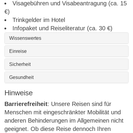
Visagebühren und Visabeantragung (ca. 15
€)
Trinkgelder im Hotel
Infopaket und Reiseliteratur (ca. 30 €)
Wissenswertes
Einreise
Sicherheit
Gesundheit
Hinweise
Barrierefreiheit
: Unsere Reisen sind für
Menschen mit eingeschränkter Mobilität und
anderen Behinderungen im Allgemeinen nicht
geeignet. Ob diese Reise dennoch Ihren