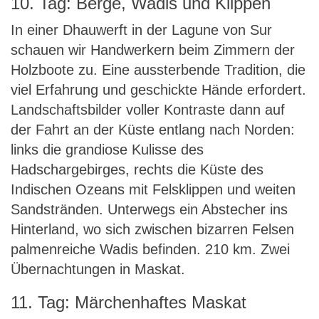
10. Tag: Berge, Wadis und Klippen
In einer Dhauwerft in der Lagune von Sur
schauen wir Handwerkern beim Zimmern der
Holzboote zu. Eine aussterbende Tradition, die
viel Erfahrung und geschickte Hände erfordert.
Landschaftsbilder voller Kontraste dann auf
der Fahrt an der Küste entlang nach Norden:
links die grandiose Kulisse des
Hadschargebirges, rechts die Küste des
Indischen Ozeans mit Felsklippen und weiten
Sandstränden. Unterwegs ein Abstecher ins
Hinterland, wo sich zwischen bizarren Felsen
palmenreiche Wadis befinden. 210 km. Zwei
Übernachtungen in Maskat.
11. Tag: Märchenhaftes Maskat