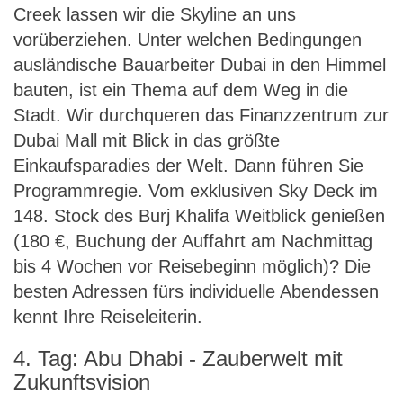
Creek lassen wir die Skyline an uns
vorüberziehen. Unter welchen Bedingungen
ausländische Bauarbeiter Dubai in den Himmel
bauten, ist ein Thema auf dem Weg in die
Stadt. Wir durchqueren das Finanzzentrum zur
Dubai Mall mit Blick in das größte
Einkaufsparadies der Welt. Dann führen Sie
Programmregie. Vom exklusiven Sky Deck im
148. Stock des Burj Khalifa Weitblick genießen
(180 €, Buchung der Auffahrt am Nachmittag
bis 4 Wochen vor Reisebeginn möglich)? Die
besten Adressen fürs individuelle Abendessen
kennt Ihre Reiseleiterin.
4. Tag: Abu Dhabi - Zauberwelt mit
Zukunftsvision