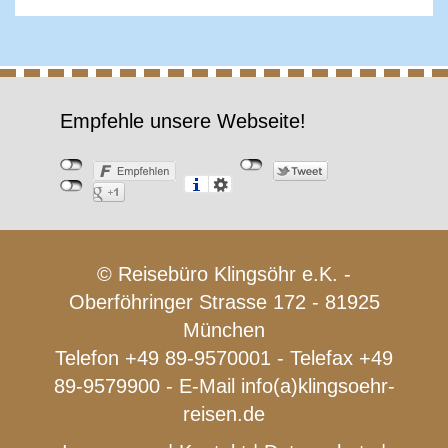
Empfehle unsere Webseite!
© Reisebüro Klingsöhr e.K. -
Oberföhringer Strasse 172 - 81925
München
Telefon +49 89-9570001 - Telefax +49
89-9579900 - E-Mail
info(a)klingsoehr-
reisen.de