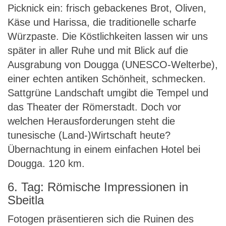
Picknick ein: frisch gebackenes Brot, Oliven,
Käse und Harissa, die traditionelle scharfe
Würzpaste. Die Köstlichkeiten lassen wir uns
später in aller Ruhe und mit Blick auf die
Ausgrabung von Dougga (UNESCO-Welterbe),
einer echten antiken Schönheit, schmecken.
Sattgrüne Landschaft umgibt die Tempel und
das Theater der Römerstadt. Doch vor
welchen Herausforderungen steht die
tunesische (Land-)Wirtschaft heute?
Übernachtung in einem einfachen Hotel bei
Dougga. 120 km.
6. Tag: Römische Impressionen in
Sbeitla
Fotogen präsentieren sich die Ruinen des