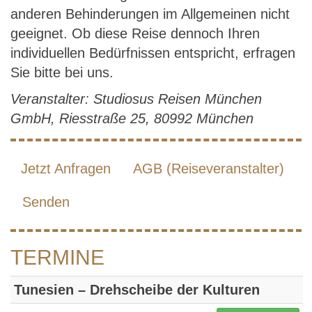
anderen Behinderungen im Allgemeinen nicht
geeignet. Ob diese Reise dennoch Ihren
individuellen Bedürfnissen entspricht, erfragen
Sie bitte bei uns.
Veranstalter: Studiosus Reisen München
GmbH, Riesstraße 25, 80992 München
Jetzt Anfragen
AGB (Reiseveranstalter)
Senden
TERMINE
Tunesien – Drehscheibe der Kulturen