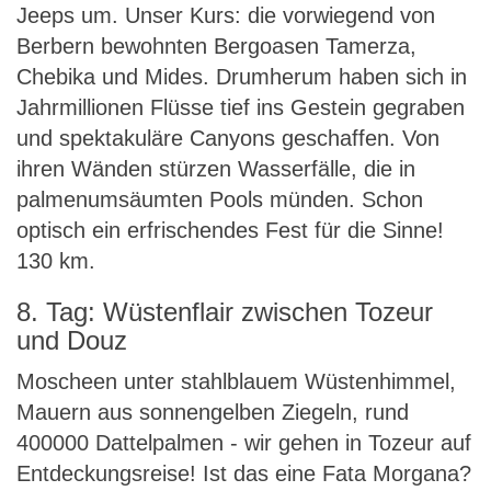
Jeeps um. Unser Kurs: die vorwiegend von
Berbern bewohnten Bergoasen Tamerza,
Chebika und Mides. Drumherum haben sich in
Jahrmillionen Flüsse tief ins Gestein gegraben
und spektakuläre Canyons geschaffen. Von
ihren Wänden stürzen Wasserfälle, die in
palmenumsäumten Pools münden. Schon
optisch ein erfrischendes Fest für die Sinne!
130 km.
8. Tag: Wüstenflair zwischen Tozeur
und Douz
Moscheen unter stahlblauem Wüstenhimmel,
Mauern aus sonnengelben Ziegeln, rund
400000 Dattelpalmen - wir gehen in Tozeur auf
Entdeckungsreise! Ist das eine Fata Morgana?