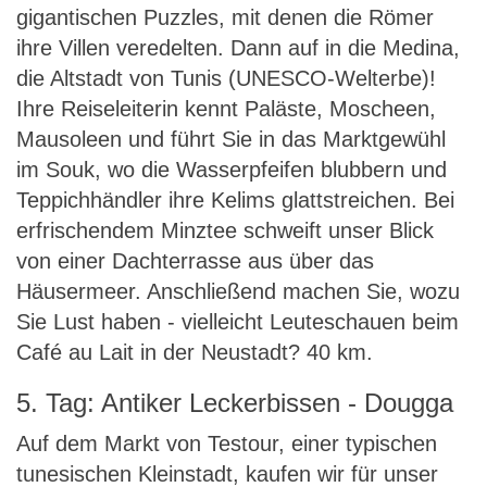
gigantischen Puzzles, mit denen die Römer
ihre Villen veredelten. Dann auf in die Medina,
die Altstadt von Tunis (UNESCO-Welterbe)!
Ihre Reiseleiterin kennt Paläste, Moscheen,
Mausoleen und führt Sie in das Marktgewühl
im Souk, wo die Wasserpfeifen blubbern und
Teppichhändler ihre Kelims glattstreichen. Bei
erfrischendem Minztee schweift unser Blick
von einer Dachterrasse aus über das
Häusermeer. Anschließend machen Sie, wozu
Sie Lust haben - vielleicht Leuteschauen beim
Café au Lait in der Neustadt? 40 km.
5. Tag: Antiker Leckerbissen - Dougga
Auf dem Markt von Testour, einer typischen
tunesischen Kleinstadt, kaufen wir für unser