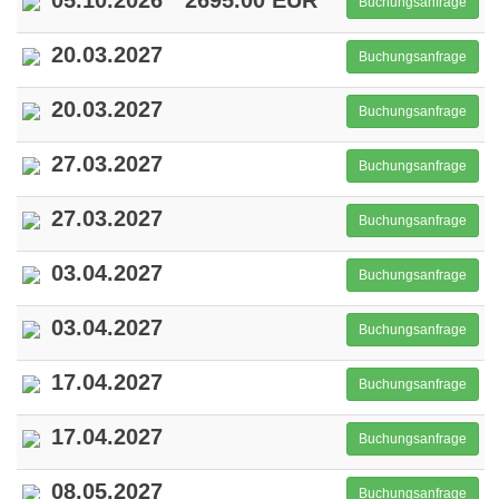
05.10.2026
2695.00 EUR
Buchungsanfrage
20.03.2027
Buchungsanfrage
20.03.2027
Buchungsanfrage
27.03.2027
Buchungsanfrage
27.03.2027
Buchungsanfrage
03.04.2027
Buchungsanfrage
03.04.2027
Buchungsanfrage
17.04.2027
Buchungsanfrage
17.04.2027
Buchungsanfrage
08.05.2027
Buchungsanfrage