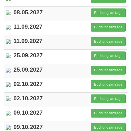
08.05.2027
Buchungsanfrage
11.09.2027
Buchungsanfrage
11.09.2027
Buchungsanfrage
25.09.2027
Buchungsanfrage
25.09.2027
Buchungsanfrage
02.10.2027
Buchungsanfrage
02.10.2027
Buchungsanfrage
09.10.2027
Buchungsanfrage
09.10.2027
Buchungsanfrage