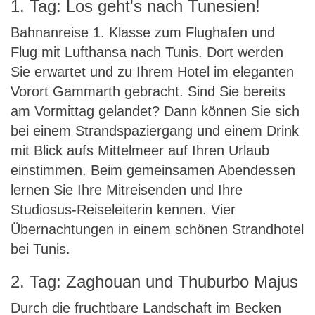
1. Tag: Los geht's nach Tunesien!
Bahnanreise 1. Klasse zum Flughafen und
Flug mit Lufthansa nach Tunis. Dort werden
Sie erwartet und zu Ihrem Hotel im eleganten
Vorort Gammarth gebracht. Sind Sie bereits
am Vormittag gelandet? Dann können Sie sich
bei einem Strandspaziergang und einem Drink
mit Blick aufs Mittelmeer auf Ihren Urlaub
einstimmen. Beim gemeinsamen Abendessen
lernen Sie Ihre Mitreisenden und Ihre
Studiosus-Reiseleiterin kennen. Vier
Übernachtungen in einem schönen Strandhotel
bei Tunis.
2. Tag: Zaghouan und Thuburbo Majus
Durch die fruchtbare Landschaft im Becken