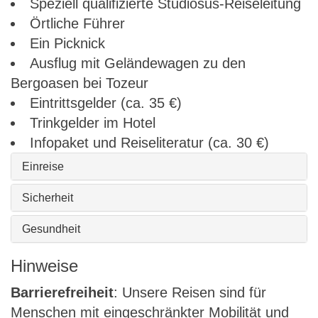
Speziell qualifizierte Studiosus-Reiseleitung
Örtliche Führer
Ein Picknick
Ausflug mit Geländewagen zu den
Bergoasen bei Tozeur
Eintrittsgelder (ca. 35 €)
Trinkgelder im Hotel
Infopaket und Reiseliteratur (ca. 30 €)
Einreise
Sicherheit
Gesundheit
Hinweise
Barrierefreiheit
: Unsere Reisen sind für
Menschen mit eingeschränkter Mobilität und