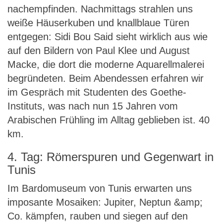
nachempfinden. Nachmittags strahlen uns
weiße Häuserkuben und knallblaue Türen
entgegen: Sidi Bou Said sieht wirklich aus wie
auf den Bildern von Paul Klee und August
Macke, die dort die moderne Aquarellmalerei
begründeten. Beim Abendessen erfahren wir
im Gespräch mit Studenten des Goethe-
Instituts, was nach nun 15 Jahren vom
Arabischen Frühling im Alltag geblieben ist. 40
km.
4. Tag: Römerspuren und Gegenwart in
Tunis
Im Bardomuseum von Tunis erwarten uns
imposante Mosaiken: Jupiter, Neptun &amp;
Co. kämpfen, rauben und siegen auf den