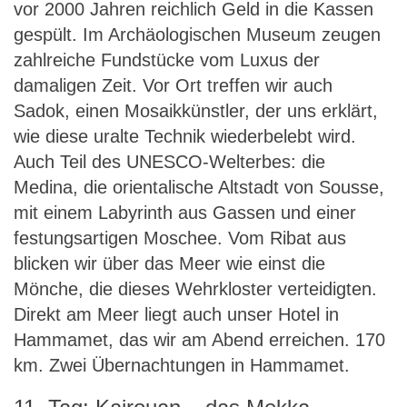
vor 2000 Jahren reichlich Geld in die Kassen
gespült. Im Archäologischen Museum zeugen
zahlreiche Fundstücke vom Luxus der
damaligen Zeit. Vor Ort treffen wir auch
Sadok, einen Mosaikkünstler, der uns erklärt,
wie diese uralte Technik wiederbelebt wird.
Auch Teil des UNESCO-Welterbes: die
Medina, die orientalische Altstadt von Sousse,
mit einem Labyrinth aus Gassen und einer
festungsartigen Moschee. Vom Ribat aus
blicken wir über das Meer wie einst die
Mönche, die dieses Wehrkloster verteidigten.
Direkt am Meer liegt auch unser Hotel in
Hammamet, das wir am Abend erreichen. 170
km. Zwei Übernachtungen in Hammamet.