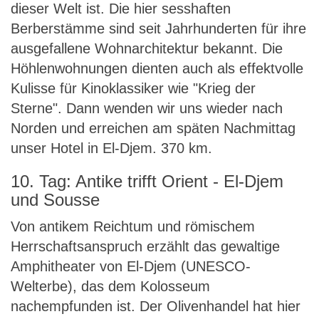
dieser Welt ist. Die hier sesshaften
Berberstämme sind seit Jahrhunderten für ihre
ausgefallene Wohnarchitektur bekannt. Die
Höhlenwohnungen dienten auch als effektvolle
Kulisse für Kinoklassiker wie "Krieg der
Sterne". Dann wenden wir uns wieder nach
Norden und erreichen am späten Nachmittag
unser Hotel in El-Djem. 370 km.
10. Tag: Antike trifft Orient - El-Djem
und Sousse
Von antikem Reichtum und römischem
Herrschaftsanspruch erzählt das gewaltige
Amphitheater von El-Djem (UNESCO-
Welterbe), das dem Kolosseum
nachempfunden ist. Der Olivenhandel hat hier