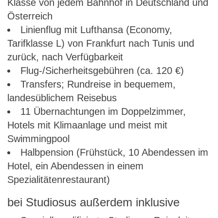
Klasse von jedem Bahnhof in Deutschland und
Österreich
Linienflug mit Lufthansa (Economy,
Tarifklasse L) von Frankfurt nach Tunis und
zurück, nach Verfügbarkeit
Flug-/Sicherheitsgebühren (ca. 120 €)
Transfers; Rundreise in bequemem,
landesüblichem Reisebus
11 Übernachtungen im Doppelzimmer,
Hotels mit Klimaanlage und meist mit
Swimmingpool
Halbpension (Frühstück, 10 Abendessen im
Hotel, ein Abendessen in einem
Spezialitätenrestaurant)
bei Studiosus außerdem inklusive