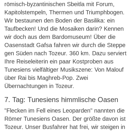
römisch-byzantinischen Sbeitla mit Forum,
Kapitolstempeln, Thermen und Triumphbogen.
Wir bestaunen den Boden der Basilika: ein
Taufbecken! Und die Mosaiken darin? Kennen
wir doch aus dem Bardomuseum! Über die
Oasenstadt Gafsa fahren wir durch die Steppe
gen Süden nach Tozeur. 360 km. Dazu serviert
Ihre Reiseleiterin ein paar Kostproben aus
Tunesiens vielfältiger Musikszene: Von Malouf
über Rai bis Maghreb-Pop. Zwei
Übernachtungen in Tozeur.
7. Tag: Tunesiens himmlische Oasen
"Flecken im Fell eines Leoparden" nannten die
Römer Tunesiens Oasen. Der größte davon ist
Tozeur. Unser Busfahrer hat frei, wir steigen in