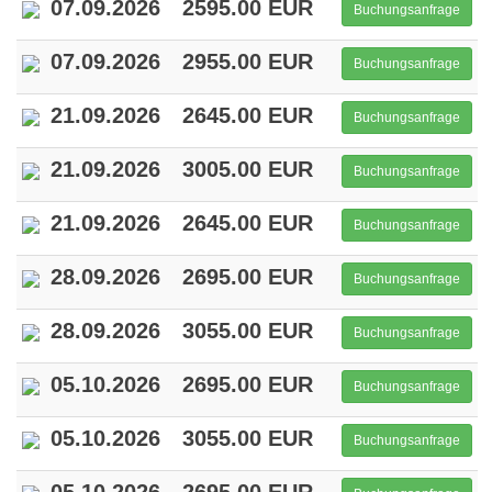
07.09.2026
2595.00 EUR
Buchungsanfrage
07.09.2026
2955.00 EUR
Buchungsanfrage
21.09.2026
2645.00 EUR
Buchungsanfrage
21.09.2026
3005.00 EUR
Buchungsanfrage
21.09.2026
2645.00 EUR
Buchungsanfrage
28.09.2026
2695.00 EUR
Buchungsanfrage
28.09.2026
3055.00 EUR
Buchungsanfrage
05.10.2026
2695.00 EUR
Buchungsanfrage
05.10.2026
3055.00 EUR
Buchungsanfrage