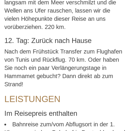
langsam mit dem Meer verschmilzt und die
Wellen ans Ufer rauschen, lassen wir die
vielen Höhepunkte dieser Reise an uns
vorüberziehen. 220 km.
12. Tag: Zurück nach Hause
Nach dem Frühstück Transfer zum Flughafen
von Tunis und Rückflug. 70 km. Oder haben
Sie noch ein paar Verlängerungstage in
Hammamet gebucht? Dann direkt ab zum
Strand!
LEISTUNGEN
Im Reisepreis enthalten
Bahnreise zum/vom Abflugsort in der 1.