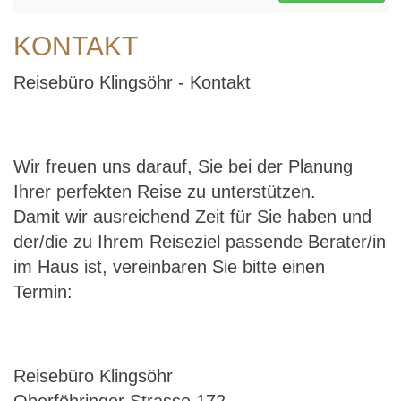
KONTAKT
Reisebüro Klingsöhr - Kontakt
Wir freuen uns darauf, Sie bei der Planung
Ihrer perfekten Reise zu unterstützen.
Damit wir ausreichend Zeit für Sie haben und
der/die zu Ihrem Reiseziel passende Berater/in
im Haus ist, vereinbaren Sie bitte einen
Termin:
Reisebüro Klingsöhr