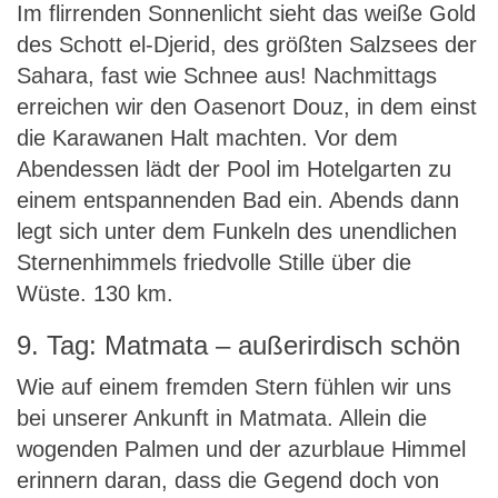
Im flirrenden Sonnenlicht sieht das weiße Gold
des Schott el-Djerid, des größten Salzsees der
Sahara, fast wie Schnee aus! Nachmittags
erreichen wir den Oasenort Douz, in dem einst
die Karawanen Halt machten. Vor dem
Abendessen lädt der Pool im Hotelgarten zu
einem entspannenden Bad ein. Abends dann
legt sich unter dem Funkeln des unendlichen
Sternenhimmels friedvolle Stille über die
Wüste. 130 km.
9. Tag: Matmata – außerirdisch schön
Wie auf einem fremden Stern fühlen wir uns
bei unserer Ankunft in Matmata. Allein die
wogenden Palmen und der azurblaue Himmel
erinnern daran, dass die Gegend doch von