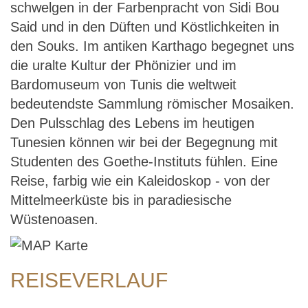
schwelgen in der Farbenpracht von Sidi Bou
Said und in den Düften und Köstlichkeiten in
den Souks. Im antiken Karthago begegnet uns
die uralte Kultur der Phönizier und im
Bardomuseum von Tunis die weltweit
bedeutendste Sammlung römischer Mosaiken.
Den Pulsschlag des Lebens im heutigen
Tunesien können wir bei der Begegnung mit
Studenten des Goethe-Instituts fühlen. Eine
Reise, farbig wie ein Kaleidoskop - von der
Mittelmeerküste bis in paradiesische
Wüstenoasen.
REISEVERLAUF