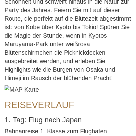
Schönheit und schweift hinaus in die Natur zur
Party des Jahres. Feiern Sie mit auf dieser
Route, die perfekt auf die Blütezeit abgestimmt
ist: von Kobe über Kyoto bis Tokio! Spüren Sie
die Magie der Stunde, wenn in Kyotos
Maruyama-Park unter weißrosa
Blütenschirmchen die Picknickdecken
ausgebreitet werden, und erleben Sie
Highlights wie die Burgen von Osaka und
Himeji im Rausch der blühenden Pracht!
REISEVERLAUF
1. Tag: Flug nach Japan
Bahnanreise 1. Klasse zum Flughafen.