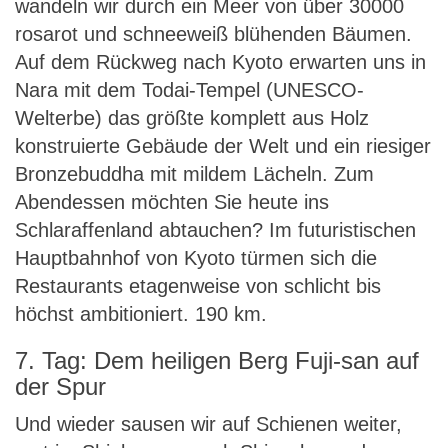
wandeln wir durch ein Meer von über 30000
rosarot und schneeweiß blühenden Bäumen.
Auf dem Rückweg nach Kyoto erwarten uns in
Nara mit dem Todai-Tempel (UNESCO-
Welterbe) das größte komplett aus Holz
konstruierte Gebäude der Welt und ein riesiger
Bronzebuddha mit mildem Lächeln. Zum
Abendessen möchten Sie heute ins
Schlaraffenland abtauchen? Im futuristischen
Hauptbahnhof von Kyoto türmen sich die
Restaurants etagenweise von schlicht bis
höchst ambitioniert. 190 km.
7. Tag: Dem heiligen Berg Fuji-san auf
der Spur
Und wieder sausen wir auf Schienen weiter,