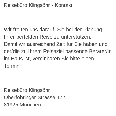
Reisebüro Klingsöhr - Kontakt
Wir freuen uns darauf, Sie bei der Planung
Ihrer perfekten Reise zu unterstützen.
Damit wir ausreichend Zeit für Sie haben und
der/die zu Ihrem Reiseziel passende Berater/in
im Haus ist, vereinbaren Sie bitte einen
Termin:
Reisebüro Klingsöhr
Oberföhringer Strasse 172
81925 München