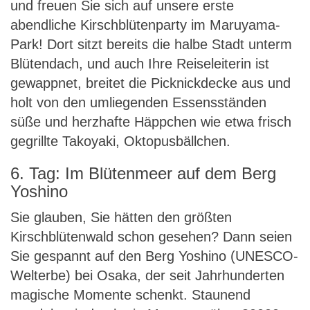
und freuen Sie sich auf unsere erste
abendliche Kirschblütenparty im Maruyama-
Park! Dort sitzt bereits die halbe Stadt unterm
Blütendach, und auch Ihre Reiseleiterin ist
gewappnet, breitet die Picknickdecke aus und
holt von den umliegenden Essensständen
süße und herzhafte Häppchen wie etwa frisch
gegrillte Takoyaki, Oktopusbällchen.
6. Tag: Im Blütenmeer auf dem Berg
Yoshino
Sie glauben, Sie hätten den größten
Kirschblütenwald schon gesehen? Dann seien
Sie gespannt auf den Berg Yoshino (UNESCO-
Welterbe) bei Osaka, der seit Jahrhunderten
magische Momente schenkt. Staunend