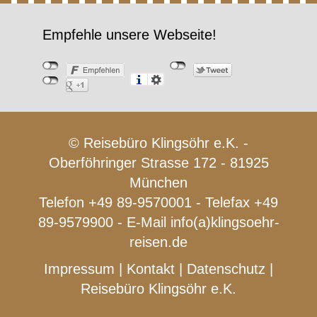
Empfehle unsere Webseite!
© Reisebüro Klingsöhr e.K. -
Oberföhringer Strasse 172 - 81925
München
Telefon +49 89-9570001 - Telefax +49
89-9579900 - E-Mail
info(a)klingsoehr-
reisen.de
Impressum
|
Kontakt
|
Datenschutz
|
Reisebüro Klingsöhr e.K.