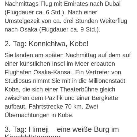
Nachmittags Flug mit Emirates nach Dubai
(Flugdauer ca. 6 Std.). Nach einer
Umsteigezeit von ca. drei Stunden Weiterflug
nach Osaka (Flugdauer ca. 9 Std.).
2. Tag: Konnichiwa, Kobe!
Sie landen am späten Nachmittag auf dem auf
einer künstlichen Insel im Meer erbauten
Flughafen Osaka-Kansai. Ein Vertreter von
Studiosus nimmt Sie mit in die Millionenstadt
Kobe, die sich einer Theaterbühne gleich
zwischen dem Pazifik und einer Bergkette
aufbaut. Fahrtstrecke 70 km. Zwei
Übernachtungen in Kobe.
3. Tag: Himeji – eine weiße Burg im