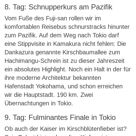
8. Tag: Schnupperkurs am Pazifik
Vom Fuße des Fuji-san rollen wir im
komfortablen Reisebus schnurstracks hinunter
zum Pazifik. Auf dem Weg nach Tokio darf
eine Stippvisite in Kamakura nicht fehlen: Die
Dankazura genannte Kirschbaumallee zum
Hachimangu-Schrein ist zu dieser Jahreszeit
ein absolutes Highlight. Noch ein Halt in der für
ihre moderne Architektur bekannten
Hafenstadt Yokohama, und schon erreichen
wir die Hauptstadt. 190 km. Zwei
Übernachtungen in Tokio.
9. Tag: Fulminantes Finale in Tokio
Ob auch der Kaiser im Kirschblütenfieber ist?