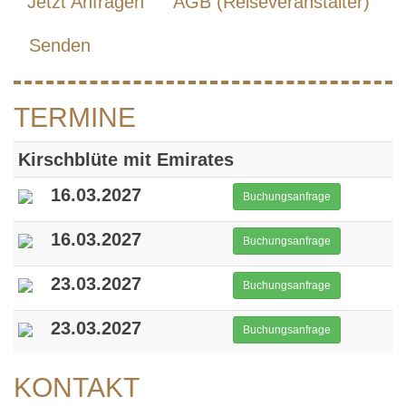
Jetzt Anfragen
AGB (Reiseveranstalter)
Senden
TERMINE
Kirschblüte mit Emirates
16.03.2027
Buchungsanfrage
16.03.2027
Buchungsanfrage
23.03.2027
Buchungsanfrage
23.03.2027
Buchungsanfrage
KONTAKT