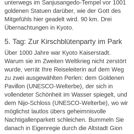
unterwegs im Sanjusangedo-Tempel vor 1001
goldenen Statuen darüber, wie der Gott des
Mitgefühls hier geadelt wird. 90 km. Drei
Übernachtungen in Kyoto.
5. Tag: Zur Kirschblütenparty im Park
Über 1000 Jahre war Kyoto Kaiserstadt.
Warum sie im Zweiten Weltkrieg nicht zerstört
wurde, verrät Ihre Reiseleiterin auf dem Weg
zu zwei ausgewählten Perlen: dem Goldenen
Pavillon (UNESCO-Welterbe), der sich in
vollendeter Schönheit im Wasser spiegelt, und
dem Nijo-Schloss (UNESCO-Welterbe), wo wir
möglichst lautlos übers geheimnisvolle
Nachtigallenparkett schleichen. Bummeln Sie
danach in Eigenregie durch die Altstadt Gion