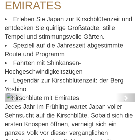
EMIRATES
Erleben Sie Japan zur Kirschblütenzeit und
entdecken Sie quirlige Großstädte, stille
Tempel und stimmungsvolle Gärten.
Speziell auf die Jahreszeit abgestimmte
Route und Programm
Fahrten mit Shinkansen-
Hochgeschwindigkeitszügen
Legendär zur Kirschblütenzeit: der Berg
Yoshino
Previous
Next
Jedes Jahr im Frühling wartet Japan voller
Kirschblüte mit Emirates
Sehnsucht auf die Kirschblüte. Sobald sich die
ersten Knospen öffnen, verneigt sich ein
ganzes Volk vor dieser vergänglichen