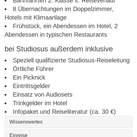
Bahnfahrten 2. Klasse lt. Reiseverlauf
8 Übernachtungen im Doppelzimmer,
Hotels mit Klimaanlage
Frühstück, ein Abendessen im Hotel, 2
Abendessen in typischen Restaurants
bei Studiosus außerdem inklusive
Speziell qualifizierte Studiosus-Reiseleitung
Örtliche Führer
Ein Picknick
Eintrittsgelder
Einsatz von Audiosets
Trinkgelder im Hotel
Infopaket und Reiseliteratur (ca. 30 €)
Wissenswertes
Einreise