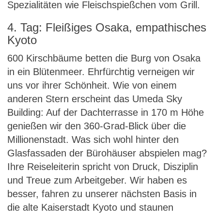
Spezialitäten wie Fleischspießchen vom Grill.
4. Tag: Fleißiges Osaka, empathisches
Kyoto
600 Kirschbäume betten die Burg von Osaka
in ein Blütenmeer. Ehrfürchtig verneigen wir
uns vor ihrer Schönheit. Wie von einem
anderen Stern erscheint das Umeda Sky
Building: Auf der Dachterrasse in 170 m Höhe
genießen wir den 360-Grad-Blick über die
Millionenstadt. Was sich wohl hinter den
Glasfassaden der Bürohäuser abspielen mag?
Ihre Reiseleiterin spricht von Druck, Disziplin
und Treue zum Arbeitgeber. Wir haben es
besser, fahren zu unserer nächsten Basis in
die alte Kaiserstadt Kyoto und staunen