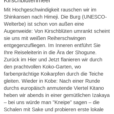
Kirschblütenmeer
Mit Hochgeschwindigkeit rauschen wir im
Shinkansen nach Himeji. Die Burg (UNESCO-
Welterbe) ist schon von außen eine
Augenweide: Von Kirschblüten umrankt scheint
sie uns mit weißen Reiherschwingen
entgegenzufliegen. Im Inneren entführt Sie
Ihre Reiseleiterin in die Ära der Shogune.
Zurück im Hier und Jetzt flanieren wir durch
den prachtvollen Koko-Garten, wo
farbenprächtige Koikarpfen durch die Teiche
gleiten. Wieder in Kobe: Nach einer Runde
durchs europäisch anmutende Viertel Kitano
heben wir abends in einer gemütlichen Izakaya
– bei uns würde man "Kneipe" sagen – die
Schalen mit Sake und probieren erste lokale