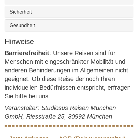
Sicherheit
Gesundheit
Hinweise
Barrierefreiheit
: Unsere Reisen sind für
Menschen mit eingeschränkter Mobilität und
anderen Behinderungen im Allgemeinen nicht
geeignet. Ob diese Reise dennoch Ihren
individuellen Bedürfnissen entspricht, erfragen
Sie bitte bei uns.
Veranstalter: Studiosus Reisen München
GmbH, Riesstraße 25, 80992 München