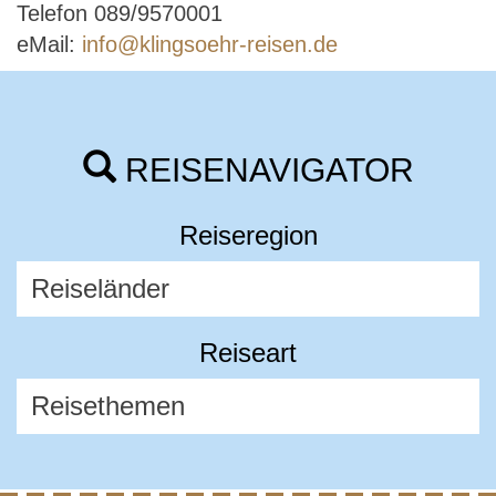
Telefon 089/9570001
eMail:
info@klingsoehr-reisen.de
REISENAVIGATOR
Reiseregion
Reiseart