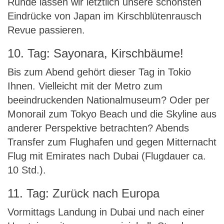
Runde lassen wir letztlich unsere schönsten
Eindrücke von Japan im Kirschblütenrausch
Revue passieren.
10. Tag: Sayonara, Kirschbäume!
Bis zum Abend gehört dieser Tag in Tokio
Ihnen. Vielleicht mit der Metro zum
beeindruckenden Nationalmuseum? Oder per
Monorail zum Tokyo Beach und die Skyline aus
anderer Perspektive betrachten? Abends
Transfer zum Flughafen und gegen Mitternacht
Flug mit Emirates nach Dubai (Flugdauer ca.
10 Std.).
11. Tag: Zurück nach Europa
Vormittags Landung in Dubai und nach einer