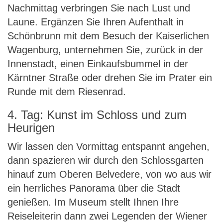
Nachmittag verbringen Sie nach Lust und
Laune. Ergänzen Sie Ihren Aufenthalt in
Schönbrunn mit dem Besuch der Kaiserlichen
Wagenburg, unternehmen Sie, zurück in der
Innenstadt, einen Einkaufsbummel in der
Kärntner Straße oder drehen Sie im Prater ein
Runde mit dem Riesenrad.
4. Tag: Kunst im Schloss und zum
Heurigen
Wir lassen den Vormittag entspannt angehen,
dann spazieren wir durch den Schlossgarten
hinauf zum Oberen Belvedere, von wo aus wir
ein herrliches Panorama über die Stadt
genießen. Im Museum stellt Ihnen Ihre
Reiseleiterin dann zwei Legenden der Wiener