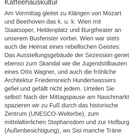
Kaffeehauskultur
Am Vormittag gleitet zu Klängen von Mozart
und Beethoven das k. u. k. Wien mit
Staatsoper, Heldenplatz und Burgtheater an
unserem Busfenster vorbei. Wien war stets
auch die Heimat eines rebellischen Geistes:
Das Ausstellungsgebäude der Sezession geriet
ebenso zum Skandal wie die Jugendstilbauten
eines Otto Wagner, und auch die fröhliche
Architektur Friedensreich Hundertwassers
gefiel und gefällt nicht jedem. Urteilen Sie
selbst! Nach der Mittagspause am Naschmarkt
spazieren wir zu Fuß durch das historische
Zentrum (UNESCO-Welterbe), zum
mittelalterlichen Stephansdom und zur Hofburg
(Außenbesichtigung), wo Sisi manche Träne