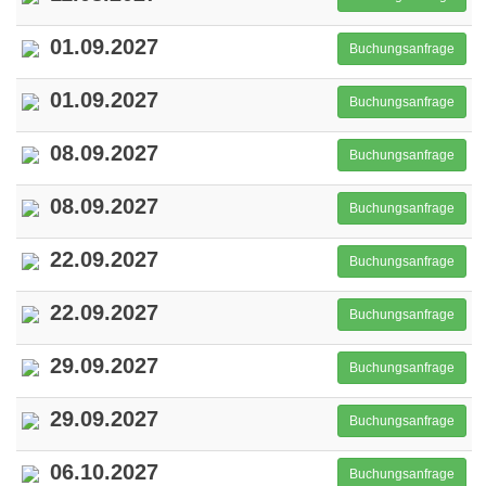
01.09.2027
Buchungsanfrage
01.09.2027
Buchungsanfrage
08.09.2027
Buchungsanfrage
08.09.2027
Buchungsanfrage
22.09.2027
Buchungsanfrage
22.09.2027
Buchungsanfrage
29.09.2027
Buchungsanfrage
29.09.2027
Buchungsanfrage
06.10.2027
Buchungsanfrage