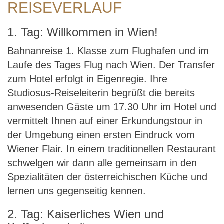
REISEVERLAUF
1. Tag: Willkommen in Wien!
Bahnanreise 1. Klasse zum Flughafen und im
Laufe des Tages Flug nach Wien. Der Transfer
zum Hotel erfolgt in Eigenregie. Ihre
Studiosus-Reiseleiterin begrüßt die bereits
anwesenden Gäste um 17.30 Uhr im Hotel und
vermittelt Ihnen auf einer Erkundungstour in
der Umgebung einen ersten Eindruck vom
Wiener Flair. In einem traditionellen Restaurant
schwelgen wir dann alle gemeinsam in den
Spezialitäten der österreichischen Küche und
lernen uns gegenseitig kennen.
2. Tag: Kaiserliches Wien und