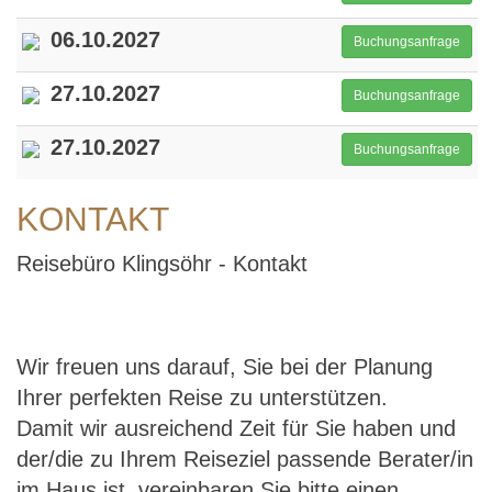
06.10.2027
Buchungsanfrage
27.10.2027
Buchungsanfrage
27.10.2027
Buchungsanfrage
KONTAKT
Reisebüro Klingsöhr - Kontakt
Wir freuen uns darauf, Sie bei der Planung
Ihrer perfekten Reise zu unterstützen.
Damit wir ausreichend Zeit für Sie haben und
der/die zu Ihrem Reiseziel passende Berater/in
im Haus ist, vereinbaren Sie bitte einen