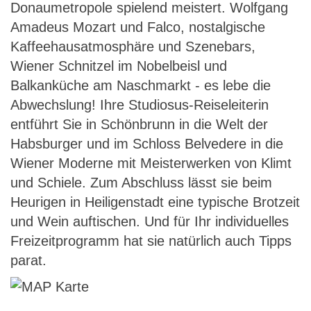
Donaumetropole spielend meistert. Wolfgang
Amadeus Mozart und Falco, nostalgische
Kaffeehausatmosphäre und Szenebars,
Wiener Schnitzel im Nobelbeisl und
Balkanküche am Naschmarkt - es lebe die
Abwechslung! Ihre Studiosus-Reiseleiterin
entführt Sie in Schönbrunn in die Welt der
Habsburger und im Schloss Belvedere in die
Wiener Moderne mit Meisterwerken von Klimt
und Schiele. Zum Abschluss lässt sie beim
Heurigen in Heiligenstadt eine typische Brotzeit
und Wein auftischen. Und für Ihr individuelles
Freizeitprogramm hat sie natürlich auch Tipps
parat.