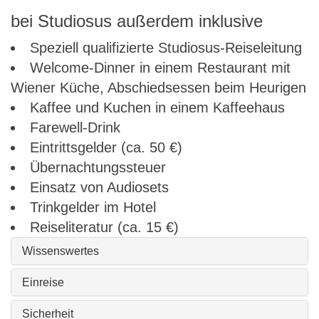
bei Studiosus außerdem inklusive
Speziell qualifizierte Studiosus-Reiseleitung
Welcome-Dinner in einem Restaurant mit
Wiener Küche, Abschiedsessen beim Heurigen
Kaffee und Kuchen in einem Kaffeehaus
Farewell-Drink
Eintrittsgelder (ca. 50 €)
Übernachtungssteuer
Einsatz von Audiosets
Trinkgelder im Hotel
Reiseliteratur (ca. 15 €)
Wissenswertes
Einreise
Sicherheit