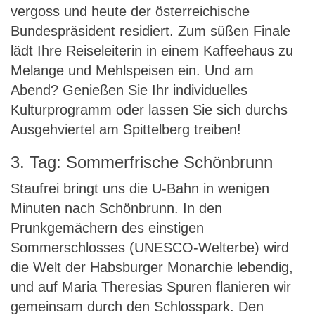
vergoss und heute der österreichische
Bundespräsident residiert. Zum süßen Finale
lädt Ihre Reiseleiterin in einem Kaffeehaus zu
Melange und Mehlspeisen ein. Und am
Abend? Genießen Sie Ihr individuelles
Kulturprogramm oder lassen Sie sich durchs
Ausgehviertel am Spittelberg treiben!
3. Tag: Sommerfrische Schönbrunn
Staufrei bringt uns die U-Bahn in wenigen
Minuten nach Schönbrunn. In den
Prunkgemächern des einstigen
Sommerschlosses (UNESCO-Welterbe) wird
die Welt der Habsburger Monarchie lebendig,
und auf Maria Theresias Spuren flanieren wir
gemeinsam durch den Schlosspark. Den