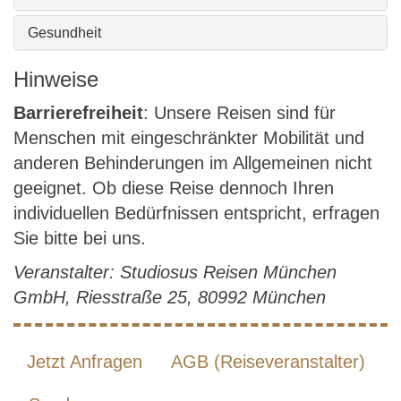
Gesundheit
Hinweise
Barrierefreiheit
: Unsere Reisen sind für
Menschen mit eingeschränkter Mobilität und
anderen Behinderungen im Allgemeinen nicht
geeignet. Ob diese Reise dennoch Ihren
individuellen Bedürfnissen entspricht, erfragen
Sie bitte bei uns.
Veranstalter: Studiosus Reisen München
GmbH, Riesstraße 25, 80992 München
Jetzt Anfragen
AGB (Reiseveranstalter)