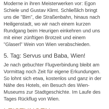
Moderne in ihren Meisterwerken vor: Egon
Schiele und Gustav Klimt. Schließlich bringt
uns die "Bim", die Straßenbahn, hinaus nach
Heiligenstadt, wo wir nach einem kurzen
Rundgang beim Heurigen einkehren und uns
mit einer zünftigen Brotzeit und einem
"Glaserl" Wein von Wien verabschieden.
5. Tag: Servus und Baba, Wien!
Je nach gebuchter Flugverbindung bleibt am
Vormittag noch Zeit für eigene Erkundungen.
So lohnt sich etwa, kostenlos und ganz in der
Nähe des Hotels, ein Besuch des Wien-
Museums zur Stadtgeschichte. Im Laufe des
Tages Rückflug von Wien.