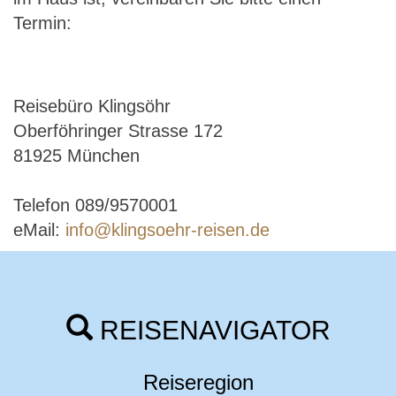
Termin:
Reisebüro Klingsöhr
Oberföhringer Strasse 172
81925 München
Telefon 089/9570001
eMail:
info@klingsoehr-reisen.de
REISENAVIGATOR
Reiseregion