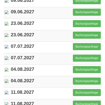
09.06.2027
Buchungsanfrage
09.06.2027
Buchungsanfrage
23.06.2027
Buchungsanfrage
23.06.2027
Buchungsanfrage
07.07.2027
Buchungsanfrage
07.07.2027
Buchungsanfrage
04.08.2027
Buchungsanfrage
04.08.2027
Buchungsanfrage
11.08.2027
Buchungsanfrage
11.08.2027
Buchungsanfrage