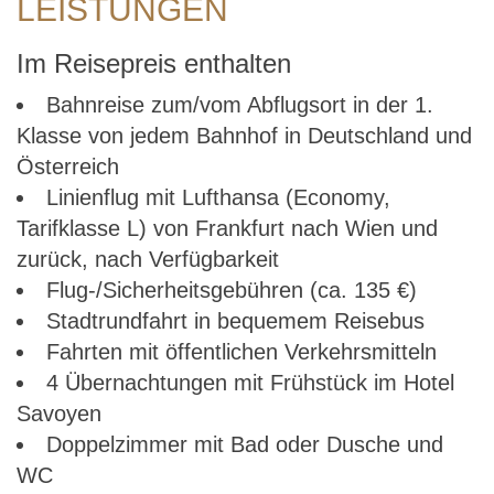
LEISTUNGEN
Im Reisepreis enthalten
Bahnreise zum/vom Abflugsort in der 1.
Klasse von jedem Bahnhof in Deutschland und
Österreich
Linienflug mit Lufthansa (Economy,
Tarifklasse L) von Frankfurt nach Wien und
zurück, nach Verfügbarkeit
Flug-/Sicherheitsgebühren (ca. 135 €)
Stadtrundfahrt in bequemem Reisebus
Fahrten mit öffentlichen Verkehrsmitteln
4 Übernachtungen mit Frühstück im Hotel
Savoyen
Doppelzimmer mit Bad oder Dusche und
WC