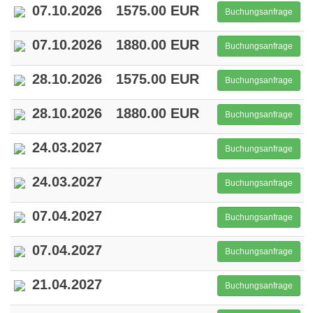
07.10.2026
1575.00 EUR
Buchungsanfrage
07.10.2026
1880.00 EUR
Buchungsanfrage
28.10.2026
1575.00 EUR
Buchungsanfrage
28.10.2026
1880.00 EUR
Buchungsanfrage
24.03.2027
Buchungsanfrage
24.03.2027
Buchungsanfrage
07.04.2027
Buchungsanfrage
07.04.2027
Buchungsanfrage
21.04.2027
Buchungsanfrage