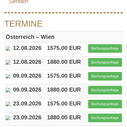
Senden
TERMINE
Österreich – Wien
12.08.2026
1575.00 EUR
Buchungsanfrage
12.08.2026
1880.00 EUR
Buchungsanfrage
09.09.2026
1575.00 EUR
Buchungsanfrage
09.09.2026
1880.00 EUR
Buchungsanfrage
23.09.2026
1575.00 EUR
Buchungsanfrage
23.09.2026
1880.00 EUR
Buchungsanfrage