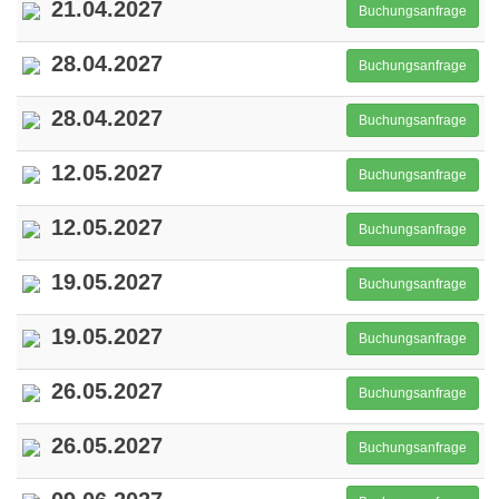
21.04.2027
Buchungsanfrage
28.04.2027
Buchungsanfrage
28.04.2027
Buchungsanfrage
12.05.2027
Buchungsanfrage
12.05.2027
Buchungsanfrage
19.05.2027
Buchungsanfrage
19.05.2027
Buchungsanfrage
26.05.2027
Buchungsanfrage
26.05.2027
Buchungsanfrage