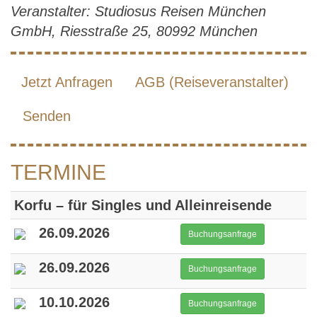
Veranstalter: Studiosus Reisen München
GmbH, Riesstraße 25, 80992 München
Jetzt Anfragen
AGB (Reiseveranstalter)
Senden
TERMINE
Korfu – für Singles und Alleinreisende
26.09.2026
Buchungsanfrage
26.09.2026
Buchungsanfrage
10.10.2026
Buchungsanfrage