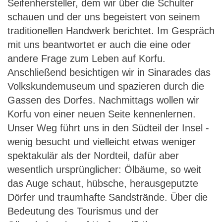
Seifenhersteller, dem wir über die Schulter
schauen und der uns begeistert von seinem
traditionellen Handwerk berichtet. Im Gespräch
mit uns beantwortet er auch die eine oder
andere Frage zum Leben auf Korfu.
Anschließend besichtigen wir in Sinarades das
Volkskundemuseum und spazieren durch die
Gassen des Dorfes. Nachmittags wollen wir
Korfu von einer neuen Seite kennenlernen.
Unser Weg führt uns in den Südteil der Insel -
wenig besucht und vielleicht etwas weniger
spektakulär als der Nordteil, dafür aber
wesentlich ursprünglicher: Ölbäume, so weit
das Auge schaut, hübsche, herausgeputzte
Dörfer und traumhafte Sandstrände. Über die
Bedeutung des Tourismus und der