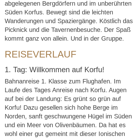
abgelegenen Bergdörfern und im unberührten
Süden Korfus. Bewegt sind die leichten
Wanderungen und Spaziergänge. Köstlich das
Picknick und die Tavernenbesuche. Der Spaß
kommt ganz von allein. Und in der Gruppe.
REISEVERLAUF
1. Tag: Willkommen auf Korfu!
Bahnanreise 1. Klasse zum Flughafen. Im
Laufe des Tages Anreise nach Korfu. Augen
auf bei der Landung: Es grünt so grün auf
Korfu! Dazu gesellen sich hohe Berge im
Norden, sanft geschwungene Hügel im Süden
und ein Meer von Olivenbäumen. Da hat es
wohl einer gut gemeint mit dieser Ionischen