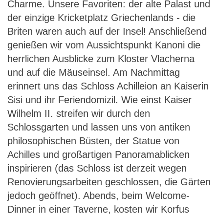
Charme. Unsere Favoriten: der alte Palast und
der einzige Kricketplatz Griechenlands - die
Briten waren auch auf der Insel! Anschließend
genießen wir vom Aussichtspunkt Kanoni die
herrlichen Ausblicke zum Kloster Vlacherna
und auf die Mäuseinsel. Am Nachmittag
erinnert uns das Schloss Achilleion an Kaiserin
Sisi und ihr Feriendomizil. Wie einst Kaiser
Wilhelm II. streifen wir durch den
Schlossgarten und lassen uns von antiken
philosophischen Büsten, der Statue von
Achilles und großartigen Panoramablicken
inspirieren (das Schloss ist derzeit wegen
Renovierungsarbeiten geschlossen, die Gärten
jedoch geöffnet). Abends, beim Welcome-
Dinner in einer Taverne, kosten wir Korfus