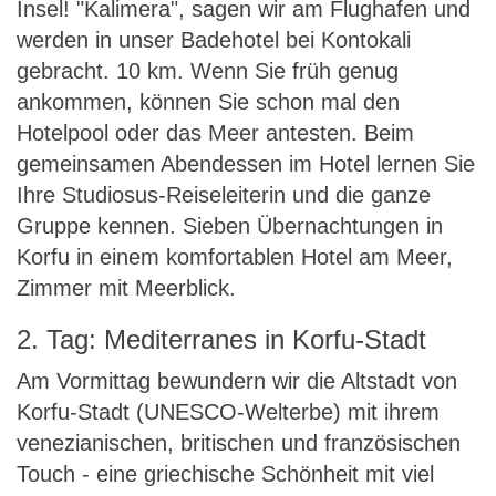
Insel! "Kalimera", sagen wir am Flughafen und
werden in unser Badehotel bei Kontokali
gebracht. 10 km. Wenn Sie früh genug
ankommen, können Sie schon mal den
Hotelpool oder das Meer antesten. Beim
gemeinsamen Abendessen im Hotel lernen Sie
Ihre Studiosus-Reiseleiterin und die ganze
Gruppe kennen. Sieben Übernachtungen in
Korfu in einem komfortablen Hotel am Meer,
Zimmer mit Meerblick.
2. Tag: Mediterranes in Korfu-Stadt
Am Vormittag bewundern wir die Altstadt von
Korfu-Stadt (UNESCO-Welterbe) mit ihrem
venezianischen, britischen und französischen
Touch - eine griechische Schönheit mit viel