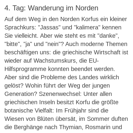
4. Tag: Wanderung im Norden
Auf dem Weg in den Norden Korfus ein kleiner
Sprachkurs: "Jassas" und "kalimera" kennen
Sie vielleicht. Aber wie steht es mit "danke",
"bitte", "ja" und "nein"? Auch moderne Themen
beschäftigen uns: die griechische Wirtschaft ist
wieder auf Wachstumskurs, die EU-
Hilfsprogramme konnten beendet werden.
Aber sind die Probleme des Landes wirklich
gelöst? Wohin führt der Weg der jungen
Generation? Szenenwechsel: Unter allen
griechischen Inseln besitzt Korfu die größte
botanische Vielfalt: Im Frühjahr sind die
Wiesen von Blüten übersät, im Sommer duften
die Berghänge nach Thymian, Rosmarin und