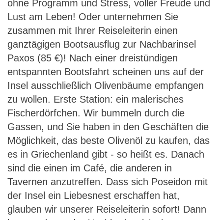
ohne Programm und Stress, voller Freude und
Lust am Leben! Oder unternehmen Sie
zusammen mit Ihrer Reiseleiterin einen
ganztägigen Bootsausflug zur Nachbarinsel
Paxos (85 €)! Nach einer dreistündigen
entspannten Bootsfahrt scheinen uns auf der
Insel ausschließlich Olivenbäume empfangen
zu wollen. Erste Station: ein malerisches
Fischerdörfchen. Wir bummeln durch die
Gassen, und Sie haben in den Geschäften die
Möglichkeit, das beste Olivenöl zu kaufen, das
es in Griechenland gibt - so heißt es. Danach
sind die einen im Café, die anderen in
Tavernen anzutreffen. Dass sich Poseidon mit
der Insel ein Liebesnest erschaffen hat,
glauben wir unserer Reiseleiterin sofort! Dann