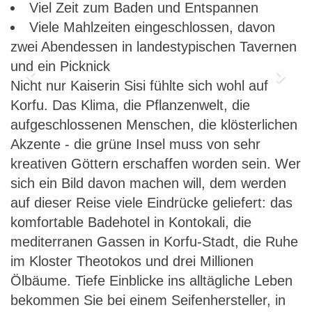
Viel Zeit zum Baden und Entspannen
Viele Mahlzeiten eingeschlossen, davon
zwei Abendessen in landestypischen Tavernen
und ein Picknick
Previous
Next
Nicht nur Kaiserin Sisi fühlte sich wohl auf
Korfu. Das Klima, die Pflanzenwelt, die
aufgeschlossenen Menschen, die klösterlichen
Akzente - die grüne Insel muss von sehr
kreativen Göttern erschaffen worden sein. Wer
sich ein Bild davon machen will, dem werden
auf dieser Reise viele Eindrücke geliefert: das
komfortable Badehotel in Kontokali, die
mediterranen Gassen in Korfu-Stadt, die Ruhe
im Kloster Theotokos und drei Millionen
Ölbäume. Tiefe Einblicke ins alltägliche Leben
bekommen Sie bei einem Seifenhersteller, in