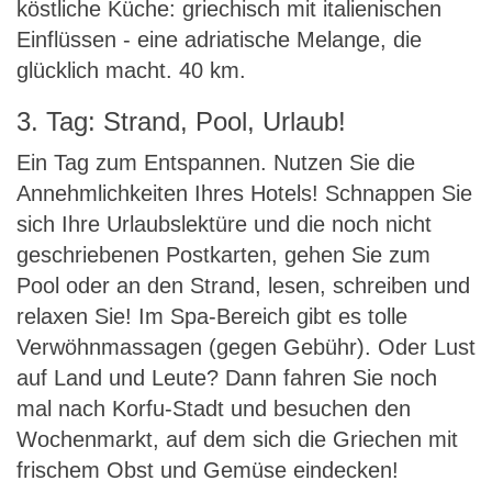
köstliche Küche: griechisch mit italienischen
Einflüssen - eine adriatische Melange, die
glücklich macht. 40 km.
3. Tag: Strand, Pool, Urlaub!
Ein Tag zum Entspannen. Nutzen Sie die
Annehmlichkeiten Ihres Hotels! Schnappen Sie
sich Ihre Urlaubslektüre und die noch nicht
geschriebenen Postkarten, gehen Sie zum
Pool oder an den Strand, lesen, schreiben und
relaxen Sie! Im Spa-Bereich gibt es tolle
Verwöhnmassagen (gegen Gebühr). Oder Lust
auf Land und Leute? Dann fahren Sie noch
mal nach Korfu-Stadt und besuchen den
Wochenmarkt, auf dem sich die Griechen mit
frischem Obst und Gemüse eindecken!