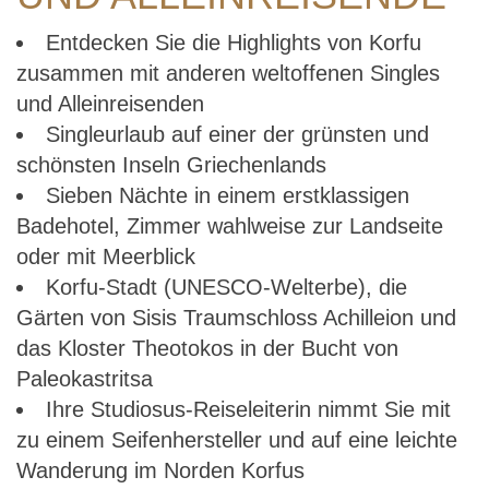
Entdecken Sie die Highlights von Korfu
zusammen mit anderen weltoffenen Singles
und Alleinreisenden
Singleurlaub auf einer der grünsten und
schönsten Inseln Griechenlands
Sieben Nächte in einem erstklassigen
Badehotel, Zimmer wahlweise zur Landseite
oder mit Meerblick
Korfu-Stadt (UNESCO-Welterbe), die
Gärten von Sisis Traumschloss Achilleion und
das Kloster Theotokos in der Bucht von
Paleokastritsa
Ihre Studiosus-Reiseleiterin nimmt Sie mit
zu einem Seifenhersteller und auf eine leichte
Wanderung im Norden Korfus