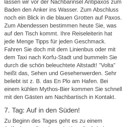
lassen wir vor der Nachbarinsel Antipaxos zum
Baden den Anker ins Wasser. Zum Abschluss
noch ein Blick in die blauen Grotten auf Paxos.
Zum Abendessen bestimmen heute Sie, was
auf den Tisch kommt. Ihre Reiseleiterin hat
jede Menge Tipps für jeden Geschmack.
Fahren Sie doch mit dem Linienbus oder mit
dem Taxi nach Korfu-Stadt und bummeln Sie
durch die schön beleuchtete Altstadt! "Volta"
heißt das, Sehen und Gesehenwerden. Sehr
beliebt ist z. B. das En Plo am Hafen. Bei
einem kühlen Mythos-Bier kommen Sie schnell
mit den Gästen am Nachbartisch in Kontakt.
7. Tag: Auf in den Süden!
Zu Beginn des Tages geht es zu einem