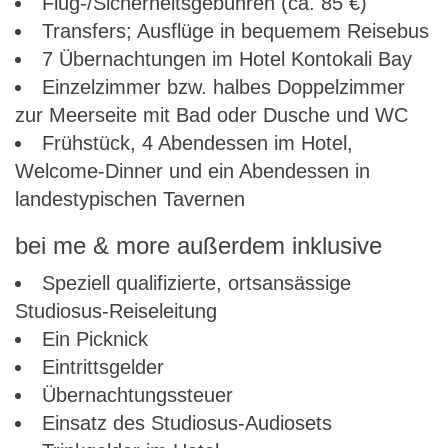
Flug-/Sicherheitsgebühren (ca. 85 €)
Transfers; Ausflüge in bequemem Reisebus
7 Übernachtungen im Hotel Kontokali Bay
Einzelzimmer bzw. halbes Doppelzimmer
zur Meerseite mit Bad oder Dusche und WC
Frühstück, 4 Abendessen im Hotel,
Welcome-Dinner und ein Abendessen in
landestypischen Tavernen
bei me & more außerdem inklusive
Speziell qualifizierte, ortsansässige
Studiosus-Reiseleitung
Ein Picknick
Eintrittsgelder
Übernachtungssteuer
Einsatz des Studiosus-Audiosets