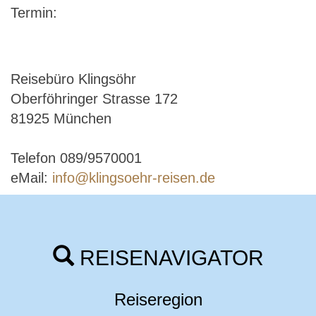
Termin:
Reisebüro Klingsöhr
Oberföhringer Strasse 172
81925 München
Telefon 089/9570001
eMail:
info@klingsoehr-reisen.de
REISENAVIGATOR
Reiseregion