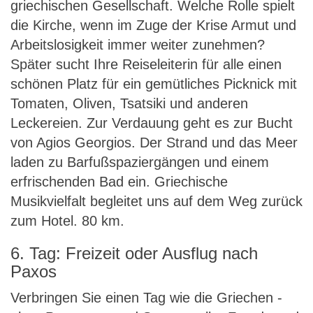
griechischen Gesellschaft. Welche Rolle spielt
die Kirche, wenn im Zuge der Krise Armut und
Arbeitslosigkeit immer weiter zunehmen?
Später sucht Ihre Reiseleiterin für alle einen
schönen Platz für ein gemütliches Picknick mit
Tomaten, Oliven, Tsatsiki und anderen
Leckereien. Zur Verdauung geht es zur Bucht
von Agios Georgios. Der Strand und das Meer
laden zu Barfußspaziergängen und einem
erfrischenden Bad ein. Griechische
Musikvielfalt begleitet uns auf dem Weg zurück
zum Hotel. 80 km.
6. Tag: Freizeit oder Ausflug nach
Paxos
Verbringen Sie einen Tag wie die Griechen -