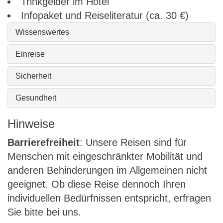
Trinkgelder im Hotel
Infopaket und Reiseliteratur (ca. 30 €)
Wissenswertes
Einreise
Sicherheit
Gesundheit
Hinweise
Barrierefreiheit
: Unsere Reisen sind für
Menschen mit eingeschränkter Mobilität und
anderen Behinderungen im Allgemeinen nicht
geeignet. Ob diese Reise dennoch Ihren
individuellen Bedürfnissen entspricht, erfragen
Sie bitte bei uns.