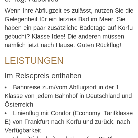
Wenn Ihre Abflugzeit es zulässt, nutzen Sie die
Gelegenheit für ein letztes Bad im Meer. Sie
haben ein paar zusätzliche Badetage auf Korfu
gebucht? Klasse Idee! Die anderen müssen
nämlich jetzt nach Hause. Guten Rückflug!
LEISTUNGEN
Im Reisepreis enthalten
Bahnreise zum/vom Abflugsort in der 1.
Klasse von jedem Bahnhof in Deutschland und
Österreich
Linienflug mit Condor (Economy, Tarifklasse
E) von Frankfurt nach Korfu und zurück, nach
Verfügbarkeit