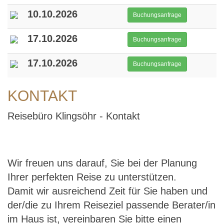
10.10.2026
Buchungsanfrage
17.10.2026
Buchungsanfrage
17.10.2026
Buchungsanfrage
KONTAKT
Reisebüro Klingsöhr - Kontakt
Wir freuen uns darauf, Sie bei der Planung
Ihrer perfekten Reise zu unterstützen.
Damit wir ausreichend Zeit für Sie haben und
der/die zu Ihrem Reiseziel passende Berater/in
im Haus ist, vereinbaren Sie bitte einen