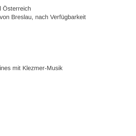
 Österreich
von Breslau, nach Verfügbarkeit
eines mit Klezmer-Musik