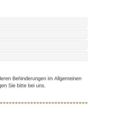
nderen Behinderungen im Allgemeinen
en Sie bitte bei uns.