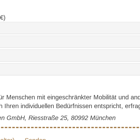
 €)
für Menschen mit eingeschränkter Mobilität und a
Ihren individuellen Bedürfnissen entspricht, erfrag
hen GmbH, Riesstraße 25, 80992 München