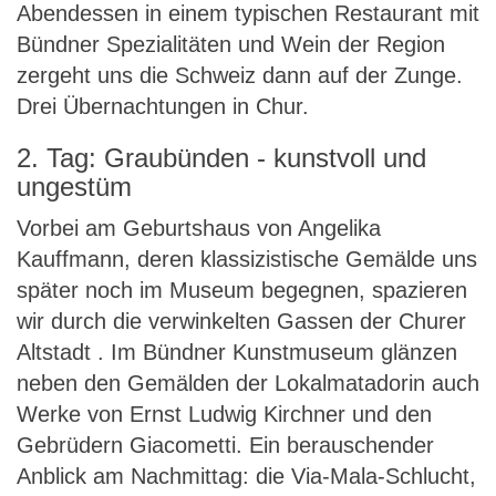
Abendessen in einem typischen Restaurant mit
Bündner Spezialitäten und Wein der Region
zergeht uns die Schweiz dann auf der Zunge.
Drei Übernachtungen in Chur.
2. Tag: Graubünden - kunstvoll und
ungestüm
Vorbei am Geburtshaus von Angelika
Kauffmann, deren klassizistische Gemälde uns
später noch im Museum begegnen, spazieren
wir durch die verwinkelten Gassen der Churer
Altstadt . Im Bündner Kunstmuseum glänzen
neben den Gemälden der Lokalmatadorin auch
Werke von Ernst Ludwig Kirchner und den
Gebrüdern Giacometti. Ein berauschender
Anblick am Nachmittag: die Via-Mala-Schlucht,