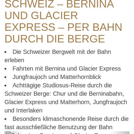
SCHWEIZ – BERNINA
UND GLACIER
EXPRESS – PER BAHN
DURCH DIE BERGE
Die Schweizer Bergwelt mit der Bahn
erleben
Fahrten mit Bernina und Glacier Express
Jungfraujoch und Matterhornblick
Achttägige Studiosus-Reise durch die
Schweizer Berge: Chur und die Berninabahn,
Glacier Express und Matterhorn, Jungfraujoch
und Interlaken
Besonders klimaschonende Reise durch die
fast ausschließliche Benutzung der Bahn