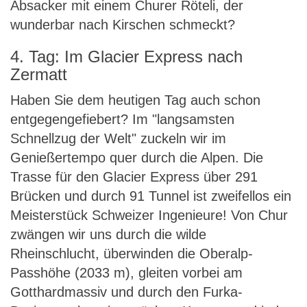
Absacker mit einem Churer Röteli, der
wunderbar nach Kirschen schmeckt?
4. Tag: Im Glacier Express nach
Zermatt
Haben Sie dem heutigen Tag auch schon
entgegengefiebert? Im "langsamsten
Schnellzug der Welt" zuckeln wir im
Genießertempo quer durch die Alpen. Die
Trasse für den Glacier Express über 291
Brücken und durch 91 Tunnel ist zweifellos ein
Meisterstück Schweizer Ingenieure! Von Chur
zwängen wir uns durch die wilde
Rheinschlucht, überwinden die Oberalp-
Passhöhe (2033 m), gleiten vorbei am
Gotthardmassiv und durch den Furka-