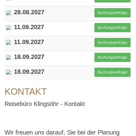
28.08.2027
Buchungsanfrage
11.09.2027
Buchungsanfrage
11.09.2027
Buchungsanfrage
18.09.2027
Buchungsanfrage
18.09.2027
Buchungsanfrage
KONTAKT
Reisebüro Klingsöhr - Kontakt
Wir freuen uns darauf, Sie bei der Planung