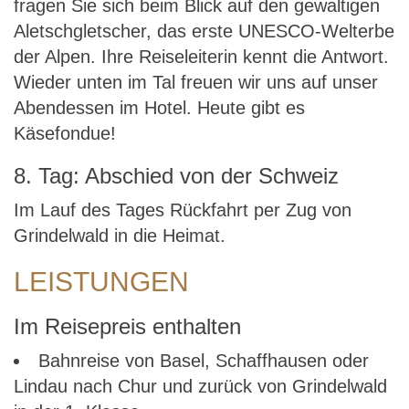
fragen Sie sich beim Blick auf den gewaltigen
Aletschgletscher, das erste UNESCO-Welterbe
der Alpen. Ihre Reiseleiterin kennt die Antwort.
Wieder unten im Tal freuen wir uns auf unser
Abendessen im Hotel. Heute gibt es
Käsefondue!
8. Tag: Abschied von der Schweiz
Im Lauf des Tages Rückfahrt per Zug von
Grindelwald in die Heimat.
LEISTUNGEN
Im Reisepreis enthalten
Bahnreise von Basel, Schaffhausen oder
Lindau nach Chur und zurück von Grindelwald