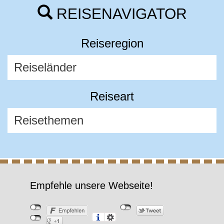
REISENAVIGATOR
Reiseregion
Reiseart
Empfehle unsere Webseite!