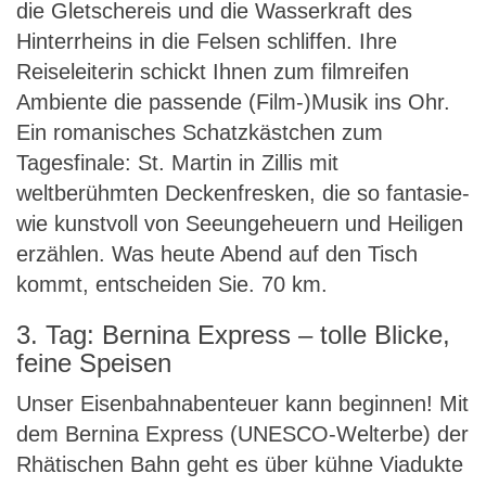
die Gletschereis und die Wasserkraft des
Hinterrheins in die Felsen schliffen. Ihre
Reiseleiterin schickt Ihnen zum filmreifen
Ambiente die passende (Film-)Musik ins Ohr.
Ein romanisches Schatzkästchen zum
Tagesfinale: St. Martin in Zillis mit
weltberühmten Deckenfresken, die so fantasie-
wie kunstvoll von Seeungeheuern und Heiligen
erzählen. Was heute Abend auf den Tisch
kommt, entscheiden Sie. 70 km.
3. Tag: Bernina Express – tolle Blicke,
feine Speisen
Unser Eisenbahnabenteuer kann beginnen! Mit
dem Bernina Express (UNESCO-Welterbe) der
Rhätischen Bahn geht es über kühne Viadukte