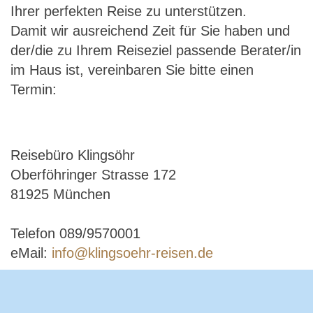
Ihrer perfekten Reise zu unterstützen.
Damit wir ausreichend Zeit für Sie haben und
der/die zu Ihrem Reiseziel passende Berater/in
im Haus ist, vereinbaren Sie bitte einen
Termin:
Reisebüro Klingsöhr
Oberföhringer Strasse 172
81925 München
Telefon 089/9570001
eMail:
info@klingsoehr-reisen.de