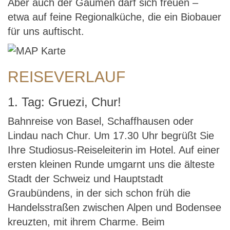
Aber auch der Gaumen darf sich freuen –
etwa auf feine Regionalküche, die ein Biobauer
für uns auftischt.
REISEVERLAUF
1. Tag: Gruezi, Chur!
Bahnreise von Basel, Schaffhausen oder
Lindau nach Chur. Um 17.30 Uhr begrüßt Sie
Ihre Studiosus-Reiseleiterin im Hotel. Auf einer
ersten kleinen Runde umgarnt uns die älteste
Stadt der Schweiz und Hauptstadt
Graubündens, in der sich schon früh die
Handelsstraßen zwischen Alpen und Bodensee
kreuzten, mit ihrem Charme. Beim