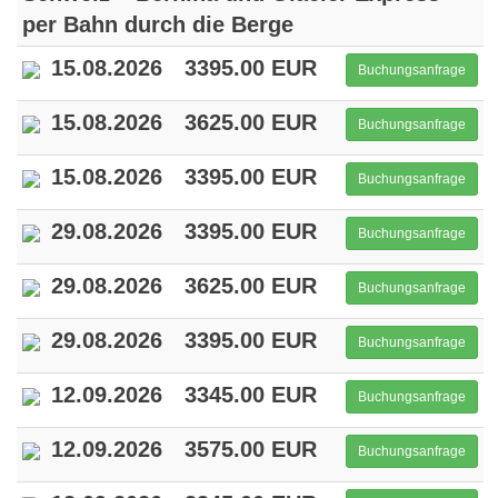
per Bahn durch die Berge
15.08.2026
3395.00 EUR
Buchungsanfrage
15.08.2026
3625.00 EUR
Buchungsanfrage
15.08.2026
3395.00 EUR
Buchungsanfrage
29.08.2026
3395.00 EUR
Buchungsanfrage
29.08.2026
3625.00 EUR
Buchungsanfrage
29.08.2026
3395.00 EUR
Buchungsanfrage
12.09.2026
3345.00 EUR
Buchungsanfrage
12.09.2026
3575.00 EUR
Buchungsanfrage