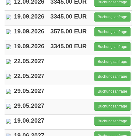
12.09.2026
3345.00 EUR
Buchungsanfrage
19.09.2026
3345.00 EUR
Buchungsanfrage
19.09.2026
3575.00 EUR
Buchungsanfrage
19.09.2026
3345.00 EUR
Buchungsanfrage
22.05.2027
Buchungsanfrage
22.05.2027
Buchungsanfrage
29.05.2027
Buchungsanfrage
29.05.2027
Buchungsanfrage
19.06.2027
Buchungsanfrage
19.06.2027
Buchungsanfrage