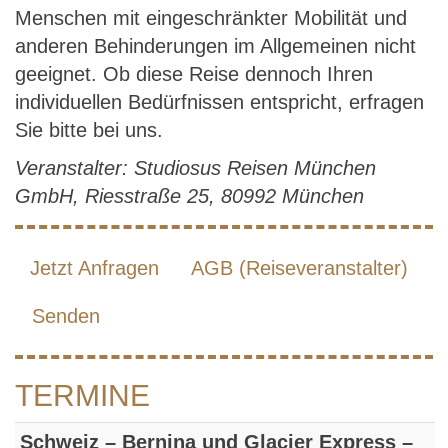
Menschen mit eingeschränkter Mobilität und
anderen Behinderungen im Allgemeinen nicht
geeignet. Ob diese Reise dennoch Ihren
individuellen Bedürfnissen entspricht, erfragen
Sie bitte bei uns.
Veranstalter: Studiosus Reisen München
GmbH, Riesstraße 25, 80992 München
Jetzt Anfragen
AGB (Reiseveranstalter)
Senden
TERMINE
Schweiz – Bernina und Glacier Express –