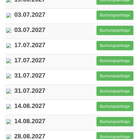
03.07.2027
Buchungsanfrage
03.07.2027
Buchungsanfrage
17.07.2027
Buchungsanfrage
17.07.2027
Buchungsanfrage
31.07.2027
Buchungsanfrage
31.07.2027
Buchungsanfrage
14.08.2027
Buchungsanfrage
14.08.2027
Buchungsanfrage
28.08.2027
Buchungsanfrage