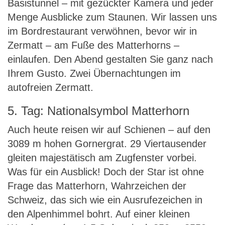
Basistunnel – mit gezückter Kamera und jeder
Menge Ausblicke zum Staunen. Wir lassen uns
im Bordrestaurant verwöhnen, bevor wir in
Zermatt – am Fuße des Matterhorns –
einlaufen. Den Abend gestalten Sie ganz nach
Ihrem Gusto. Zwei Übernachtungen im
autofreien Zermatt.
5. Tag: Nationalsymbol Matterhorn
Auch heute reisen wir auf Schienen – auf den
3089 m hohen Gornergrat. 29 Viertausender
gleiten majestätisch am Zugfenster vorbei.
Was für ein Ausblick! Doch der Star ist ohne
Frage das Matterhorn, Wahrzeichen der
Schweiz, das sich wie ein Ausrufezeichen in
den Alpenhimmel bohrt. Auf einer kleinen