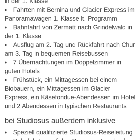
in der 1. Klasse
Fahrten mit Bernina und Glacier Express im
Panoramawagen 1. Klasse lt. Programm
Bahnfahrt von Zermatt nach Grindelwald in
der 1. Klasse
Ausflug am 2. Tag und Rückfahrt nach Chur
am 3. Tag in bequemen Reisebussen
7 Übernachtungen im Doppelzimmer in
guten Hotels
Frühstück, ein Mittagessen bei einem
Biobauern, ein Mittagessen im Glacier
Express, ein Käsefondue-Abendessen im Hotel
und 2 Abendessen in typischen Restaurants
bei Studiosus außerdem inklusive
Speziell qualifizierte Studiosus-Reiseleitung