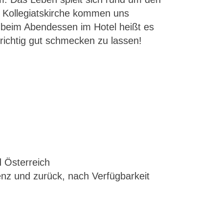
r Kollegiatskirche kommen uns
d beim Abendessen im Hotel heißt es
richtig gut schmecken zu lassen!
 Österreich
enz und zurück, nach Verfügbarkeit