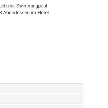
auch mit Swimmingpool
 3 Abendessen im Hotel