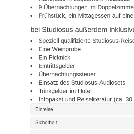
9 Übernachtungen im Doppelzimmer 
Frühstück, ein Mittagessen auf ein
bei Studiosus außerdem inklusiv
Speziell qualifizierte Studiosus-Reis
Eine Weinprobe
Ein Picknick
Eintrittsgelder
Übernachtungssteuer
Einsatz des Studiosus-Audiosets
Trinkgelder im Hotel
Infopaket und Reiseliteratur (ca. 30
Einreise
Sicherheit