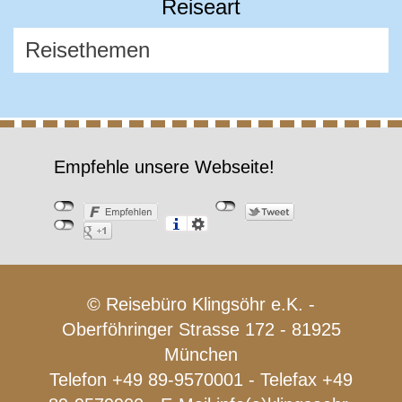
Reiseart
Empfehle unsere Webseite!
© Reisebüro Klingsöhr e.K. -
Oberföhringer Strasse 172 - 81925
München
Telefon +49 89-9570001 - Telefax +49