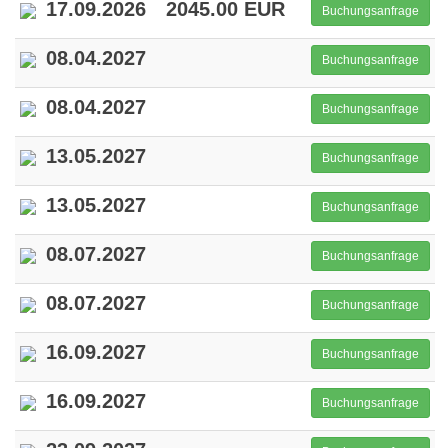
17.09.2026
2045.00 EUR
Buchungsanfrage
08.04.2027
Buchungsanfrage
08.04.2027
Buchungsanfrage
13.05.2027
Buchungsanfrage
13.05.2027
Buchungsanfrage
08.07.2027
Buchungsanfrage
08.07.2027
Buchungsanfrage
16.09.2027
Buchungsanfrage
16.09.2027
Buchungsanfrage