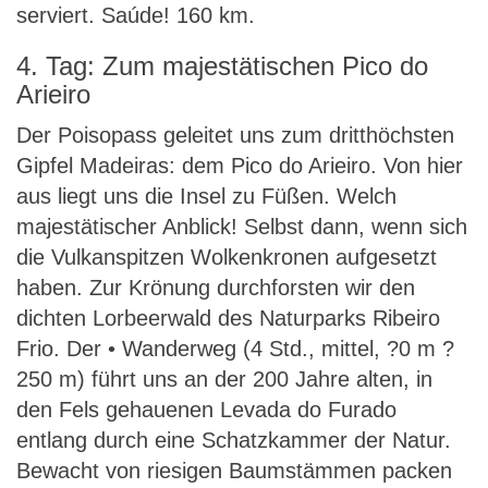
serviert. Saúde! 160 km.
4. Tag: Zum majestätischen Pico do
Arieiro
Der Poisopass geleitet uns zum dritthöchsten
Gipfel Madeiras: dem Pico do Arieiro. Von hier
aus liegt uns die Insel zu Füßen. Welch
majestätischer Anblick! Selbst dann, wenn sich
die Vulkanspitzen Wolkenkronen aufgesetzt
haben. Zur Krönung durchforsten wir den
dichten Lorbeerwald des Naturparks Ribeiro
Frio. Der • Wanderweg (4 Std., mittel, ?0 m ?
250 m) führt uns an der 200 Jahre alten, in
den Fels gehauenen Levada do Furado
entlang durch eine Schatzkammer der Natur.
Bewacht von riesigen Baumstämmen packen