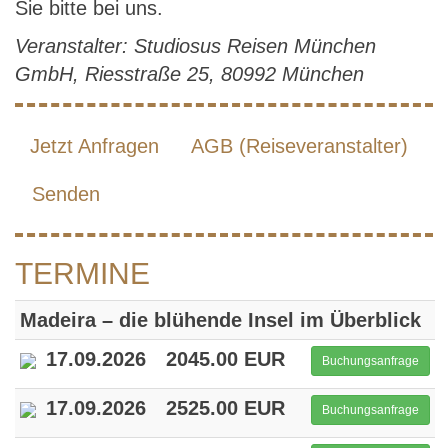
Sie bitte bei uns.
Veranstalter: Studiosus Reisen München
GmbH, Riesstraße 25, 80992 München
Jetzt Anfragen
AGB (Reiseveranstalter)
Senden
TERMINE
Madeira – die blühende Insel im Überblick
17.09.2026
2045.00 EUR
Buchungsanfrage
17.09.2026
2525.00 EUR
Buchungsanfrage