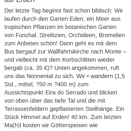
Der letzte Tag beginnt fast schon biblisch: Wir
laufen durch den Garten Eden; ein Meer aus
tropischen Pflanzen im botanischen Garten
von Funchal. Strelitzien, Orchideen, Bromelien
zum Anbeten schön! Dann geht es mit dem
Bus bergauf zur Wallfahrtskirche nach Monte –
und vielleicht mit dem Korbschlitten wieder
bergab (ca. 35 €)? Unten angekommen, ruft
uns das Nonnental zu sich. Wir • wandern (1,5
Std., mittel, ?50 m ?400 m) zum
Aussichtspunkt Eira do Serrado und blicken
von oben über das tiefe Tal und die mit
Terrassenfeldern gepflasterten Steilhänge. Ein
Stück Himmel auf Erden! 40 km. Zum letzten
Ma(h)l kosten wir Götterspeisen wie