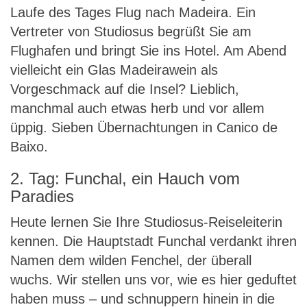
Laufe des Tages Flug nach Madeira. Ein
Vertreter von Studiosus begrüßt Sie am
Flughafen und bringt Sie ins Hotel. Am Abend
vielleicht ein Glas Madeirawein als
Vorgeschmack auf die Insel? Lieblich,
manchmal auch etwas herb und vor allem
üppig. Sieben Übernachtungen in Canico de
Baixo.
2. Tag: Funchal, ein Hauch vom
Paradies
Heute lernen Sie Ihre Studiosus-Reiseleiterin
kennen. Die Hauptstadt Funchal verdankt ihren
Namen dem wilden Fenchel, der überall
wuchs. Wir stellen uns vor, wie es hier geduftet
haben muss – und schnuppern hinein in die