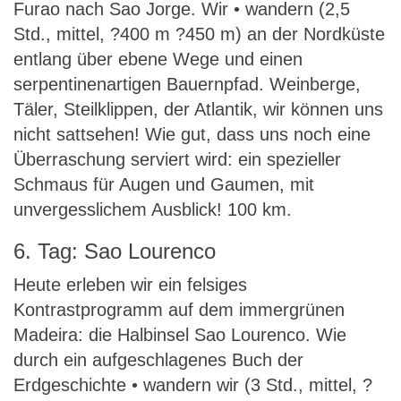
Furao nach Sao Jorge. Wir • wandern (2,5
Std., mittel, ?400 m ?450 m) an der Nordküste
entlang über ebene Wege und einen
serpentinenartigen Bauernpfad. Weinberge,
Täler, Steilklippen, der Atlantik, wir können uns
nicht sattsehen! Wie gut, dass uns noch eine
Überraschung serviert wird: ein spezieller
Schmaus für Augen und Gaumen, mit
unvergesslichem Ausblick! 100 km.
6. Tag: Sao Lourenco
Heute erleben wir ein felsiges
Kontrastprogramm auf dem immergrünen
Madeira: die Halbinsel Sao Lourenco. Wie
durch ein aufgeschlagenes Buch der
Erdgeschichte • wandern wir (3 Std., mittel, ?