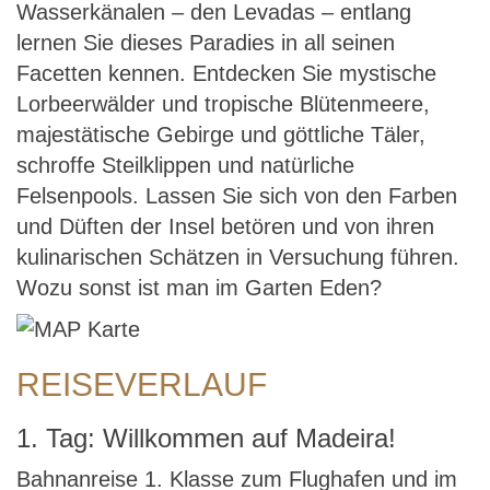
Wasserkänalen – den Levadas – entlang
lernen Sie dieses Paradies in all seinen
Facetten kennen. Entdecken Sie mystische
Lorbeerwälder und tropische Blütenmeere,
majestätische Gebirge und göttliche Täler,
schroffe Steilklippen und natürliche
Felsenpools. Lassen Sie sich von den Farben
und Düften der Insel betören und von ihren
kulinarischen Schätzen in Versuchung führen.
Wozu sonst ist man im Garten Eden?
REISEVERLAUF
1. Tag: Willkommen auf Madeira!
Bahnanreise 1. Klasse zum Flughafen und im