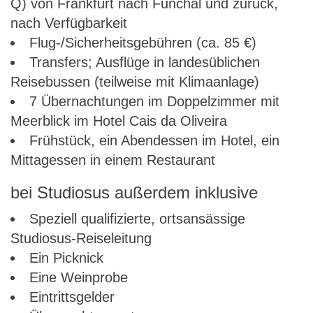
Q) von Frankfurt nach Funchal und zurück,
nach Verfügbarkeit
Flug-/Sicherheitsgebühren (ca. 85 €)
Transfers; Ausflüge in landesüblichen
Reisebussen (teilweise mit Klimaanlage)
7 Übernachtungen im Doppelzimmer mit
Meerblick im Hotel Cais da Oliveira
Frühstück, ein Abendessen im Hotel, ein
Mittagessen in einem Restaurant
bei Studiosus außerdem inklusive
Speziell qualifizierte, ortsansässige
Studiosus-Reiseleitung
Ein Picknick
Eine Weinprobe
Eintrittsgelder