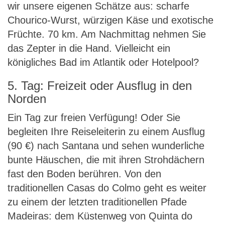
wir unsere eigenen Schätze aus: scharfe
Chourico-Wurst, würzigen Käse und exotische
Früchte. 70 km. Am Nachmittag nehmen Sie
das Zepter in die Hand. Vielleicht ein
königliches Bad im Atlantik oder Hotelpool?
5. Tag: Freizeit oder Ausflug in den
Norden
Ein Tag zur freien Verfügung! Oder Sie
begleiten Ihre Reiseleiterin zu einem Ausflug
(90 €) nach Santana und sehen wunderliche
bunte Häuschen, die mit ihren Strohdächern
fast den Boden berühren. Von den
traditionellen Casas do Colmo geht es weiter
zu einem der letzten traditionellen Pfade
Madeiras: dem Küstenweg von Quinta do