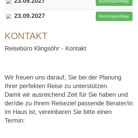
23.09.2027
Buchungsanfrage
23.09.2027
Buchungsanfrage
KONTAKT
Reisebüro Klingsöhr - Kontakt
Wir freuen uns darauf, Sie bei der Planung
Ihrer perfekten Reise zu unterstützen.
Damit wir ausreichend Zeit für Sie haben und
der/die zu Ihrem Reiseziel passende Berater/in
im Haus ist, vereinbaren Sie bitte einen
Termin: