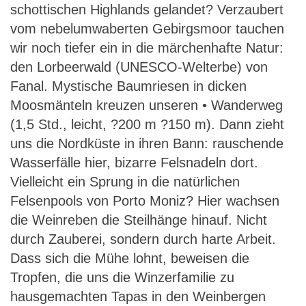
schottischen Highlands gelandet? Verzaubert
vom nebelumwaberten Gebirgsmoor tauchen
wir noch tiefer ein in die märchenhafte Natur:
den Lorbeerwald (UNESCO-Welterbe) von
Fanal. Mystische Baumriesen in dicken
Moosmänteln kreuzen unseren • Wanderweg
(1,5 Std., leicht, ?200 m ?150 m). Dann zieht
uns die Nordküste in ihren Bann: rauschende
Wasserfälle hier, bizarre Felsnadeln dort.
Vielleicht ein Sprung in die natürlichen
Felsenpools von Porto Moniz? Hier wachsen
die Weinreben die Steilhänge hinauf. Nicht
durch Zauberei, sondern durch harte Arbeit.
Dass sich die Mühe lohnt, beweisen die
Tropfen, die uns die Winzerfamilie zu
hausgemachten Tapas in den Weinbergen