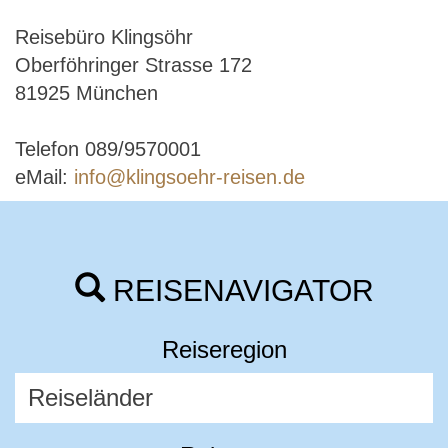
Reisebüro Klingsöhr
Oberföhringer Strasse 172
81925 München
Telefon 089/9570001
eMail:
info@klingsoehr-reisen.de
REISENAVIGATOR
Reiseregion