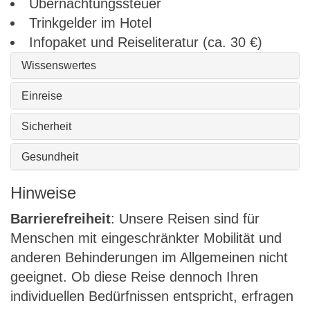
Übernachtungssteuer
Trinkgelder im Hotel
Infopaket und Reiseliteratur (ca. 30 €)
Wissenswertes
Einreise
Sicherheit
Gesundheit
Hinweise
Barrierefreiheit
: Unsere Reisen sind für
Menschen mit eingeschränkter Mobilität und
anderen Behinderungen im Allgemeinen nicht
geeignet. Ob diese Reise dennoch Ihren
individuellen Bedürfnissen entspricht, erfragen