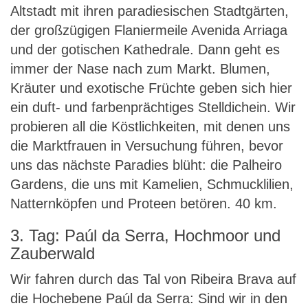
Altstadt mit ihren paradiesischen Stadtgärten,
der großzügigen Flaniermeile Avenida Arriaga
und der gotischen Kathedrale. Dann geht es
immer der Nase nach zum Markt. Blumen,
Kräuter und exotische Früchte geben sich hier
ein duft- und farbenprächtiges Stelldichein. Wir
probieren all die Köstlichkeiten, mit denen uns
die Marktfrauen in Versuchung führen, bevor
uns das nächste Paradies blüht: die Palheiro
Gardens, die uns mit Kamelien, Schmucklilien,
Natternköpfen und Proteen betören. 40 km.
3. Tag: Paúl da Serra, Hochmoor und
Zauberwald
Wir fahren durch das Tal von Ribeira Brava auf
die Hochebene Paúl da Serra: Sind wir in den