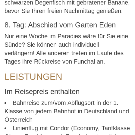
schwarzen Degenfisch mit gebratener Banane,
bevor Sie Ihren freien Nachmittag genießen.
8. Tag: Abschied vom Garten Eden
Nur eine Woche im Paradies wäre für Sie eine
Sünde? Sie können auch individuell
verlängern! Alle anderen treten im Laufe des
Tages ihre Rückreise von Funchal an.
LEISTUNGEN
Im Reisepreis enthalten
Bahnreise zum/vom Abflugsort in der 1.
Klasse von jedem Bahnhof in Deutschland und
Österreich
Linienflug mit Condor (Economy, Tarifklasse