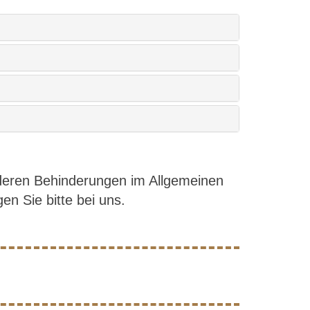
nderen Behinderungen im Allgemeinen
en Sie bitte bei uns.