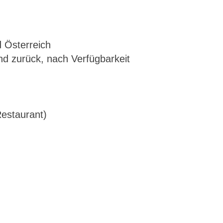
 Österreich
nd zurück, nach Verfügbarkeit
Restaurant)