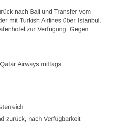
rück nach Bali und Transfer vom
 mit Turkish Airlines über Istanbul.
afenhotel zur Verfügung. Gegen
 Qatar Airways mittags.
sterreich
nd zurück, nach Verfügbarkeit