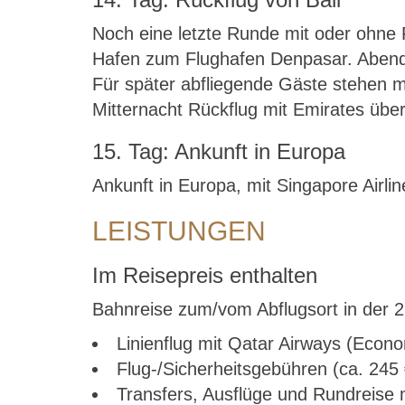
Noch eine letzte Runde mit oder ohne
Hafen zum Flughafen Denpasar. Abends R
Für später abfliegende Gäste stehen
Mitternacht Rückflug mit Emirates übe
15. Tag: Ankunft in Europa
Ankunft in Europa, mit Singapore Airli
LEISTUNGEN
Im Reisepreis enthalten
Bahnreise zum/vom Abflugsort in der 2
Linienflug mit Qatar Airways (Econ
Flug-/Sicherheitsgebühren (ca. 245 
Transfers, Ausflüge und Rundreise m