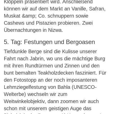
Klöppeln präsentiert wird. Anschließend
können wir auf dem Markt an Vanille, Safran,
Muskat &amp; Co. schnuppern sowie
Cashews und Pistazien probieren. Zwei
Übernachtungen in Nizwa.
5. Tag: Festungen und Bergoasen
Tiefdunkle Berge sind die Kulisse unserer
Fahrt nach Jabrin, wo uns die mächtige Burg
mit ihren Rundtürmen und Zinnen und den
bunt bemalten Teakholzdecken fasziniert. Für
den Fotostopp an der noch imposanteren
Lehmziegelfestung von Bahla (UNESCO-
Welterbe) wechseln wir zum
Weitwinkelobjektiv, dann zoomen wir auch
schon mit unserem geistigen Auge das