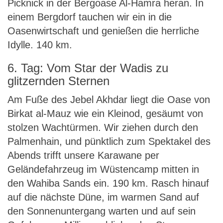
Picknick in der Bergoase Al-Hamra heran. In
einem Bergdorf tauchen wir ein in die
Oasenwirtschaft und genießen die herrliche
Idylle. 140 km.
6. Tag: Vom Star der Wadis zu
glitzernden Sternen
Am Fuße des Jebel Akhdar liegt die Oase von
Birkat al-Mauz wie ein Kleinod, gesäumt von
stolzen Wachtürmen. Wir ziehen durch den
Palmenhain, und pünktlich zum Spektakel des
Abends trifft unsere Karawane per
Geländefahrzeug im Wüstencamp mitten in
den Wahiba Sands ein. 190 km. Rasch hinauf
auf die nächste Düne, im warmen Sand auf
den Sonnenuntergang warten und auf sein