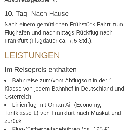
Abschiedsgeschenk.
10. Tag: Nach Hause
Nach einem gemütlichen Frühstück Fahrt zum
Flughafen und nachmittags Rückflug nach
Frankfurt (Flugdauer ca. 7,5 Std.).
LEISTUNGEN
Im Reisepreis enthalten
Bahnreise zum/vom Abflugsort in der 1.
Klasse von jedem Bahnhof in Deutschland und
Österreich
Linienflug mit Oman Air (Economy,
Tarifklasse L) von Frankfurt nach Maskat und
zurück
Flug-/Sicherheitsgebühren (ca. 125 €)