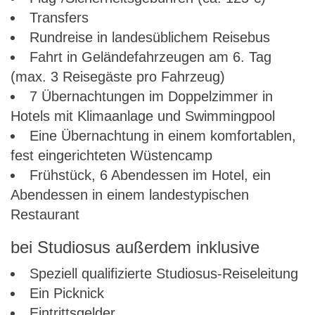
Transfers
Rundreise in landesüblichem Reisebus
Fahrt in Geländefahrzeugen am 6. Tag
(max. 3 Reisegäste pro Fahrzeug)
7 Übernachtungen im Doppelzimmer in
Hotels mit Klimaanlage und Swimmingpool
Eine Übernachtung in einem komfortablen,
fest eingerichteten Wüstencamp
Frühstück, 6 Abendessen im Hotel, ein
Abendessen in einem landestypischen
Restaurant
bei Studiosus außerdem inklusive
Speziell qualifizierte Studiosus-Reiseleitung
Ein Picknick
Eintrittsgelder