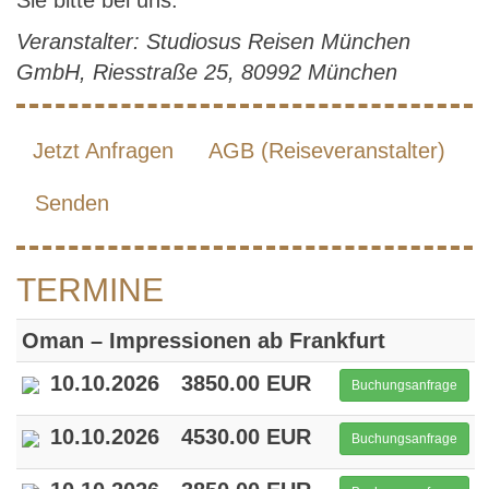
Sie bitte bei uns.
Veranstalter: Studiosus Reisen München
GmbH, Riesstraße 25, 80992 München
Jetzt Anfragen
AGB (Reiseveranstalter)
Senden
TERMINE
Oman – Impressionen ab Frankfurt
10.10.2026
3850.00 EUR
Buchungsanfrage
10.10.2026
4530.00 EUR
Buchungsanfrage