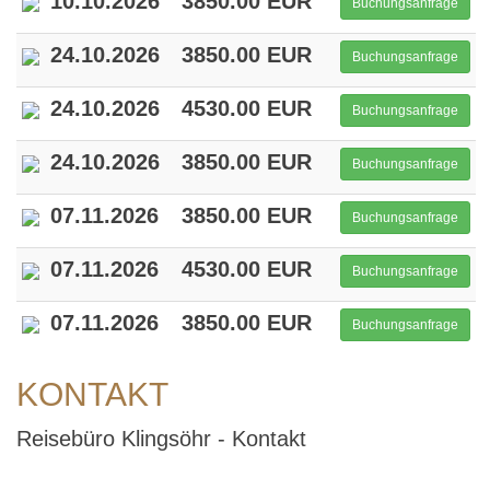
10.10.2026
3850.00 EUR
Buchungsanfrage
24.10.2026
3850.00 EUR
Buchungsanfrage
24.10.2026
4530.00 EUR
Buchungsanfrage
24.10.2026
3850.00 EUR
Buchungsanfrage
07.11.2026
3850.00 EUR
Buchungsanfrage
07.11.2026
4530.00 EUR
Buchungsanfrage
07.11.2026
3850.00 EUR
Buchungsanfrage
KONTAKT
Reisebüro Klingsöhr - Kontakt