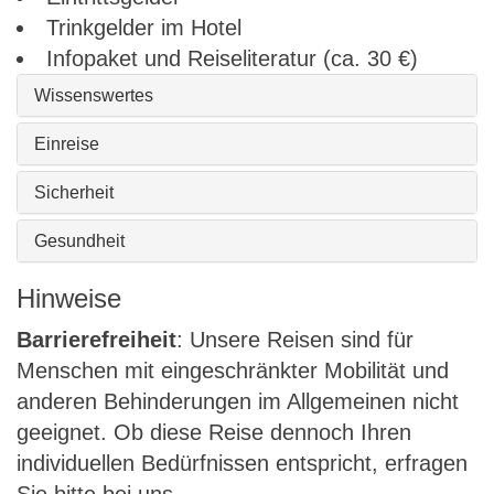
Trinkgelder im Hotel
Infopaket und Reiseliteratur (ca. 30 €)
Wissenswertes
Einreise
Sicherheit
Gesundheit
Hinweise
Barrierefreiheit
: Unsere Reisen sind für
Menschen mit eingeschränkter Mobilität und
anderen Behinderungen im Allgemeinen nicht
geeignet. Ob diese Reise dennoch Ihren
individuellen Bedürfnissen entspricht, erfragen