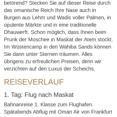
betörend? Stecken Sie auf dieser Reise durch
das omanische Reich Ihre Nase auch in
Burgen aus Lehm und Wadis voller Palmen, in
opulente Märkte und in eine traditionelle
Dhauwerft. Schon möglich, dass Ihnen beim
Prunk der Moschee in Maskat der Atem stockt.
Im Wüstencamp in den Wahiba Sands können
Sie dann unter Sternen träumen. Alles
übrigens zu erfreulichen Preisen, denn wir
verzichten auf den Luxus der Scheichs.
REISEVERLAUF
1. Tag: Flug nach Maskat
Bahnanreise 1. Klasse zum Flughafen.
Spätabends Abflug mit Oman Air von Frankfurt