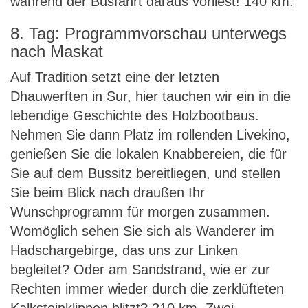
während der Busfahrt daraus vorliest! 140 km.
8. Tag: Programmvorschau unterwegs
nach Maskat
Auf Tradition setzt eine der letzten
Dhauwerften in Sur, hier tauchen wir ein in die
lebendige Geschichte des Holzbootbaus.
Nehmen Sie dann Platz im rollenden Livekino,
genießen Sie die lokalen Knabbereien, die für
Sie auf dem Bussitz bereitliegen, und stellen
Sie beim Blick nach draußen Ihr
Wunschprogramm für morgen zusammen.
Womöglich sehen Sie sich als Wanderer im
Hadschargebirge, das uns zur Linken
begleitet? Oder am Sandstrand, wie er zur
Rechten immer wieder durch die zerklüfteten