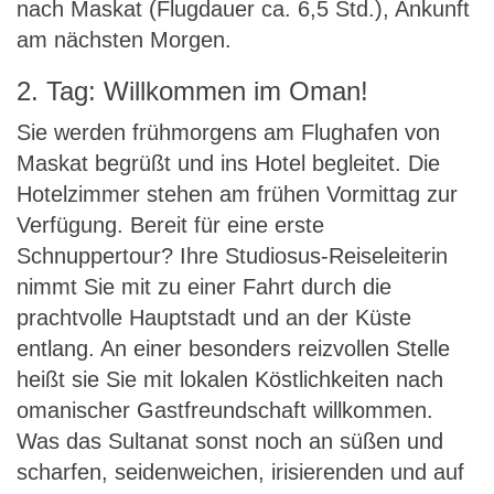
nach Maskat (Flugdauer ca. 6,5 Std.), Ankunft
am nächsten Morgen.
2. Tag: Willkommen im Oman!
Sie werden frühmorgens am Flughafen von
Maskat begrüßt und ins Hotel begleitet. Die
Hotelzimmer stehen am frühen Vormittag zur
Verfügung. Bereit für eine erste
Schnuppertour? Ihre Studiosus-Reiseleiterin
nimmt Sie mit zu einer Fahrt durch die
prachtvolle Hauptstadt und an der Küste
entlang. An einer besonders reizvollen Stelle
heißt sie Sie mit lokalen Köstlichkeiten nach
omanischer Gastfreundschaft willkommen.
Was das Sultanat sonst noch an süßen und
scharfen, seidenweichen, irisierenden und auf