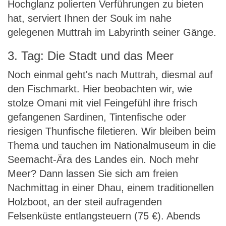
Hochglanz polierten Verführungen zu bieten
hat, serviert Ihnen der Souk im nahe
gelegenen Muttrah im Labyrinth seiner Gänge.
3. Tag: Die Stadt und das Meer
Noch einmal geht's nach Muttrah, diesmal auf
den Fischmarkt. Hier beobachten wir, wie
stolze Omani mit viel Feingefühl ihre frisch
gefangenen Sardinen, Tintenfische oder
riesigen Thunfische filetieren. Wir bleiben beim
Thema und tauchen im Nationalmuseum in die
Seemacht-Ära des Landes ein. Noch mehr
Meer? Dann lassen Sie sich am freien
Nachmittag in einer Dhau, einem traditionellen
Holzboot, an der steil aufragenden
Felsenküste entlangsteuern (75 €). Abends