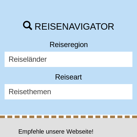
REISENAVIGATOR
Reiseregion
Reiseart
Empfehle unsere Webseite!