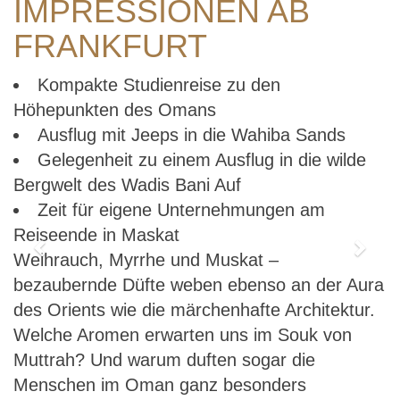
IMPRESSIONEN AB
FRANKFURT
Kompakte Studienreise zu den
Höhepunkten des Omans
Ausflug mit Jeeps in die Wahiba Sands
Gelegenheit zu einem Ausflug in die wilde
Bergwelt des Wadis Bani Auf
Zeit für eigene Unternehmungen am
Reiseende in Maskat
Previous
Next
Weihrauch, Myrrhe und Muskat –
bezaubernde Düfte weben ebenso an der Aura
des Orients wie die märchenhafte Architektur.
Welche Aromen erwarten uns im Souk von
Muttrah? Und warum duften sogar die
Menschen im Oman ganz besonders