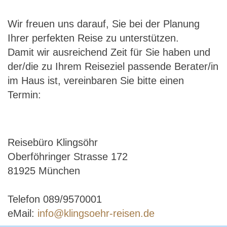
Wir freuen uns darauf, Sie bei der Planung
Ihrer perfekten Reise zu unterstützen.
Damit wir ausreichend Zeit für Sie haben und
der/die zu Ihrem Reiseziel passende Berater/in
im Haus ist, vereinbaren Sie bitte einen
Termin:
Reisebüro Klingsöhr
Oberföhringer Strasse 172
81925 München
Telefon 089/9570001
eMail:
info@klingsoehr-reisen.de