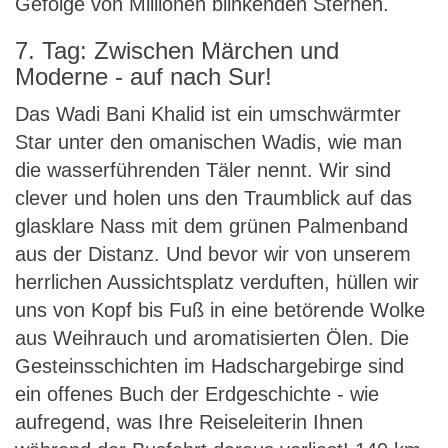
Gefolge von Millionen blinkenden Sternen.
7. Tag: Zwischen Märchen und
Moderne - auf nach Sur!
Das Wadi Bani Khalid ist ein umschwärmter
Star unter den omanischen Wadis, wie man
die wasserführenden Täler nennt. Wir sind
clever und holen uns den Traumblick auf das
glasklare Nass mit dem grünen Palmenband
aus der Distanz. Und bevor wir von unserem
herrlichen Aussichtsplatz verduften, hüllen wir
uns von Kopf bis Fuß in eine betörende Wolke
aus Weihrauch und aromatisierten Ölen. Die
Gesteinsschichten im Hadschargebirge sind
ein offenes Buch der Erdgeschichte - wie
aufregend, was Ihre Reiseleiterin Ihnen