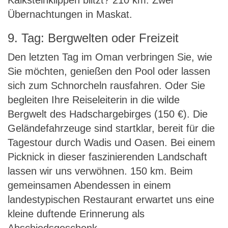
Kalksteinklippen blitzt? 210 km. Zwei
Übernachtungen in Maskat.
9. Tag: Bergwelten oder Freizeit
Den letzten Tag im Oman verbringen Sie, wie
Sie möchten, genießen den Pool oder lassen
sich zum Schnorcheln rausfahren. Oder Sie
begleiten Ihre Reiseleiterin in die wilde
Bergwelt des Hadschargebirges (150 €). Die
Geländefahrzeuge sind startklar, bereit für die
Tagestour durch Wadis und Oasen. Bei einem
Picknick in dieser faszinierenden Landschaft
lassen wir uns verwöhnen. 150 km. Beim
gemeinsamen Abendessen in einem
landestypischen Restaurant erwartet uns eine
kleine duftende Erinnerung als