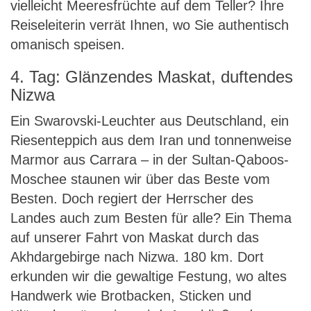
vielleicht Meeresfrüchte auf dem Teller? Ihre
Reiseleiterin verrät Ihnen, wo Sie authentisch
omanisch speisen.
4. Tag: Glänzendes Maskat, duftendes
Nizwa
Ein Swarovski-Leuchter aus Deutschland, ein
Riesenteppich aus dem Iran und tonnenweise
Marmor aus Carrara – in der Sultan-Qaboos-
Moschee staunen wir über das Beste vom
Besten. Doch regiert der Herrscher des
Landes auch zum Besten für alle? Ein Thema
auf unserer Fahrt von Maskat durch das
Akhdargebirge nach Nizwa. 180 km. Dort
erkunden wir die gewaltige Festung, wo altes
Handwerk wie Brotbacken, Sticken und