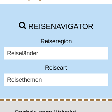
REISENAVIGATOR
Reiseregion
Reiseart