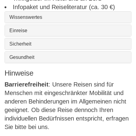
Infopaket und Reiseliteratur (ca. 30 €)
Wissenswertes
Einreise
Sicherheit
Gesundheit
Hinweise
Barrierefreiheit
: Unsere Reisen sind für
Menschen mit eingeschränkter Mobilität und
anderen Behinderungen im Allgemeinen nicht
geeignet. Ob diese Reise dennoch Ihren
individuellen Bedürfnissen entspricht, erfragen
Sie bitte bei uns.