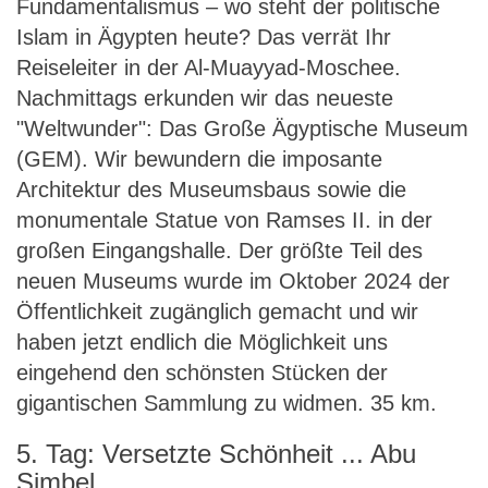
Fundamentalismus – wo steht der politische
Islam in Ägypten heute? Das verrät Ihr
Reiseleiter in der Al-Muayyad-Moschee.
Nachmittags erkunden wir das neueste
"Weltwunder": Das Große Ägyptische Museum
(GEM). Wir bewundern die imposante
Architektur des Museumsbaus sowie die
monumentale Statue von Ramses II. in der
großen Eingangshalle. Der größte Teil des
neuen Museums wurde im Oktober 2024 der
Öffentlichkeit zugänglich gemacht und wir
haben jetzt endlich die Möglichkeit uns
eingehend den schönsten Stücken der
gigantischen Sammlung zu widmen. 35 km.
5. Tag: Versetzte Schönheit ... Abu
Simbel