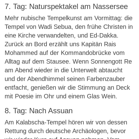
7. Tag: Naturspektakel am Nassersee
Mehr nubische Tempelkunst am Vormittag: die
Tempel von Wadi Sebua, den frühe Christen in
eine Kirche verwandelten, und Ed-Dakka.
Zurück an Bord erzählt uns Kapitän Rais
Mohammed auf der Kommandobrücke vom
Alltag auf dem Stausee. Wenn Sonnengott Re
am Abend wieder in die Unterwelt abtaucht
und der Abendhimmel seinen Farbenzauber
entfacht, genießen wir die Stimmung an Deck
mit Poesie im Ohr und einem Glas Wein.
8. Tag: Nach Assuan
Am Kalabscha-Tempel hören wir von dessen
Rettung durch deutsche Archäologen, bevor