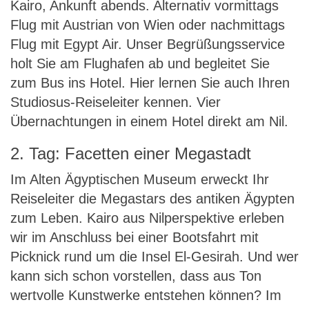
Kairo, Ankunft abends. Alternativ vormittags
Flug mit Austrian von Wien oder nachmittags
Flug mit Egypt Air. Unser Begrüßungsservice
holt Sie am Flughafen ab und begleitet Sie
zum Bus ins Hotel. Hier lernen Sie auch Ihren
Studiosus-Reiseleiter kennen. Vier
Übernachtungen in einem Hotel direkt am Nil.
2. Tag: Facetten einer Megastadt
Im Alten Ägyptischen Museum erweckt Ihr
Reiseleiter die Megastars des antiken Ägypten
zum Leben. Kairo aus Nilperspektive erleben
wir im Anschluss bei einer Bootsfahrt mit
Picknick rund um die Insel El-Gesirah. Und wer
kann sich schon vorstellen, dass aus Ton
wertvolle Kunstwerke entstehen können? Im