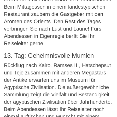
Beim Mittagessen in einem landestypischen
Restaurant zaubern die Gastgeber mit den
Aromen des Orients. Den Rest des Tages
verbringen Sie nach Lust und Laune! Fürs
Abendessen in Eigenregie berät Sie Ihr
Reiseleiter gerne.
13. Tag: Geheimnisvolle Mumien
Rückflug nach Kairo. Ramses II., Hatschepsut
und Teje zusammen mit anderen Megastars
der Antike erwarten uns im Museum für
Ägyptische Zivilisation. Die außergewöhnliche
Sammlung zeigt die Vielfalt und Beständigkeit
der ägyptischen Zivilisation über Jahrhunderte.
Beim Abendessen lässt Ihr Reiseleiter noch
einmal auftischen und wünscht mit einem