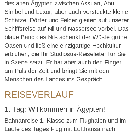
des alten Ägypten zwischen Assuan, Abu
Simbel und Luxor, aber auch versteckte kleine
Schätze, Dörfer und Felder gleiten auf unserer
Schiffsreise auf Nil und Nassersee vorbei. Das
blaue Band des Nils schenkt der Wüste grüne
Oasen und ließ eine einzigartige Hochkultur
erblühen, die Ihr Studiosus-Reiseleiter für Sie
in Szene setzt. Er hat aber auch den Finger
am Puls der Zeit und bringt Sie mit den
Menschen des Landes ins Gespräch.
REISEVERLAUF
1. Tag: Willkommen in Ägypten!
Bahnanreise 1. Klasse zum Flughafen und im
Laufe des Tages Flug mit Lufthansa nach