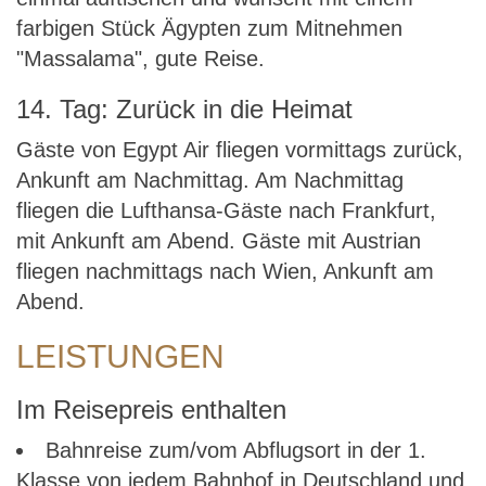
farbigen Stück Ägypten zum Mitnehmen
"Massalama", gute Reise.
14. Tag: Zurück in die Heimat
Gäste von Egypt Air fliegen vormittags zurück,
Ankunft am Nachmittag. Am Nachmittag
fliegen die Lufthansa-Gäste nach Frankfurt,
mit Ankunft am Abend. Gäste mit Austrian
fliegen nachmittags nach Wien, Ankunft am
Abend.
LEISTUNGEN
Im Reisepreis enthalten
Bahnreise zum/vom Abflugsort in der 1.
Klasse von jedem Bahnhof in Deutschland und