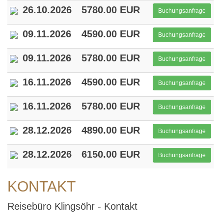
26.10.2026
5780.00 EUR
Buchungsanfrage
09.11.2026
4590.00 EUR
Buchungsanfrage
09.11.2026
5780.00 EUR
Buchungsanfrage
16.11.2026
4590.00 EUR
Buchungsanfrage
16.11.2026
5780.00 EUR
Buchungsanfrage
28.12.2026
4890.00 EUR
Buchungsanfrage
28.12.2026
6150.00 EUR
Buchungsanfrage
KONTAKT
Reisebüro Klingsöhr - Kontakt