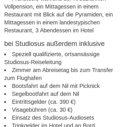
Vollpension, ein Mittagessen in einem
Restaurant mit Blick auf die Pyramiden, ein
Mittagessen in einem landestypischen
Restaurant, 3 Abendessen im Hotel
bei Studiosus außerdem inklusive
Speziell qualifizierte, ortsansässige
Studiosus-Reiseleitung
Zimmer am Abreisetag bis zum Transfer
zum Flughafen
Bootsfahrt auf dem Nil mit Picknick
Segelbootfahrt auf dem Nil
Eintrittsgelder (ca. 390 €)
Visagebühren (ca. 30 €)
Einsatz des Studiosus-Audiosets
Trinkgelder im Hotel und an Bord