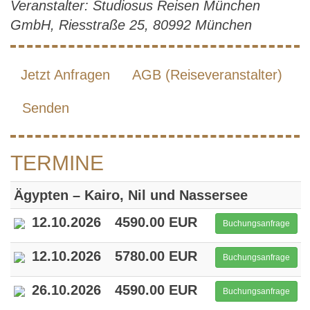
Veranstalter: Studiosus Reisen München
GmbH, Riesstraße 25, 80992 München
Jetzt Anfragen
AGB (Reiseveranstalter)
Senden
TERMINE
Ägypten – Kairo, Nil und Nassersee
12.10.2026
4590.00 EUR
Buchungsanfrage
12.10.2026
5780.00 EUR
Buchungsanfrage
26.10.2026
4590.00 EUR
Buchungsanfrage