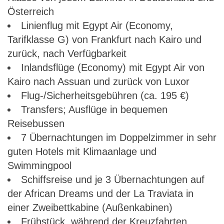
Österreich
Linienflug mit Egypt Air (Economy,
Tarifklasse G) von Frankfurt nach Kairo und
zurück, nach Verfügbarkeit
Inlandsflüge (Economy) mit Egypt Air von
Kairo nach Assuan und zurück von Luxor
Flug-/Sicherheitsgebühren (ca. 195 €)
Transfers; Ausflüge in bequemen
Reisebussen
7 Übernachtungen im Doppelzimmer in sehr
guten Hotels mit Klimaanlage und
Swimmingpool
Schiffsreise und je 3 Übernachtungen auf
der African Dreams und der La Traviata in
einer Zweibettkabine (Außenkabinen)
Frühstück, während der Kreuzfahrten