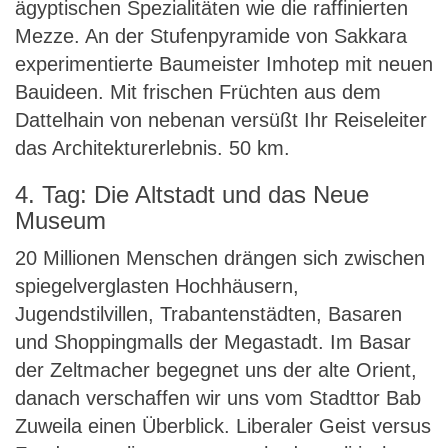
ägyptischen Spezialitäten wie die raffinierten
Mezze. An der Stufenpyramide von Sakkara
experimentierte Baumeister Imhotep mit neuen
Bauideen. Mit frischen Früchten aus dem
Dattelhain von nebenan versüßt Ihr Reiseleiter
das Architekturerlebnis. 50 km.
4. Tag: Die Altstadt und das Neue
Museum
20 Millionen Menschen drängen sich zwischen
spiegelverglasten Hochhäusern,
Jugendstilvillen, Trabantenstädten, Basaren
und Shoppingmalls der Megastadt. Im Basar
der Zeltmacher begegnet uns der alte Orient,
danach verschaffen wir uns vom Stadttor Bab
Zuweila einen Überblick. Liberaler Geist versus