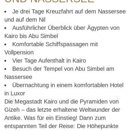
Je drei Tage Kreuzfahrt auf dem Nassersee
und auf dem Nil
Ausführlicher Überblick über Ägypten von
Kairo bis Abu Simbel
Komfortable Schiffspassagen mit
Vollpension
Vier Tage Aufenthalt in Kairo
Besuch der Tempel von Abu Simbel am
Nassersee
Übernachtung in einem komfortablen Hotel
in Luxor
Previous
Next
Die Megastadt Kairo und die Pyramiden von
Gizeh – das letzte erhaltene Weltwunder der
Antike. Was für ein Einstieg! Dann zum
entspannten Teil der Reise: Die Höhepunkte