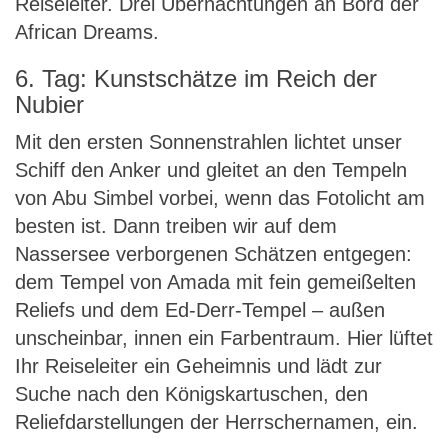
Reiseleiter. Drei Übernachtungen an Bord der
African Dreams.
6. Tag: Kunstschätze im Reich der
Nubier
Mit den ersten Sonnenstrahlen lichtet unser
Schiff den Anker und gleitet an den Tempeln
von Abu Simbel vorbei, wenn das Fotolicht am
besten ist. Dann treiben wir auf dem
Nassersee verborgenen Schätzen entgegen:
dem Tempel von Amada mit fein gemeißelten
Reliefs und dem Ed-Derr-Tempel – außen
unscheinbar, innen ein Farbentraum. Hier lüftet
Ihr Reiseleiter ein Geheimnis und lädt zur
Suche nach den Königskartuschen, den
Reliefdarstellungen der Herrschernamen, ein.