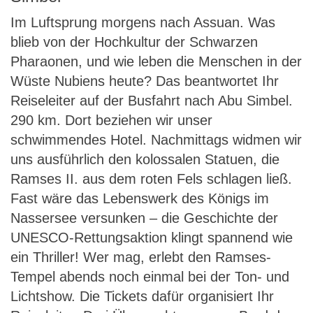
Im Luftsprung morgens nach Assuan. Was
blieb von der Hochkultur der Schwarzen
Pharaonen, und wie leben die Menschen in der
Wüste Nubiens heute? Das beantwortet Ihr
Reiseleiter auf der Busfahrt nach Abu Simbel.
290 km. Dort beziehen wir unser
schwimmendes Hotel. Nachmittags widmen wir
uns ausführlich den kolossalen Statuen, die
Ramses II. aus dem roten Fels schlagen ließ.
Fast wäre das Lebenswerk des Königs im
Nassersee versunken – die Geschichte der
UNESCO-Rettungsaktion klingt spannend wie
ein Thriller! Wer mag, erlebt den Ramses-
Tempel abends noch einmal bei der Ton- und
Lichtshow. Die Tickets dafür organisiert Ihr