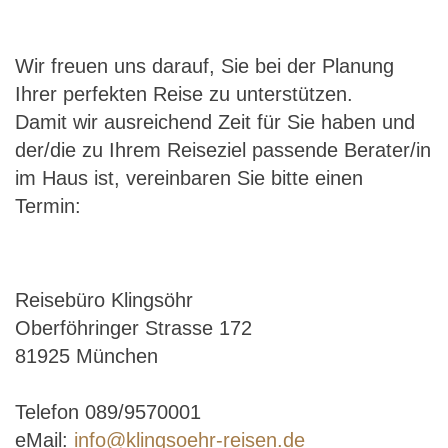
Wir freuen uns darauf, Sie bei der Planung
Ihrer perfekten Reise zu unterstützen.
Damit wir ausreichend Zeit für Sie haben und
der/die zu Ihrem Reiseziel passende Berater/in
im Haus ist, vereinbaren Sie bitte einen
Termin:
Reisebüro Klingsöhr
Oberföhringer Strasse 172
81925 München
Telefon 089/9570001
eMail:
info@klingsoehr-reisen.de