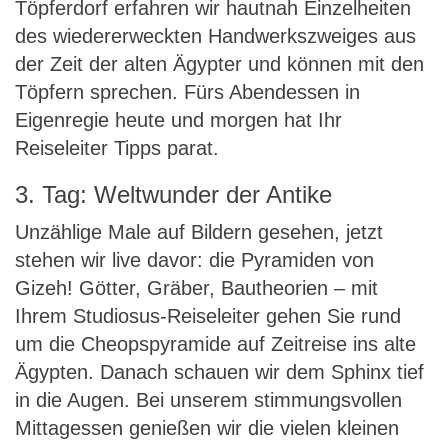
Töpferdorf erfahren wir hautnah Einzelheiten
des wiedererweckten Handwerkszweiges aus
der Zeit der alten Ägypter und können mit den
Töpfern sprechen. Fürs Abendessen in
Eigenregie heute und morgen hat Ihr
Reiseleiter Tipps parat.
3. Tag: Weltwunder der Antike
Unzählige Male auf Bildern gesehen, jetzt
stehen wir live davor: die Pyramiden von
Gizeh! Götter, Gräber, Bautheorien – mit
Ihrem Studiosus-Reiseleiter gehen Sie rund
um die Cheopspyramide auf Zeitreise ins alte
Ägypten. Danach schauen wir dem Sphinx tief
in die Augen. Bei unserem stimmungsvollen
Mittagessen genießen wir die vielen kleinen