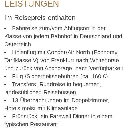
LEISTUNGEN
Im Reisepreis enthalten
Bahnreise zum/vom Abflugsort in der 1.
Klasse von jedem Bahnhof in Deutschland und
Österreich
Linienflug mit Condor/Air North (Economy,
Tarifklasse V) von Frankfurt nach Whitehorse
und zurück von Anchorage, nach Verfügbarkeit
Flug-/Sicherheitsgebühren (ca. 160 €)
Transfers, Rundreise in bequemen,
landesüblichen Reisebussen
13 Übernachtungen im Doppelzimmer,
Hotels meist mit Klimaanlage
Frühstück, ein Farewell-Dinner in einem
typischen Restaurant