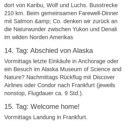
dort von Karibu, Wolf und Luchs. Busstrecke
210 km. Beim gemeinsamen Farewell-Dinner
mit Salmon &amp; Co. denken wir zurück an
die Naturwunder zwischen Yukon und Denali
im wilden Norden Amerikas
14. Tag: Abschied von Alaska
Vormittags letzte Einkäufe in Anchorage oder
ein Besuch im Alaska Museum of Science and
Nature? Nachmittags Rückflug mit Discover
Airlines oder Condor nach Frankfurt (jeweils
nonstop, Flugdauer ca. 9 Std.).
15. Tag: Welcome home!
Vormittags Landung in Frankfurt.