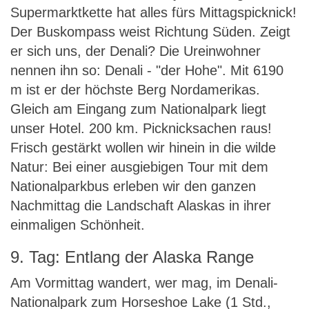
Supermarktkette hat alles fürs Mittagspicknick!
Der Buskompass weist Richtung Süden. Zeigt
er sich uns, der Denali? Die Ureinwohner
nennen ihn so: Denali - "der Hohe". Mit 6190
m ist er der höchste Berg Nordamerikas.
Gleich am Eingang zum Nationalpark liegt
unser Hotel. 200 km. Picknicksachen raus!
Frisch gestärkt wollen wir hinein in die wilde
Natur: Bei einer ausgiebigen Tour mit dem
Nationalparkbus erleben wir den ganzen
Nachmittag die Landschaft Alaskas in ihrer
einmaligen Schönheit.
9. Tag: Entlang der Alaska Range
Am Vormittag wandert, wer mag, im Denali-
Nationalpark zum Horseshoe Lake (1 Std.,