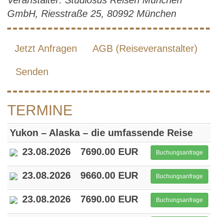
Veranstalter: Studiosus Reisen München
GmbH, Riesstraße 25, 80992 München
Jetzt Anfragen
AGB (Reiseveranstalter)
Senden
TERMINE
Yukon – Alaska – die umfassende Reise
23.08.2026
7690.00 EUR
Buchungsanfrage
23.08.2026
9660.00 EUR
Buchungsanfrage
23.08.2026
7690.00 EUR
Buchungsanfrage