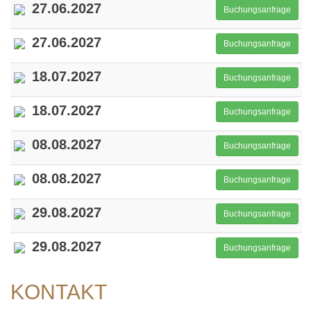
27.06.2027
Buchungsanfrage
27.06.2027
Buchungsanfrage
18.07.2027
Buchungsanfrage
18.07.2027
Buchungsanfrage
08.08.2027
Buchungsanfrage
08.08.2027
Buchungsanfrage
29.08.2027
Buchungsanfrage
29.08.2027
Buchungsanfrage
KONTAKT