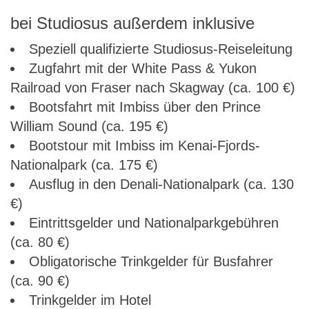
bei Studiosus außerdem inklusive
Speziell qualifizierte Studiosus-Reiseleitung
Zugfahrt mit der White Pass & Yukon
Railroad von Fraser nach Skagway (ca. 100 €)
Bootsfahrt mit Imbiss über den Prince
William Sound (ca. 195 €)
Bootstour mit Imbiss im Kenai-Fjords-
Nationalpark (ca. 175 €)
Ausflug in den Denali-Nationalpark (ca. 130
€)
Eintrittsgelder und Nationalparkgebühren
(ca. 80 €)
Obligatorische Trinkgelder für Busfahrer
(ca. 90 €)
Trinkgelder im Hotel