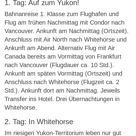
1. Tag: Auf zum Yukon!
Bahnanreise 1. Klasse zum Flughafen und
Flug am frühen Nachmittag mit Condor nach
Vancouver. Ankunft am Nachmittag (Ortszeit).
Anschluss mit Air North nach Whitehorse und
Ankunft am Abend. Alternativ Flug mit Air
Canada bereits am Vormittag von Frankfurt
nach Vancouver (Flugdauer ca. 10 Std.).
Ankunft am späten Vormittag (Ortszeit) und
Anschluss nach Whitehorse (Flugzeit ca. 2
Std.). Ankunft dort am Nachmittag. Jeweils
Transfer ins Hotel. Drei Übernachtungen in
Whitehorse.
2. Tag: In Whitehorse
Im riesigen Yukon-Territorium leben nur gut