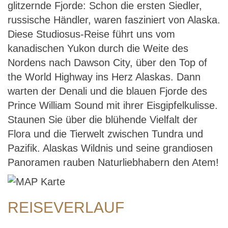
glitzernde Fjorde: Schon die ersten Siedler,
russische Händler, waren fasziniert von Alaska.
Diese Studiosus-Reise führt uns vom
kanadischen Yukon durch die Weite des
Nordens nach Dawson City, über den Top of
the World Highway ins Herz Alaskas. Dann
warten der Denali und die blauen Fjorde des
Prince William Sound mit ihrer Eisgipfelkulisse.
Staunen Sie über die blühende Vielfalt der
Flora und die Tierwelt zwischen Tundra und
Pazifik. Alaskas Wildnis und seine grandiosen
Panoramen rauben Naturliebhabern den Atem!
REISEVERLAUF