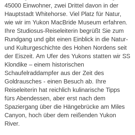
45000 Einwohner, zwei Drittel davon in der
Hauptstadt Whitehorse. Viel Platz für Natur,
wie wir im Yukon MacBride Museum erfahren.
Ihre Studiosus-Reiseleiterin begrüßt Sie zum
Rundgang und gibt einen Einblick in die Natur-
und Kulturgeschichte des Hohen Nordens seit
der Eiszeit. Am Ufer des Yukons statten wir SS
Klondike – einem historischen
Schaufelraddampfer aus der Zeit des
Goldrausches - einen Besuch ab. Ihre
Reiseleiterin hat reichlich kulinarische Tipps
fürs Abendessen, aber erst nach dem
Spaziergang über die Hängebrücke am Miles
Canyon, hoch über dem reißenden Yukon
River.