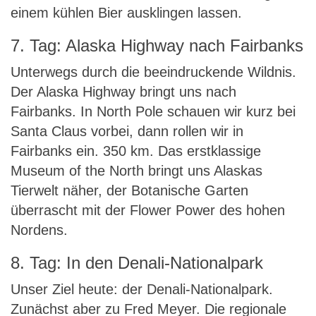
einem kühlen Bier ausklingen lassen.
7. Tag: Alaska Highway nach Fairbanks
Unterwegs durch die beeindruckende Wildnis.
Der Alaska Highway bringt uns nach
Fairbanks. In North Pole schauen wir kurz bei
Santa Claus vorbei, dann rollen wir in
Fairbanks ein. 350 km. Das erstklassige
Museum of the North bringt uns Alaskas
Tierwelt näher, der Botanische Garten
überrascht mit der Flower Power des hohen
Nordens.
8. Tag: In den Denali-Nationalpark
Unser Ziel heute: der Denali-Nationalpark.
Zunächst aber zu Fred Meyer. Die regionale