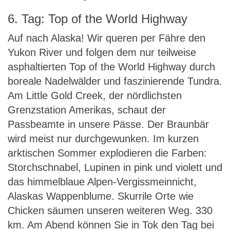
6. Tag: Top of the World Highway
Auf nach Alaska! Wir queren per Fähre den
Yukon River und folgen dem nur teilweise
asphaltierten Top of the World Highway durch
boreale Nadelwälder und faszinierende Tundra.
Am Little Gold Creek, der nördlichsten
Grenzstation Amerikas, schaut der
Passbeamte in unsere Pässe. Der Braunbär
wird meist nur durchgewunken. Im kurzen
arktischen Sommer explodieren die Farben:
Storchschnabel, Lupinen in pink und violett und
das himmelblaue Alpen-Vergissmeinnicht,
Alaskas Wappenblume. Skurrile Orte wie
Chicken säumen unseren weiteren Weg. 330
km. Am Abend können Sie in Tok den Tag bei