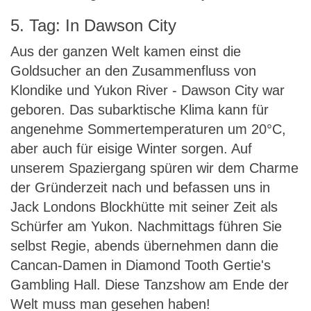
5. Tag: In Dawson City
Aus der ganzen Welt kamen einst die
Goldsucher an den Zusammenfluss von
Klondike und Yukon River - Dawson City war
geboren. Das subarktische Klima kann für
angenehme Sommertemperaturen um 20°C,
aber auch für eisige Winter sorgen. Auf
unserem Spaziergang spüren wir dem Charme
der Gründerzeit nach und befassen uns in
Jack Londons Blockhütte mit seiner Zeit als
Schürfer am Yukon. Nachmittags führen Sie
selbst Regie, abends übernehmen dann die
Cancan-Damen in Diamond Tooth Gertie's
Gambling Hall. Diese Tanzshow am Ende der
Welt muss man gesehen haben!