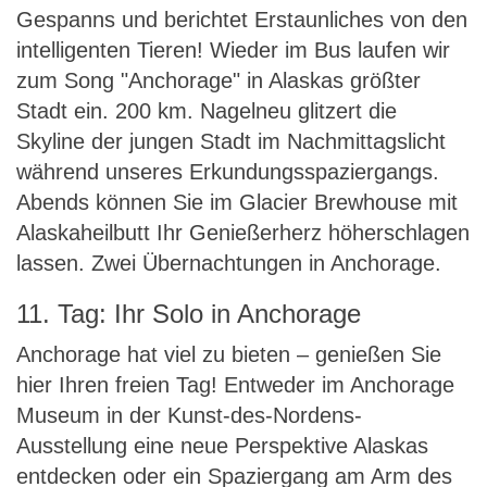
Gespanns und berichtet Erstaunliches von den
intelligenten Tieren! Wieder im Bus laufen wir
zum Song "Anchorage" in Alaskas größter
Stadt ein. 200 km. Nagelneu glitzert die
Skyline der jungen Stadt im Nachmittagslicht
während unseres Erkundungsspaziergangs.
Abends können Sie im Glacier Brewhouse mit
Alaskaheilbutt Ihr Genießerherz höherschlagen
lassen. Zwei Übernachtungen in Anchorage.
11. Tag: Ihr Solo in Anchorage
Anchorage hat viel zu bieten – genießen Sie
hier Ihren freien Tag! Entweder im Anchorage
Museum in der Kunst-des-Nordens-
Ausstellung eine neue Perspektive Alaskas
entdecken oder ein Spaziergang am Arm des