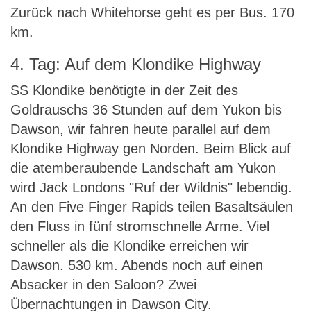
Zurück nach Whitehorse geht es per Bus. 170
km.
4. Tag: Auf dem Klondike Highway
SS Klondike benötigte in der Zeit des
Goldrauschs 36 Stunden auf dem Yukon bis
Dawson, wir fahren heute parallel auf dem
Klondike Highway gen Norden. Beim Blick auf
die atemberaubende Landschaft am Yukon
wird Jack Londons "Ruf der Wildnis" lebendig.
An den Five Finger Rapids teilen Basaltsäulen
den Fluss in fünf stromschnelle Arme. Viel
schneller als die Klondike erreichen wir
Dawson. 530 km. Abends noch auf einen
Absacker in den Saloon? Zwei
Übernachtungen in Dawson City.