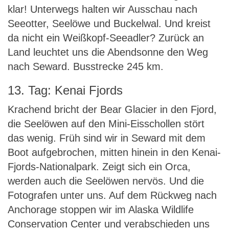
klar! Unterwegs halten wir Ausschau nach
Seeotter, Seelöwe und Buckelwal. Und kreist
da nicht ein Weißkopf-Seeadler? Zurück an
Land leuchtet uns die Abendsonne den Weg
nach Seward. Busstrecke 245 km.
13. Tag: Kenai Fjords
Krachend bricht der Bear Glacier in den Fjord,
die Seelöwen auf den Mini-Eisschollen stört
das wenig. Früh sind wir in Seward mit dem
Boot aufgebrochen, mitten hinein in den Kenai-
Fjords-Nationalpark. Zeigt sich ein Orca,
werden auch die Seelöwen nervös. Und die
Fotografen unter uns. Auf dem Rückweg nach
Anchorage stoppen wir im Alaska Wildlife
Conservation Center und verabschieden uns