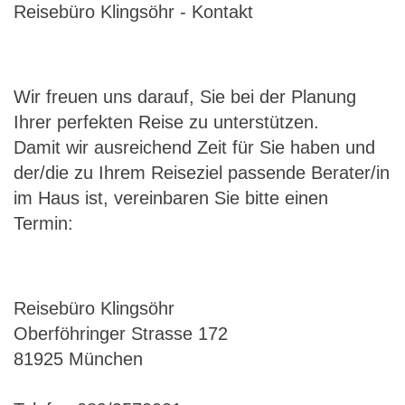
Reisebüro Klingsöhr - Kontakt
Wir freuen uns darauf, Sie bei der Planung
Ihrer perfekten Reise zu unterstützen.
Damit wir ausreichend Zeit für Sie haben und
der/die zu Ihrem Reiseziel passende Berater/in
im Haus ist, vereinbaren Sie bitte einen
Termin:
Reisebüro Klingsöhr
Oberföhringer Strasse 172
81925 München