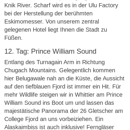
Knik River. Scharf wird es in der Ulu Factory
bei der Herstellung der berühmten
Eskimomesser. Von unserem zentral
gelegenen Hotel liegt Ihnen die Stadt zu
Füßen.
12. Tag: Prince William Sound
Entlang des Turnagain Arm in Richtung
Chugach Mountains. Gelegentlich kommen
hier Belugawale nah an die Küste, die Aussicht
auf den tiefblauen Fjord ist immer ein Hit. Für
mehr Wildlife steigen wir in Whittier am Prince
William Sound ins Boot um und lassen das
majestätische Panorama der 26 Gletscher am
College Fjord an uns vorbeiziehen. Ein
Alaskaimbiss ist auch inklusive! Ferngläser