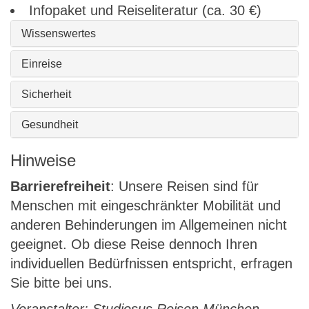
Infopaket und Reiseliteratur (ca. 30 €)
Wissenswertes
Einreise
Sicherheit
Gesundheit
Hinweise
Barrierefreiheit
: Unsere Reisen sind für
Menschen mit eingeschränkter Mobilität und
anderen Behinderungen im Allgemeinen nicht
geeignet. Ob diese Reise dennoch Ihren
individuellen Bedürfnissen entspricht, erfragen
Sie bitte bei uns.