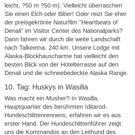
leicht, ?50 m ?50 m). Vielleicht überraschen
Sie einen Elch oder Biber! Oder reizt Sie eher
der preisgekrönte Naturfilm "Heartbeats of
Denali" im Visitor Center des Nationalparks?
Dann fahren wir durch die weite Landschaft
nach Talkeetna. 240 km. Unsere Lodge mit
Alaska-Blockhauscharme hat vielleicht den
besten Blick von der Hotelterrasse auf den
Denali und die schneebedeckte Alaska Range.
10. Tag: Huskys in Wasilla
Was macht ein Musher? In Wasilla,
Hauptquartier des berühmten Iditarod-
Hundeschlittenrennens, erfahren wir es aus
erster Hand. Der Hundeschlittenführer zeigt
uns die Kommandos an den Leithund des