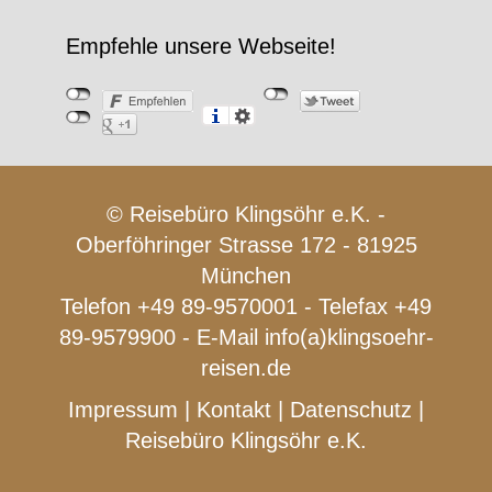
Empfehle unsere Webseite!
© Reisebüro Klingsöhr e.K. -
Oberföhringer Strasse 172 - 81925
München
Telefon +49 89-9570001 - Telefax +49
89-9579900 - E-Mail
info(a)klingsoehr-
reisen.de
Impressum
|
Kontakt
|
Datenschutz
|
Reisebüro Klingsöhr e.K.